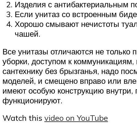
Изделия с антибактериальным по
Если унитаз со встроенным биде
Хорошо смывают нечистоты туал
чашей.
Все унитазы отличаются не только 
уборки, доступом к коммуникациям,
сантехнику без брызганья, надо пос
моделей, и смещено вправо или вле
имеют особую конструкцию внутри, п
функционируют.
Watch this
video on YouTube