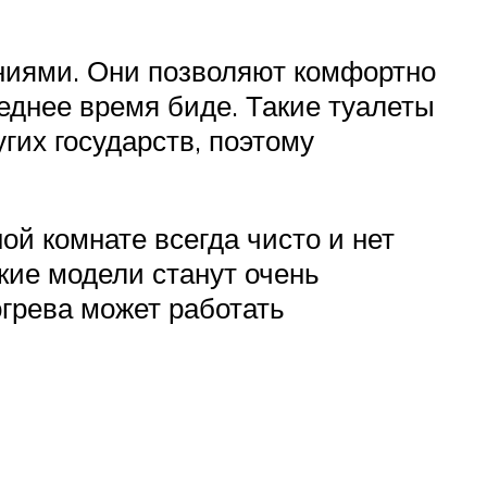
ниями. Они позволяют комфортно
еднее время биде. Такие туалеты
гих государств, поэтому
ой комнате всегда чисто и нет
акие модели станут очень
грева может работать