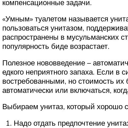
компенсационные задачи.
«Умным» туалетом называется унит
пользоваться унитазом, поддержива
распространены в мусульманских ст
популярность биде возрастает.
Полезное нововведение – автоматиче
едкого неприятного запаха. Если в 
востребованными, но стоимость их 
автоматически или включаться, когд
Выбираем унитаз, который хорошо 
Надо отдать предпочтение унита