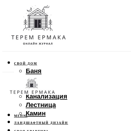
СВОЙ ДОМ
Баня
Веранда
Забор
Канализация
Лестница
Камин
МЕНЮ
ЛАНДШАФТНЫЙ ДИЗАЙН