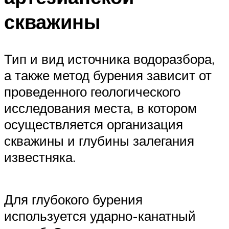
скважины
Тип и вид источника водоразбора,
а также метод бурения зависит от
проведенного геологического
исследования места, в котором
осуществляется организация
скважины и глубины залегания
известняка.
Для глубокого бурения
используется ударно-канатный