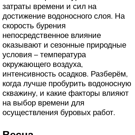
затраты времени и сил на
достижение водоносного слоя. На
скорость бурения
непосредственное влияние
оказывают и сезонные природные
условия – температура
окружающего воздуха,
интенсивность осадков. Разберём,
когда лучше пробурить водоносную
скважину, и какие факторы влияют
на выбор времени для
осуществления буровых работ.
Весна