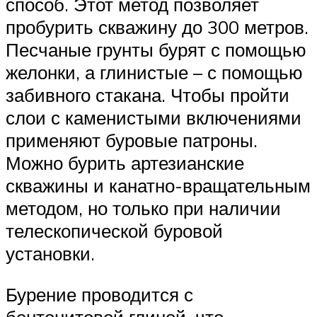
способ. Этот метод позволяет
пробурить скважину до 300 метров.
Песчаные грунты бурят с помощью
желонки, а глинистые – с помощью
забивного стакана. Чтобы пройти
слои с каменистыми включениями
применяют буровые патроны.
Можно бурить артезианские
скважины и канатно-вращательным
методом, но только при наличии
телескопической буровой
установки.
Бурение проводится с