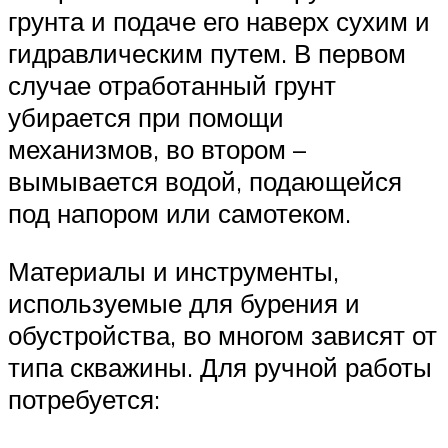
грунта и подаче его наверх сухим и
гидравлическим путем. В первом
случае отработанный грунт
убирается при помощи
механизмов, во втором –
вымывается водой, подающейся
под напором или самотеком.
Материалы и инструменты,
используемые для бурения и
обустройства, во многом зависят от
типа скважины. Для ручной работы
потребуется: