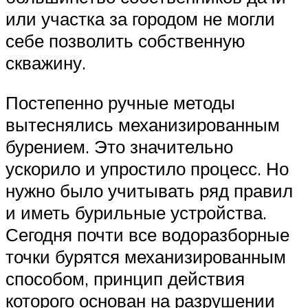
или участка за городом не могли
себе позволить собственную
скважину.
Постепенно ручные методы
вытеснялись механизированным
бурением. Это значительно
ускорило и упростило процесс. Но
нужно было учитывать ряд правил
и иметь бурильные устройства.
Сегодня почти все водоразборные
точки бурятся механизированным
способом, принцип действия
которого основан на разрушении