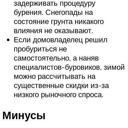
задерживать процедуру
бурения. Снегопады на
состояние грунта никакого
влияния не оказывают.
Если домовладелец решил
пробуриться не
самостоятельно, а наняв
специалистов-буровиков, зимой
можно рассчитывать на
существенные скидки из-за
низкого рыночного спроса.
Минусы