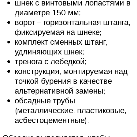
шнек с винтовыми лопастями в
диаметре 150 мм;
ворот – горизонтальная штанга,
фиксируемая на шнеке;
комплект сменных штанг,
удлиняющих шнек;
тренога с лебедкой;
конструкция, монтируемая над
точкой бурения в качестве
альтернативной замены;
обсадные трубы
(металлические, пластиковые,
асбестоцементные).