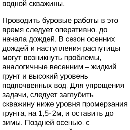
водной скважины.
Проводить буровые работы в это
время следует оперативно, до
начала дождей. В сезон осенних
дождей и наступления распутицы
могут возникнуть проблемы,
аналогичные весенним – жидкий
грунт и высокий уровень
подпочвенных вод. Для упрощения
задачи, следует заглубить
скважину ниже уровня промерзания
грунта, на 1,5-2м, и оставить до
зимы. Поздней осенью, с