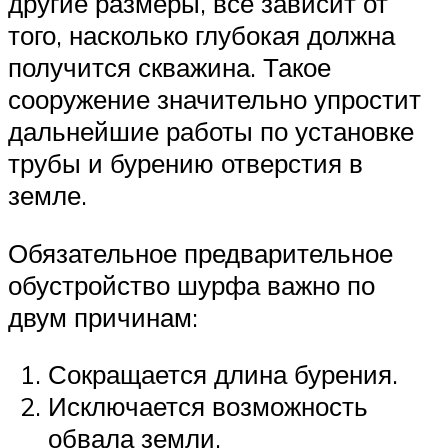
другие размеры, всё зависит от
того, насколько глубокая должна
получится скважина. Такое
сооружение значительно упростит
дальнейшие работы по установке
трубы и бурению отверстия в
земле.
Обязательное предварительное
обустройство шурфа важно по
двум причинам:
Сокращается длина бурения.
Исключается возможность
обвала земли.