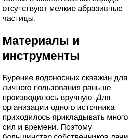
отсутствуют мелкие абразивные
частицы.
Материалы и
инструменты
Бурение водоносных скважин для
личного пользования раньше
производилось вручную. Для
организации одного источника
приходилось прикладывать много
сил и времени. Поэтому
большинство собственников дачи