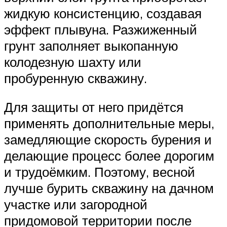
жидкую консистенцию, создавая
эффект плывуна. Разжиженный
грунт заполняет выкопанную
колодезную шахту или
пробуренную скважину.
Для защиты от него придётся
применять дополнительные меры,
замедляющие скорость бурения и
делающие процесс более дорогим
и трудоёмким. Поэтому, весной
лучше бурить скважину на дачном
участке или загородной
придомовой территории после