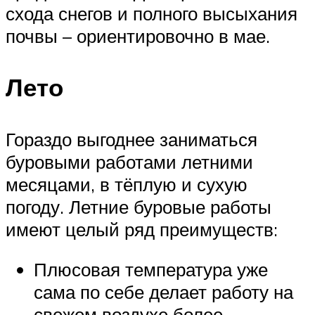
схода снегов и полного высыхания
почвы – ориентировочно в мае.
Лето
Гораздо выгоднее заниматься
буровыми работами летними
месяцами, в тёплую и сухую
погоду. Летние буровые работы
имеют целый ряд преимуществ:
Плюсовая температура уже
сама по себе делает работу на
свежем воздухе более