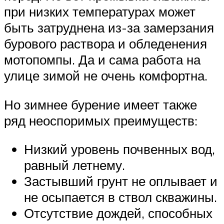
при низких температурах может
быть затруднена из-за замерзания
бурового раствора и обледенения
мотопомпы. Да и сама работа на
улице зимой не очень комфортна.
Но зимнее бурение имеет также
ряд неоспоримых преимуществ:
Низкий уровень почвенных вод,
равный летнему.
Застывший грунт не оплывает и
не осыпается в ствол скважины.
Отсутствие дождей, способных