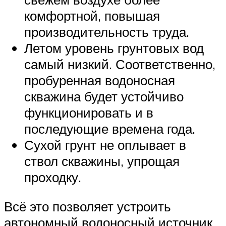
комфортной, повышая
производительность труда.
Летом уровень грунтовых вод
самый низкий. Соответственно,
пробуренная водоносная
скважина будет устойчиво
функционировать и в
последующие времена года.
Сухой грунт не оплывает в
ствол скважины, упрощая
проходку.
Всё это позволяет устроить
автономный водоносный источник