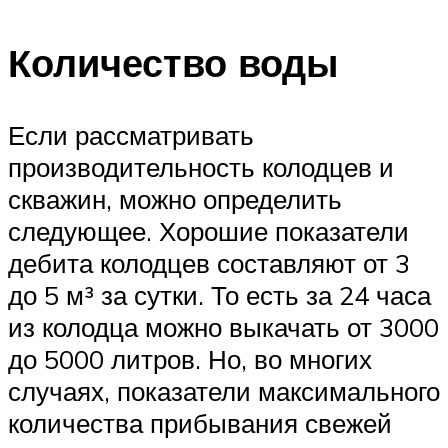
Количество воды
Если рассматривать
производительность колодцев и
скважин, можно определить
следующее. Хорошие показатели
дебита колодцев составляют от 3
до 5 м³ за сутки. То есть за 24 часа
из колодца можно выкачать от 3000
до 5000 литров. Но, во многих
случаях, показатели максимального
количества прибывания свежей