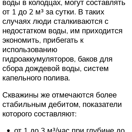
воды в колодцах, могут составлять
от 1 до 2 м³ за сутки. В таких
случаях люди сталкиваются с
недостатком воды, им приходится
экономить, прибегать к
использованию
гидроаккумуляторов, баков для
сбора дождевой воды, систем
капельного полива.
Скважины же отмечаются более
стабильным дебитом, показатели
которого составляют:
от 1 до 3 м³/час при глубине до