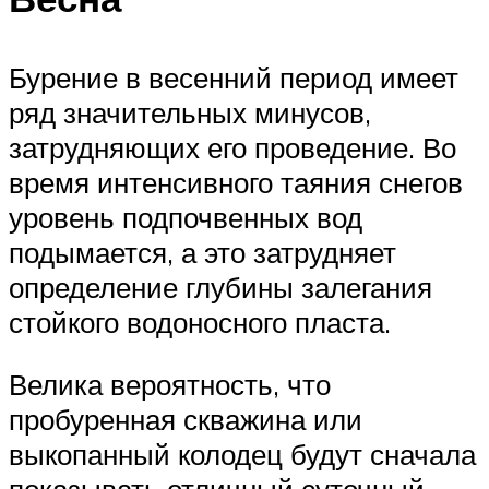
Бурение в весенний период имеет
ряд значительных минусов,
затрудняющих его проведение. Во
время интенсивного таяния снегов
уровень подпочвенных вод
подымается, а это затрудняет
определение глубины залегания
стойкого водоносного пласта.
Велика вероятность, что
пробуренная скважина или
выкопанный колодец будут сначала