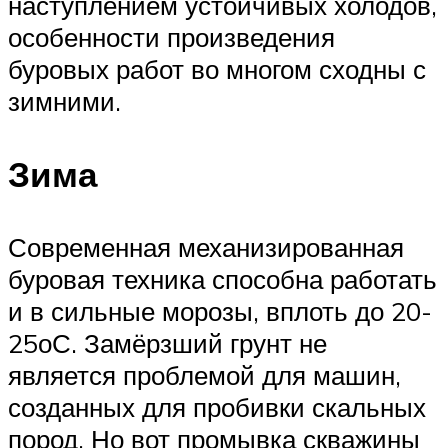
наступлением устойчивых холодов,
особенности произведения
буровых работ во многом сходны с
зимними.
Зима
Современная механизированная
буровая техника способна работать
и в сильные морозы, вплоть до 20-
25оС. Замёрзший грунт не
является проблемой для машин,
созданных для пробивки скальных
пород. Но вот промывка скважины