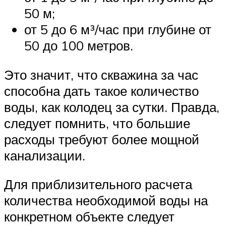
50 м;
от 5 до 6 м³/час при глубине от
50 до 100 метров.
Это значит, что скважина за час
способна дать такое количество
воды, как колодец за сутки. Правда,
следует помнить, что большие
расходы требуют более мощной
канализации.
Для приблизительного расчета
количества необходимой воды на
конкретном объекте следует