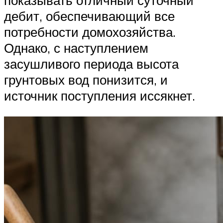
показывать отличный суточный
дебит, обеспечивающий все
потребности домохозяйства.
Однако, с наступлением
засушливого периода высота
грунтовых вод понизится, и
источник поступления иссякнет.