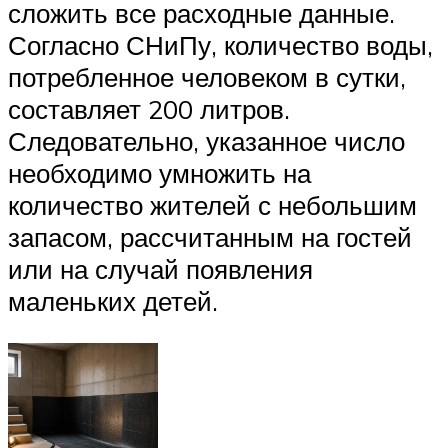
сложить все расходные данные.
Согласно СНиПу, количество воды,
потребленное человеком в сутки,
составляет 200 литров.
Следовательно, указанное число
необходимо умножить на
количество жителей с небольшим
запасом, рассчитанным на гостей
или на случай появления
маленьких детей.