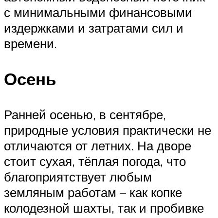
с минимальными финансовыми
издержками и затратами сил и
времени.
Осень
Ранней осенью, в сентябре,
природные условия практически не
отличаются от летних. На дворе
стоит сухая, тёплая погода, что
благоприятствует любым
земляным работам – как копке
колодезной шахты, так и пробивке