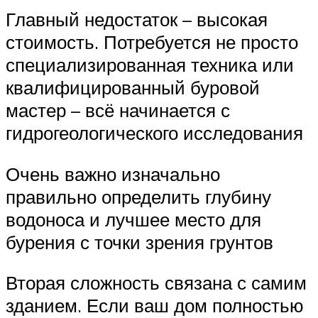
Главный недостаток – высокая
стоимость. Потребуется не просто
специализированная техника или
квалифицированный буровой
мастер – всё начинается с
гидрогеологического исследования
Очень важно изначально
правильно определить глубину
водоноса и лучшее место для
бурения с точки зрения грунтов
Вторая сложность связана с самим
зданием. Если ваш дом полностью