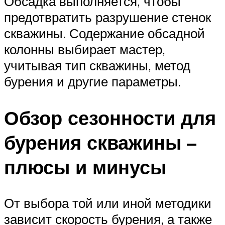
Обсадка выполняется, чтобы
предотвратить разрушение стенок
скважины. Содержание обсадной
колонны выбирает мастер,
учитывая тип скважины, метод
бурения и другие параметры.
Обзор сезонности для
бурения скважины –
плюсы и минусы
От выбора той или иной методики
зависит скорость бурения, а также