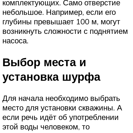
комплектующих. Само отверстие
небольшое. Например, если его
глубины превышает 100 м, могут
возникнуть сложности с поднятием
насоса.
Выбор места и
установка шурфа
Для начала необходимо выбрать
место для установки скважины. А
если речь идёт об употреблении
этой воды человеком, то