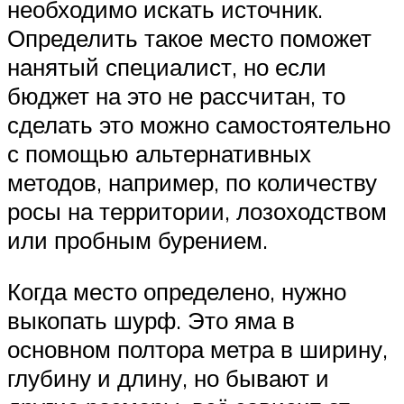
необходимо искать источник.
Определить такое место поможет
нанятый специалист, но если
бюджет на это не рассчитан, то
сделать это можно самостоятельно
с помощью альтернативных
методов, например, по количеству
росы на территории, лозоходством
или пробным бурением.
Когда место определено, нужно
выкопать шурф. Это яма в
основном полтора метра в ширину,
глубину и длину, но бывают и