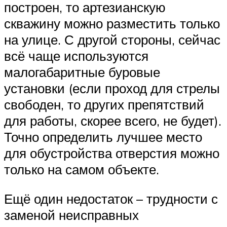
построен, то артезианскую
скважину можно разместить только
на улице. С другой стороны, сейчас
всё чаще используются
малогабаритные буровые
установки (если проход для стрелы
свободен, то других препятствий
для работы, скорее всего, не будет).
Точно определить лучшее место
для обустройства отверстия можно
только на самом объекте.
Ещё один недостаток – трудности с
заменой неисправных