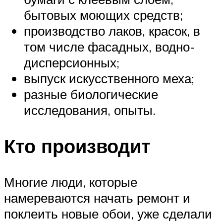
бытовых моющих средств;
производство лаков, красок, в
том числе фасадных, водно-
дисперсионных;
выпуск искусственного меха;
разные биологические
исследования, опыты.
Кто производит
Многие люди, которые
намереваются начать ремонт и
поклеить новые обои, уже сделали