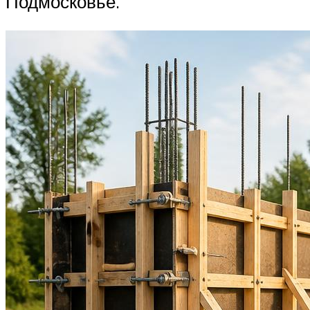
Подмосковье.