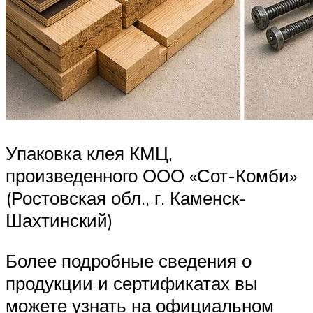
Упаковка клея КМЦ,
произведенного ООО «Сот-Комби»
(Ростовская обл., г. Каменск-
Шахтинский)
Более подробные сведения о
продукции и сертификатах вы
можете узнать на официальном