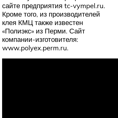
сайте предприятия tc-vympel.ru.
Кроме того, из производителей
клея КМЦ также известен
«Полиэкс» из Перми. Сайт
компании-изготовителя:
www.polyex.perm.ru.