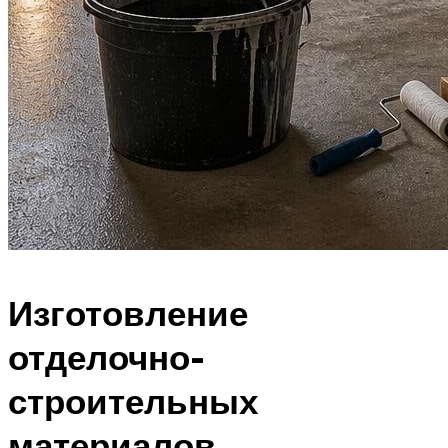
Изготовление
отделочно-
строительных
материалов