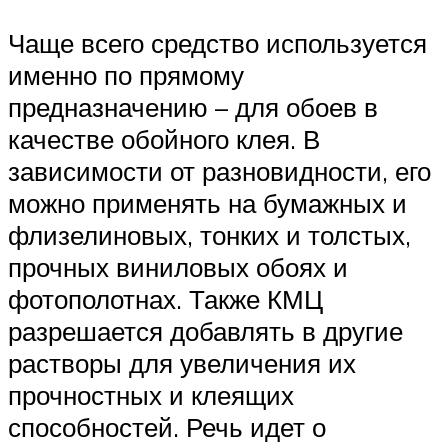
Чаще всего средство используется
именно по прямому
предназначению – для обоев в
качестве обойного клея. В
зависимости от разновидности, его
можно применять на бумажных и
флизелиновых, тонких и толстых,
прочных виниловых обоях и
фотополотнах. Также КМЦ
разрешается добавлять в другие
растворы для увеличения их
прочностных и клеящих
способностей. Речь идет о