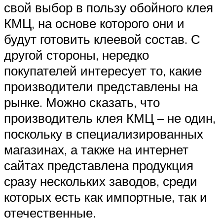
свой выбор в пользу обойного клея
КМЦ, на основе которого они и
будут готовить клеевой состав. С
другой стороны, нередко
покупателей интересует то, какие
производители представлены на
рынке. Можно сказать, что
производитель клея КМЦ – не один,
поскольку в специализированных
магазинах, а также на интернет
сайтах представлена продукция
сразу нескольких заводов, среди
которых есть как импортные, так и
отечественные.