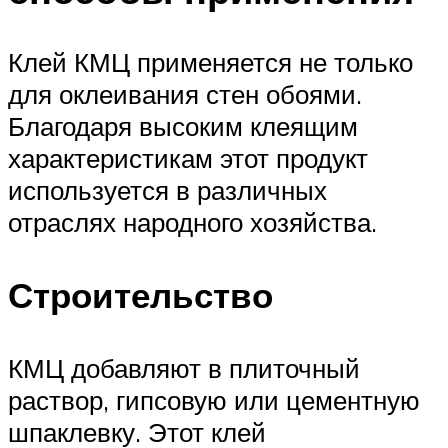
Клей КМЦ применяется не только
для оклеивания стен обоями.
Благодаря высоким клеящим
характеристикам этот продукт
используется в различных
отраслях народного хозяйства.
Строительство
КМЦ добавляют в плиточный
раствор, гипсовую или цементную
шпаклевку. Этот клей