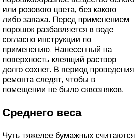
или розового цвета, без какого-
либо запаха. Перед применением
порошок разбавляется в воде
согласно инструкции по
применению. Нанесенный на
поверхность клеящий раствор
долго сохнет. В период проведения
ремонта следят, чтобы в
помещении не было сквозняков.
Среднего веса
Чуть тяжелее бумажных считаются