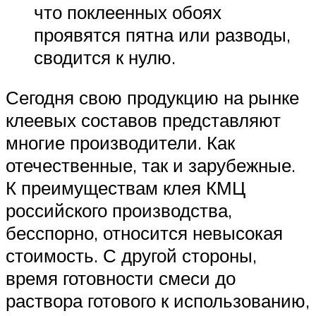
что поклеенных обоях
проявятся пятна или разводы,
сводится к нулю.
Сегодня свою продукцию на рынке
клеевых составов представляют
многие производители. Как
отечественные, так и зарубежные.
К преимуществам клея КМЦ
российского производства,
бесспорно, относится невысокая
стоимость. С другой стороны,
время готовности смеси до
раствора готового к использованию,