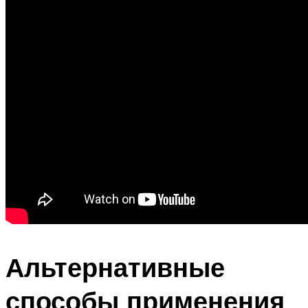
Альтернативные
способы применения