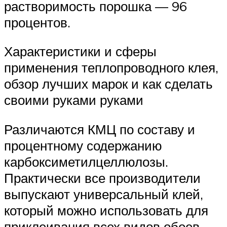
растворимость порошка — 96
процентов.
Характеристики и сферы
применения теплопроводного клея,
обзор лучших марок и как сделать
своими руками руками
Различаются КМЦ по составу и
процентному содержанию
карбоксиметилцеллюлозы.
Практически все производители
выпускают универсальный клей,
который можно использовать для
приклеивания всех видов обоев.