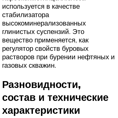
используется в качестве
стабилизатора
высокоминерализованных
глинистых суспензий. Это
вещество применяется, как
регулятор свойств буровых
растворов при бурении нефтяных и
газовых скважин.
Разновидности,
состав и технические
характеристики