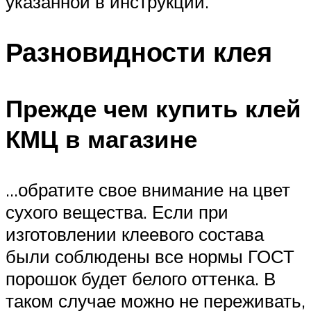
указанной в инструкции.
Разновидности клея
Прежде чем купить клей
КМЦ в магазине
…обратите свое внимание на цвет
сухого вещества. Если при
изготовлении клеевого состава
были соблюдены все нормы ГОСТ
порошок будет белого оттенка. В
таком случае можно не переживать,