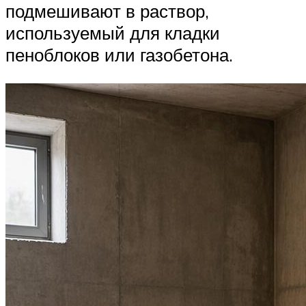
подмешивают в раствор,
используемый для кладки
пеноблоков или газобетона.