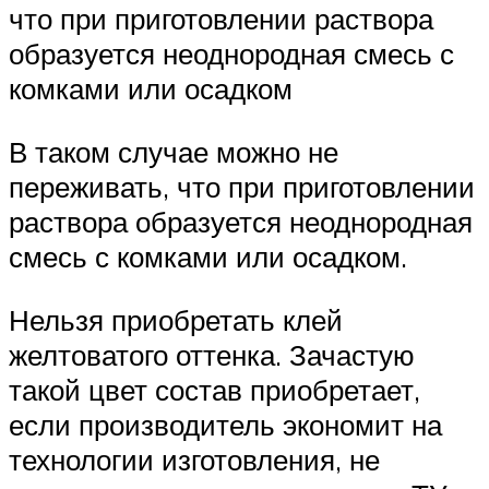
что при приготовлении раствора
образуется неоднородная смесь с
комками или осадком
В таком случае можно не
переживать, что при приготовлении
раствора образуется неоднородная
смесь с комками или осадком.
Нельзя приобретать клей
желтоватого оттенка. Зачастую
такой цвет состав приобретает,
если производитель экономит на
технологии изготовления, не