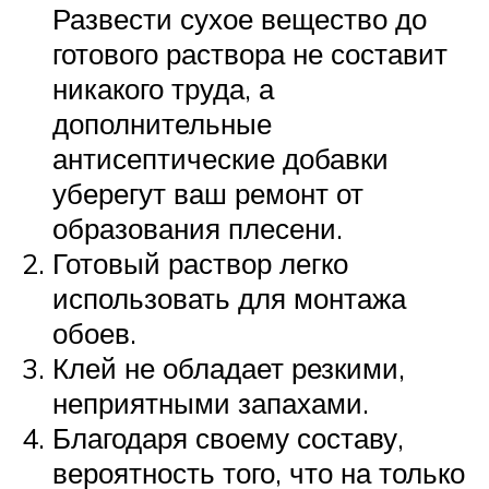
Развести сухое вещество до
готового раствора не составит
никакого труда, а
дополнительные
антисептические добавки
уберегут ваш ремонт от
образования плесени.
Готовый раствор легко
использовать для монтажа
обоев.
Клей не обладает резкими,
неприятными запахами.
Благодаря своему составу,
вероятность того, что на только