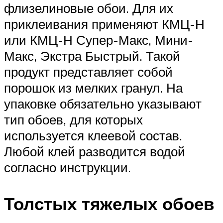
флизелиновые обои. Для их
приклеивания применяют КМЦ-Н
или КМЦ-Н Супер-Макс, Мини-
Макс, Экстра Быстрый. Такой
продукт представляет собой
порошок из мелких гранул. На
упаковке обязательно указывают
тип обоев, для которых
используется клеевой состав.
Любой клей разводится водой
согласно инструкции.
Толстых тяжелых обоев