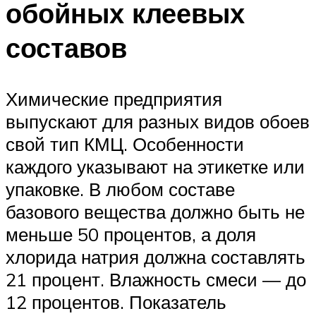
обойных клеевых
составов
Химические предприятия
выпускают для разных видов обоев
свой тип КМЦ. Особенности
каждого указывают на этикетке или
упаковке. В любом составе
базового вещества должно быть не
меньше 50 процентов, а доля
хлорида натрия должна составлять
21 процент. Влажность смеси — до
12 процентов. Показатель