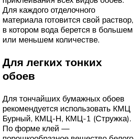
Для каждого отделочного
материала готовится свой раствор,
в котором вода берется в большем
или меньшем количестве.
Для легких тонких
обоев
Для тончайших бумажных обоев
рекомендуется использовать КМЦ
Бурный, КМЦ-Н, КМЦ-1 (Стружка).
По форме клей —
порошкообразное вещество белого