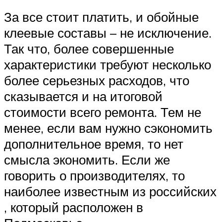
За все стоит платить, и обойные
клеевые составы – не исключение.
Так что, более совершенные
характеристики требуют несколько
более серьезных расходов, что
сказывается и на итоговой
стоимости всего ремонта. Тем не
менее, если вам нужно сэкономить
дополнительное время, то нет
смысла экономить. Если же
говорить о производителях, то
наиболее известным из российских
, который расположен в