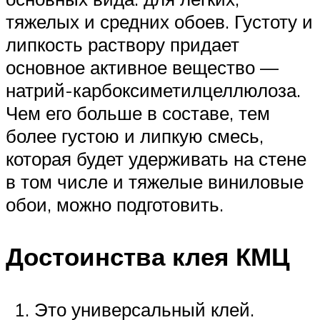
тяжелых и средних обоев. Густоту и
липкость раствору придает
основное активное вещество —
натрий-карбоксиметилцеллюлоза.
Чем его больше в составе, тем
более густою и липкую смесь,
которая будет удерживать на стене
в том числе и тяжелые виниловые
обои, можно подготовить.
Достоинства клея КМЦ
Это универсальный клей.