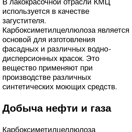
В лакокрасочной отрасли КМЦ
используется в качестве
загустителя.
Карбоксиметилцеллюлоза является
основой для изготовления
фасадных и различных водно-
дисперсионных красок. Это
вещество применяют при
производстве различных
синтетических моющих средств.
Добыча нефти и газа
Карбоксиметилцеллюлоза