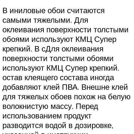
В иниловые обои считаются
самыми тяжелыми. Для
оклеивания поверхности толстыми
обоями используют КМЦ Супер
крепкий. В сДля оклеивания
поверхности толстыми обоями
используют КМЦ Супер крепкий.
остав клеящего состава иногда
добавляют клей ПВА. Внешне клей
для тяжелых обоев похож на белую
волокнистую массу. Перед
использованием продукт
разводится водой в дозировке,