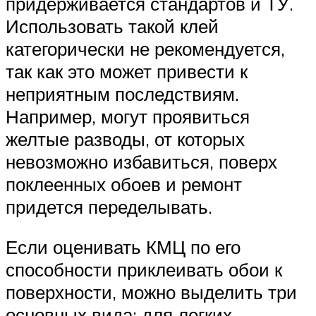
придерживается стандартов и ТУ.
Использовать такой клей
категорически не рекомендуется,
так как это может привести к
неприятным последствиям.
Например, могут проявиться
желтые разводы, от которых
невозможно избавиться, поверх
поклеенных обоев и ремонт
придется переделывать.
Если оценивать КМЦ по его
способности приклеивать обои к
поверхности, можно выделить три
основных вида: для легких,