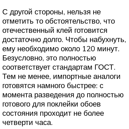
С другой стороны, нельзя не
отметить то обстоятельство, что
отечественный клей готовится
достаточно долго. Чтобы набухнуть,
ему необходимо около 120 минут.
Безусловно, это полностью
соответствует стандартам ГОСТ.
Тем не менее, импортные аналоги
готовятся намного быстрее: с
момента разведения до полностью
готового для поклейки обоев
состояния проходит не более
четверти часа.