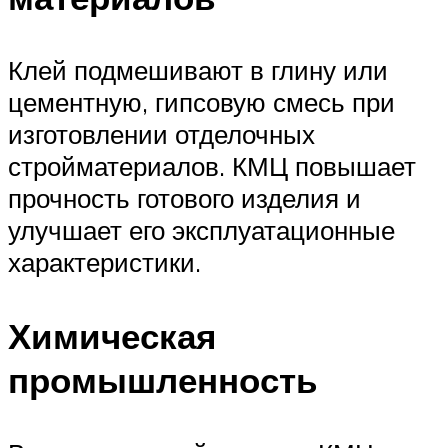
Клей подмешивают в глину или
цементную, гипсовую смесь при
изготовлении отделочных
стройматериалов. КМЦ повышает
прочность готового изделия и
улучшает его эксплуатационные
характеристики.
Химическая
промышленность