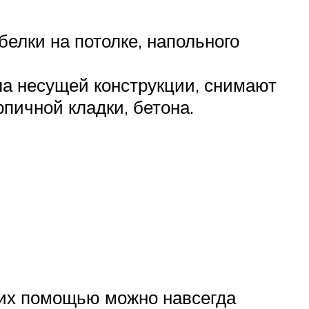
белки на потолке, напольного
ла несущей конструкции, снимают
пичной кладки, бетона.
 их помощью можно навсегда