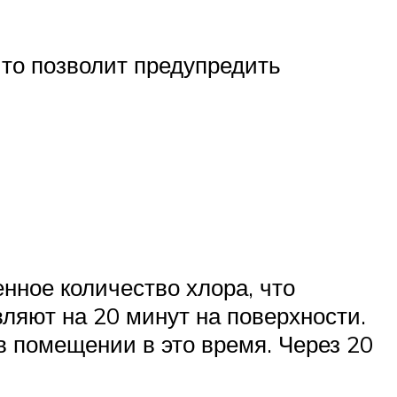
то позволит предупредить
нное количество хлора, что
ляют на 20 минут на поверхности.
 в помещении в это время. Через 20