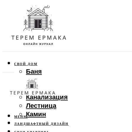
СВОЙ ДОМ
Баня
Веранда
Забор
Канализация
Лестница
Камин
МЕНЮ
ЛАНДШАФТНЫЙ ДИЗАЙН