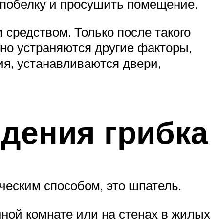
 побелку и просушить помещение.
 средством. Только после такого
но устраняются другие факторы,
я, устанавливаются двери,
дения грибка
ческим способом, это шпатель.
нной комнате или на стенах в жилых