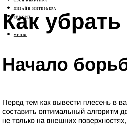
СВОЯ КВАРТИРА
ДИЗАЙН ИНТЕРЬЕРА
Как убрать
РЕМОНТ
МЕНЮ
Начало борь
Перед тем как вывести плесень в в
составить оптимальный алгоритм де
не только на внешних поверхностях,