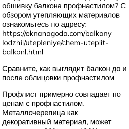
обшивку балкона профнастилом? С
обзором утепляющих материалов
ознакомьтесь по адресу:
https://oknanagoda.com/balkony-
lodzhii/utepleniye/chem-uteplit-
balkonl.html
Сравните, как выглядит балкон до и
после облицовки профнастилом
Профлист примерно совпадает по
ценам с профнастилом.
Металлочерепица как
декоративный материал, может