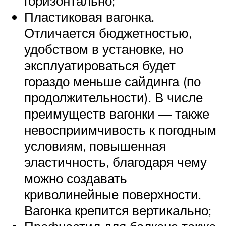
горизонтально;
Пластиковая вагонка.
Отличается бюджетностью,
удобством в установке, но
эксплуатироваться будет
гораздо меньше сайдинга (по
продолжительности). В числе
преимуществ вагонки — также
невосприимчивость к погодным
условиям, повышенная
эластичность, благодаря чему
можно создавать
криволинейные поверхности.
Вагонка крепится вертикально;