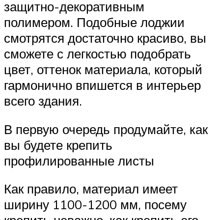
защитно-декоративным
полимером. Подобные лоджии
смотрятся достаточно красиво, вы
сможете с легкостью подобрать
цвет, оттенок материала, который
гармонично впишется в интерьер
всего здания.
В первую очередь продумайте, как
вы будете крепить
профилированные листы
Как правило, материал имеет
ширину 1100-1200 мм, посему