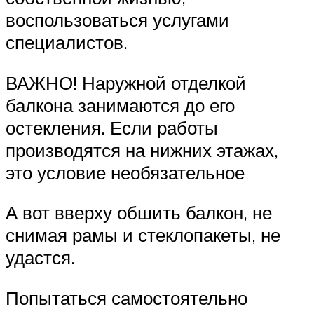
воспользоваться услугами
специалистов.
ВАЖНО! Наружной отделкой
балкона занимаются до его
остекления. Если работы
производятся на нижних этажах,
это условие необязательное
А вот вверху обшить балкон, не
снимая рамы и стеклопакеты, не
удастся.
Попытаться самостоятельно