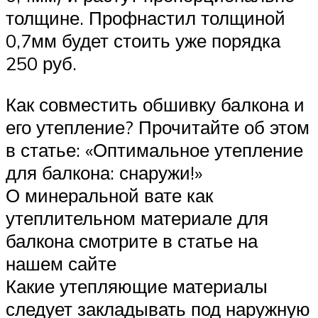
толщине. Профнастил толщиной
0,7мм будет стоить уже порядка
250 руб.
Как совместить обшивку балкона и
его утепление? Прочитайте об этом
в статье: «Оптимальное утепление
для балкона: снаружи!»
О минеральной вате как
утеплительном материале для
балкона смотрите в статье на
нашем сайте
Какие утепляющие материалы
следует закладывать под наружную