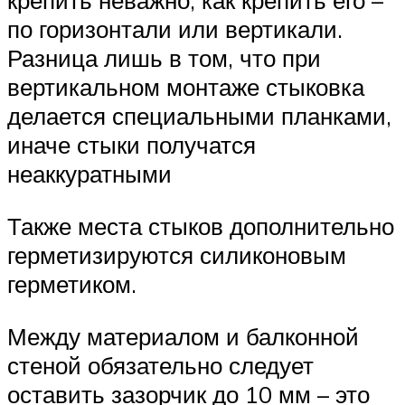
крепить неважно, как крепить его –
по горизонтали или вертикали.
Разница лишь в том, что при
вертикальном монтаже стыковка
делается специальными планками,
иначе стыки получатся
неаккуратными
Также места стыков дополнительно
герметизируются силиконовым
герметиком.
Между материалом и балконной
стеной обязательно следует
оставить зазорчик до 10 мм – это