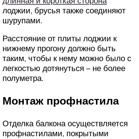
длинная и короткая сторона
лоджии, брусья также соединяют
шурупами.
Расстояние от плиты лоджии к
нижнему прогону должно быть
таким, чтобы к нему можно было с
легкостью дотянуться – не более
полуметра.
Монтаж профнастила
Отделка балкона осуществляется
профнастилами, покрытыми