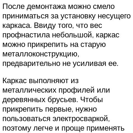
После демонтажа можно смело
приниматься за установку несущего
каркаса. Ввиду того, что вес
профнастила небольшой, каркас
можно прикрепить на старую
металлоконструкцию,
предварительно не усиливая ее.
Каркас выполняют из
металлических профилей или
деревянных брусьев. Чтобы
прикрепить первые, нужно
пользоваться электросваркой,
поэтому легче и проще применять