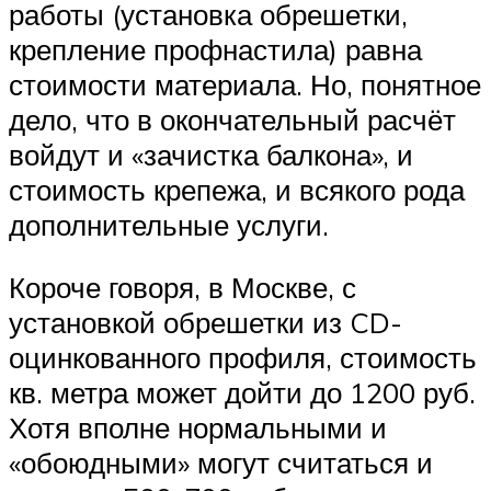
работы (установка обрешетки,
крепление профнастила) равна
стоимости материала. Но, понятное
дело, что в окончательный расчёт
войдут и «зачистка балкона», и
стоимость крепежа, и всякого рода
дополнительные услуги.
Короче говоря, в Москве, с
установкой обрешетки из CD-
оцинкованного профиля, стоимость
кв. метра может дойти до 1200 руб.
Хотя вполне нормальными и
«обоюдными» могут считаться и