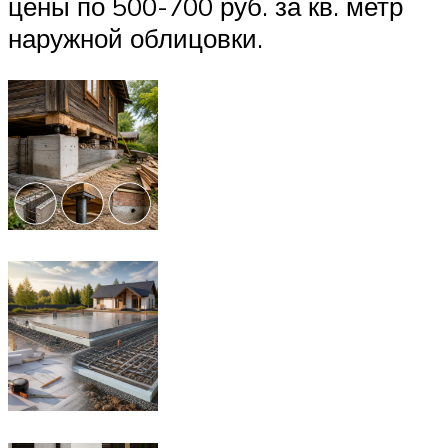
цены по 500-700 руб. за кв. метр
наружной облицовки.