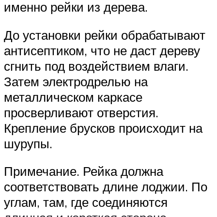
именно рейки из дерева.
До установки рейки обрабатывают
антисептиком, что не даст дереву
сгнить под воздействием влаги.
Затем электродрелью на
металлическом каркасе
просверливают отверстия.
Крепление брусков происходит на
шурупы.
Примечание. Рейка должна
соответствовать длине лоджии. По
углам, там, где соединяются