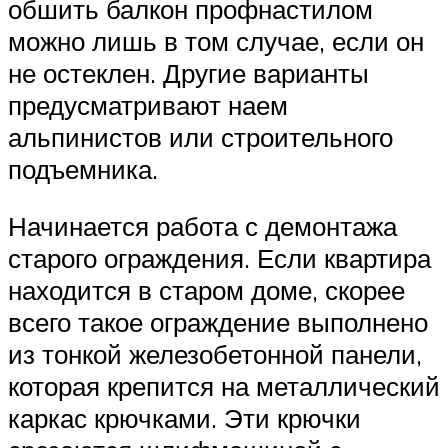
обшить балкон профнастилом
можно лишь в том случае, если он
не остеклен. Другие варианты
предусматривают наем
альпинистов или строительного
подъемника.
Начинается работа с демонтажа
старого ограждения. Если квартира
находится в старом доме, скорее
всего такое ограждение выполнено
из тонкой железобетонной панели,
которая крепится на металлический
каркас крючками. Эти крючки