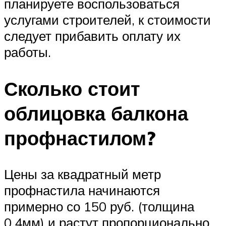
планируете воспользоваться
услугами строителей, к стоимости
следует прибавить оплату их
работы.
Сколько стоит
облицовка балкона
профнастилом?
Цены за квадратный метр
профнастила начинаются
примерно со 150 руб. (толщина
0,4мм) и растут пропорционально