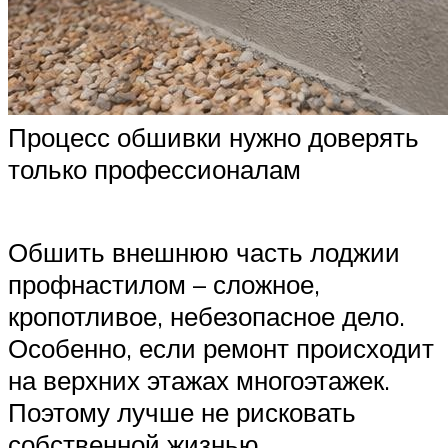
Процесс обшивки нужно доверять
только профессионалам
Обшить внешнюю часть лоджии
профнастилом – сложное,
кропотливое, небезопасное дело.
Особенно, если ремонт происходит
на верхних этажах многоэтажек.
Поэтому лучше не рисковать
собственной жизнью,