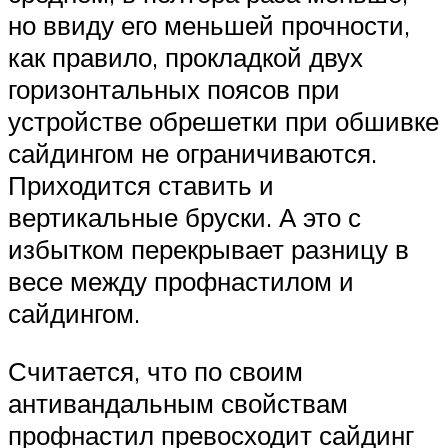
но ввиду его меньшей прочности,
как правило, прокладкой двух
горизонтальных поясов при
устройстве обрешетки при обшивке
сайдингом не ограничиваются.
Приходится ставить и
вертикальные бруски. А это с
избытком перекрывает разницу в
весе между профнастилом и
сайдингом.
Считается, что по своим
антивандальным свойствам
профнастил превосходит сайдинг