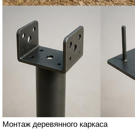
Монтаж деревянного каркаса