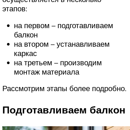
этапов:
на первом – подготавливаем
балкон
на втором – устанавливаем
каркас
на третьем – производим
монтаж материала
Рассмотрим этапы более подробно.
Подготавливаем балкон