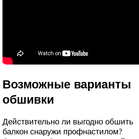
Возможные варианты
обшивки
Действительно ли выгодно обшить
балкон снаружи профнастилом?