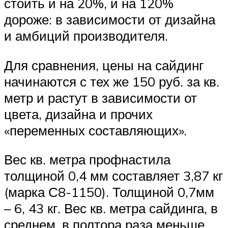
стоить и на 20%, и на 120%
дороже: в зависимости от дизайна
и амбиций производителя.
Для сравнения, цены на сайдинг
начинаются с тех же 150 руб. за кв.
метр и растут в зависимости от
цвета, дизайна и прочих
«переменных составляющих».
Вес кв. метра профнастила
толщиной 0,4 мм составляет 3,87 кг
(марка С8-1150). Толщиной 0,7мм
– 6, 43 кг. Вес кв. метра сайдинга, в
среднем, в полтора раза меньше,