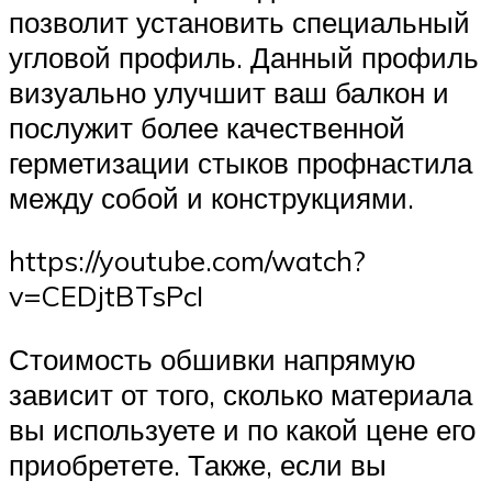
позволит установить специальный
угловой профиль. Данный профиль
визуально улучшит ваш балкон и
послужит более качественной
герметизации стыков профнастила
между собой и конструкциями.
https://youtube.com/watch?
v=CEDjtBTsPcI
Стоимость обшивки напрямую
зависит от того, сколько материала
вы используете и по какой цене его
приобретете. Также, если вы