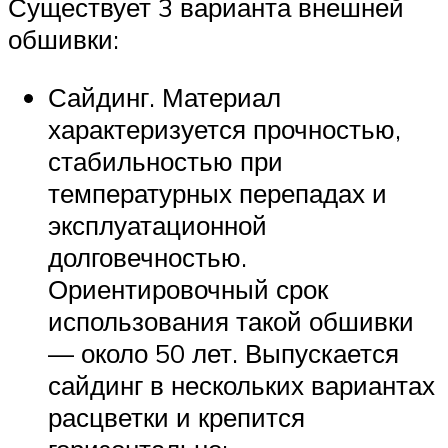
Существует 3 варианта внешней
обшивки:
Сайдинг. Материал
характеризуется прочностью,
стабильностью при
температурных перепадах и
эксплуатационной
долговечностью.
Ориентировочный срок
использования такой обшивки
— около 50 лет. Выпускается
сайдинг в нескольких вариантах
расцветки и крепится