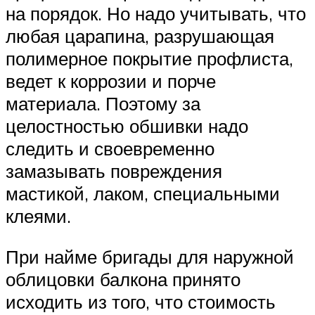
на порядок. Но надо учитывать, что
любая царапина, разрушающая
полимерное покрытие профлиста,
ведет к коррозии и порче
материала. Поэтому за
целостностью обшивки надо
следить и своевременно
замазывать повреждения
мастикой, лаком, специальными
клеями.
При найме бригады для наружной
облицовки балкона принято
исходить из того, что стоимость