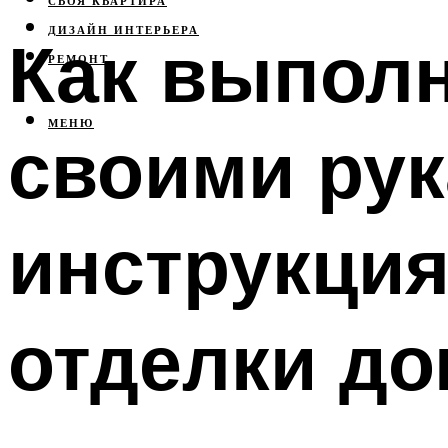
СВОЯ КВАРТИРА
ДИЗАЙН ИНТЕРЬЕРА
Как выполн
РЕМОНТ
МЕНЮ
своими рук
инструкция
отделки до