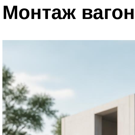
Монтаж вагон