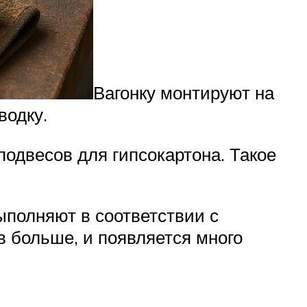
Вагонку монтируют на
водку.
подвесов для гипсокартона. Такое
ыполняют в соответствии с
в больше, и появляется много