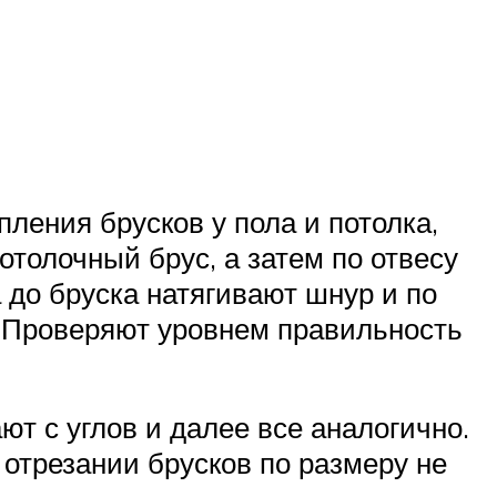
ления брусков у пола и потолка,
потолочный брус, а затем по отвесу
 до бруска натягивают шнур и по
. Проверяют уровнем правильность
т с углов и далее все аналогично.
отрезании брусков по размеру не