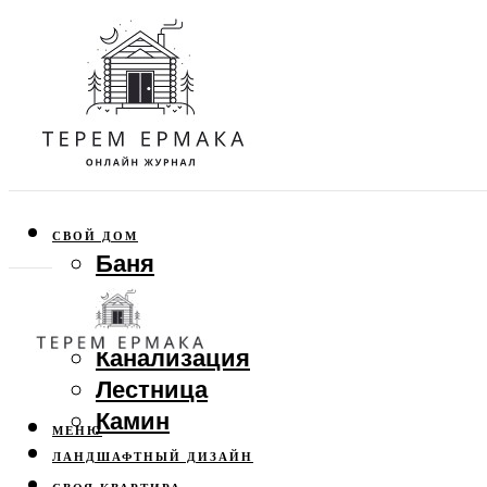
СВОЙ ДОМ
Баня
Веранда
Забор
Канализация
Лестница
Камин
МЕНЮ
ЛАНДШАФТНЫЙ ДИЗАЙН