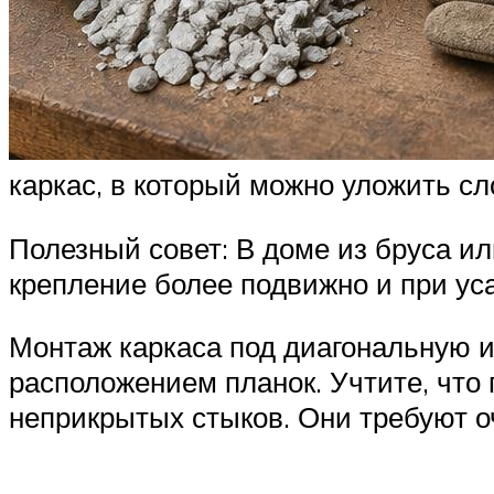
каркас, в который можно уложить сл
Полезный совет: В доме из бруса ил
крепление более подвижно и при уса
Монтаж каркаса под диагональную и
расположением планок. Учтите, что 
неприкрытых стыков. Они требуют оч