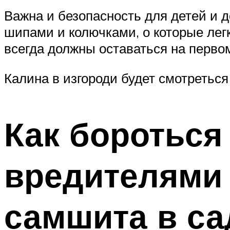
Важна и безопасность для детей и
шипами и колючками, о которые лег
всегда должны оставаться на перво
Калина в изгороди будет смотретьс
Как бороться
вредителями
самшита в са