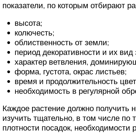
показатели, по которым отбирают ра
высота;
колючесть;
облиственность от земли;
период декоративности и их вид 
характер ветвления, доминирую
форма, густота, окрас листьев;
время и продолжительность цве
необходимость в регулярной обр
Каждое растение должно получить н
изучить тщательно, в том числе по 
плотности посадок, необходимости 