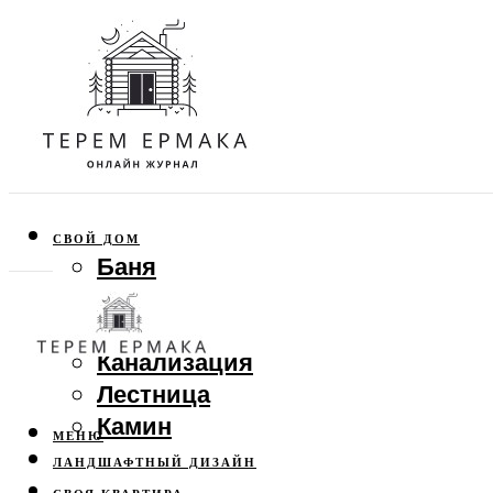
СВОЙ ДОМ
Баня
Веранда
Забор
Канализация
Лестница
Камин
МЕНЮ
ЛАНДШАФТНЫЙ ДИЗАЙН