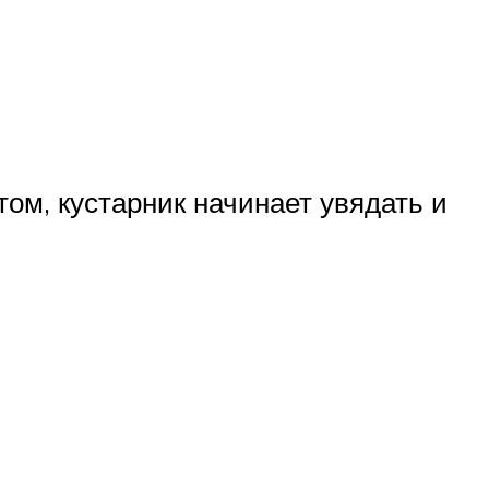
ом, кустарник начинает увядать и