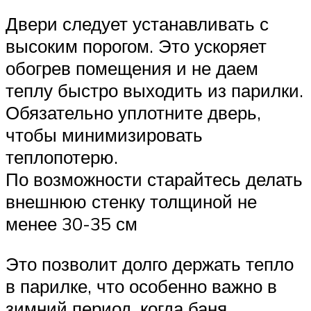
Двери следует устанавливать с
высоким порогом. Это ускоряет
обогрев помещения и не даем
теплу быстро выходить из парилки.
Обязательно уплотните дверь,
чтобы минимизировать
теплопотерю.
По возможности старайтесь делать
внешнюю стенку толщиной не
менее 30-35 см
Это позволит долго держать тепло
в парилке, что особенно важно в
зимний период, когда баня