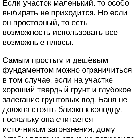
Если участок маленький, то особо
выбирать не приходится. Но если
он просторный, то есть
возможность использовать все
возможные плюсы.
Самым простым и дешёвым
фундаментом можно ограничиться
в том случае, если на участке
хороший твёрдый грунт и глубокое
залегание грунтовых вод. Баня не
должна стоять близко к колодцу,
поскольку она считается
источником загрязнения, дому