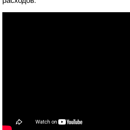
расходов.