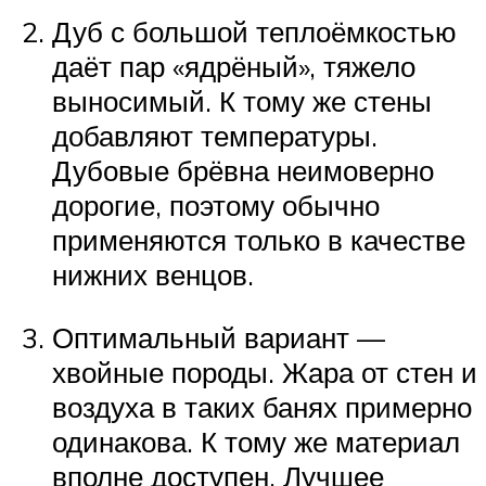
Дуб с большой теплоёмкостью
даёт пар «ядрёный», тяжело
выносимый. К тому же стены
добавляют температуры.
Дубовые брёвна неимоверно
дорогие, поэтому обычно
применяются только в качестве
нижних венцов.
Оптимальный вариант —
хвойные породы. Жара от стен и
воздуха в таких банях примерно
одинакова. К тому же материал
вполне доступен. Лучшее