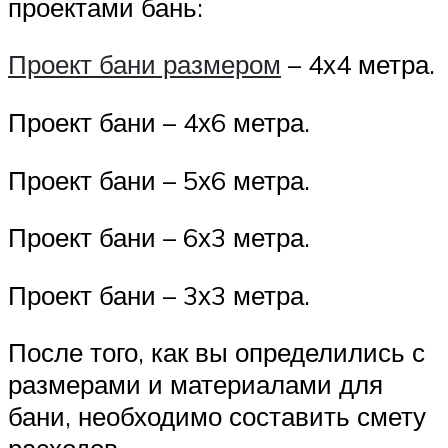
проектами бань:
Проект бани размером
– 4х4 метра.
Проект бани – 4х6 метра.
Проект бани – 5х6 метра.
Проект бани – 6х3 метра.
Проект бани – 3х3 метра.
После того, как вы определились с
размерами и материалами для
бани, необходимо составить смету