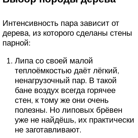
Интенсивность пара зависит от
дерева, из которого сделаны стены
парной:
Липа со своей малой
теплоёмкостью даёт лёгкий,
ненагрузочный пар. В такой
бане воздух всегда горячее
стен, к тому же они очень
полезны. Но липовых брёвен
уже не найдёшь, их практически
не заготавливают.