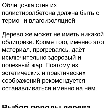
Облицовка стен из
полистиролбетона должна быть с
термо- и влагоизоляцией
Дерево же может не иметь никакой
облицовки. Кроме того, именно этот
материал, прогреваясь, даёт
исключительно здоровый и
полезный жар. Поэтому из
эстетических и практических
соображений рекомендуется
останавливаться именно на нём.
Выбор породы дерева