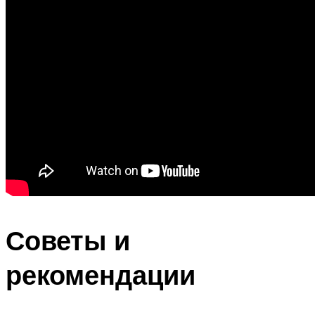
Советы и
рекомендации