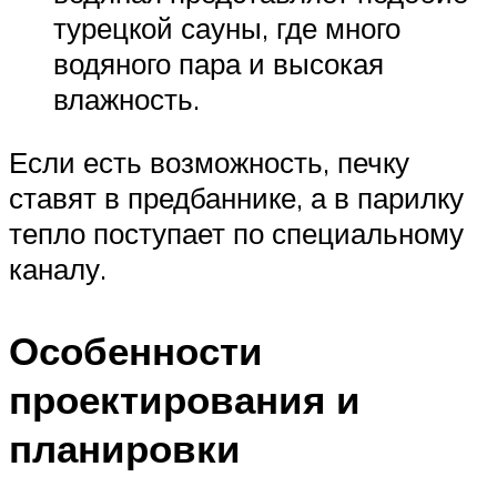
турецкой сауны, где много
водяного пара и высокая
влажность.
Если есть возможность, печку
ставят в предбаннике, а в парилку
тепло поступает по специальному
каналу.
Особенности
проектирования и
планировки