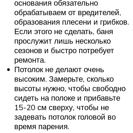
основания обязательно
обрабатываем от вредителей,
образования плесени и грибков.
Если этого не сделать, баня
прослужит лишь несколько
сезонов и быстро потребует
ремонта.
Потолок не делают очень
высоким. Замерьте, сколько
высоты нужно, чтобы свободно
сидеть на полоке и прибавьте
15-20 см сверху, чтобы не
задевать потолок головой во
время парения.