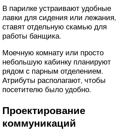
В парилке устраивают удобные
лавки для сидения или лежания,
ставят отдельную скамью для
работы банщика.
Моечную комнату или просто
небольшую кабинку планируют
рядом с парным отделением.
Атрибуты располагают, чтобы
посетителю было удобно.
Проектирование
коммуникаций