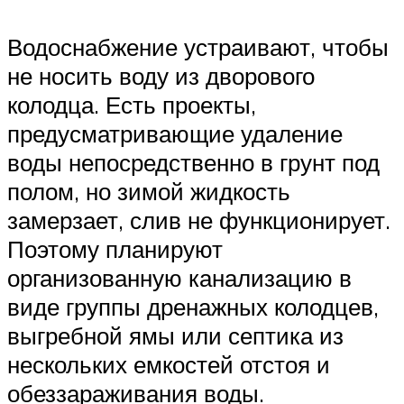
Водоснабжение устраивают, чтобы
не носить воду из дворового
колодца. Есть проекты,
предусматривающие удаление
воды непосредственно в грунт под
полом, но зимой жидкость
замерзает, слив не функционирует.
Поэтому планируют
организованную канализацию в
виде группы дренажных колодцев,
выгребной ямы или септика из
нескольких емкостей отстоя и
обеззараживания воды.