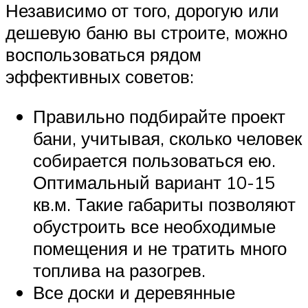
Независимо от того, дорогую или
дешевую баню вы строите, можно
воспользоваться рядом
эффективных советов:
Правильно подбирайте проект
бани, учитывая, сколько человек
собирается пользоваться ею.
Оптимальный вариант 10-15
кв.м. Такие габариты позволяют
обустроить все необходимые
помещения и не тратить много
топлива на разогрев.
Все доски и деревянные