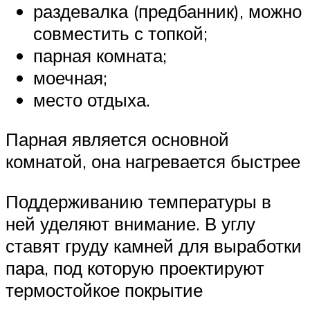
раздевалка (предбанник), можно
совместить с топкой;
парная комната;
моечная;
место отдыха.
Парная является основной
комнатой, она нагревается быстрее
Поддерживанию температуры в
ней уделяют внимание. В углу
ставят груду камней для выработки
пара, под которую проектируют
термостойкое покрытие