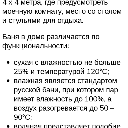
4 х 4 метра, где предусмотреть
моечную комнату, место со столом
и стульями для отдыха.
Баня в доме различается по
функциональности:
сухая с влажностью не больше
25% и температурой 120°С;
влажная является стандартом
русской бани, при котором пар
имеет влажность до 100%, а
воздух разогревается до 50 –
90°С;
водяная представляет подобие