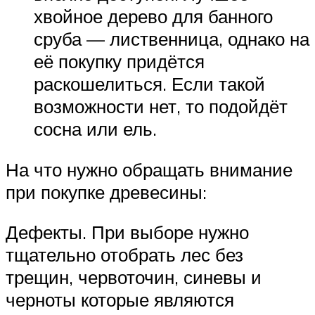
хвойное дерево для банного
сруба — лиственница, однако на
её покупку придётся
раскошелиться. Если такой
возможности нет, то подойдёт
сосна или ель.
На что нужно обращать внимание
при покупке древесины:
Дефекты. При выборе нужно
тщательно отобрать лес без
трещин, червоточин, синевы и
черноты которые являются