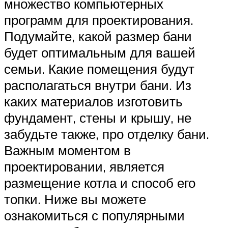
множество компьютерных
программ для проектирования.
Подумайте, какой размер бани
будет оптимальным для вашей
семьи. Какие помещения будут
располагаться внутри бани. Из
каких материалов изготовить
фундамент, стены и крышу, не
забудьте также, про отделку бани.
Важным моментом в
проектировании, является
размещение котла и способ его
топки. Ниже вы можете
ознакомиться с популярными