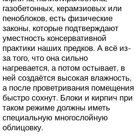
газобетонных, керамзиовых или
пеноблоков, есть физические
законы, которые подтверждают
уместность консервативной
практики наших предков. А всё из-
за того, что она сильно
нагревается, а потом остывает, в
ней создаётся высокая влажность,
а после проветривания помещения
быстро сохнут. Блоки и кирпич при
таком режиме должны иметь
специальную многослойную
облицовку.