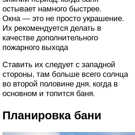
остывает намного быстрее.
Окна — это не просто украшение.
Их рекомендуется делать в
качестве дополнительного
пожарного выхода
Ставить их следует с западной
стороны, там больше всего солнца
во второй половине дня, когда в
основном и топится баня.
Планировка бани