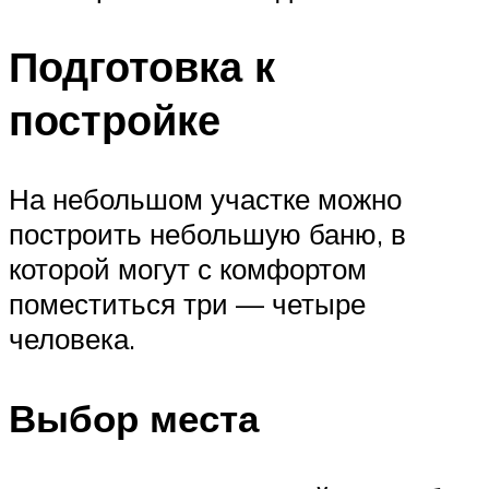
Подготовка к
постройке
На небольшом участке можно
построить небольшую баню, в
которой могут с комфортом
поместиться три — четыре
человека.
Выбор места