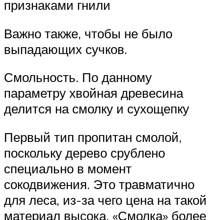
признаками гнили
Важно также, чтобы не было
выпадающих сучков.
Смольность. По данному
параметру хвойная древесина
делится на смолку и сухощепку
Первый тип пропитан смолой,
поскольку дерево срублено
специально в момент
сокодвижения. Это травматично
для леса, из-за чего цена на такой
материал высока. «Смолка» более