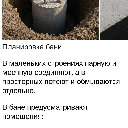
Планировка бани
В маленьких строениях парную и
моечную соединяют, а в
просторных потеют и обмываются
отдельно.
В бане предусматривают
помещения: