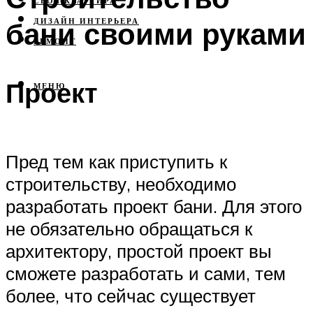
СВОЯ КВАРТИРА
бани своими руками
ДИЗАЙН ИНТЕРЬЕРА
РЕМОНТ
Проект
МЕНЮ
Пред тем как приступить к
строительству, необходимо
разработать проект бани. Для этого
не обязательно обращаться к
архитектору, простой проект вы
сможете разработать и сами, тем
более, что сейчас существует