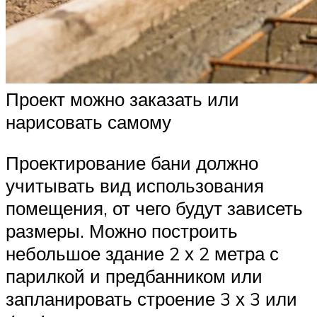
Проект можно заказать или
нарисовать самому
Проектирование бани должно
учитывать вид использования
помещения, от чего будут зависеть
размеры. Можно построить
небольшое здание 2 х 2 метра с
парилкой и предбанником или
запланировать строение 3 х 3 или