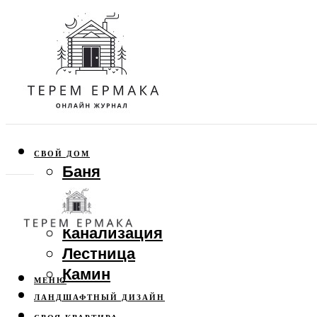
СВОЙ ДОМ
Баня
Веранда
Забор
Канализация
Лестница
Камин
МЕНЮ
ЛАНДШАФТНЫЙ ДИЗАЙН