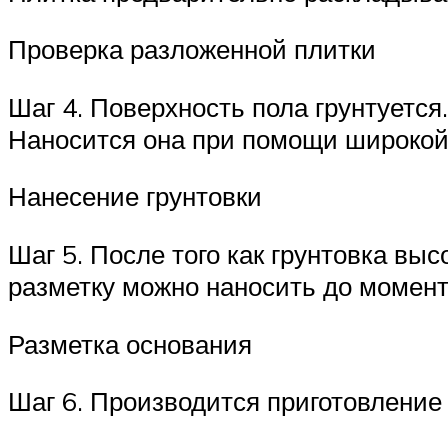
Проверка разложенной плитки
Шаг 4. Поверхность пола грунтуется
Наносится она при помощи широкой 
Нанесение грунтовки
Шаг 5. После того как грунтовка выс
разметку можно наносить до момент
Разметка основания
Шаг 6. Производится приготовление 