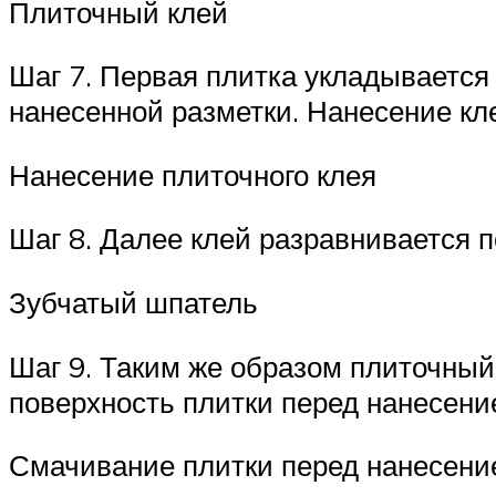
Плиточный клей
Шаг 7. Первая плитка укладывается 
нанесенной разметки. Нанесение к
Нанесение плиточного клея
Шаг 8. Далее клей разравнивается 
Зубчатый шпатель
Шаг 9. Таким же образом плиточный
поверхность плитки перед нанесени
Смачивание плитки перед нанесени