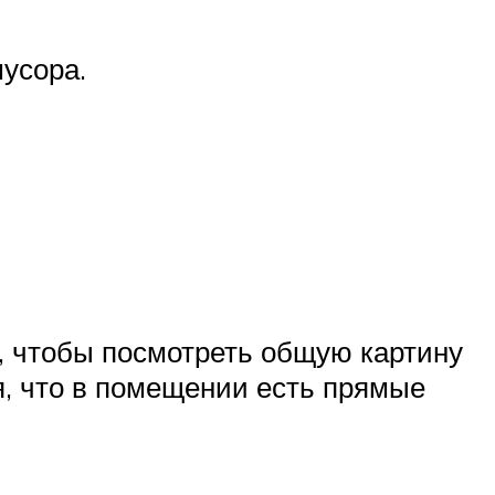
мусора.
о, чтобы посмотреть общую картину
ся, что в помещении есть прямые