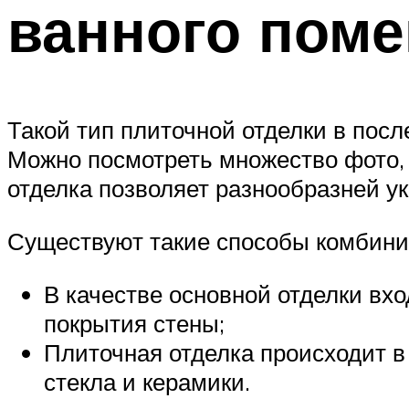
ванного пом
Такой тип плиточной отделки в пос
Можно посмотреть множество фото, 
отделка позволяет разнообразней у
Существуют такие способы комбини
В качестве основной отделки вхо
покрытия стены;
Плиточная отделка происходит в
стекла и керамики.