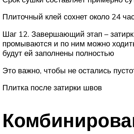
Плиточный клей сохнет около 24 ча
Шаг 12. Завершающий этап – затирк
промываются и по ним можно ходить
будут ей заполнены полностью
Это важно, чтобы не остались пусто
Плитка после затирки швов
Комбинирован