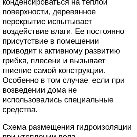
конденсироваться на теплой
поверхности, деревянное
перекрытие испытывает
воздействие влаги. Ее постоянно
присутствие в помещении
приводит к активному развитию
грибка, плесени и вызывает
гниение самой конструкции.
Особенно в том случае, если при
возведении дома не
использовались специальные
средства.
Схема размещения гидроизоляции
при утеплении пола