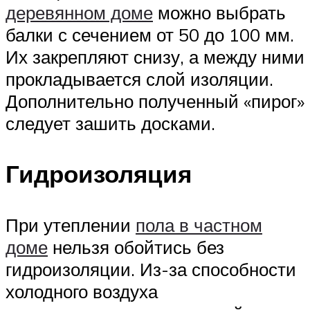
деревянном доме
можно выбрать
балки с сечением от 50 до 100 мм.
Их закрепляют снизу, а между ними
прокладывается слой изоляции.
Дополнительно полученный «пирог»
следует зашить досками.
Гидроизоляция
При утеплении
пола в частном
доме
нельзя обойтись без
гидроизоляции. Из-за способности
холодного воздуха