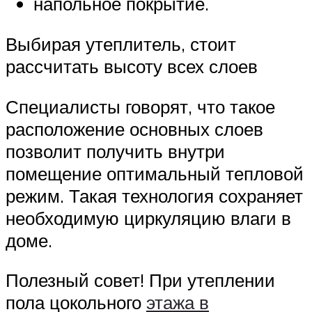
напольное покрытие.
Выбирая утеплитель, стоит
рассчитать высоту всех слоев
Специалисты говорят, что такое
расположение основных слоев
позволит получить внутри
помещение оптимальный тепловой
режим. Такая технология сохраняет
необходимую циркуляцию влаги в
доме.
Полезный совет! При утеплении
пола цокольного
этажа в