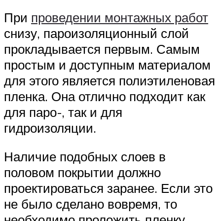
При
проведении монтажных работ
снизу, пароизоляционный слой
прокладывается первым. Самым
простым и доступным материалом
для этого является полиэтиленовая
пленка. Она отлично подходит как
для паро-, так и для
гидроизоляции.
Наличие подобных слоев в
половом покрытии должно
проектироваться заранее. Если это
не было сделано вовремя, то
необходимо проложить пленку