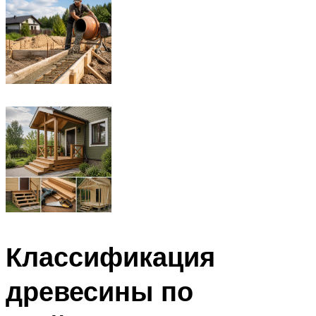
Классификация
древесины по