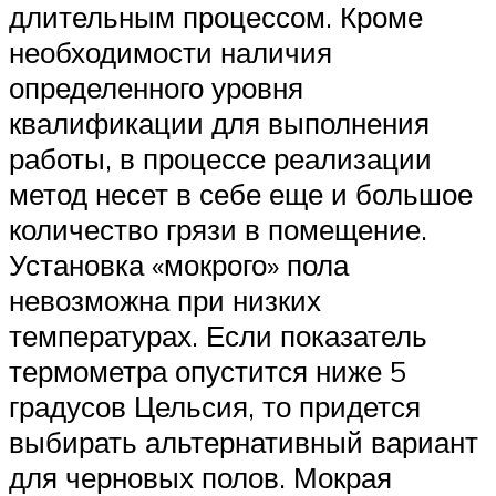
длительным процессом. Кроме
необходимости наличия
определенного уровня
квалификации для выполнения
работы, в процессе реализации
метод несет в себе еще и большое
количество грязи в помещение.
Установка «мокрого» пола
невозможна при низких
температурах. Если показатель
термометра опустится ниже 5
градусов Цельсия, то придется
выбирать альтернативный вариант
для черновых полов. Мокрая