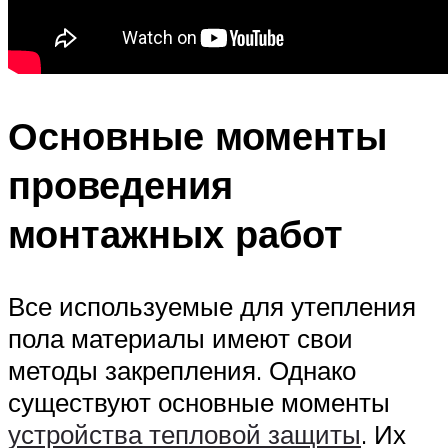
Основные моменты
проведения
монтажных работ
Все используемые для утепления
пола материалы имеют свои
методы закрепления. Однако
существуют основные моменты
устройства тепловой защиты
. Их