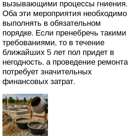
вызывающими процессы гниения.
Оба эти мероприятия необходимо
выполнять в обязательном
порядке. Если пренебречь такими
требованиями, то в течение
ближайших 5 лет пол придет в
негодность, а проведение ремонта
потребует значительных
финансовых затрат.