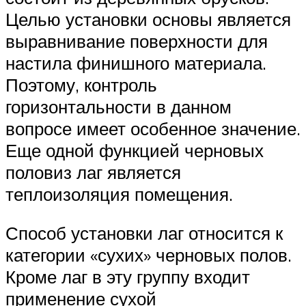
Целью установки основы является
выравнивание поверхности для
настила финишного материала.
Поэтому, контроль
горизонтальности в данном
вопросе имеет особенное значение.
Еще одной функцией черновых
половиз лаг является
теплоизоляция помещения.
Способ установки лаг относится к
категории «сухих» черновых полов.
Кроме лаг в эту группу входит
применение сухой