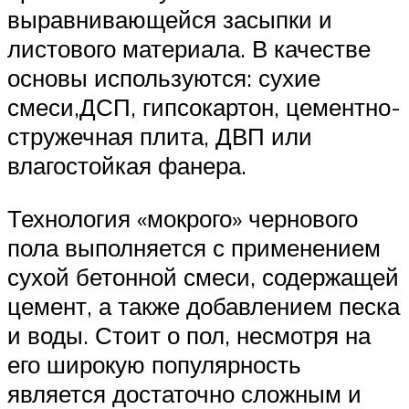
выравнивающейся засыпки и
листового материала. В качестве
основы используются: сухие
смеси,ДСП, гипсокартон, цементно-
стружечная плита, ДВП или
влагостойкая фанера.
Технология «мокрого» чернового
пола выполняется с применением
сухой бетонной смеси, содержащей
цемент, а также добавлением песка
и воды. Стоит о пол, несмотря на
его широкую популярность
является достаточно сложным и