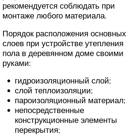
рекомендуется соблюдать при
монтаже любого материала.
Порядок расположения основных
слоев при устройстве утепления
пола в деревянном доме своими
руками:
гидроизоляционный слой;
слой теплоизоляции;
пароизоляционный материал;
непосредственные
конструкционные элементы
перекрытия;