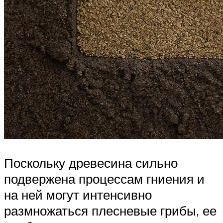
Поскольку древесина сильно
подвержена процессам гниения и
на ней могут интенсивно
размножаться плесневые грибы, ее