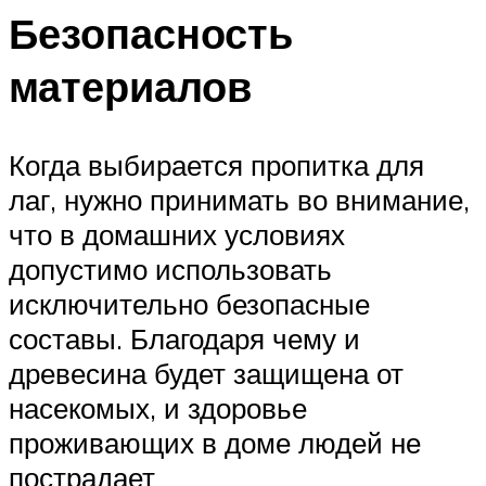
Безопасность
материалов
Когда выбирается пропитка для
лаг, нужно принимать во внимание,
что в домашних условиях
допустимо использовать
исключительно безопасные
составы. Благодаря чему и
древесина будет защищена от
насекомых, и здоровье
проживающих в доме людей не
пострадает