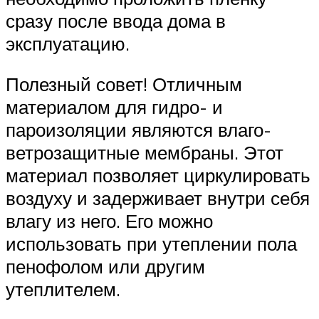
сразу после ввода дома в
эксплуатацию.
Полезный совет! Отличным
материалом для гидро- и
пароизоляции являются влаго-
ветрозащитные мембраны. Этот
материал позволяет циркулировать
воздуху и задерживает внутри себя
влагу из него. Его можно
использовать при утеплении пола
пенофолом или другим
утеплителем.