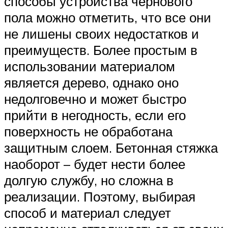
способы устройства чернового
пола можно отметить, что все они
не лишены своих недостатков и
преимуществ. Более простым в
использовании материалом
является дерево, однако оно
недолговечно и может быстро
прийти в негодность, если его
поверхность не обработана
защитным слоем. Бетонная стяжка
наоборот – будет нести более
долгую службу, но сложна в
реализации. Поэтому, выбирая
способ и материал следует