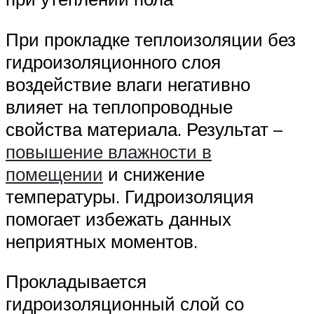
При прокладке теплоизоляции без
гидроизоляционного слоя
воздействие влаги негативно
влияет на теплопроводные
свойства материала. Результат –
повышение влажности в
помещении
и снижение
температуры. Гидроизоляция
помогает избежать данных
неприятных моментов.
Прокладывается
гидроизоляционный слой со