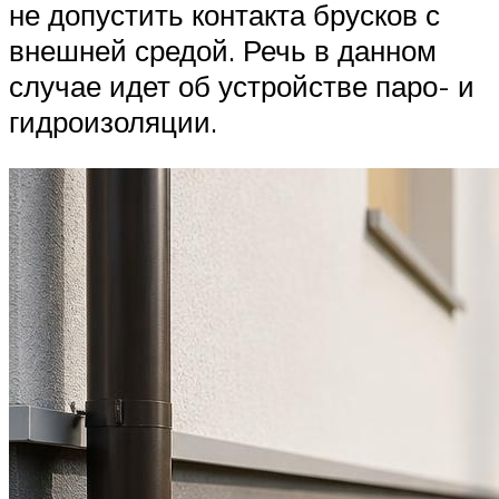
не допустить контакта брусков с
внешней средой. Речь в данном
случае идет об устройстве паро- и
гидроизоляции.