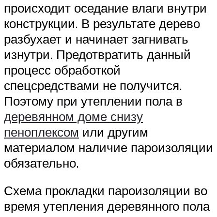
происходит оседание влаги внутри
конструкции. В результате дерево
разбухает и начинает загнивать
изнутри. Предотвратить данный
процесс обработкой
спецсредствами не получится.
Поэтому при утеплении пола в
деревянном доме снизу
пеноплексом
или другим
материалом наличие пароизоляции
обязательно.
Схема прокладки пароизоляции во
время утепления деревянного пола