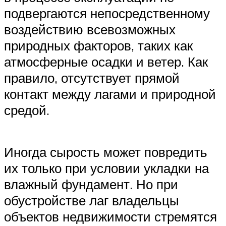
подвергаются непосредственному
воздействию всевозможных
природных факторов, таких как
атмосферные осадки и ветер. Как
правило, отсутствует прямой
контакт между лагами и природной
средой.
Иногда сырость может повредить
их только при условии укладки на
влажный фундамент. Но при
обустройстве лаг владельцы
объектов недвижимости стремятся