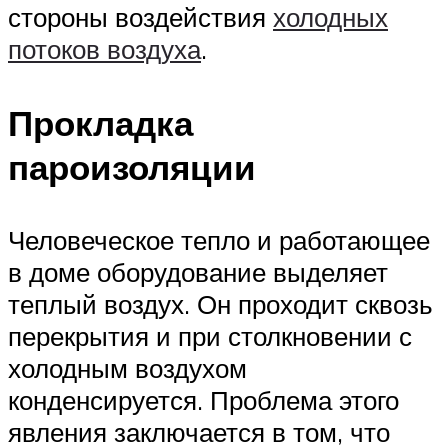
стороны воздействия
холодных
потоков воздуха
.
Прокладка
пароизоляции
Человеческое тепло и работающее
в доме оборудование выделяет
теплый воздух. Он проходит сквозь
перекрытия и при столкновении с
холодным воздухом
конденсируется. Проблема этого
явления заключается в том, что