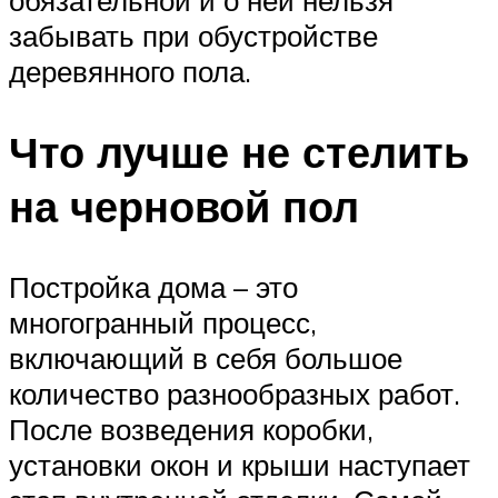
обязательной и о ней нельзя
забывать при обустройстве
деревянного пола.
Что лучше не стелить
на черновой пол
Постройка дома – это
многогранный процесс,
включающий в себя большое
количество разнообразных работ.
После возведения коробки,
установки окон и крыши наступает