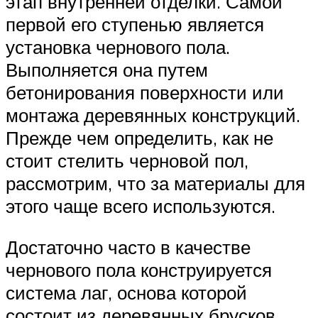
этап внутренней отделки. Самой
первой его ступенью является
установка чернового пола.
Выполняется она путем
бетонирования поверхности или
монтажа деревянных конструкций.
Прежде чем определить, как не
стоит стелить черновой пол,
рассмотрим, что за материалы для
этого чаще всего используются.
Достаточно часто в качестве
чернового пола конструируется
система лаг, основа которой
состоит из деревянных брусков.