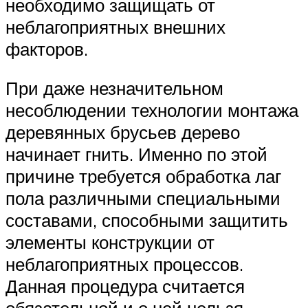
необходимо защищать от
неблагоприятных внешних
факторов.
При даже незначительном
несоблюдении технологии монтажа
деревянных брусьев дерево
начинает гнить. Именно по этой
причине требуется обработка лаг
пола различными специальными
составами, способными защитить
элементы конструкции от
неблагоприятных процессов.
Данная процедура считается