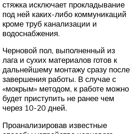
стяжка исключает прокладывание
под ней каких-либо коммуникаций
кроме труб канализации и
водоснабжения.
Черновой пол, выполненный из
лага и сухих материалов готов к
дальнейшему монтажу сразу после
завершения работы. В случае с
«мокрым» методом, к работе можно
будет приступить не ранее чем
через 10-20 дней.
Проанализировав известные