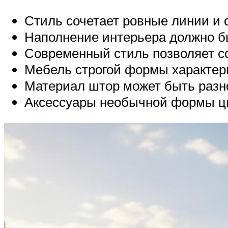
Стиль сочетает ровные линии и
Наполнение интерьера должно б
Современный стиль позволяет с
Мебель строгой формы характерн
Материал штор может быть разно
Аксессуары необычной формы цв