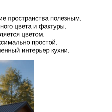
ие пространства полезным.
ного цвета и фактуры.
ляется цветом.
ксимально простой.
енный интерьер кухни.