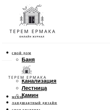
СВОЙ ДОМ
Баня
Веранда
Забор
Канализация
Лестница
Камин
МЕНЮ
ЛАНДШАФТНЫЙ ДИЗАЙН