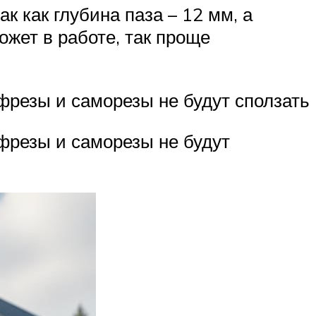
к как глубина паза – 12 мм, а
жет в работе, так проще
фрезы и саморезы не будут сползать
фрезы и саморезы не будут