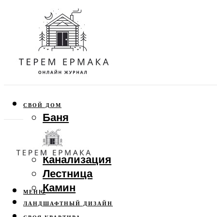
СВОЙ ДОМ
Баня
Веранда
Забор
Канализация
Лестница
Камин
МЕНЮ
ЛАНДШАФТНЫЙ ДИЗАЙН