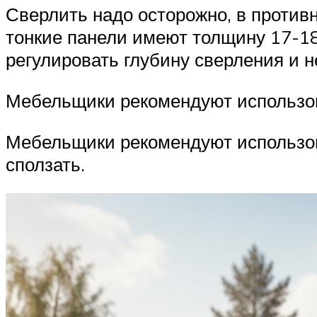
Сверлить надо осторожно, в противн
тонкие панели имеют толщину 17-18
регулировать глубину сверления и 
Мебельщики рекомендуют использова
Мебельщики рекомендуют использова
сползать.