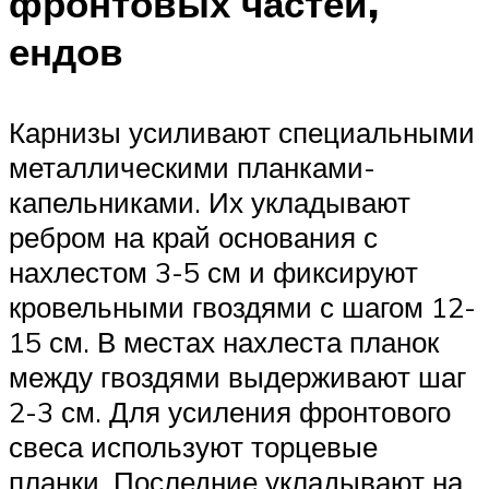
фронтовых частей,
ендов
Карнизы усиливают специальными
металлическими планками-
капельниками. Их укладывают
ребром на край основания с
нахлестом 3-5 см и фиксируют
кровельными гвоздями с шагом 12-
15 см. В местах нахлеста планок
между гвоздями выдерживают шаг
2-3 см. Для усиления фронтового
свеса используют торцевые
планки. Последние укладывают на