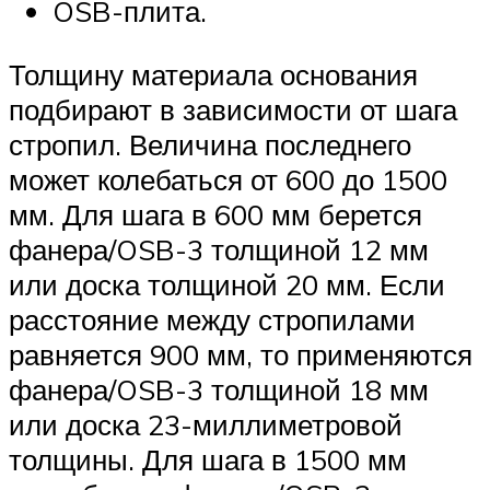
OSB-плита.
Толщину материала основания
подбирают в зависимости от шага
стропил. Величина последнего
может колебаться от 600 до 1500
мм. Для шага в 600 мм берется
фанера/OSB-3 толщиной 12 мм
или доска толщиной 20 мм. Если
расстояние между стропилами
равняется 900 мм, то применяются
фанера/OSB-3 толщиной 18 мм
или доска 23-миллиметровой
толщины. Для шага в 1500 мм