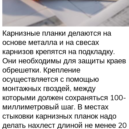
Карнизные планки делаются на
основе металла и на свесах
карнизов крепятся на подкладку.
Они необходимы для защиты краев
обрешетки. Крепление
осуществляется с помощью
монтажных гвоздей, между
которыми должен сохраняться 100-
миллиметровый шаг. В местах
стыковки карнизных планок надо
делать нахлест длиной не менее 20