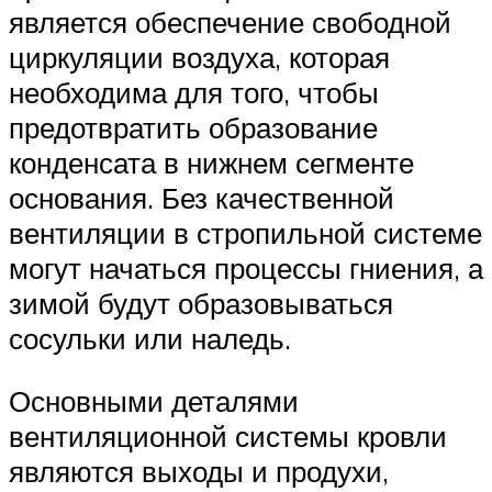
является обеспечение свободной
циркуляции воздуха, которая
необходима для того, чтобы
предотвратить образование
конденсата в нижнем сегменте
основания. Без качественной
вентиляции в стропильной системе
могут начаться процессы гниения, а
зимой будут образовываться
сосульки или наледь.
Основными деталями
вентиляционной системы кровли
являются выходы и продухи,