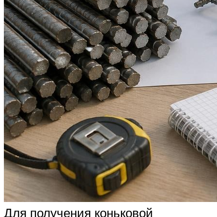
Для получения коньковой