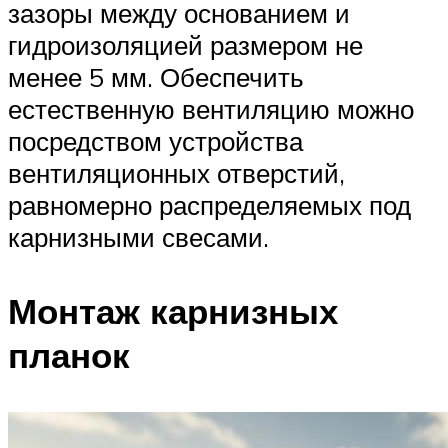
зазоры между основанием и
гидроизоляцией размером не
менее 5 мм. Обеспечить
естественную вентиляцию можно
посредством устройства
вентиляционных отверстий,
равномерно распределяемых под
карнизными свесами.
Монтаж карнизных
планок