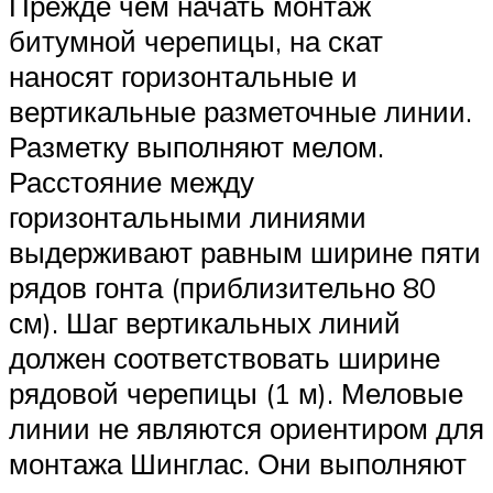
Прежде чем начать монтаж
битумной черепицы, на скат
наносят горизонтальные и
вертикальные разметочные линии.
Разметку выполняют мелом.
Расстояние между
горизонтальными линиями
выдерживают равным ширине пяти
рядов гонта (приблизительно 80
см). Шаг вертикальных линий
должен соответствовать ширине
рядовой черепицы (1 м). Меловые
линии не являются ориентиром для
монтажа Шинглас. Они выполняют