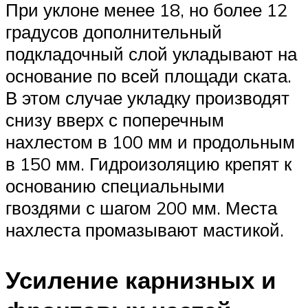
При уклоне менее 18, но более 12
градусов дополнительный
подкладочный слой укладывают на
основание по всей площади ската.
В этом случае укладку производят
снизу вверх с поперечным
нахлестом в 100 мм и продольным
в 150 мм. Гидроизоляцию крепят к
основанию специальными
гвоздями с шагом 200 мм. Места
нахлеста промазывают мастикой.
Усиление карнизных и