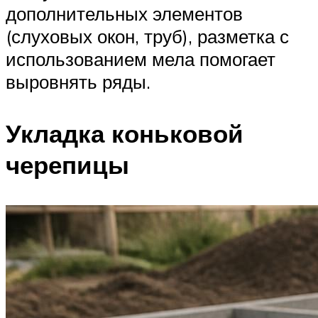
дополнительных элементов
(слуховых окон, труб), разметка с
использованием мела помогает
выровнять ряды.
Укладка коньковой
черепицы