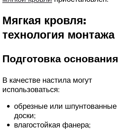
Мягкая кровля:
технология монтажа
Подготовка основания
В качестве настила могут
использоваться:
обрезные или шпунтованные
доски;
влагостойкая фанера;