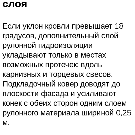
слоя
Если уклон кровли превышает 18
градусов, дополнительный слой
рулонной гидроизоляции
укладывают только в местах
возможных протечек: вдоль
карнизных и торцевых свесов.
Подкладочный ковер доводят до
плоскости фасада и усиливают
конек с обеих сторон одним слоем
рулонного материала шириной 0,25
м.