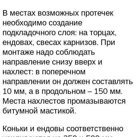
В местах возможных протечек
необходимо создание
подкладочного слоя: на торцах,
ендовах, свесах карнизов. При
монтаже надо соблюдать
направление снизу вверх и
нахлест: в поперечном
направлении он должен составлять
10 мм, а в продольном – 150 мм.
Места нахлестов промазываются
битумной мастикой.
Коньки и ендовы соответственно