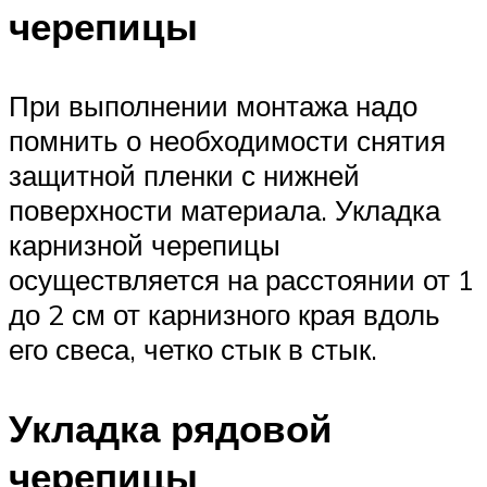
черепицы
При выполнении монтажа надо
помнить о необходимости снятия
защитной пленки с нижней
поверхности материала. Укладка
карнизной черепицы
осуществляется на расстоянии от 1
до 2 см от карнизного края вдоль
его свеса, четко стык в стык.
Укладка рядовой
черепицы