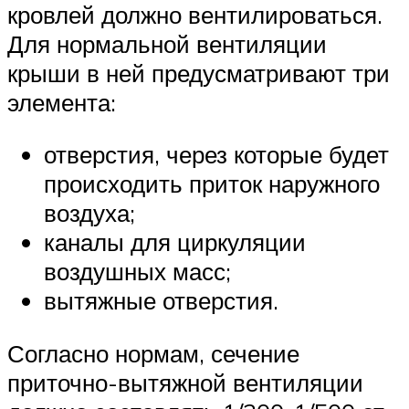
кровлей должно вентилироваться.
Для нормальной вентиляции
крыши в ней предусматривают три
элемента:
отверстия, через которые будет
происходить приток наружного
воздуха;
каналы для циркуляции
воздушных масс;
вытяжные отверстия.
Согласно нормам, сечение
приточно-вытяжной вентиляции