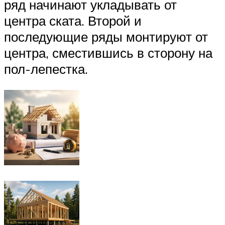
ряд начинают укладывать от
центра ската. Второй и
последующие ряды монтируют от
центра, сместившись в сторону на
пол-лепестка.