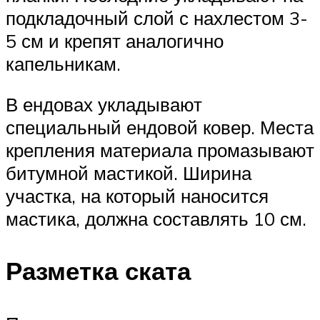
подкладочный слой с нахлестом 3-
5 см и крепят аналогично
капельникам.
В ендовах укладывают
специальный ендовой ковер. Места
крепления материала промазывают
битумной мастикой. Ширина
участка, на который наносится
мастика, должна составлять 10 см.
Разметка ската