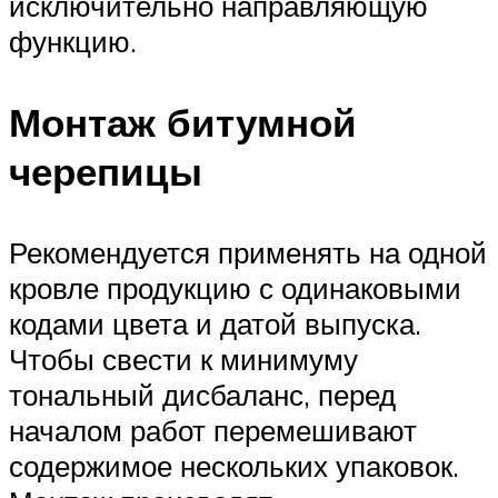
исключительно направляющую
функцию.
Монтаж битумной
черепицы
Рекомендуется применять на одной
кровле продукцию с одинаковыми
кодами цвета и датой выпуска.
Чтобы свести к минимуму
тональный дисбаланс, перед
началом работ перемешивают
содержимое нескольких упаковок.