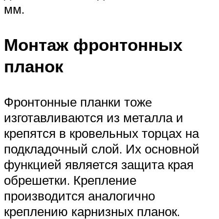
мм.
Монтаж фронтонных
планок
Фронтонные планки тожe
изготавливаются из металла и
крепятся в кровельных торцах на
подкладочный слой. Их основной
функцией является защита края
обрешетки. Крепление
производится аналогично
креплению карнизных планок.