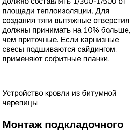
должно составлять 1/300-1/500 от
площади теплоизоляции. Для
создания тяги вытяжные отверстия
должны принимать на 10% больше,
чем приточные. Если карнизные
свесы подшиваются сайдингом,
применяют софитные планки.
Устройство кровли из битумной
черепицы
Монтаж подкладочного