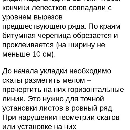
кончики лепестков совпадали с
уровнем вырезов
предшествующего ряда. По краям
битумная черепица обрезается и
проклеивается (на ширину не
меньше 10 см).
До начала укладки необходимо
скаты разметить мелом –
прочертить на них горизонтальные
линии. Это нужно для точной
установки листов в ровный ряд.
При нарушении геометрии скатов
или установке на них