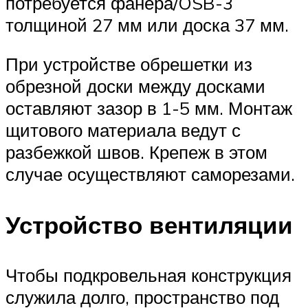
потребуется фанера/OSB-3
толщиной 27 мм или доска 37 мм.
При устройстве обрешетки из
обрезной доски между досками
оставляют зазор в 1-5 мм. Монтаж
щитового материала ведут с
разбежкой швов. Крепеж в этом
случае осуществляют саморезами.
Устройство вентиляции
Чтобы подкровельная конструкция
служила долго, пространство под