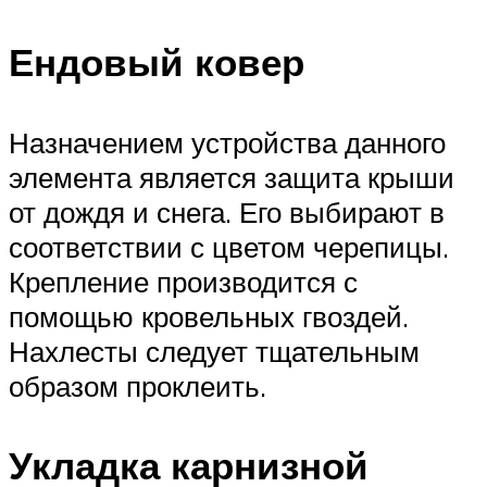
Ендовый ковер
Назначением устройства данного
элемента является защита крыши
от дождя и снега. Его выбирают в
соответствии с цветом черепицы.
Крепление производится с
помощью кровельных гвоздей.
Нахлесты следует тщательным
образом проклеить.
Укладка карнизной