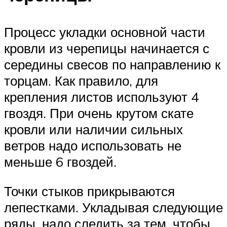
Процесс укладки основной части
кровли из черепицы начинается с
середины свесов по направлению к
торцам. Как правило, для
крепления листов используют 4
гвоздя. При очень крутом скате
кровли или наличии сильных
ветров надо использовать не
меньше 6 гвоздей.
Точки стыков прикрываются
лепестками. Укладывая следующие
ряды, надо следить за тем, чтобы