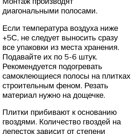
Монтаж производят
диагональными полосами.
Если температура воздуха ниже
+5С, не следует выносить сразу
все упаковки из места хранения.
Подавайте их по 5-6 штук.
Рекомендуется подогревать
самоклеющиеся полосы на плитках
строительным феном. Резать
материал нужно на дощечке.
Плитки прибивают к основанию
гвоздями. Количество гвоздей на
лепесток зависит от степени