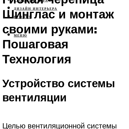
СВОЯ КВАРТИРА
Шинглас и монтаж
ДИЗАЙН ИНТЕРЬЕРА
РЕМОНТ
своими руками:
МЕНЮ
Пошаговая
Технология
Устройство системы
вентиляции
Целью вентиляционной системы