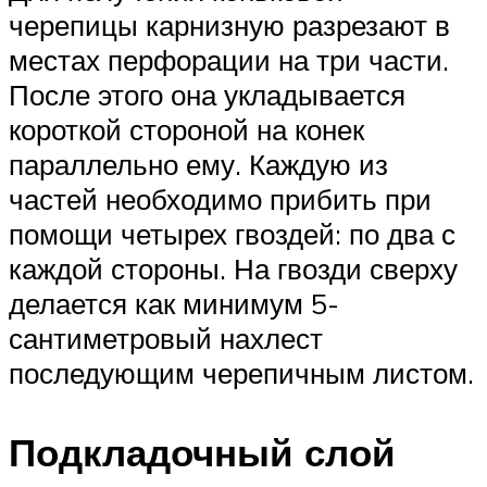
черепицы карнизную разрезают в
местах перфорации на три части.
После этого она укладывается
короткой стороной на конек
параллельно ему. Каждую из
частей необходимо прибить при
помощи четырех гвоздей: по два с
каждой стороны. На гвозди сверху
делается как минимум 5-
сантиметровый нахлест
последующим черепичным листом.
Подкладочный слой