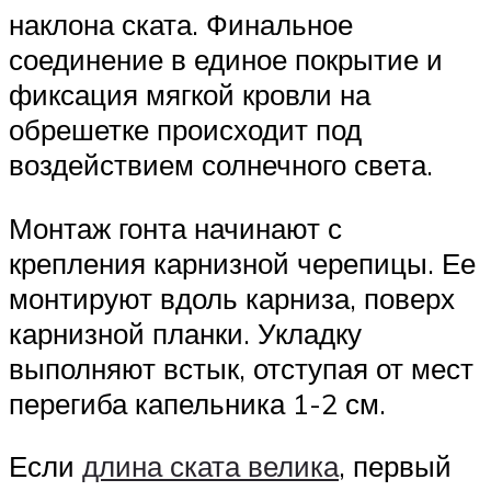
наклона ската. Финальное
соединение в единое покрытие и
фиксация мягкой кровли на
обрешетке происходит под
воздействием солнечного света.
Монтаж гонта начинают с
крепления карнизной черепицы. Ее
монтируют вдоль карниза, поверх
карнизной планки. Укладку
выполняют встык, отступая от мест
перегиба капельника 1-2 см.
Если
длина ската велика
, первый