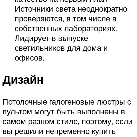
Источники света неоднократно
проверяются, в том числе в
собственных лабораториях.
Лидирует в выпуске
светильников для дома и
офисов.
Дизайн
Потолочные галогеновые люстры с
пультом могут быть выполнены в
самом разном стиле, поэтому, если
вы решили непременно купить