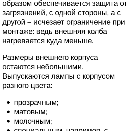
образом обеспечивается защита от
загрязнений, с одной стороны, а с
другой – исчезает ограничение при
монтаже: ведь внешняя колба
нагревается куда меньше.
Размеры внешнего корпуса
остаются небольшими.
Выпускаются лампы с корпусом
разного цвета:
прозрачным;
матовым;
молочным;
специальным, например, с