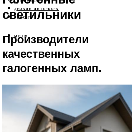
СВОЯ КВАРТИРА
светильники
ДИЗАЙН ИНТЕРЬЕРА
РЕМОНТ
Производители
МЕНЮ
качественных
галогенных ламп.