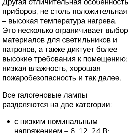
Другая отличительная особенность
приборов, не столь положительная
– высокая температура нагрева.
Это несколько ограничивает выбор
материалов для светильников и
патронов, а также диктует более
высокие требования к помещению:
низкая влажность, хорошая
пожаробезопасность и так далее.
Все галогеновые лампы
разделяются на две категории:
с низким номинальным
напряжением – 6, 12, 24 В;