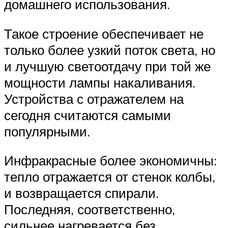
домашнего использования.
Такое строение обеспечивает не
только более узкий поток света, но
и лучшую светоотдачу при той же
мощности лампы накаливания.
Устройства с отражателем на
сегодня считаются самыми
популярными.
Инфракрасные более экономичны:
тепло отражается от стенок колбы,
и возвращается спирали.
Последняя, соответственно,
сильнее нагревается без