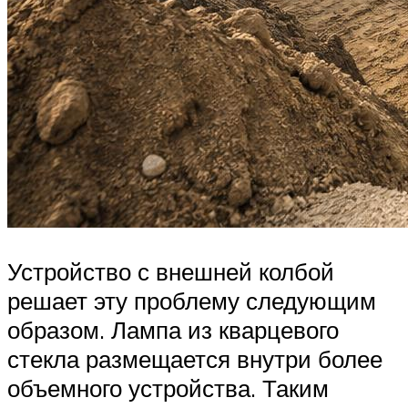
Устройство с внешней колбой
решает эту проблему следующим
образом. Лампа из кварцевого
стекла размещается внутри более
объемного устройства. Таким