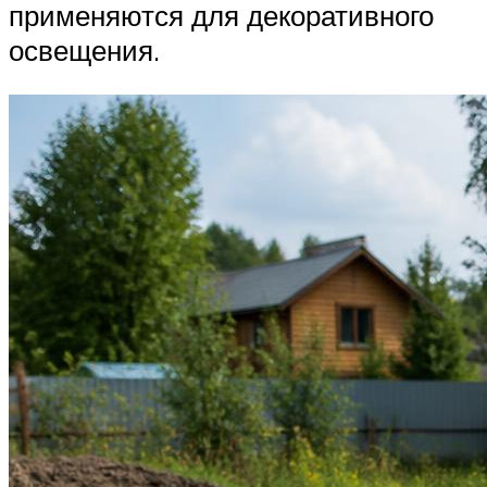
применяются для декоративного
освещения.