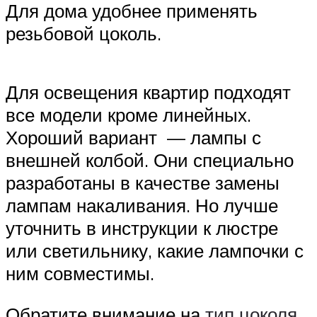
Для дома удобнее применять
резьбовой цоколь.
Для освещения квартир подходят
все модели кроме линейных.
Хороший вариант — лампы с
внешней колбой. Они специально
разработаны в качестве замены
лампам накаливания. Но лучше
уточнить в инструкции к люстре
или светильнику, какие лампочки с
ним совместимы.
Обратите внимание на
тип цоколя