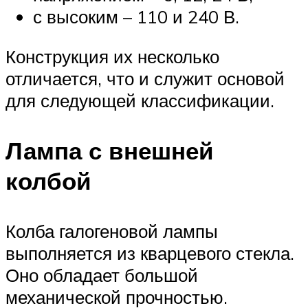
с высоким – 110 и 240 В.
Конструкция их несколько
отличается, что и служит основой
для следующей классификации.
Лампа с внешней
колбой
Колба галогеновой лампы
выполняется из кварцевого стекла.
Оно обладает большой
механической прочностью.