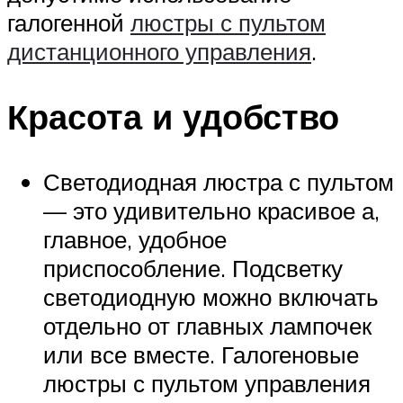
галогенной
люстры с пультом
дистанционного управления
.
Красота и удобство
Светодиодная люстра с пультом
— это удивительно красивое а,
главное, удобное
приспособление. Подсветку
светодиодную можно включать
отдельно от главных лампочек
или все вместе. Галогеновые
люстры с пультом управления