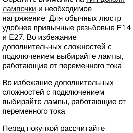
лампочки
и необходимое
напряжение. Для обычных люстр
удобнее привычные резьбовые Е14
и Е27. Во избежание
дополнительных сложностей с
подключением выбирайте лампы,
работающие от переменного тока
Во избежание дополнительных
сложностей с подключением
выбирайте лампы, работающие от
переменного тока.
Перед покупкой рассчитайте