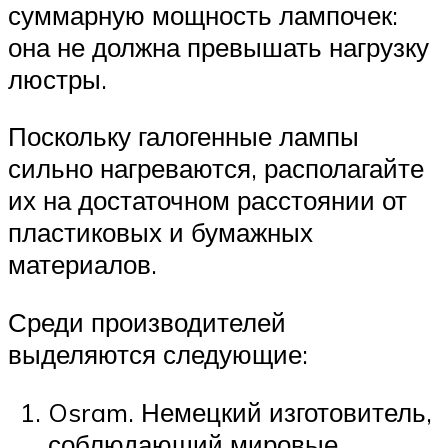
суммарную мощность лампочек:
она не должна превышать нагрузку
люстры.
Поскольку галогенные лампы
сильно нагреваются, располагайте
их на достаточном расстоянии от
пластиковых и бумажных
материалов.
Среди производителей
выделяются следующие:
Osram. Немецкий изготовитель,
соблюдающий мировые