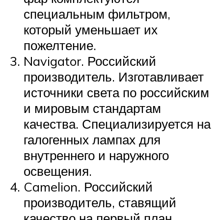
специальным фильтром,
который уменьшает их
пожелтение.
Navigator. Российский
производитель. Изготавливает
источники света по российским
и мировым стандартам
качества. Специализируется на
галогенных лампах для
внутреннего и наружного
освещения.
Camelion. Российский
производитель, ставящий
качество на первый план.