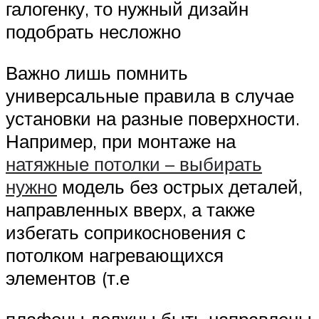
галогенку, то нужный дизайн
подобрать несложно
Важно лишь помнить
универсальные правила в случае
установки на разные поверхности.
Например, при монтаже на
натяжные потолки – выбирать
нужно
модель без острых деталей,
направленных вверх, а также
избегать соприкосновения с
потолком нагревающихся
элементов (т.е
плафоны должны быть направлены