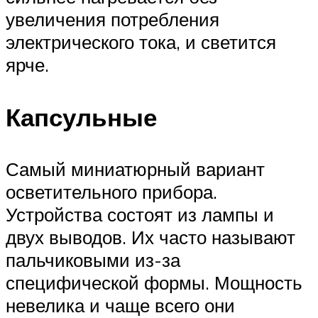
увеличения потребления
электрического тока, и светится
ярче.
Капсульные
Самый миниатюрный вариант
осветительного прибора.
Устройства состоят из лампы и
двух выводов. Их часто называют
пальчиковыми из-за
специфической формы. Мощность
невелика и чаще всего они