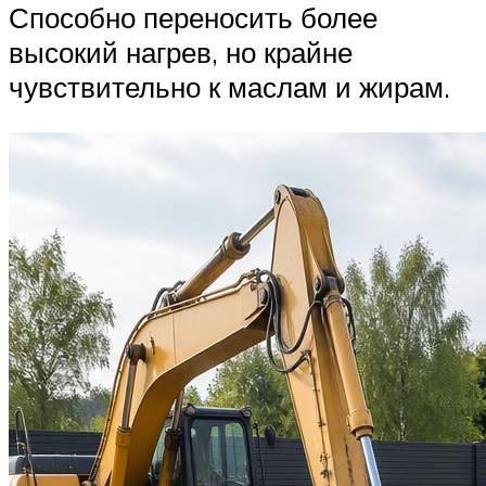
Способно переносить более
высокий нагрев, но крайне
чувствительно к маслам и жирам.