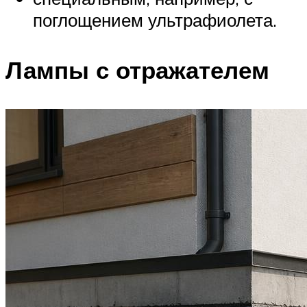
поглощением ультрафиолета.
Лампы с отражателем