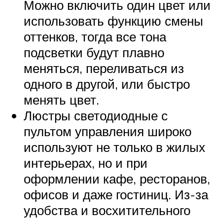
Можно включить один цвет или
использовать функцию смены
оттенков, тогда все тона
подсветки будут плавно
меняться, переливаться из
одного в другой, или быстро
менять цвет.
Люстры светодиодные с
пультом управления широко
используют не только в жилых
интерьерах, но и при
оформлении кафе, ресторанов,
офисов и даже гостиниц. Из-за
удобства и восхитительного