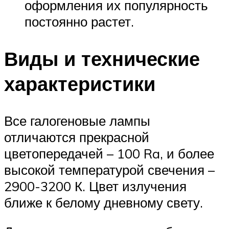
оформления их популярность
постоянно растет.
Виды и технические
характеристики
Все галогеновые лампы
отличаются прекрасной
цветопередачей – 100 Ra, и более
высокой температурой свечения –
2900-3200 К. Цвет излучения
ближе к белому дневному свету.