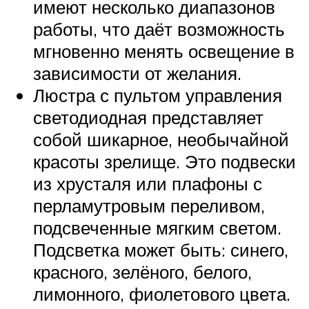
имеют несколько диапазонов
работы, что даёт возможность
мгновенно менять освещение в
зависимости от желания.
Люстра с пультом управления
светодиодная представляет
собой шикарное, необычайной
красоты зрелище. Это подвески
из хрусталя или плафоны с
перламутровым переливом,
подсвеченные мягким светом.
Подсветка может быть: синего,
красного, зелёного, белого,
лимонного, фиолетового цвета.