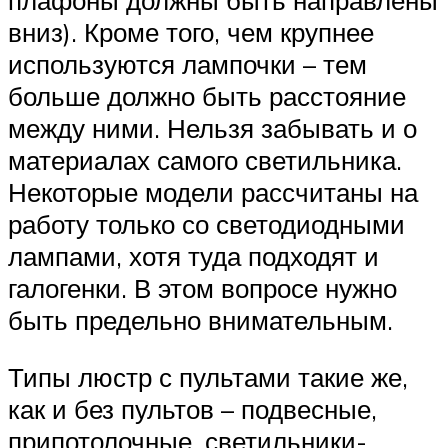
вниз). Кроме того, чем крупнее
используются лампочки – тем
больше должно быть расстояние
между ними. Нельзя забывать и о
материалах самого светильника.
Некоторые модели рассчитаны на
работу только со светодиодными
лампами, хотя туда подходят и
галогенки. В этом вопросе нужно
быть предельно внимательным.
Типы люстр с пультами такие же,
как и без пультов – подвесные,
припотолочные, светильники-