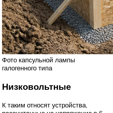
Фото капсульной лампы
галогенного типа
Низковольтные
К таким относят устройства,
рассчитанные на напряжение в 6,