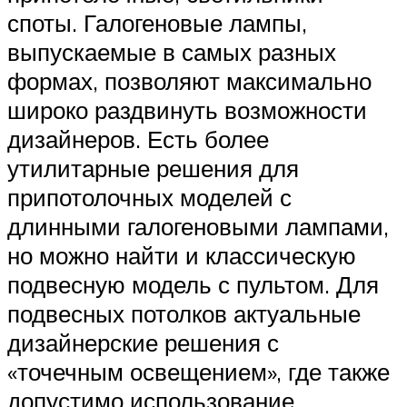
споты. Галогеновые лампы,
выпускаемые в самых разных
формах, позволяют максимально
широко раздвинуть возможности
дизайнеров. Есть более
утилитарные решения для
припотолочных моделей с
длинными галогеновыми лампами,
но можно найти и классическую
подвесную модель с пультом. Для
подвесных потолков актуальные
дизайнерские решения с
«точечным освещением», где также
допустимо использование