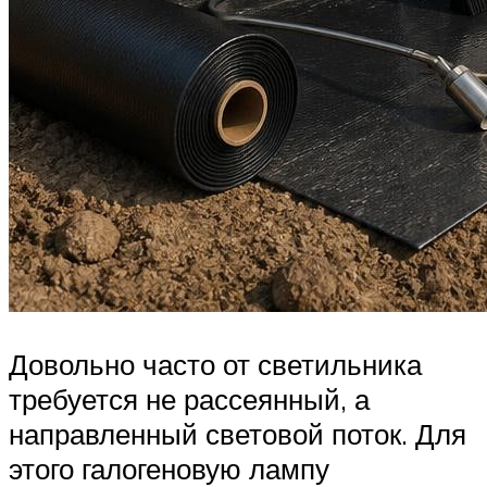
Довольно часто от светильника
требуется не рассеянный, а
направленный световой поток. Для
этого галогеновую лампу