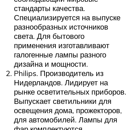
стандарты качества.
Специализируется на выпуске
разнообразных источников
света. Для бытового
применения изготавливают
галогенные лампы разного
дизайна и мощности.
Philips. Производитель из
Нидерландов. Лидирует на
рынке осветительных приборов.
Выпускает светильники для
освещения дома, прожекторов,
для автомобилей. Лампы для
фар комплектуются