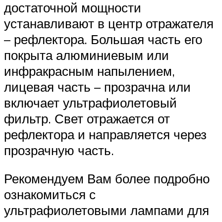
достаточной мощности
устанавливают в центр отражателя
– рефлектора. Большая часть его
покрыта алюминиевым или
инфракрасным напылением,
лицевая часть – прозрачна или
включает ультрафиолетовый
фильтр. Свет отражается от
рефлектора и направляется через
прозрачную часть.
Рекомендуем Вам более подробно
ознакомиться с
ультрафиолетовыми лампами для