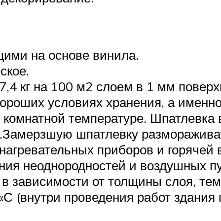
щими на основе винила.
ское.
,4 кг на 100 м2 слоем в 1 мм поверх
хороших условиях хранения, а именно
 комнатной температуре. Шпатлевка 
Замерзшую шпатлевку размораживать
нагревательных приборов и горячей
ния неоднородностей и воздушных п
 в зависимости от толщины слоя, тем
С (внутри проведения работ здания 