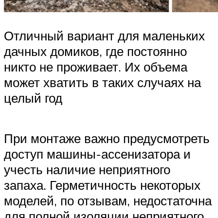
Отличный вариант для маленьких
дачных домиков, где постоянно
никто не проживает. Их объема
может хватить в таких случаях на
целый год
При монтаже важно предусмотреть
доступ машины-ассенизатора и
учесть наличие неприятного
запаха. Герметичность некоторых
моделей, по отзывам, недостаточна
для полной изоляции неприятного