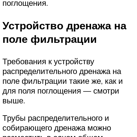
поглощения.
Устройство дренажа на
поле фильтрации
Требования к устройству
распределительного дренажа на
поле фильтрации такие же, как и
для поля поглощения — смотри
выше.
Трубы распределительного и
собирающего дренажа можно