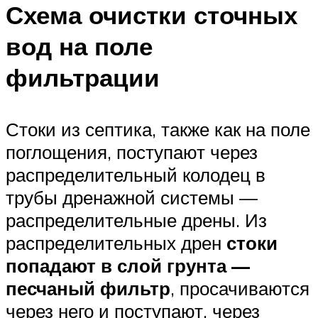
Схема очистки сточных
вод на поле
фильтрации
Стоки из септика, также как на поле
поглощения, поступают через
распределительный колодец в
трубы дренажной системы —
распределительные дрены. Из
распределительных дрен
стоки
попадают в слой грунта —
песчаный фильтр
, просачиваются
через него и поступают, через