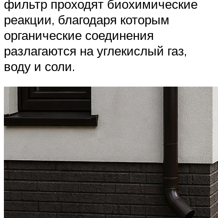
фильтр проходят биохимические
реакции, благодаря которым
органические соединения
разлагаются на углекислый газ,
воду и соли.