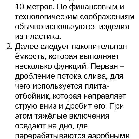
10 метров. По финансовым и
технологическим соображениям
обычно используются изделия
из пластика.
Далее следует накопительная
ёмкость, которая выполняет
несколько функций. Первая –
дробление потока слива, для
чего используется плита-
отбойник, которая направляет
струю вниз и дробит его. При
этом тяжёлые включения
оседают на дно, где
перерабатываются аэробными