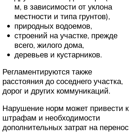
м, в зависимости от уклона
местности и типа грунтов),
природных водоемов,
строений на участке, прежде
всего, жилого дома,
деревьев и кустарников.
Регламентируются также
расстояния до соседнего участка,
дорог и других коммуникаций.
Нарушение норм может привести к
штрафам и необходимости
дополнительных затрат на перенос