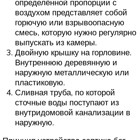
определённой пропорции с
воздухом представляет собой
горючую или взрывоопасную
смесь, которую нужно регулярно
выпускать из камеры.
Двойную крышку на горловине.
Внутреннюю деревянную и
наружную металлическую или
пластиковую.
Сливная труба, по которой
сточные воды поступают из
внутридомовой канализации в
наружную.