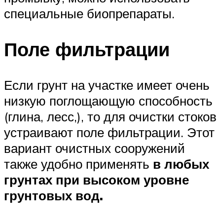
специальные биопрепараты.
Поле фильтрации
Если грунт на участке имеет очень
низкую поглощающую способность
(глина, лесс,), то для очистки стоков
устраивают поле фильтрации. Этот
вариант очистных сооружений
также удобно применять
в любых
грунтах при высоком уровне
грунтовых вод.