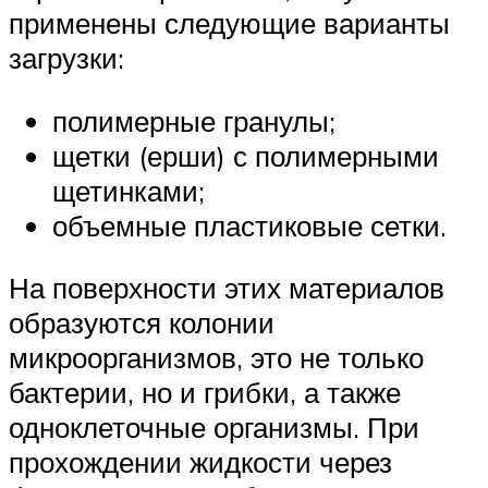
применены следующие варианты
загрузки:
полимерные гранулы;
щетки (ерши) с полимерными
щетинками;
объемные пластиковые сетки.
На поверхности этих материалов
образуются колонии
микроорганизмов, это не только
бактерии, но и грибки, а также
одноклеточные организмы. При
прохождении жидкости через