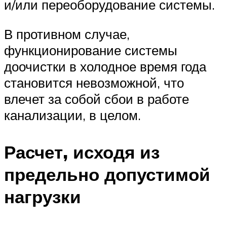
и/или переоборудование системы.
В противном случае,
функционирование системы
доочистки в холодное время года
становится невозможной, что
влечет за собой сбои в работе
канализации, в целом.
Расчет, исходя из
предельно допустимой
нагрузки