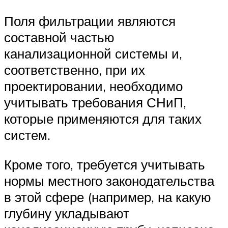
Поля фильтрации являются
составной частью
канализационной системы и,
соответственно, при их
проектировании, необходимо
учитывать требования СНиП,
которые применяются для таких
систем.
Кроме того, требуется учитывать
нормы местного законодательства
в этой сфере (например, на какую
глубину укладывают