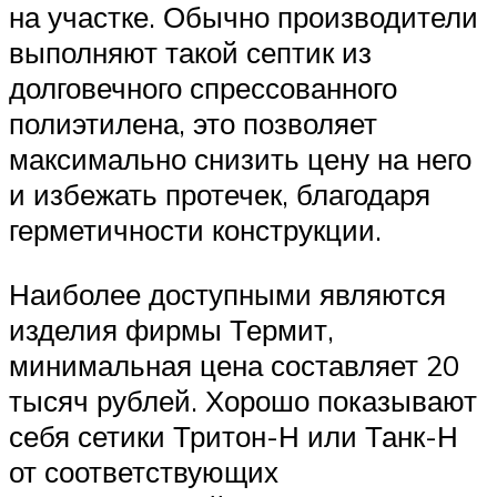
на участке. Обычно производители
выполняют такой септик из
долговечного спрессованного
полиэтилена, это позволяет
максимально снизить цену на него
и избежать протечек, благодаря
герметичности конструкции.
Наиболее доступными являются
изделия фирмы Термит,
минимальная цена составляет 20
тысяч рублей. Хорошо показывают
себя сетики Тритон-Н или Танк-Н
от соответствующих