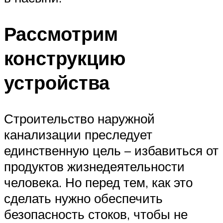
Рассмотрим
конструкцию
устройства
Строительство наружной
канализации преследует
единственную цель – избавиться от
продуктов жизнедеятельности
человека. Но перед тем, как это
сделать нужно обеспечить
безопасность стоков, чтобы не