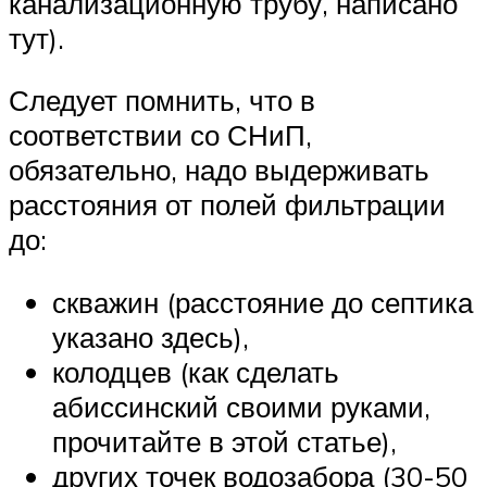
канализационную трубу, написано
тут).
Следует помнить, что в
соответствии со СНиП,
обязательно, надо выдерживать
расстояния от полей фильтрации
до:
скважин (расстояние до септика
указано здесь),
колодцев (как сделать
абиссинский своими руками,
прочитайте в этой статье),
других точек водозабора (30-50