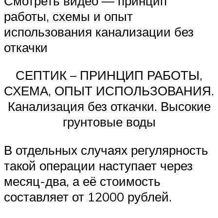
Смотреть видео — принцип
работы, схемы и опыт
использования канализации без
откачки
СЕПТИК – ПРИНЦИП РАБОТЫ,
СХЕМА, ОПЫТ ИСПОЛЬЗОВАНИЯ.
Канализация без откачки. Высокие
грунтовые воды
В отдельных случаях регулярность
такой операции наступает через
месяц-два, а её стоимость
составляет от 12000 рублей.