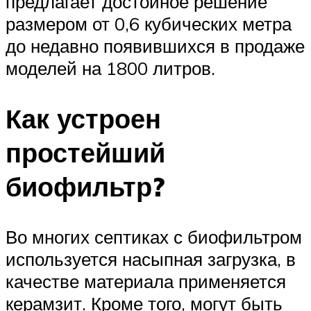
предлагает достойное решение
размером от 0,6 кубических метра
до недавно появившихся в продаже
моделей на 1800 литров.
Как устроен
простейший
биофильтр?
Во многих септиках с биофильтром
используется насыпная загрузка, в
качестве материала применяется
керамзит. Кроме того, могут быть