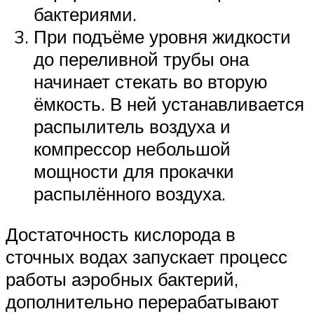
бактериями.
При подъёме уровня жидкости
до переливной трубы она
начинает стекать во вторую
ёмкость. В ней устанавливается
распылитель воздуха и
компрессор небольшой
мощности для прокачки
распылённого воздуха.
Достаточность кислорода в
сточных водах запускает процесс
работы аэробных бактерий,
дополнительно перерабатывают