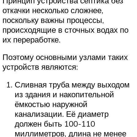
Принцип устройства септика без
откачки несколько сложнее,
поскольку важны процессы,
происходящие в сточных водах по
их переработке.
Поэтому основными узлами таких
устройств являются:
Сливная труба между выходом
из здания и накопительной
ёмкостью наружной
канализации. Её диаметр
должен быть 100-110
миллиметров, длина не менее