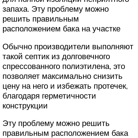
запаха. Эту проблему можно
решить правильным
расположением бака на участке
Обычно производители выполняют
такой септик из долговечного
спрессованного полиэтилена, это
позволяет максимально снизить
цену на него и избежать протечек,
благодаря герметичности
конструкции
Эту проблему можно решить
правильным расположением бака