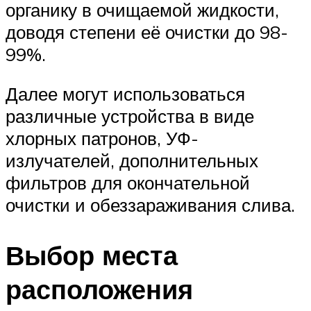
органику в очищаемой жидкости,
доводя степени её очистки до 98-
99%.
Далее могут использоваться
различные устройства в виде
хлорных патронов, УФ-
излучателей, дополнительных
фильтров для окончательной
очистки и обеззараживания слива.
Выбор места
расположения