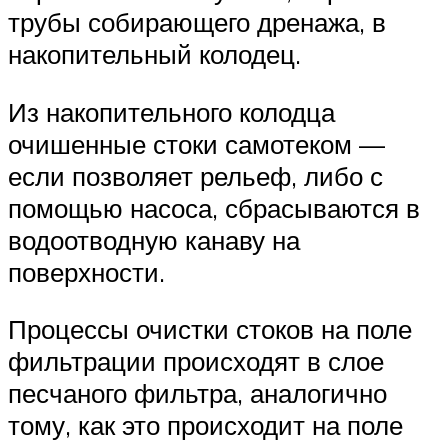
трубы собирающего дренажа, в
накопительный колодец.
Из накопительного колодца
очишенные стоки самотеком —
если позволяет рельеф, либо с
помощью насоса, сбрасываются в
водоотводную канаву на
поверхности.
Процессы очистки стоков на поле
фильтрации происходят в слое
песчаного фильтра, аналогично
тому, как это происходит на поле