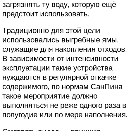
загрязнять ту воду, которую ещё
предстоит использовать.
Традиционно для этой цели
использовались выгребные ямы,
служащие для накопления отходов.
В зависимости от интенсивности
эксплуатации такие устройства
нуждаются в регулярной откачке
содержимого, по нормам СанПина
такое мероприятие должно
выполняться не реже одного раза в
полугодие или по мере наполнения.