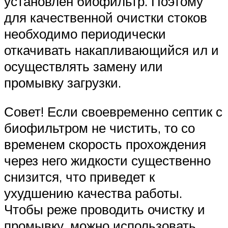
установлен биофильтр. Поэтому
для качественной очистки стоков
необходимо периодически
откачивать накапливающийся ил и
осуществлять замену или
промывку загрузки.
Совет! Если своевременно септик с
биофильтром не чистить, то со
временем скорость прохождения
через него жидкости существенно
снизится, что приведет к
ухудшению качества работы.
Чтобы реже проводить очистку и
промывку, можно использовать