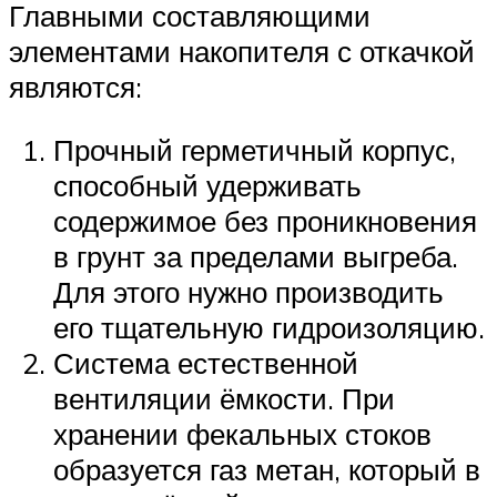
Главными составляющими
элементами накопителя с откачкой
являются:
Прочный герметичный корпус,
способный удерживать
содержимое без проникновения
в грунт за пределами выгреба.
Для этого нужно производить
его тщательную гидроизоляцию.
Система естественной
вентиляции ёмкости. При
хранении фекальных стоков
образуется газ метан, который в