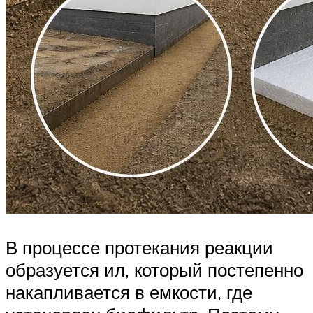
В процессе протекания реакции
образуется ил, который постепенно
накапливается в емкости, где