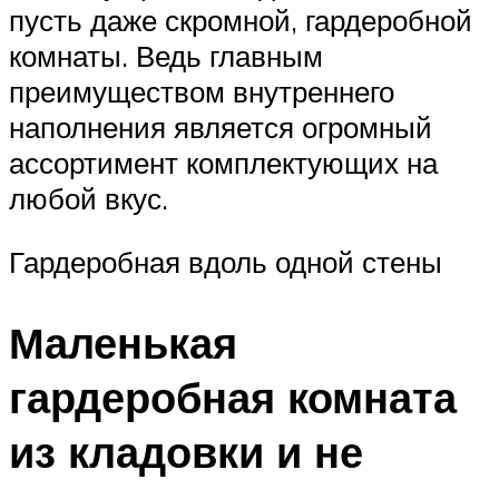
пусть даже скромной, гардеробной
комнаты. Ведь главным
преимуществом внутреннего
наполнения является огромный
ассортимент комплектующих на
любой вкус.
Гардеробная вдоль одной стены
Маленькая
гардеробная комната
из кладовки и не