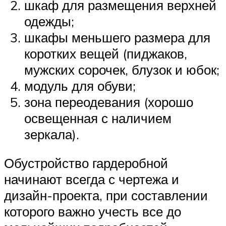
шкаф для размещения верхней
одежды;
шкафы меньшего размера для
коротких вещей (пиджаков,
мужских сорочек, блузок и юбок;
модуль для обуви;
зона переодевания (хорошо
освещенная с наличием
зеркала).
Обустройство гардеробной
начинают всегда с чертежа и
дизайн-проекта, при составлении
которого важно учесть все до