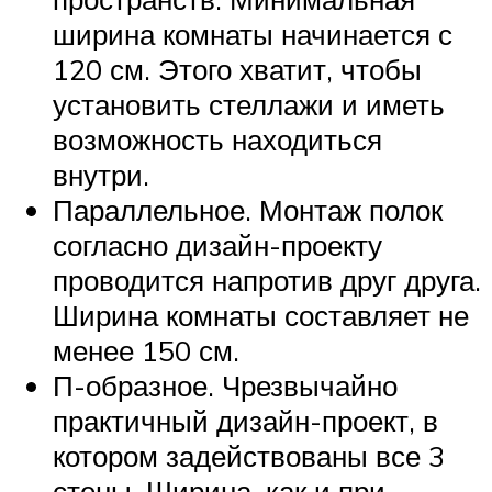
ширина комнаты начинается с
120 см. Этого хватит, чтобы
установить стеллажи и иметь
возможность находиться
внутри.
Параллельное. Монтаж полок
согласно дизайн-проекту
проводится напротив друг друга.
Ширина комнаты составляет не
менее 150 см.
П-образное. Чрезвычайно
практичный дизайн-проект, в
котором задействованы все 3
стены. Ширина, как и при