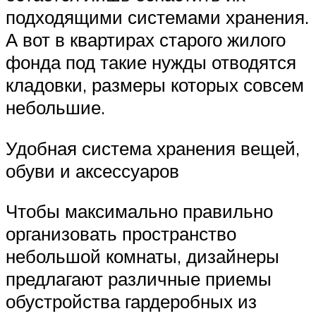
подходящими системами хранения.
А вот в квартирах старого жилого
фонда под такие нужды отводятся
кладовки, размеры которых совсем
небольшие.
Удобная система хранения вещей,
обуви и аксессуаров
Чтобы максимально правильно
организовать пространство
небольшой комнаты, дизайнеры
предлагают различные приемы
обустройства гардеробных из