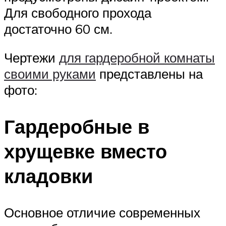
Для свободного прохода
достаточно 60 см.
Чертежи
для гардеробной комнаты
своими руками
представлены на
фото:
Гардеробные в
хрущевке вместо
кладовки
Основное отличие современных