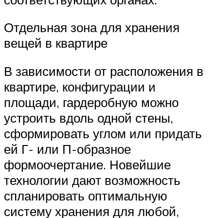
Отдельная зона для хранения
вещей в квартире
В зависимости от расположения в
квартире, конфигурации и
площади, гардеробную можно
устроить вдоль одной стены,
сформировать углом или придать
ей Г- или П-образное
формоочертание. Новейшие
технологии дают возможность
спланировать оптимальную
систему хранения для любой,