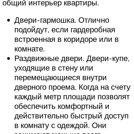
общий интерьер квартиры.
Двери-гармошка. Отлично
подойдут, если гардеробная
встроенная в коридоре или в
комнате.
Раздвижные двери. Двери-купе,
уходящие в стену или
перемещающиеся внутри
дверного проема. Когда на счету
каждый метр площади позволят
обеспечить комфортный и
действительно быстрый доступ
в комнату с одеждой. Они