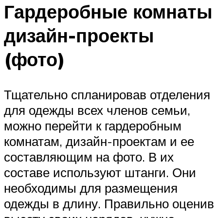
Гардеробные комнаты
дизайн-проекты
(фото)
Тщательно спланировав отделения
для одежды всех членов семьи,
можно перейти к гардеробным
комнатам, дизайн-проектам и ее
составляющим на фото. В их
составе используют штанги. Они
необходимы для размещения
одежды в длину. Правильно оценив