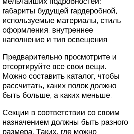
мельчайших подробностей:
габариты будущей гардеробной,
используемые материалы, стиль
оформления, внутреннее
наполнение и тип освещения
Предварительно просмотрите и
отсортируйте все свои вещи.
Можно составить каталог, чтобы
рассчитать, каких полок должно
быть больше, а каких меньше.
Секции в соответствии со своим
назначением должны быть разного
размера. Таких, где можно