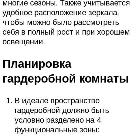
многие сезоны. Также учитывается
удобное расположение зеркала,
чтобы можно было рассмотреть
себя в полный рост и при хорошем
освещении.
Планировка
гардеробной комнаты
В идеале пространство
гардеробной должно быть
условно разделено на 4
функциональные зоны: