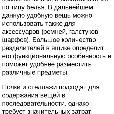
по типу белья. В дальнейшем
данную удобную вещь можно
использовать также для
аксессуаров (ремней, галстуков,
шарфов). Большое количество
разделителей в ящике определит
его функциональную особенность и
поможет удобнее разместить
различные предметы.
Полки и стеллажи подходят для
содержания вещей в
последовательности, однако
требует значительных затрат.