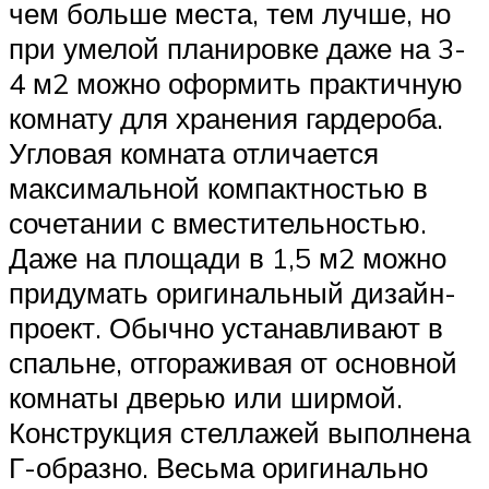
чем больше места, тем лучше, но
при умелой планировке даже на 3-
4 м2 можно оформить практичную
комнату для хранения гардероба.
Угловая комната отличается
максимальной компактностью в
сочетании с вместительностью.
Даже на площади в 1,5 м2 можно
придумать оригинальный дизайн-
проект. Обычно устанавливают в
спальне, отгораживая от основной
комнаты дверью или ширмой.
Конструкция стеллажей выполнена
Г-образно. Весьма оригинально