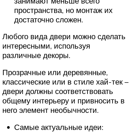
занимают меньше всего
пространства, но монтаж их
достаточно сложен.
Любого вида двери можно сделать
интересными, используя
различные декоры.
Прозрачные или деревянные,
классические или в стиле хай-тек –
двери должны соответствовать
общему интерьеру и привносить в
него элемент необычности.
Самые актуальные идеи: