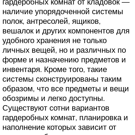
гардеробных комнат от кладовок —
наличие упорядоченной системы
полок, антресолей, ящиков,
вешалок и других компонентов для
удобного хранения не только
личных вещей, но и различных по
форме и назначению предметов и
инвентаря. Кроме того, такие
системы сконструированы таким
образом, что все предметы и вещи
обозримы и легко доступны.
Существуют сотни вариантов
гардеробных комнат, планировка и
наполнение которых зависит от