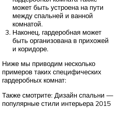
может быть устроена на пути
между спальней и ванной
комнатой.
Наконец, гардеробная может
быть организована в прихожей
и коридоре.
Ниже мы приводим несколько
примеров таких специфических
гардеробных комнат:
Также смотрите: Дизайн спальни —
популярные стили интерьера 2015