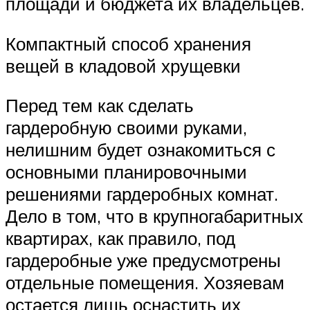
площади и бюджета их владельцев.
Компактный способ хранения
вещей в кладовой хрущевки
Перед тем как сделать
гардеробную своими руками,
нелишним будет ознакомиться с
основными планировочными
решениями гардеробных комнат.
Дело в том, что в крупногабаритных
квартирах, как правило, под
гардеробные уже предусмотрены
отдельные помещения. Хозяевам
остается лишь оснастить их