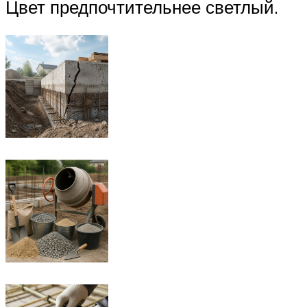
Цвет предпочтительнее светлый.