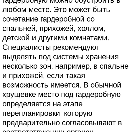
любом месте. Это может быть
сочетание гардеробной со
спальней, прихожей, холлом,
детской и другими комнатами.
Специалисты рекомендуют
выделять под системы хранения
несколько зон, например, в спальне
и прихожей, если такая
возможность имеется. В обычной
хрущевке место под гардеробную
определяется на этапе
перепланировки, которую
предварительно согласовывают в
соответствующих органах.