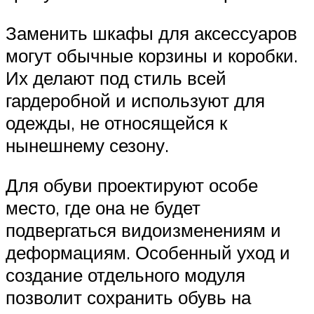
Заменить шкафы для аксессуаров
могут обычные корзины и коробки.
Их делают под стиль всей
гардеробной и используют для
одежды, не относящейся к
нынешнему сезону.
Для обуви проектируют особе
место, где она не будет
подвергаться видоизменениям и
деформациям. Особенный уход и
создание отдельного модуля
позволит сохранить обувь на