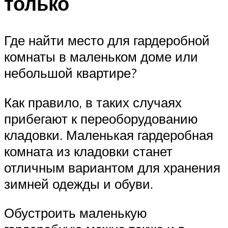
только
Где найти место для гардеробной
комнаты в маленьком доме или
небольшой квартире?
Как правило, в таких случаях
прибегают к переоборудованию
кладовки. Маленькая гардеробная
комната из кладовки станет
отличным вариантом для хранения
зимней одежды и обуви.
Обустроить маленькую