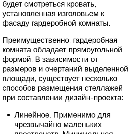
будет смотреться кровать,
установленная изголовьем к
фасаду гардеробной комнаты.
Преимущественно, гардеробная
комната обладает прямоугольной
формой. В зависимости от
размеров и очертаний выделенной
площади, существует несколько
способов размещения стеллажей
при составлении дизайн-проекта:
Линейное. Применимо для
чрезвычайно маленьких
пространств. Минимальная