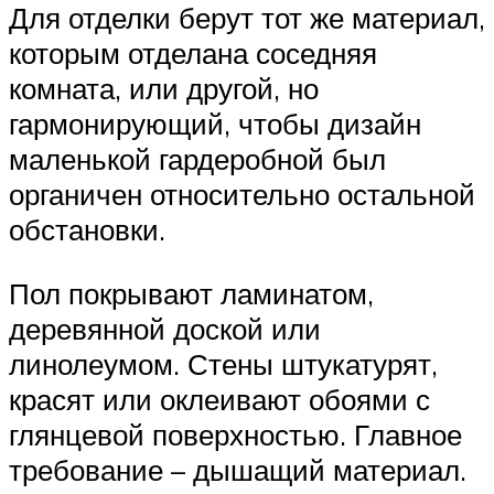
Для отделки берут тот же материал,
которым отделана соседняя
комната, или другой, но
гармонирующий, чтобы дизайн
маленькой гардеробной был
органичен относительно остальной
обстановки.
Пол покрывают ламинатом,
деревянной доской или
линолеумом. Стены штукатурят,
красят или оклеивают обоями с
глянцевой поверхностью. Главное
требование – дышащий материал.