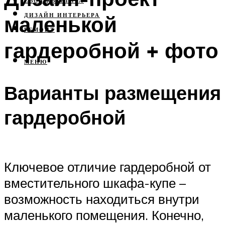
СВОЯ КВАРТИРА
маленькой
ДИЗАЙН ИНТЕРЬЕРА
РЕМОНТ
гардеробной + фото
МЕНЮ
Варианты размещения
гардеробной
Ключевое отличие гардеробной от
вместительного шкафа-купе –
возможность находиться внутри
маленького помещения. Конечно,