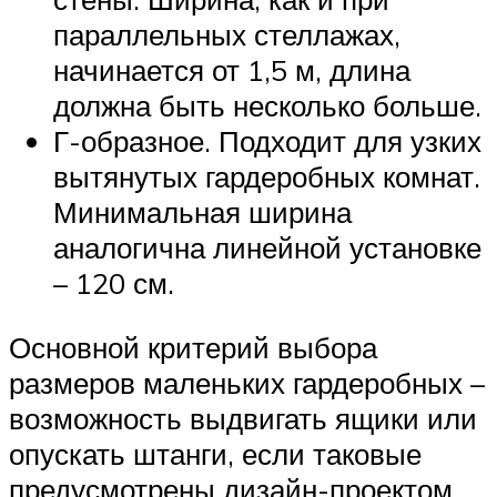
параллельных стеллажах,
начинается от 1,5 м, длина
должна быть несколько больше.
Г-образное. Подходит для узких
вытянутых гардеробных комнат.
Минимальная ширина
аналогична линейной установке
– 120 см.
Основной критерий выбора
размеров маленьких гардеробных –
возможность выдвигать ящики или
опускать штанги, если таковые
предусмотрены дизайн-проектом.