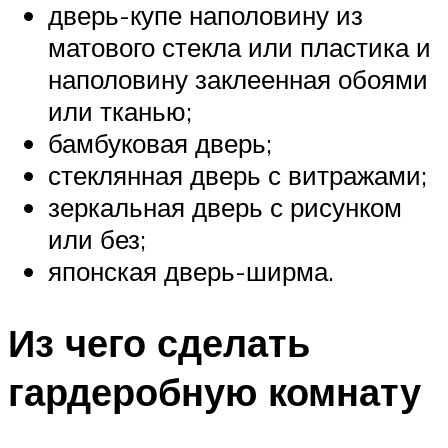
дверь-купе наполовину из
матового стекла или пластика и
наполовину заклеенная обоями
или тканью;
бамбуковая дверь;
стеклянная дверь с витражами;
зеркальная дверь с рисунком
или без;
японская дверь-ширма.
Из чего сделать
гардеробную комнату