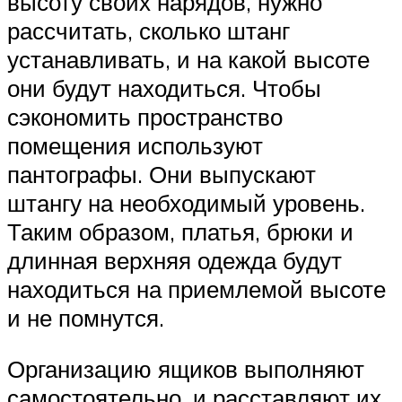
высоту своих нарядов, нужно
рассчитать, сколько штанг
устанавливать, и на какой высоте
они будут находиться. Чтобы
сэкономить пространство
помещения используют
пантографы. Они выпускают
штангу на необходимый уровень.
Таким образом, платья, брюки и
длинная верхняя одежда будут
находиться на приемлемой высоте
и не помнутся.
Организацию ящиков выполняют
самостоятельно, и расставляют их