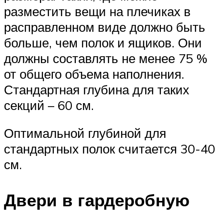
разместить вещи на плечиках в
расправленном виде должно быть
больше, чем полок и ящиков. Они
должны составлять не менее 75 %
от общего объема наполнения.
Стандартная глубина для таких
секций – 60 см.
Оптимальной глубиной для
стандартных полок считается 30-40
см.
Двери в гардеробную