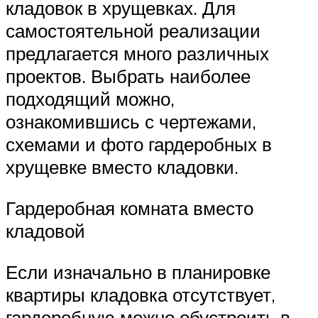
кладовок в хрущевках. Для
самостоятельной реализации
предлагается много различных
проектов. Выбрать наиболее
подходящий можно,
ознакомившись с чертежами,
схемами и фото гардеробных в
хрущевке вместо кладовки.
Гардеробная комната вместо
кладовой
Если изначально в планировке
квартиры кладовка отсутствует,
гардеробную можно обустроить в