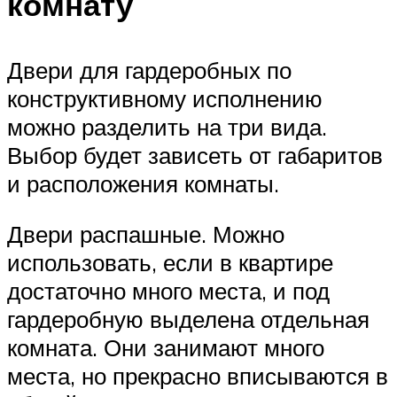
комнату
Двери для гардеробных по
конструктивному исполнению
можно разделить на три вида.
Выбор будет зависеть от габаритов
и расположения комнаты.
Двери распашные. Можно
использовать, если в квартире
достаточно много места, и под
гардеробную выделена отдельная
комната. Они занимают много
места, но прекрасно вписываются в