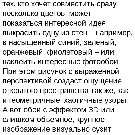
тех, кто хочет совместить сразу
несколько цветов, может
показаться интересной идея
выкрасить одну из стен – например,
в насыщенный синий, зеленый,
оранжевый, фиолетовый – или
наклеить интересные фотообои.
При этом рисунок с выраженной
перспективой создаст ощущение
открытого пространства так же, как
и геометричные, хаотичные узоры.
А вот обои с эффектом 3D или
слишком объемное, крупное
изображение визуально сузит