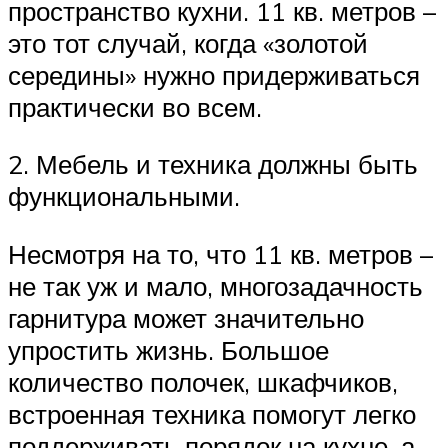
пространство кухни. 11 кв. метров –
это тот случай, когда «золотой
середины» нужно придерживаться
практически во всем.
2. Мебель и техника должны быть
функциональными.
Несмотря на то, что 11 кв. метров –
не так уж и мало, многозадачность
гарнитура может значительно
упростить жизнь. Большое
количество полочек, шкафчиков,
встроенная техника помогут легко
поддерживать порядок на кухне, а