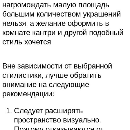
нагромождать малую площадь
большим количеством украшений
нельзя, а желание оформить в
комнате кантри и другой подобный
стиль хочется
Вне зависимости от выбранной
стилистики, лучше обратить
внимание на следующие
рекомендации:
Следует расширять
пространство визуально.
Поэтому отказываются от