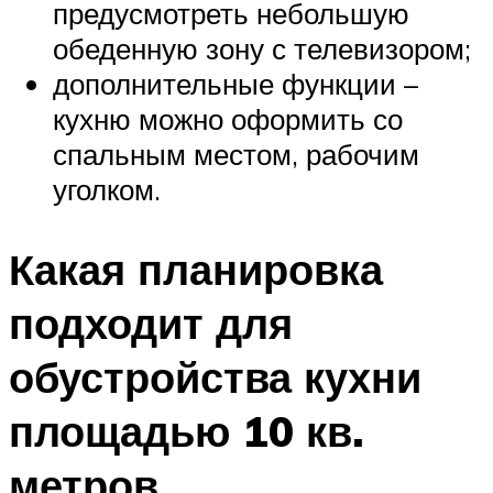
предусмотреть небольшую
обеденную зону с телевизором;
дополнительные функции –
кухню можно оформить со
спальным местом, рабочим
уголком.
Какая планировка
подходит для
обустройства кухни
площадью 10 кв.
метров