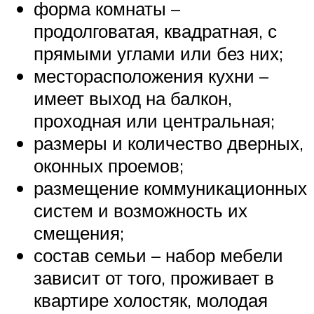
форма комнаты –
продолговатая, квадратная, с
прямыми углами или без них;
месторасположения кухни –
имеет выход на балкон,
проходная или центральная;
размеры и количество дверных,
оконных проемов;
размещение коммуникационных
систем и возможность их
смещения;
состав семьи – набор мебели
зависит от того, проживает в
квартире холостяк, молодая