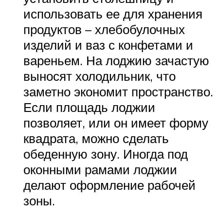
использовать ее для хранения
продуктов – хлебобулочных
изделий и ваз с конфетами и
вареньем. На лоджию зачастую
выносят холодильник, что
заметно экономит пространство.
Если площадь лоджии
позволяет, или он имеет форму
квадрата, можно сделать
обеденную зону. Иногда под
оконными рамами лоджии
делают оформление рабочей
зоны.