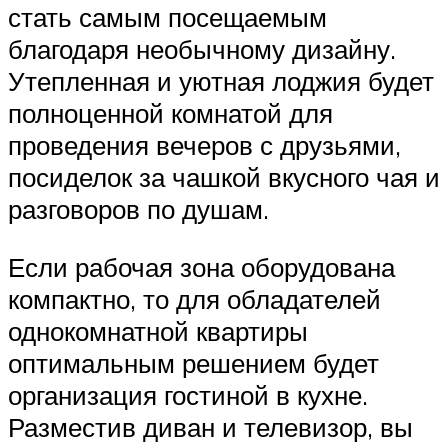
стать самым посещаемым
благодаря необычному дизайну.
Утепленная и уютная лоджия будет
полноценной комнатой для
проведения вечеров с друзьями,
посиделок за чашкой вкусного чая и
разговоров по душам.
Если рабочая зона оборудована
компактно, то для обладателей
однокомнатной квартиры
оптимальным решением будет
организация гостиной в кухне.
Разместив диван и телевизор, вы