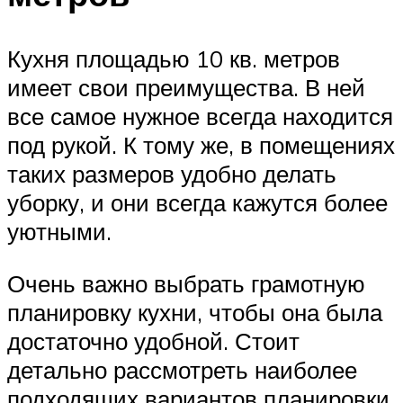
Кухня площадью 10 кв. метров
имеет свои преимущества. В ней
все самое нужное всегда находится
под рукой. К тому же, в помещениях
таких размеров удобно делать
уборку, и они всегда кажутся более
уютными.
Очень важно выбрать грамотную
планировку кухни, чтобы она была
достаточно удобной. Стоит
детально рассмотреть наиболее
подходящих вариантов планировки