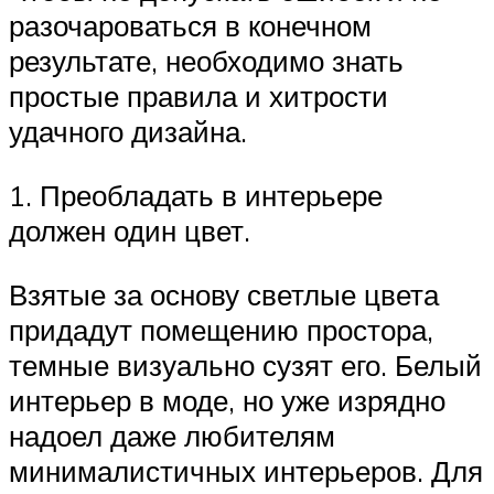
разочароваться в конечном
результате, необходимо знать
простые правила и хитрости
удачного дизайна.
1. Преобладать в интерьере
должен один цвет.
Взятые за основу светлые цвета
придадут помещению простора,
темные визуально сузят его. Белый
интерьер в моде, но уже изрядно
надоел даже любителям
минималистичных интерьеров. Для