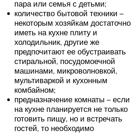
пара или семья с детьми;
количество бытовой техники –
некоторым хозяйкам достаточно
иметь на кухне плиту и
холодильник, другие же
предпочитают ее обустраивать
стиральной, посудомоечной
машинами, микроволновкой,
мультиваркой и кухонным
комбайном;
предназначение комнаты – если
на кухне планируется не только
готовить пищу, но и встречать
гостей, то необходимо