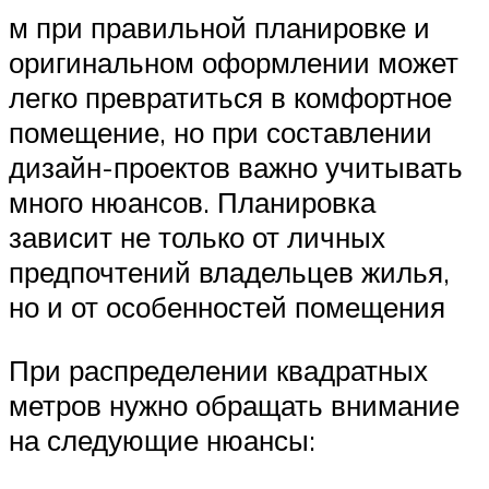
м при правильной планировке и
оригинальном оформлении может
легко превратиться в комфортное
помещение, но при составлении
дизайн-проектов важно учитывать
много нюансов. Планировка
зависит не только от личных
предпочтений владельцев жилья,
но и от особенностей помещения
При распределении квадратных
метров нужно обращать внимание
на следующие нюансы: