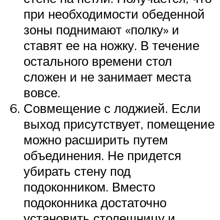
при необходимости обеденной
зоны поднимают «полку» и
ставят ее на ножку. В течение
остального времени стол
сложен и не занимает места
вовсе.
Совмещение с лоджией. Если
выход присутствует, помещение
можно расширить путем
объединения. Не придется
убирать стену под
подоконником. Вместо
подоконника достаточно
установить столешницу и