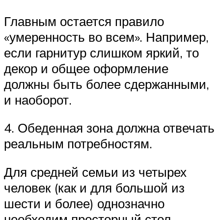
Главным остается правило
«умеренность во всем». Например,
если гарнитур слишком яркий, то
декор и общее оформление
должны быть более сдержанными,
и наоборот.
4. Обеденная зона должна отвечать
реальным потребностям.
Для средней семьи из четырех
человек (как и для большой из
шести и более) однозначно
необходим просторный стол.