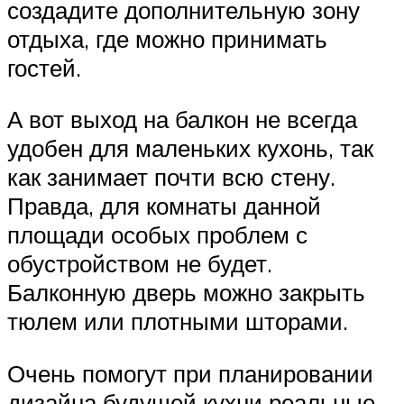
создадите дополнительную зону
отдыха, где можно принимать
гостей.
А вот выход на балкон не всегда
удобен для маленьких кухонь, так
как занимает почти всю стену.
Правда, для комнаты данной
площади особых проблем с
обустройством не будет.
Балконную дверь можно закрыть
тюлем или плотными шторами.
Очень помогут при планировании
дизайна будущей кухни реальные