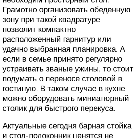
Грамотно организовать обеденную
зону при такой квадратуре
позволит компактно
расположенный гарнитур или
удачно выбранная планировка. А
если в семье принято регулярно
устраивать званые ужины, то стоит
подумать о переносе столовой в
гостиную. В таком случае в кухне
можно оборудовать миниатюрный
столик для быстрого перекуса.
Актуальные сегодня барная стойка
и стол-подоконник ценятся не