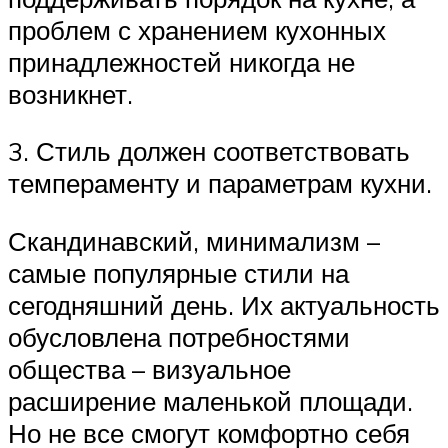
проблем с хранением кухонных
принадлежностей никогда не
возникнет.
3. Стиль должен соответствовать
темпераменту и параметрам кухни.
Скандинавский, минимализм –
самые популярные стили на
сегодняшний день. Их актуальность
обусловлена потребностями
общества – визуальное
расширение маленькой площади.
Но не все смогут комфортно себя