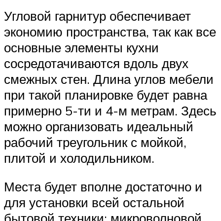
Угловой гарнитур обеспечивает
экономию пространства, так как все
основные элементы кухни
сосредотачиваются вдоль двух
смежных стен. Длина углов мебели
при такой планировке будет равна
примерно 5-ти и 4-м метрам. Здесь
можно организовать идеальный
рабочий треугольник с мойкой,
плитой и холодильником.
Места будет вполне достаточно и
для установки всей остальной
бытовой техники: микроволновой