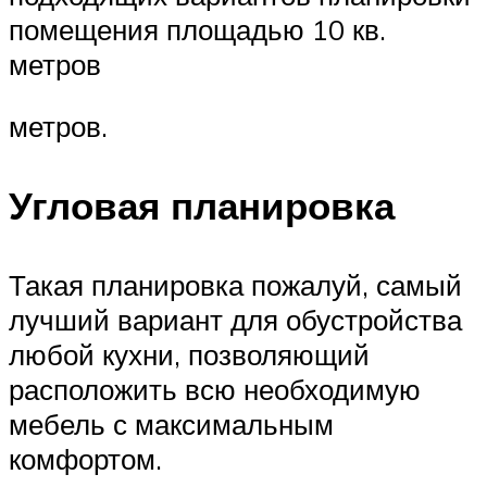
помещения площадью 10 кв.
метров
метров.
Угловая планировка
Такая планировка пожалуй, самый
лучший вариант для обустройства
любой кухни, позволяющий
расположить всю необходимую
мебель с максимальным
комфортом.