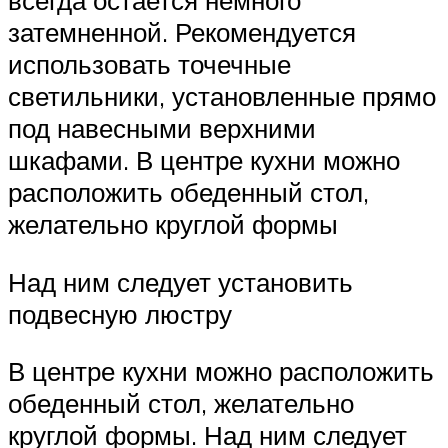
всегда остается немного
затемненной. Рекомендуется
использовать точечные
светильники, установленные прямо
под навесными верхними
шкафами. В центре кухни можно
расположить обеденный стол,
желательно круглой формы
Над ним следует установить
подвесную люстру
В центре кухни можно расположить
обеденный стол, желательно
круглой формы. Над ним следует