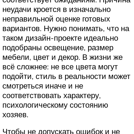
неудачи кроется в изначально
неправильной оценке готовых
вариантов. Нужно понимать, что на
таком дизайн-проекте идеально
подобраны освещение, размер
мебели, цвет и декор. В жизни же
всё сложнее: не все цвета могут
подойти, стиль в реальности может
смотреться иначе и не
соответствовать характеру,
психологическому состоянию
хозяев.
Чтобы не допускать ошибок и не