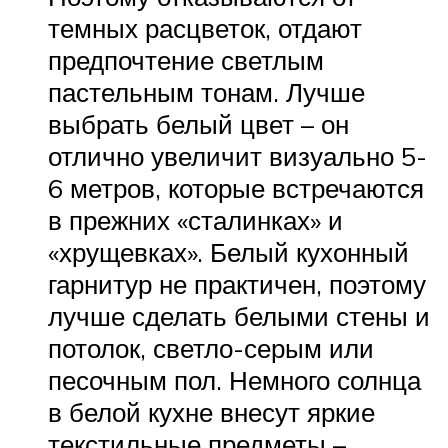
темных расцветок, отдают
предпочтение светлым
пастельным тонам. Лучше
выбрать белый цвет – он
отлично увеличит визуально 5-
6 метров, которые встречаются
в прежних «сталинках» и
«хрущевках». Белый кухонный
гарнитур не практичен, поэтому
лучше сделать белыми стены и
потолок, светло-серым или
песочным пол. Немного солнца
в белой кухне внесут яркие
текстильные предметы –