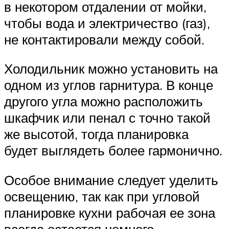
в некотором отдалении от мойки,
чтобы вода и электричество (газ),
не контактировали между собой.
Холодильник можно установить на
одном из углов гарнитура. В конце
другого угла можно расположить
шкафчик или пенал с точно такой
же высотой, тогда планировка
будет выглядеть более гармонично.
Особое внимание следует уделить
освещению, так как при угловой
планировке кухни рабочая ее зона