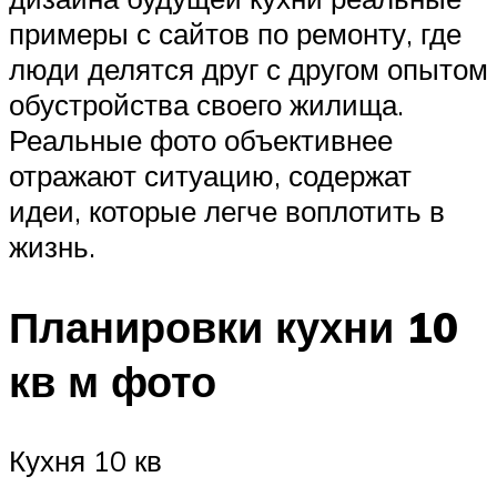
примеры с сайтов по ремонту, где
люди делятся друг с другом опытом
обустройства своего жилища.
Реальные фото объективнее
отражают ситуацию, содержат
идеи, которые легче воплотить в
жизнь.
Планировки кухни 10
кв м фото
Кухня 10 кв