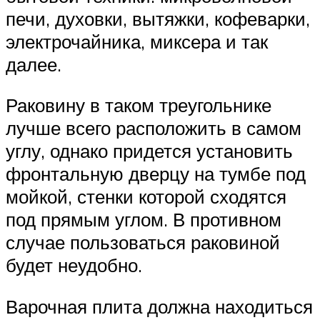
печи, духовки, вытяжки, кофеварки,
электрочайника, миксера и так
далее.
Раковину в таком треугольнике
лучше всего расположить в самом
углу, однако придется установить
фронтальную дверцу на тумбе под
мойкой, стенки которой сходятся
под прямым углом. В противном
случае пользоваться раковиной
будет неудобно.
Варочная плита должна находиться