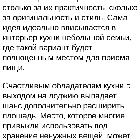
столько за их практичность, сколько
за оригинальность и стиль. Сама
идея идеально вписывается в
интерьер кухни небольшой семьи,
где такой вариант будет
полноценным местом для приема
пищи.
Счастливым обладателям кухни с
выходом на лоджию выпадает
шанс дополнительно расширить
площадь. Место, которое многие
привыкли использовать под
хранение ненужных вещей, может