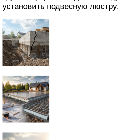
установить подвесную люстру.