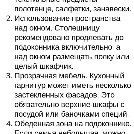
полотенце, салфетки, занавески.
Использование пространства
над окном. Столешницу
рекомендовано продлевать до
подоконника включительно, а
над окном размещать полку или
целый шкафчик.
Прозрачная мебель. Кухонный
гарнитур может иметь несколько
застекленных фасадов. Это
обязательно верхние шкафы с
посудой или баночками специй.
Обеденная зона на подоконнике.
Если семья небольшая, можно