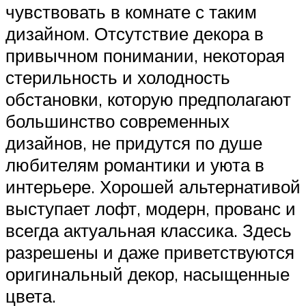
чувствовать в комнате с таким
дизайном. Отсутствие декора в
привычном понимании, некоторая
стерильность и холодность
обстановки, которую предполагают
большинство современных
дизайнов, не придутся по душе
любителям романтики и уюта в
интерьере. Хорошей альтернативой
выступает лофт, модерн, прованс и
всегда актуальная классика. Здесь
разрешены и даже приветствуются
оригинальный декор, насыщенные
цвета.