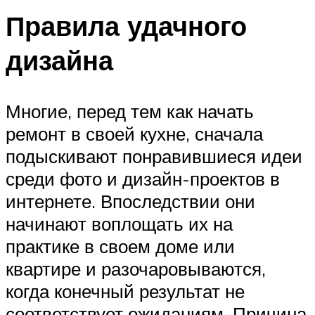
Правила удачного
дизайна
Многие, перед тем как начать
ремонт в своей кухне, сначала
подыскивают понравившиеся идеи
среди фото и дизайн-проектов в
интернете. Впоследствии они
начинают воплощать их на
практике в своем доме или
квартире и разочаровываются,
когда конечный результат не
соответствует ожиданиям. Причина