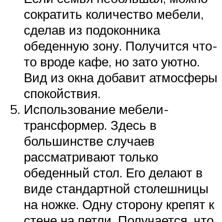
сократить количество мебели,
сделав из подоконника
обеденную зону. Получится что-
то вроде кафе, но зато уютно.
Вид из окна добавит атмосферы
спокойствия.
Использование мебели-
трансформер. Здесь в
большинстве случаев
рассматривают только
обеденный стол. Его делают в
виде стандартной столешницы
на ножке. Одну сторону крепят к
стене на петли. Получается, что