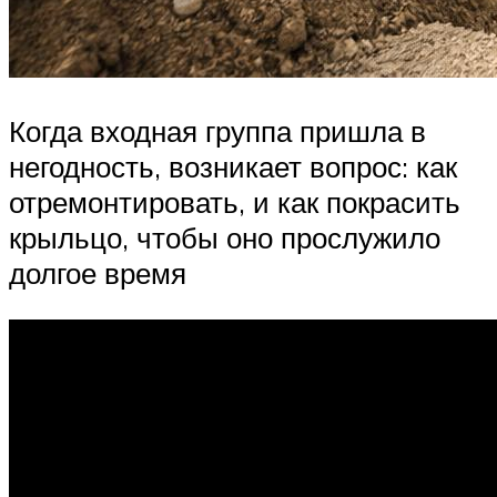
Когда входная группа пришла в
негодность, возникает вопрос: как
отремонтировать, и как покрасить
крыльцо, чтобы оно прослужило
долгое время