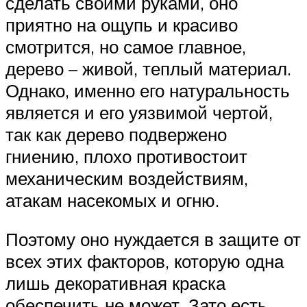
сделать своими руками, оно
приятно на ощупь и красиво
смотрится, но самое главное,
дерево – живой, теплый материал.
Однако, именно его натуральность
является и его уязвимой чертой,
так как дерево подвержено
гниению, плохо противостоит
механическим воздействиям,
атакам насекомых и огню.
Поэтому оно нуждается в защите от
всех этих факторов, которую одна
лишь декоративная краска
обеспечить не может. Зато есть