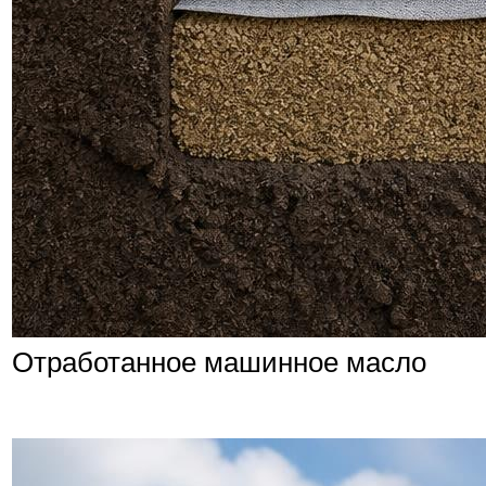
Отработанное машинное масло