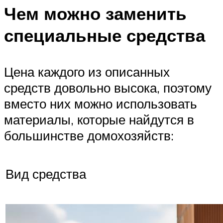
Чем можно заменить
специальные средства
Цена каждого из описанных
средств довольно высока, поэтому
вместо них можно использовать
материалы, которые найдутся в
большинстве домохозяйств:
Вид средства