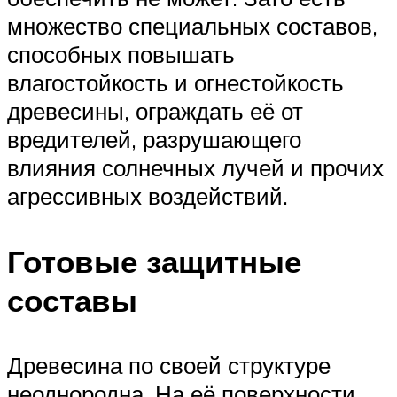
множество специальных составов,
способных повышать
влагостойкость и огнестойкость
древесины, ограждать её от
вредителей, разрушающего
влияния солнечных лучей и прочих
агрессивных воздействий.
Готовые защитные
составы
Древесина по своей структуре
неоднородна. На её поверхности