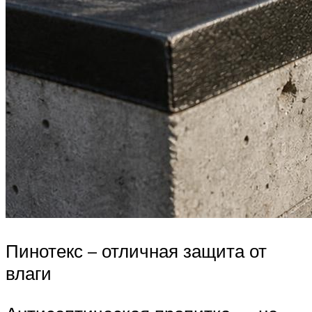
Пинотекс – отличная защита от
влаги