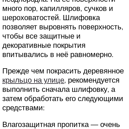
много пор, капилляров, сучков и
шероховатостей. Шлифовка
позволяет выровнять поверхность,
чтобы все защитные и
декоративные покрытия
впитывались в неё равномерно.
Прежде чем покрасить деревянное
крыльцо на улице
, рекомендуется
выполнить сначала шлифовку, а
затем обработать его следующими
средствами:
Влагозащитная пропитка — очень