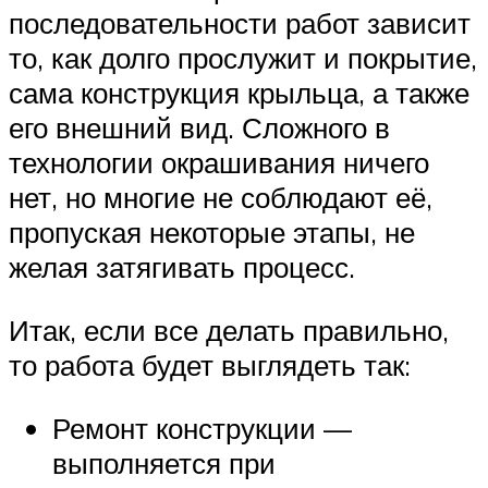
последовательности работ зависит
то, как долго прослужит и покрытие,
сама конструкция крыльца, а также
его внешний вид. Сложного в
технологии окрашивания ничего
нет, но многие не соблюдают её,
пропуская некоторые этапы, не
желая затягивать процесс.
Итак, если все делать правильно,
то работа будет выглядеть так:
Ремонт конструкции —
выполняется при