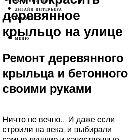
СВОЯ КВАРТИРА
деревянное
ДИЗАЙН ИНТЕРЬЕРА
РЕМОНТ
крыльцо на улице
МЕНЮ
Ремонт деревянного
крыльца и бетонного
своими руками
Ничто не вечно… И даже если
строили на века, и выбирали
самые лучшие и качественные