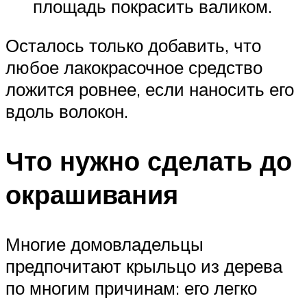
площадь покрасить валиком.
Осталось только добавить, что
любое лакокрасочное средство
ложится ровнее, если наносить его
вдоль волокон.
Что нужно сделать до
окрашивания
Многие домовладельцы
предпочитают крыльцо из дерева
по многим причинам: его легко