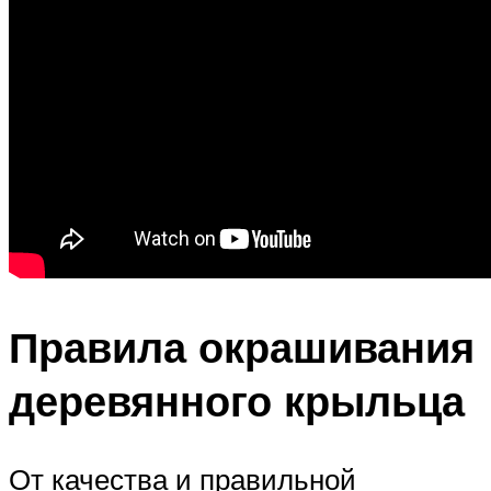
Правила окрашивания
деревянного крыльца
От качества и правильной