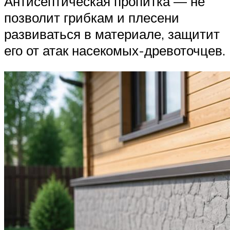
Антисептическая пропитка — не
позволит грибкам и плесени
развиваться в материале, защитит
его от атак насекомых-древоточцев.