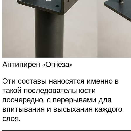
Антипирен «Огнеза»
Эти составы наносятся именно в
такой последовательности
поочередно, с перерывами для
впитывания и высыхания каждого
слоя.