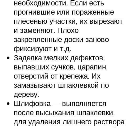
необходимости. Если есть
прогнившие или пораженные
плесенью участки, их вырезают
и заменяют. Плохо
закрепленные доски заново
фиксируют и т.д.
Заделка мелких дефектов:
выпавших сучков, царапин,
отверстий от крепежа. Их
замазывают шпаклевкой по
дереву.
Шлифовка — выполняется
после высыхания шпаклевки,
для удаления лишнего раствора