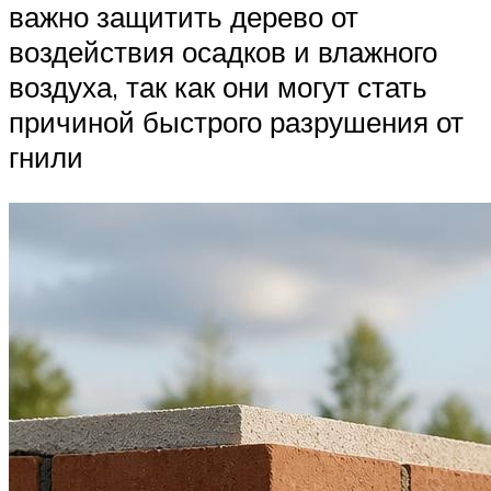
важно защитить дерево от
воздействия осадков и влажного
воздуха, так как они могут стать
причиной быстрого разрушения от
гнили