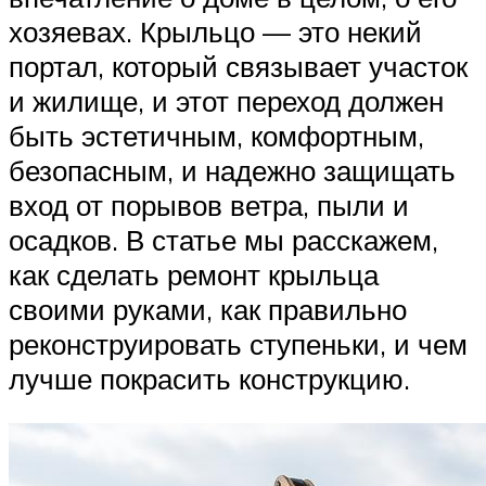
хозяевах. Крыльцо — это некий
портал, который связывает участок
и жилище, и этот переход должен
быть эстетичным, комфортным,
безопасным, и надежно защищать
вход от порывов ветра, пыли и
осадков. В статье мы расскажем,
как сделать ремонт крыльца
своими руками, как правильно
реконструировать ступеньки, и чем
лучше покрасить конструкцию.