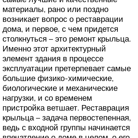
материалы, рано или поздно
возникает вопрос о реставрации
дома, и первое, с чем придется
столкнуться – это ремонт крыльца.
Именно этот архитектурный
элемент здания в процессе
эксплуатации претерпевает самые
большие физико-химические,
биологические и механические
нагрузки, и со временем
пристройка ветшает. Реставрация
крыльца – задача первостепенная,
ведь с входной группы начинается
впечатление о доме в целом, о его