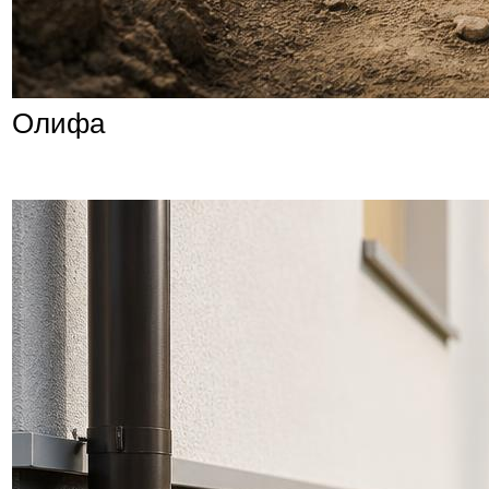
Олифа