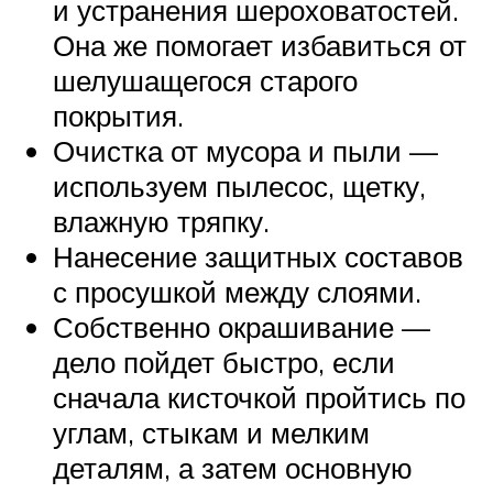
и устранения шероховатостей.
Она же помогает избавиться от
шелушащегося старого
покрытия.
Очистка от мусора и пыли —
используем пылесос, щетку,
влажную тряпку.
Нанесение защитных составов
с просушкой между слоями.
Собственно окрашивание —
дело пойдет быстро, если
сначала кисточкой пройтись по
углам, стыкам и мелким
деталям, а затем основную