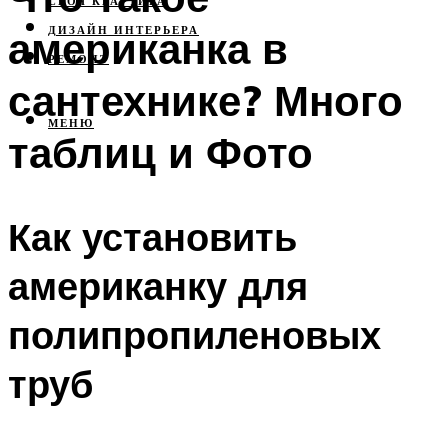
СВОЯ КВАРТИРА
американка в
ДИЗАЙН ИНТЕРЬЕРА
РЕМОНТ
сантехнике? Много
МЕНЮ
таблиц и Фото
Как установить
американку для
полипропиленовых
труб