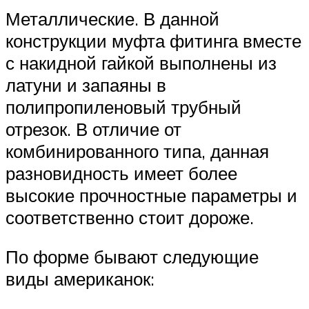
Металлические. В данной
конструкции муфта фитинга вместе
с накидной гайкой выполнены из
латуни и запаяны в
полипропиленовый трубный
отрезок. В отличие от
комбинированного типа, данная
разновидность имеет более
высокие прочностные параметры и
соответственно стоит дороже.
По форме бывают следующие
виды американок: