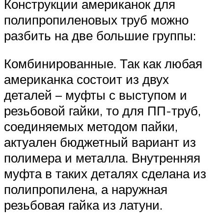
Конструкции американок для
полипропиленовых труб можно
разбить на две большие группы:
Комбинированные. Так как любая
американка состоит из двух
деталей – муфты с выступом и
резьбовой гайки, то для ПП-труб,
соединяемых методом пайки,
актуален бюджетный вариант из
полимера и металла. Внутренняя
муфта в таких деталях сделана из
полипропилена, а наружная
резьбовая гайка из латуни.