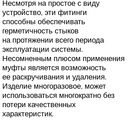
Несмотря на простое с виду
устройство, эти фитинги
способны обеспечивать
герметичность стыков
на протяжении всего периода
эксплуатации системы.
Несомненным плюсом применения
муфты является возможность
ее раскручивания и удаления.
Изделие многоразовое, может
использоваться многократно без
потери качественных
характеристик.