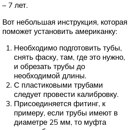
– 7 лет.
Вот небольшая инструкция, которая
поможет установить американку:
Необходимо подготовить тубы,
снять фаску, там, где это нужно,
и обрезать трубы до
необходимой длины.
С пластиковыми трубами
следует провести калибровку.
Присоединяется фитинг, к
примеру, если трубы имеют в
диаметре 25 мм, то муфта