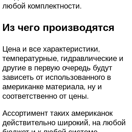
любой комплектности.
Из чего производятся
Цена и все характеристики,
температурные, гидравлические и
другие в первую очередь будут
зависеть от использованного в
американке материала, ну и
соответственно от цены.
Ассортимент таких американок
действительно широкий, на любой
бюджет и к любой системе.