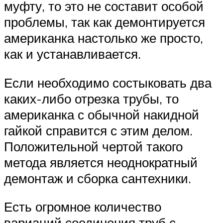
муфту, то это не составит особой
проблемы, так как демонтируется
американка настолько же просто,
как и устанавливается.
Если необходимо состыковать два
каких-либо отрезка трубы, то
американка с обычной накидной
гайкой справится с этим делом.
Положительной чертой такого
метода является неоднократный
демонтаж и сборка сантехники.
Есть огромное количество
вариаций соединения труб с