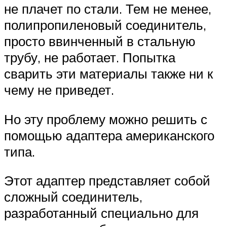
не плачет по стали. Тем не менее,
полипропиленовый соединитель,
просто ввинченный в стальную
трубу, не работает. Попытка
сварить эти материалы также ни к
чему не приведет.
Но эту проблему можно решить с
помощью адаптера американского
типа.
Этот адаптер представляет собой
сложный соединитель,
разработанный специально для