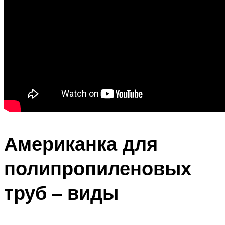
Американка для
полипропиленовых
труб – виды