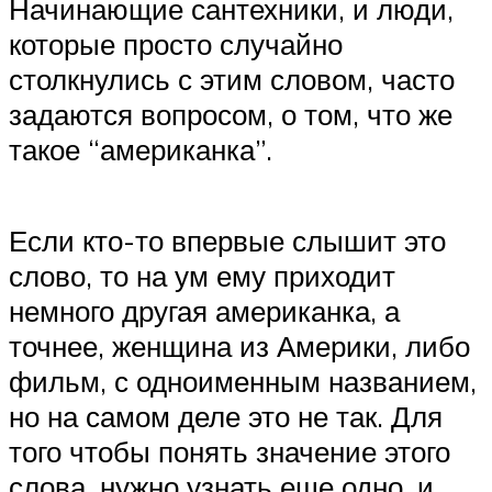
Начинающие сантехники, и люди,
которые просто случайно
столкнулись с этим словом, часто
задаются вопросом, о том, что же
такое “американка”.
Если кто-то впервые слышит это
слово, то на ум ему приходит
немного другая американка, а
точнее, женщина из Америки, либо
фильм, с одноименным названием,
но на самом деле это не так. Для
того чтобы понять значение этого
слова, нужно узнать еще одно, и