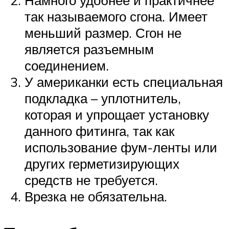
Намного удобнее и практичнее
так называемого сгона. Имеет
меньший размер. Сгон не
является разъемным
соединением.
У американки есть специальная
подкладка – уплотнитель,
которая и упрощает установку
данного фитинга, так как
использование фум-ленты или
других герметизирующих
средств не требуется.
Врезка не обязательна.