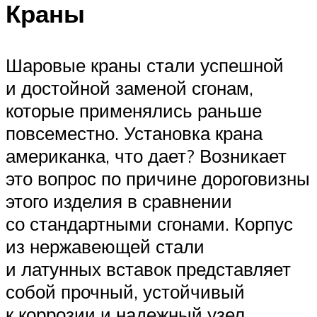
Краны
Шаровые краны стали успешной
и достойной заменой сгонам,
которые применялись раньше
повсеместно. Установка крана
американка, что дает? Возникает
это вопрос по причине дороговизны
этого изделия в сравнении
со стандартными сгонами. Корпус
из нержавеющей стали
и латунных вставок представляет
собой прочный, устойчивый
к коррозии и надежный узел.