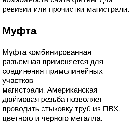
ревизии или прочистки магистрали.
Муфта
Муфта комбинированная
разъемная применяется для
соединения прямолинейных
участков
магистрали. Американская
дюймовая резьба позволяет
проводить стыковку труб из ПВХ,
цветного и черного металла.