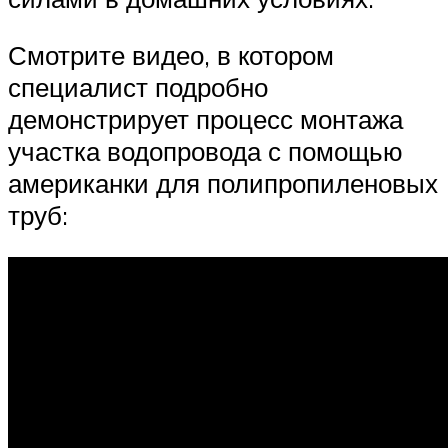
Смотрите видео, в котором
специалист подробно
демонстрирует процесс монтажа
участка водопровода с помощью
американки для полипропиленовых
труб: