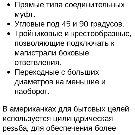
Прямые типа соединительных
муфт.
Угловые под 45 и 90 градусов.
Тройниковые и крестообразные,
позволяющие подключать к
магистрали боковые
ответвления.
Переходные с больших
диаметров на меньшие и
наоборот.
В американках для бытовых целей
используется цилиндрическая
резьба, для обеспечения более