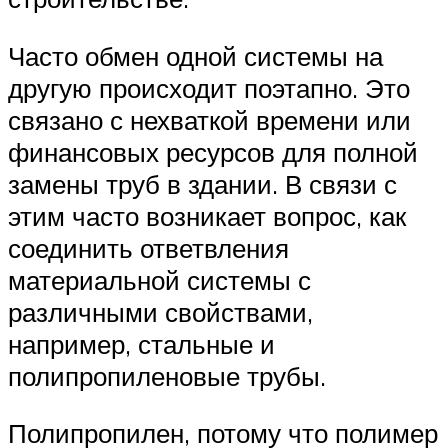
Часто обмен одной системы на
другую происходит поэтапно. Это
связано с нехваткой времени или
финансовых ресурсов для полной
замены труб в здании. В связи с
этим часто возникает вопрос, как
соединить ответвления
материальной системы с
различными свойствами,
например, стальные и
полипропиленовые трубы.
Полипропилен, потому что полимер