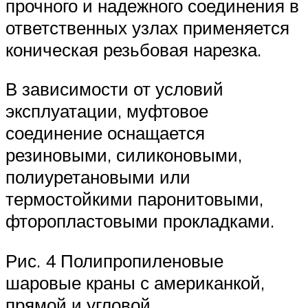
прочного и надежного соединения в
ответственных узлах применяется
коническая резьбовая нарезка.
В зависимости от условий
эксплуатации, муфтовое
соединение оснащается
резиновыми, силиконовыми,
полиуретановыми или
термостойкими паронитовыми,
фторопластовыми прокладками.
Рис. 4 Полипропиленовые
шаровые краны с американкой,
прямой и угловой