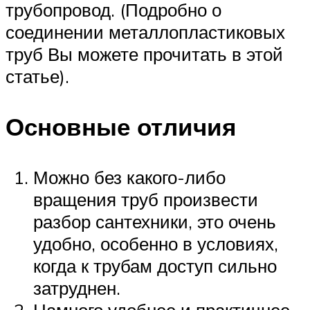
трубопровод. (Подробно о
соединении металлопластиковых
труб Вы можете прочитать в этой
статье).
Основные отличия
Можно без какого-либо
вращения труб произвести
разбор сантехники, это очень
удобно, особенно в условиях,
когда к трубам доступ сильно
затруднен.