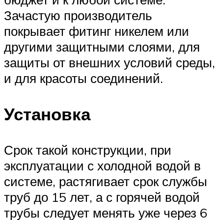
Зачастую производитель
покрывает фитинг никелем или
другими защитными слоями, для
защиты от внешних условий среды,
и для красоты соединений.
Установка
Срок такой конструкции, при
эксплуатации с холодной водой в
системе, растягивает срок службы
труб до 15 лет, а с горячей водой
трубы следует менять уже через 6