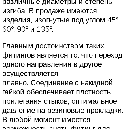
различные диаметры и степень
изгиба. В продаже имеются
изделия, изогнутые под углом 45º,
60º, 90º и 135º.
Главным достоинством таких
фитингов является то, что переход
одного направления в другое
осуществляется
плавно. Соединение с накидной
гайкой обеспечивает плотность
прилегания стыков, оптимальное
давление на резиновые прокладки.
В любой момент имеется
возможность снять фитинг для