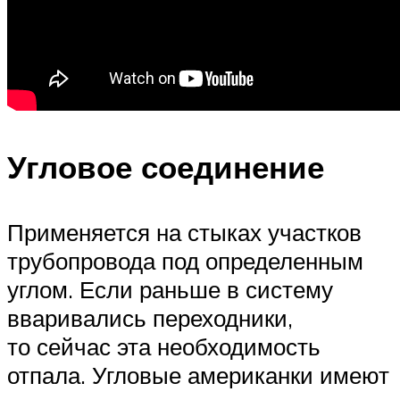
Угловое соединение
Применяется на стыках участков
трубопровода под определенным
углом. Если раньше в систему
вваривались переходники,
то сейчас эта необходимость
отпала. Угловые американки имеют