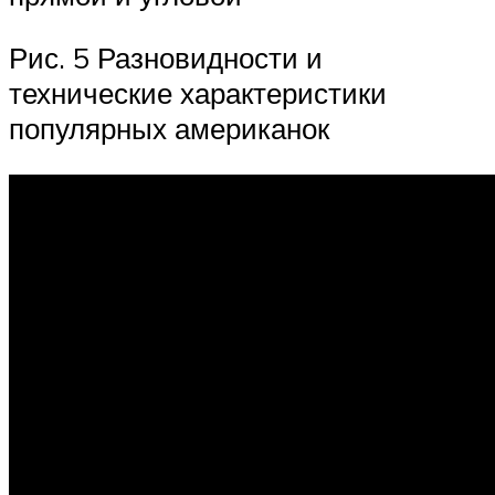
Рис. 5 Разновидности и
технические характеристики
популярных американок