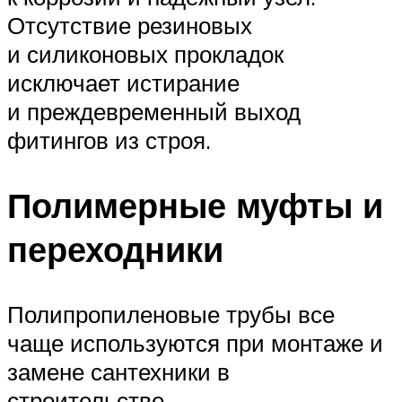
Отсутствие резиновых
и силиконовых прокладок
исключает истирание
и преждевременный выход
фитингов из строя.
Полимерные муфты и
переходники
Полипропиленовые трубы все
чаще используются при монтаже и
замене сантехники в
строительстве.