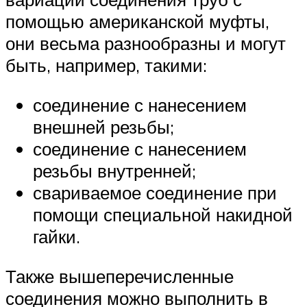
помощью американской муфты,
они весьма разнообразны и могут
быть, например, такими:
соединение с нанесением
внешней резьбы;
соединение с нанесением
резьбы внутренней;
свариваемое соединение при
помощи специальной накидной
гайки.
Также вышеперечисленные
соединения можно выполнить в