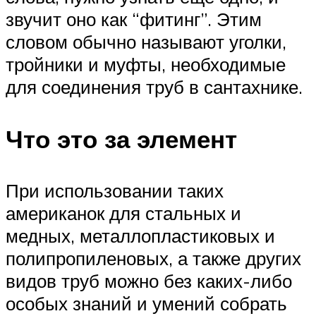
звучит оно как “фитинг”. Этим
словом обычно называют уголки,
тройники и муфты, необходимые
для соединения труб в сантахнике.
Что это за элемент
При использовании таких
американок для стальных и
медных, металлопластиковых и
полипропиленовых, а также других
видов труб можно без каких-либо
особых знаний и умений собрать