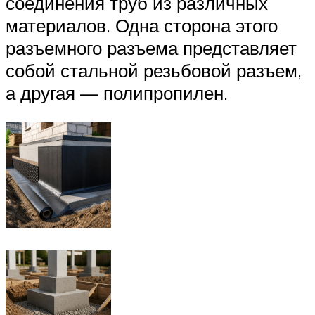
соединения труб из различных
материалов. Одна сторона этого
разъемного разъема представляет
собой стальной резьбовой разъем,
а другая — полипропилен.