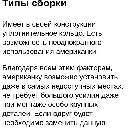
Типы сборки
Имеет в своей конструкции
уплотнительное кольцо. Есть
возможность неоднократного
использования американки.
Благодаря всем этим факторам,
американку возможно установить
даже в самых недоступных местах,
не требует большого усилия даже
при монтаже особо крупных
деталей. Если вдруг будет
необходимо заменить данную