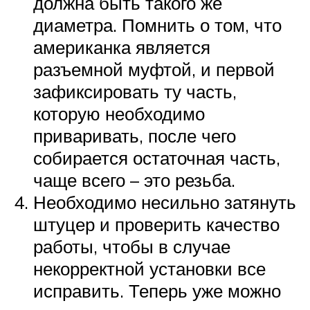
должна быть такого же
диаметра. Помнить о том, что
американка является
разъемной муфтой, и первой
зафиксировать ту часть,
которую необходимо
приваривать, после чего
собирается остаточная часть,
чаще всего – это резьба.
Необходимо несильно затянуть
штуцер и проверить качество
работы, чтобы в случае
некорректной установки все
исправить. Теперь уже можно