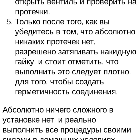
открыть вентиль и проверить на
протечки.
Только после того, как вы
убедитесь в том, что абсолютно
никаких протечек нет,
разрешено затягивать накидную
гайку, и стоит отметить, что
выполнить это следует плотно,
для того, чтобы создать
герметичность соединения.
Абсолютно ничего сложного в
установке нет, и реально
выполнить все процедуры своими
силами в домашних условиях.