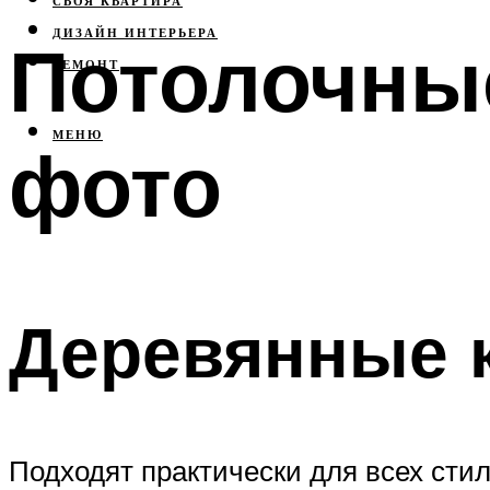
СВОЯ КВАРТИРА
ДИЗАЙН ИНТЕРЬЕРА
Потолочные
РЕМОНТ
МЕНЮ
фото
Деревянные 
Подходят практически для всех ст