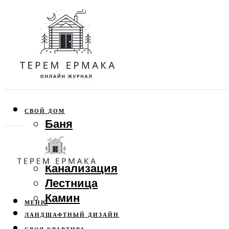
СВОЙ ДОМ
Баня
Веранда
Забор
Канализация
Лестница
Камин
МЕНЮ
ЛАНДШАФТНЫЙ ДИЗАЙН