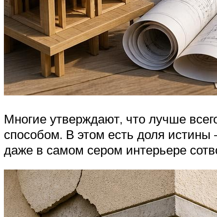
Многие утверждают, что лучше всег
способом. В этом есть доля истины
даже в самом сером интерьере сот