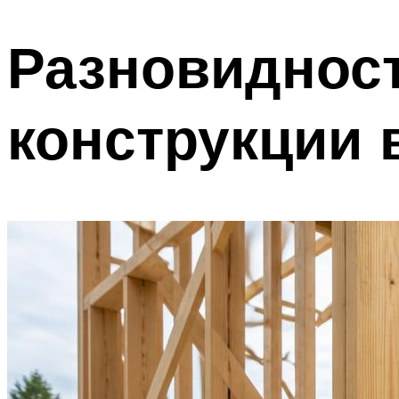
Разновидност
конструкции 