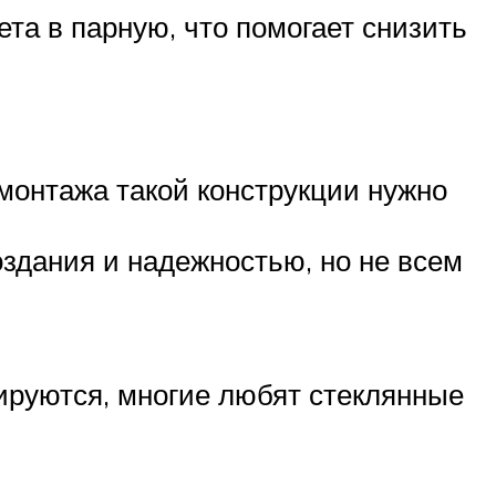
та в парную, что помогает снизить
 монтажа такой конструкции нужно
оздания и надежностью, но не всем
ируются, многие любят стеклянные