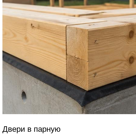
Двери в парную