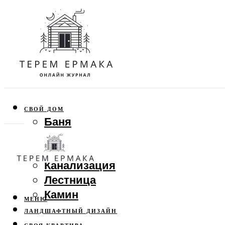
СВОЙ ДОМ
Баня
Веранда
Забор
Канализация
Лестница
Камин
МЕНЮ
ЛАНДШАФТНЫЙ ДИЗАЙН