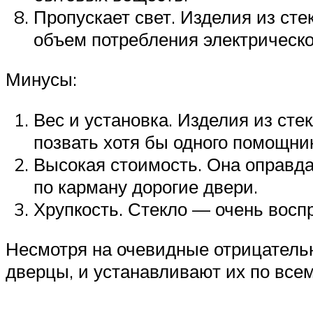
Пропускает свет. Изделия из сте
объем потребления электрическо
Минусы:
Вес и установка. Изделия из ст
позвать хотя бы одного помощни
Высокая стоимость. Она оправда
по карману дорогие двери.
Хрупкость. Стекло — очень восп
Несмотря на очевидные отрицательн
дверцы, и устанавливают их по всем