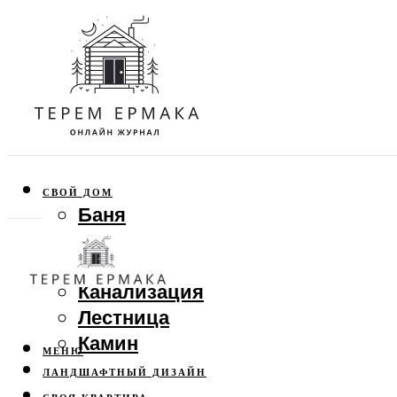
СВОЙ ДОМ
Баня
Веранда
Забор
Канализация
Лестница
Камин
МЕНЮ
ЛАНДШАФТНЫЙ ДИЗАЙН