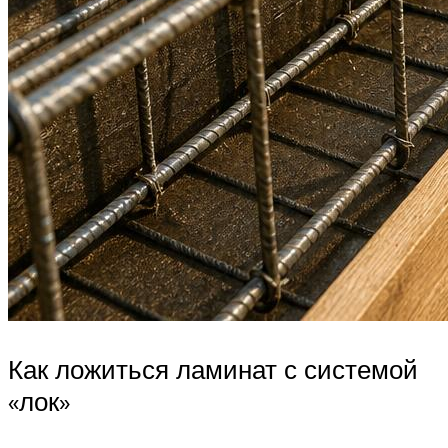
Как ложиться ламинат с системой
«лок»