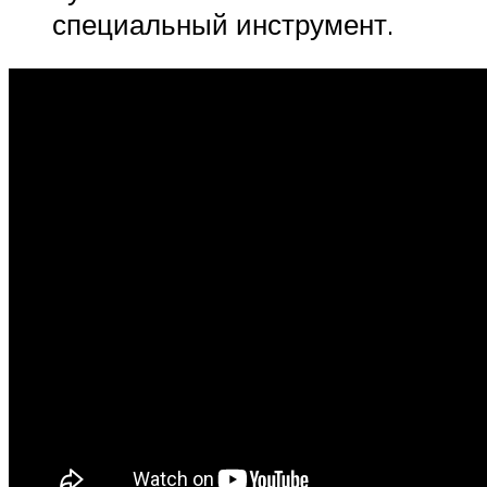
специальный инструмент.