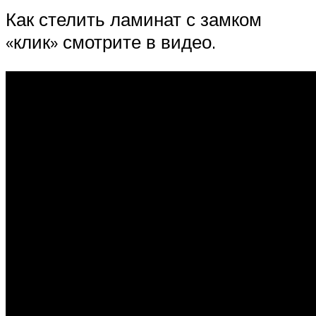
Как стелить ламинат с замком
«клик» смотрите в видео.