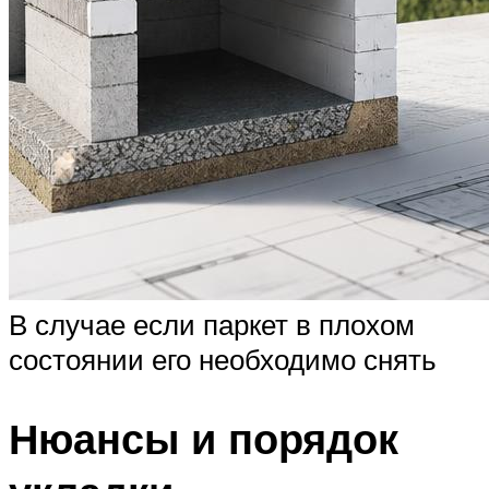
В случае если паркет в плохом
состоянии его необходимо снять
Нюансы и порядок