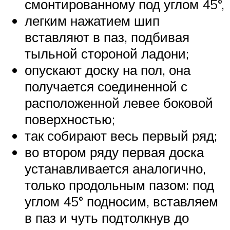
смонтированному под углом 45°,
легким нажатием шип
вставляют в паз, подбивая
тыльной стороной ладони;
опускают доску на пол, она
получается соединенной с
расположенной левее боковой
поверхностью;
так собирают весь первый ряд;
во втором ряду первая доска
устанавливается аналогично,
только продольным пазом: под
углом 45° подносим, вставляем
в паз и чуть подтолкнув до