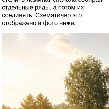
отдельные ряды, а потом их
соединять. Схематично это
отображено в фото ниже.