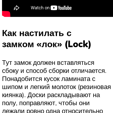
Как настилать с
замком «лок» (Lock)
Тут замок должен вставляться
сбоку и способ сборки отличается.
Понадобится кусок ламината с
шипом и легкий молоток (резиновая
киянка). Доски раскладывают на
полу, поправляют, чтобы они
лежали ровно одна относительно