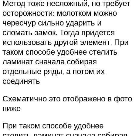
Метод тоже несложный, но требует
осторожности: молотком можно
чересчур сильно ударить и
сломать замок. Тогда придется
использовать другой элемент. При
таком способе удобнее стелить
ламинат сначала собирая
отдельные ряды, а потом их
соединять
Схематично это отображено в фото
ниже
При таком способе удобнее
стелить ламинат сначала собирая