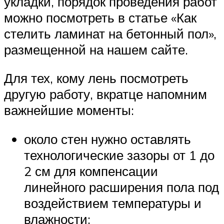
укладки, порядок проведения работ
можно посмотреть в статье «Как
стелить ламинат на бетонный пол»,
размещенной на нашем сайте.
Для тех, кому лень посмотреть
другую работу, вкратце напомним
важнейшие моменты:
около стен нужно оставлять
технологические зазоры от 1 до
2 см для компенсации
линейного расширения пола под
воздействием температуры и
влажности;