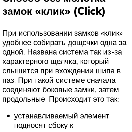
замок «клик» (Click)
При использовании замков «клик»
удобнее собирать дощечки одна за
одной. Названа система так из-за
характерного щелчка, который
слышится при вхождении шипа в
паз. При такой системе сначала
соединяют боковые замки, затем
продольные. Происходит это так:
устанавливаемый элемент
подносят сбоку к