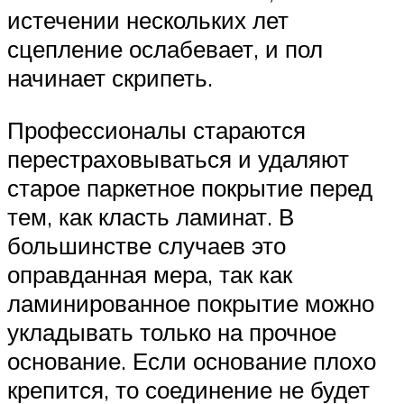
истечении нескольких лет
сцепление ослабевает, и пол
начинает скрипеть.
Профессионалы стараются
перестраховываться и удаляют
старое паркетное покрытие перед
тем, как класть ламинат. В
большинстве случаев это
оправданная мера, так как
ламинированное покрытие можно
укладывать только на прочное
основание. Если основание плохо
крепится, то соединение не будет