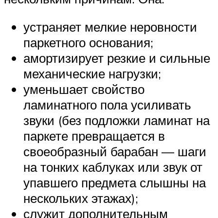
устраняет мелкие неровности
паркетного основания;
амортизирует резкие и сильные
механические нагрузки;
уменьшает свойство
ламинатного пола усиливать
звуки (без подложки ламинат на
паркете превращается в
своеобразный барабан — шаги
на тонких каблуках или звук от
упавшего предмета слышны на
нескольких этажах);
служит дополнительным