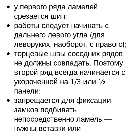
у первого ряда ламелей
срезается шип;
работы следует начинать с
дальнего левого угла (для
леворуких, наоборот, с правого);
торцевые швы соседних рядов
не должны совпадать. Поэтому
второй ряд всегда начинается с
укороченной на 1/3 или ½
панели;
запрещается для фиксации
замков подбивать
непосредственно ламель —
нужны вставки или