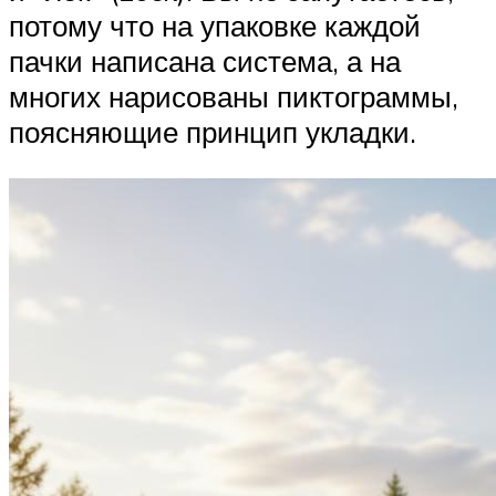
потому что на упаковке каждой
пачки написана система, а на
многих нарисованы пиктограммы,
поясняющие принцип укладки.