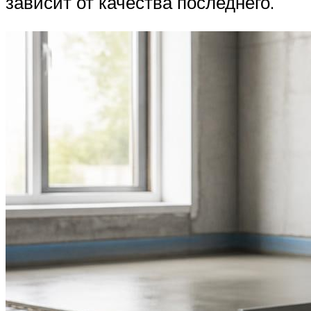
зависит от качества последнего.