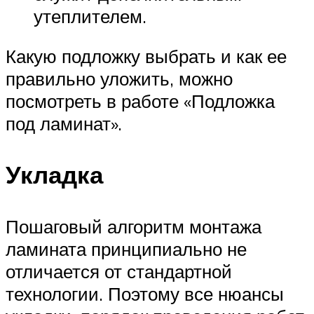
утеплителем.
Какую подложку выбрать и как ее
правильно уложить, можно
посмотреть в работе «Подложка
под ламинат».
Укладка
Пошаговый алгоритм монтажа
ламината принципиально не
отличается от стандартной
технологии. Поэтому все нюансы