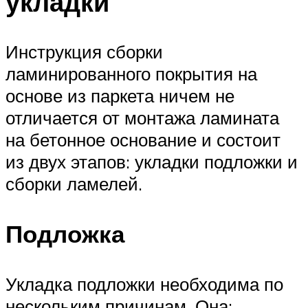
укладки
Инструкция сборки
ламинированного покрытия на
основе из паркета ничем не
отличается от монтажа ламината
на бетонное основание и состоит
из двух этапов: укладки подложки и
сборки ламелей.
Подложка
Укладка подложки необходима по
нескольким причинам. Она: