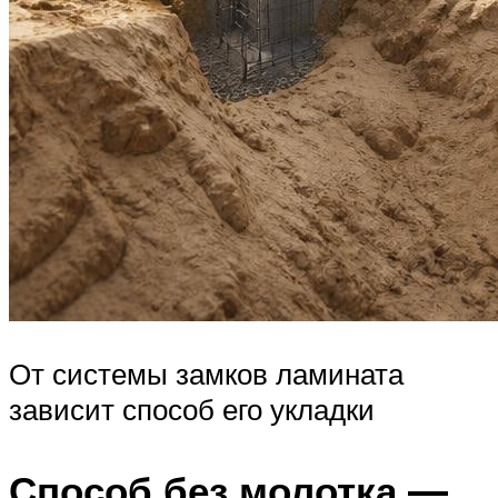
От системы замков ламината
зависит способ его укладки
Способ без молотка —