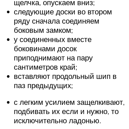
щелчка, опускаем вниз;
следующие доски во втором
ряду сначала соединяем
боковым замком;
у соединенных вместе
боковинами досок
приподнимают на пару
сантиметров край;
вставляют продольный шип в
паз предыдущих;
с легким усилием защелкивают,
подбивать их если и нужно, то
исключительно ладонью.