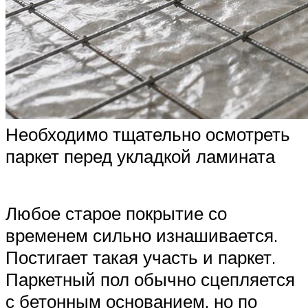
Необходимо тщательно осмотреть
паркет перед укладкой ламината
Любое старое покрытие со
временем сильно изнашивается.
Постигает такая участь и паркет.
Паркетный пол обычно сцепляется
с бетонным основанием, но по