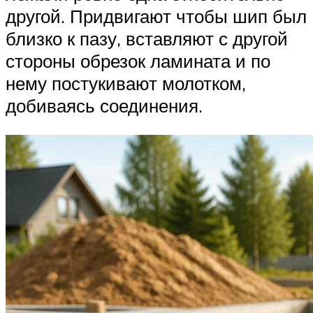
другой. Придвигают чтобы шип был
близко к пазу, вставляют с другой
стороны обрезок ламината и по
нему постукивают молотком,
добиваясь соединения.