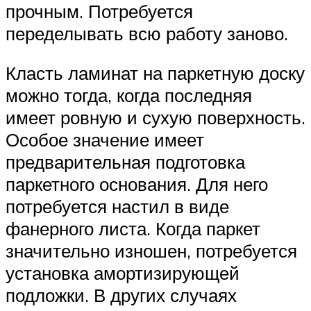
прочным. Потребуется
переделывать всю работу заново.
Класть ламинат на паркетную доску
можно тогда, когда последняя
имеет ровную и сухую поверхность.
Особое значение имеет
предварительная подготовка
паркетного основания. Для него
потребуется настил в виде
фанерного листа. Когда паркет
значительно изношен, потребуется
установка амортизирующей
подложки. В других случаях