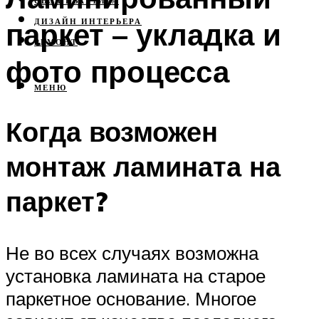
СВОЯ КВАРТИРА
паркет – укладка и
ДИЗАЙН ИНТЕРЬЕРА
РЕМОНТ
фото процесса
МЕНЮ
Когда возможен
монтаж ламината на
паркет?
Не во всех случаях возможна
установка ламината на старое
паркетное основание. Многое