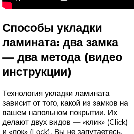
Способы укладки
ламината: два замка
— два метода (видео
инструкции)
Технология укладки ламината
зависит от того, какой из замков на
вашем напольном покрытии. Их
делают двух видов — «клик» (Click)
и «лок» (Lock). Вы не запутаетесь,