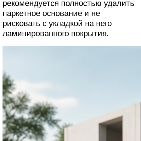
рекомендуется полностью удалить
паркетное основание и не
рисковать с укладкой на него
ламинированного покрытия.