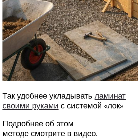
Так удобнее укладывать
ламинат
своими руками
с системой «лок»
Подробнее об этом
методе смотрите в видео.