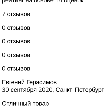
рейтинг на основе 15 оценок
7 отзывов
0 отзывов
0 отзывов
0 отзывов
0 отзывов
Евгений Герасимов
30 сентября 2020, Санкт-Петербург
Отличный товар