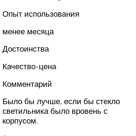
Опыт использования
менее месяца
Достоинства
Качество-цена
Комментарий
Было бы лучше, если бы стекло
светильника было вровень с
корпусом.