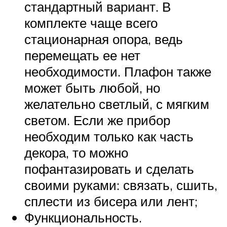
стандартный вариант. В
комплекте чаще всего
стационарная опора, ведь
перемещать ее нет
необходимости. Плафон также
может быть любой, но
желательно светлый, с мягким
светом. Если же прибор
необходим только как часть
декора, то можно
пофантазировать и сделать
своими руками: связать, сшить,
сплести из бисера или лент;
Функциональность.