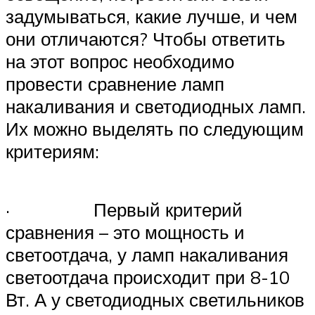
задумываться, какие лучше, и чем
они отличаются? Чтобы ответить
на этот вопрос необходимо
провести сравнение ламп
накаливания и светодиодных ламп.
Их можно выделять по следующим
критериям:
· Первый критерий
сравнения – это мощность и
светоотдача, у ламп накаливания
светоотдача происходит при 8-10
Вт. А у светодиодных светильников