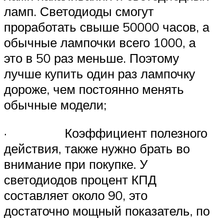
ламп. Светодиоды смогут
проработать свыше 50000 часов, а
обычные лампочки всего 1000, а
это в 50 раз меньше. Поэтому
лучше купить один раз лампочку
дороже, чем постоянно менять
обычные модели;
· Коэффициент полезного
действия, также нужно брать во
внимание при покупке. У
светодиодов процент КПД
составляет около 90, это
достаточно мощный показатель, по