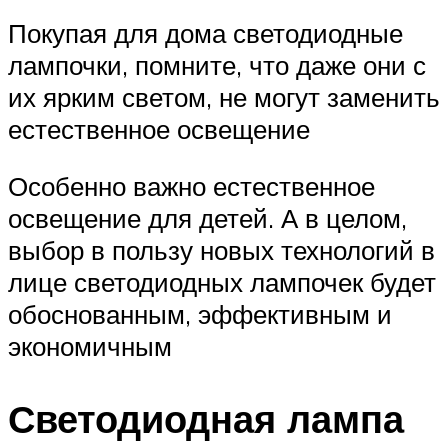
Покупая для дома светодиодные
лампочки, помните, что даже они с
их ярким светом, не могут заменить
естественное освещение
Особенно важно естественное
освещение для детей. А в целом,
выбор в пользу новых технологий в
лице светодиодных лампочек будет
обоснованным, эффективным и
экономичным
Светодиодная лампа