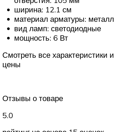
отверстия: 105 мм
ширина: 12.1 см
материал арматуры: металл
вид ламп: светодиодные
мощность: 6 Вт
Смотреть все характеристики и
цены
Отзывы о товаре
5.0