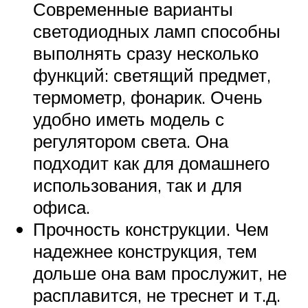
Современные варианты
светодиодных ламп способны
выполнять сразу несколько
функций: светящий предмет,
термометр, фонарик. Очень
удобно иметь модель с
регулятором света. Она
подходит как для домашнего
использования, так и для
офиса.
Прочность конструкции. Чем
надежнее конструкция, тем
дольше она вам прослужит, не
расплавится, не треснет и т.д.