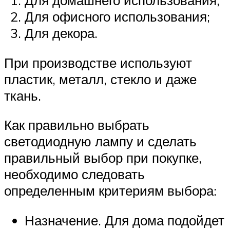
Для домашнего использования;
Для офисного использования;
Для декора.
При производстве используют
пластик, металл, стекло и даже
ткань.
Как правильно выбрать
светодиодную лампу и сделать
правильный выбор при покупке,
необходимо следовать
определенным критериям выбора:
Назначение. Для дома подойдет