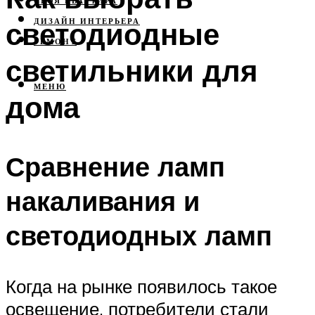
СВОЯ КВАРТИРА
светодиодные
ДИЗАЙН ИНТЕРЬЕРА
РЕМОНТ
светильники для
МЕНЮ
дома
Сравнение ламп
накаливания и
светодиодных ламп
Когда на рынке появилось такое
освещение, потребители стали