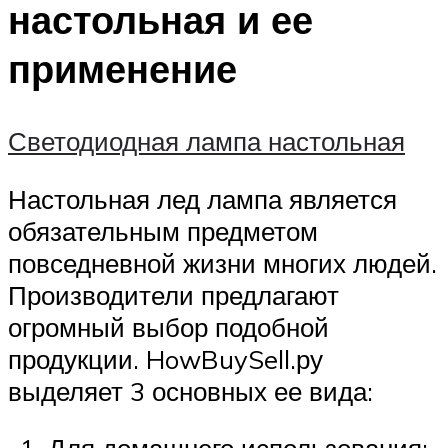
настольная и ее
применение
Светодиодная лампа настольная
Настольная лед лампа является
обязательным предметом
повседневной жизни многих людей.
Производители предлагают
огромный выбор подобной
продукции. HowBuySell.ру
выделяет 3 основных ее вида: