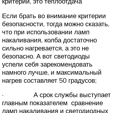
критерий, это теплоотдача
Если брать во внимание критерии
безопасности, тогда можно сказать,
что при использовании ламп
накаливания, колба достаточно
сильно нагревается, а это не
безопасно. А вот светодиоды
успели себя зарекомендовать
намного лучше, и максимальный
нагрев составляет 50 градусов;
· А срок службы выступает
главным показателем сравнение
ламп накаливания и светодиодных