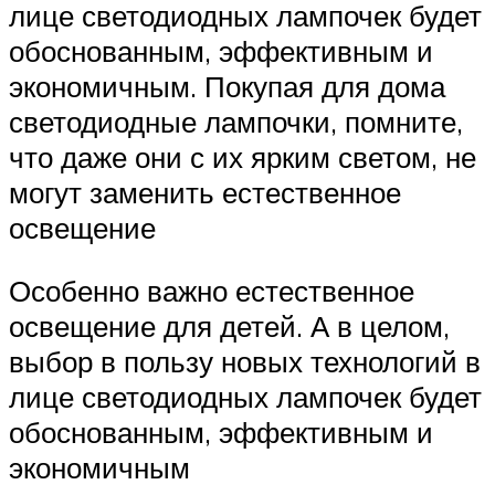
лице светодиодных лампочек будет
обоснованным, эффективным и
экономичным. Покупая для дома
светодиодные лампочки, помните,
что даже они с их ярким светом, не
могут заменить естественное
освещение
Особенно важно естественное
освещение для детей. А в целом,
выбор в пользу новых технологий в
лице светодиодных лампочек будет
обоснованным, эффективным и
экономичным