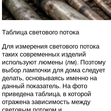
Таблица светового потока
Для измерения светового потока
таких современных изделий
используют люмены (лм). Поэтому
выбор лампочки для дома следует
делать, основываясь именно на
данный показатель. На фото
приведена таблица, в которой
отражена зависимость между
световым потоком и