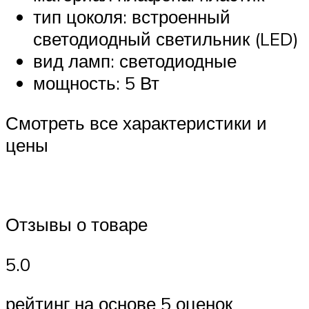
тип цоколя: встроенный
светодиодный светильник (LED)
вид ламп: светодиодные
мощность: 5 Вт
Смотреть все характеристики и
цены
Отзывы о товаре
5.0
рейтинг на основе 5 оценок