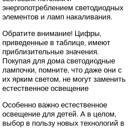
энергопотреблением светодиодных
элементов и ламп накаливания.
Обратите внимание! Цифры,
приведенные в таблице, имеют
приблизительные значения.
Покупая для дома светодиодные
лампочки, помните, что даже они с
их ярким светом, не могут заменить
естественное освещение
Особенно важно естественное
освещение для детей. А в целом,
выбор в пользу новых технологий в