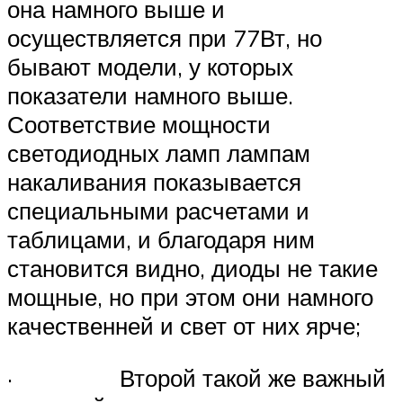
она намного выше и
осуществляется при 77Вт, но
бывают модели, у которых
показатели намного выше.
Соответствие мощности
светодиодных ламп лампам
накаливания показывается
специальными расчетами и
таблицами, и благодаря ним
становится видно, диоды не такие
мощные, но при этом они намного
качественней и свет от них ярче;
· Второй такой же важный