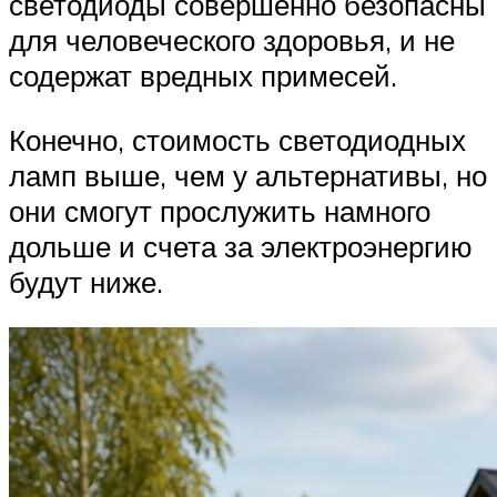
светодиоды совершенно безопасны
для человеческого здоровья, и не
содержат вредных примесей.
Конечно, стоимость светодиодных
ламп выше, чем у альтернативы, но
они смогут прослужить намного
дольше и счета за электроэнергию
будут ниже.