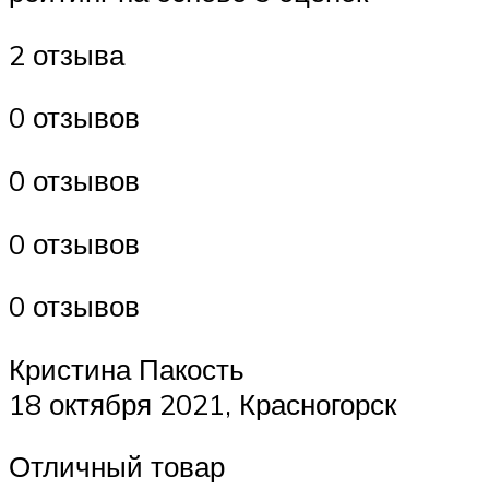
2 отзыва
0 отзывов
0 отзывов
0 отзывов
0 отзывов
Кристина Пакость
18 октября 2021, Красногорск
Отличный товар