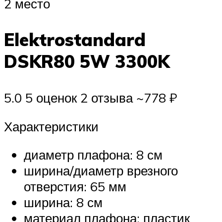
2 место
Elektrostandard
DSKR80 5W 3300K
5.0 5 оценок 2 отзыва ~778 ₽
Характеристики
диаметр плафона: 8 см
ширина/диаметр врезного
отверстия: 65 мм
ширина: 8 см
материал плафона: пластик