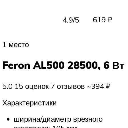
619 ₽
4.9/5
1 место
Feron AL500 28500, 6 Вт
5.0 15 оценок 7 отзывов ~394 ₽
Характеристики
ширина/диаметр врезного