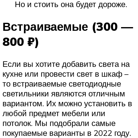
Но и стоить она будет дороже.
Встраиваемые (300 —
800 ₽)
Если вы хотите добавить света на
кухне или провести свет в шкаф –
то встраиваемые светодиодные
светильники являются отличным
вариантом. Их можно установить в
любой предмет мебели или
потолок. Мы подобрали самые
покупаемые варианты в 2022 году.