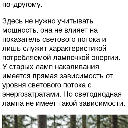
по-другому.
Здесь не нужно учитывать
мощность, она не влияет на
показатель светового потока и
лишь служит характеристикой
потребляемой лампочкой энергии.
У старых ламп накаливания
имеется прямая зависимость от
уровня светового потока с
энергозатратами. Но светодиодная
лампа не имеет такой зависимости.