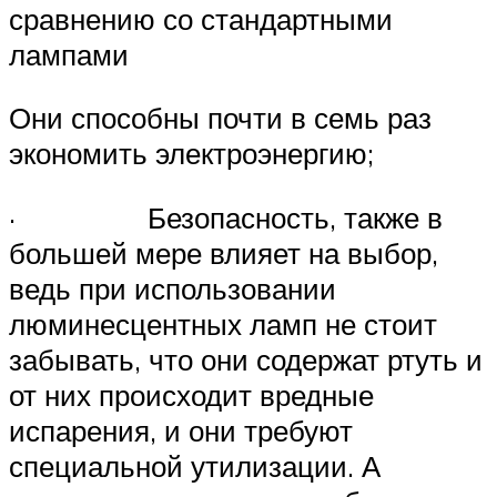
сравнению со стандартными
лампами
Они способны почти в семь раз
экономить электроэнергию;
· Безопасность, также в
большей мере влияет на выбор,
ведь при использовании
люминесцентных ламп не стоит
забывать, что они содержат ртуть и
от них происходит вредные
испарения, и они требуют
специальной утилизации. А