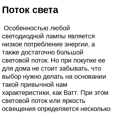
Поток света
Особенностью любой
светодиодной лампы является
низкое потребление энергии, а
также достаточно большой
световой поток. Но при покупке ее
для дома не стоит забывать, что
выбор нужно делать на основании
такой привычной нам
характеристики, как Ватт. При этом
световой поток или яркость
освещения определяется несколько