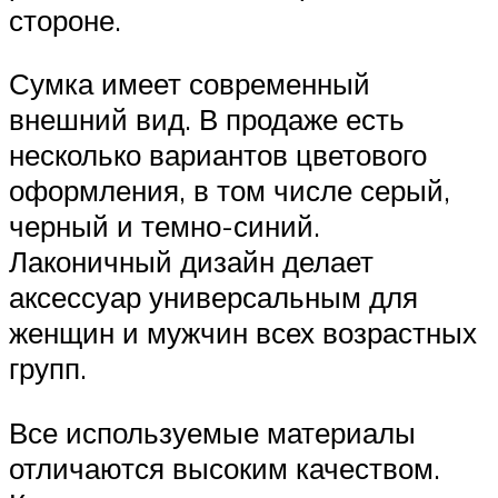
стороне.
Сумка имеет современный
внешний вид. В продаже есть
несколько вариантов цветового
оформления, в том числе серый,
черный и темно-синий.
Лаконичный дизайн делает
аксессуар универсальным для
женщин и мужчин всех возрастных
групп.
Все используемые материалы
отличаются высоким качеством.