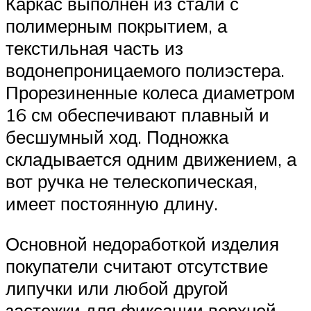
Каркас выполнен из стали с
полимерным покрытием, а
текстильная часть из
водонепроницаемого полиэстера.
Прорезиненные колеса диаметром
16 см обеспечивают плавный и
бесшумный ход. Подножка
складывается одним движением, а
вот ручка не телескопическая,
имеет постоянную длину.
Основной недоработкой изделия
покупатели считают отсутствие
липучки или любой другой
застежки для фиксации верхней