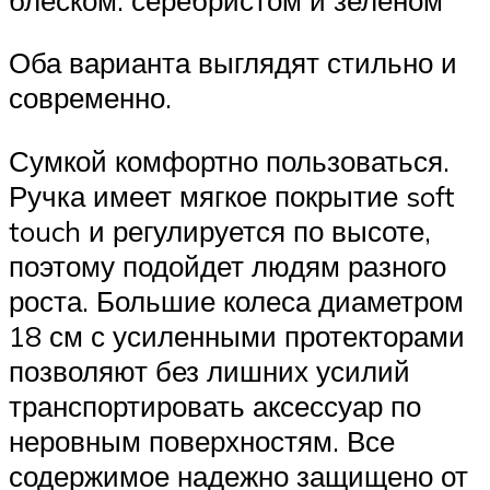
Оба варианта выглядят стильно и
современно.
Сумкой комфортно пользоваться.
Ручка имеет мягкое покрытие soft
touch и регулируется по высоте,
поэтому подойдет людям разного
роста. Большие колеса диаметром
18 см с усиленными протекторами
позволяют без лишних усилий
транспортировать аксессуар по
неровным поверхностям. Все
содержимое надежно защищено от