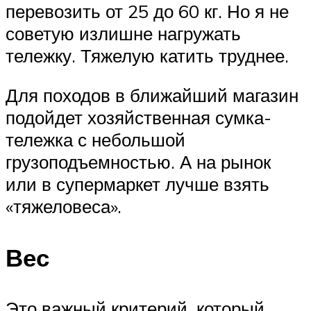
перевозить от 25 до 60 кг. Но я не
советую излишне нагружать
тележку. Тяжелую катить труднее.
Для походов в ближайший магазин
подойдет хозяйственная сумка-
тележка с небольшой
грузоподъемностью. А на рынок
или в супермаркет лучше взять
«тяжеловеса».
Вес
Это важный критерий, который