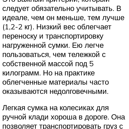
следует обязательно учитывать. В
идеале, чем он меньше, тем лучше
(1,2-2 кг). Низкий вес облегчает
переноску и транспортировку
нагруженной сумки. Ею легче
пользоваться, чем тележкой с
собственной массой под 5
килограмм. Но на практике
облегченные материалы часто
оказываются недолговечными.
Легкая сумка на колесиках для
ручной клади хороша в дороге. Она
позволяет транспортировать груз с