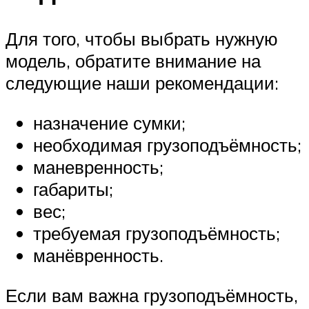
Для того, чтобы выбрать нужную
модель, обратите внимание на
следующие наши рекомендации:
назначение сумки;
необходимая грузоподъёмность;
маневренность;
габариты;
вес;
требуемая грузоподъёмность;
манёвренность.
Если вам важна грузоподъёмность,