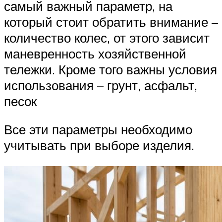
самый важный параметр, на
который стоит обратить внимание –
количество колес, от этого зависит
маневренность хозяйственной
тележки. Кроме того важны условия
использования – грунт, асфальт,
песок
Все эти параметры необходимо
учитывать при выборе изделия.