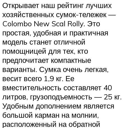
Открывает наш рейтинг лучших
хозяйственных сумок-тележек —
Colombo New Scal Rolly. Это
простая, удобная и практичная
модель станет отличной
помощницей для тех, кто
предпочитает компактные
варианты. Сумка очень легкая,
весит всего 1,9 кг. Ее
вместительность составляет 40
литров, грузоподъемность — 25 кг.
Удобным дополнением является
большой карман на молнии,
расположенный на обратной