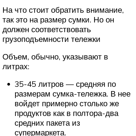
На что стоит обратить внимание,
так это на размер сумки. Но он
должен соответствовать
грузоподъемности тележки
Объем, обычно, указывают в
литрах:
35-45 литров — средняя по
размерам сумка-тележка. В нее
войдет примерно столько же
продуктов как в полтора-два
средних пакета из
супермаркета.