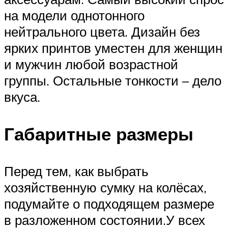
на модели однотонного
нейтрального цвета. Дизайн без
ярких принтов уместен для женщин
и мужчин любой возрастной
группы. Остальные тонкости – дело
вкуса.
Габаритные размеры
Перед тем, как выбрать
хозяйственную сумку на колёсах,
подумайте о подходящем размере
в разложенном состоянии.У всех