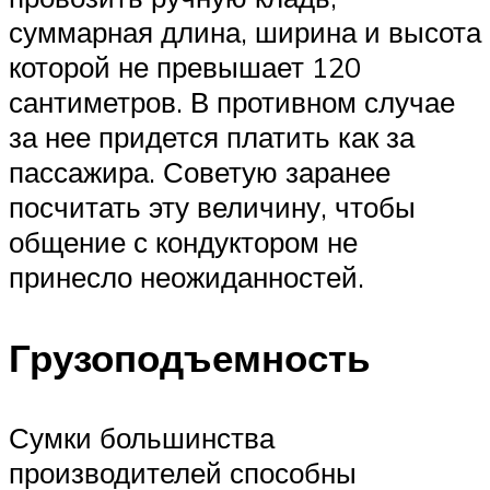
суммарная длина, ширина и высота
которой не превышает 120
сантиметров. В противном случае
за нее придется платить как за
пассажира. Советую заранее
посчитать эту величину, чтобы
общение с кондуктором не
принесло неожиданностей.
Грузоподъемность
Сумки большинства
производителей способны