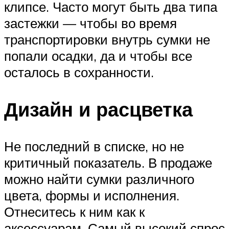
клипсе. Часто могут быть два типа
застежки — чтобы во время
транспортировки внутрь сумки не
попали осадки, да и чтобы все
осталось в сохранности.
Дизайн и расцветка
Не последний в списке, но не
критичный показатель. В продаже
можно найти сумки различного
цвета, формы и исполнения.
Отнеситесь к ним как к
аксессуарам. Самый высокий спрос