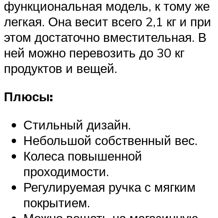
функциональная модель, к тому же
легкая. Она весит всего 2,1 кг и при
этом достаточно вместительная. В
ней можно перевозить до 30 кг
продуктов и вещей.
Плюсы:
Стильный дизайн.
Небольшой собственный вес.
Колеса повышенной
проходимости.
Регулируемая ручка с мягким
покрытием.
Можно вешать на магазинную