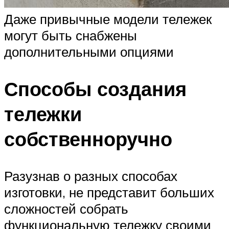
Даже привычные модели тележек
могут быть снабжены
дополнительными опциями
Способы создания
тележки
собственноручно
Разузнав о разных способах
изготовки, не представит больших
сложностей собрать
функциональную тележку своими