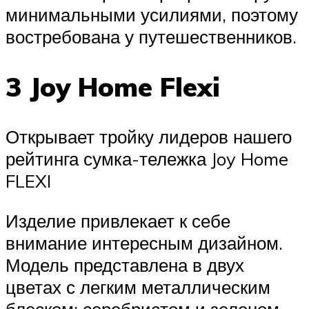
минимальными усилиями, поэтому
востребована у путешественников.
3 Joy Home Flexi
Открывает тройку лидеров нашего
рейтинга сумка-тележка Joy Home
FLEXI
Изделие привлекает к себе
внимание интересным дизайном.
Модель представлена в двух
цветах с легким металлическим
блеском: серебристом и зеленом