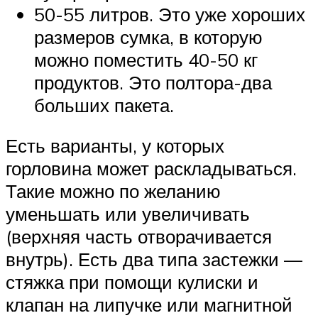
50-55 литров. Это уже хороших
размеров сумка, в которую
можно поместить 40-50 кг
продуктов. Это полтора-два
больших пакета.
Есть варианты, у которых
горловина может раскладываться.
Такие можно по желанию
уменьшать или увеличивать
(верхняя часть отворачивается
внутрь). Есть два типа застежки —
стяжка при помощи кулиски и
клапан на липучке или магнитной