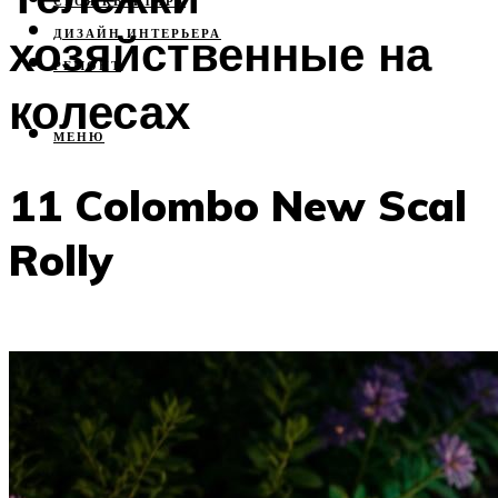
СВОЯ КВАРТИРА
хозяйственные на
ДИЗАЙН ИНТЕРЬЕРА
РЕМОНТ
колесах
МЕНЮ
11 Colombo New Scal
Rolly