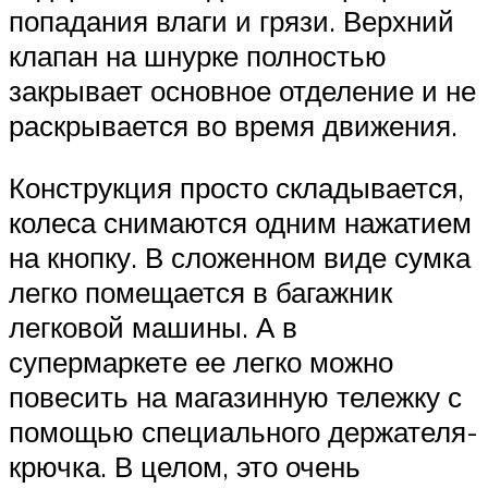
попадания влаги и грязи. Верхний
клапан на шнурке полностью
закрывает основное отделение и не
раскрывается во время движения.
Конструкция просто складывается,
колеса снимаются одним нажатием
на кнопку. В сложенном виде сумка
легко помещается в багажник
легковой машины. А в
супермаркете ее легко можно
повесить на магазинную тележку с
помощью специального держателя-
крючка. В целом, это очень