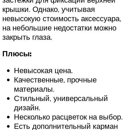
крышки. Однако, учитывая
невысокую стоимость аксессуара,
на небольшие недостатки можно
закрыть глаза.
Плюсы:
Невысокая цена.
Качественные, прочные
материалы.
Стильный, универсальный
дизайн.
Несколько расцветок на выбор.
Есть дополнительный карман