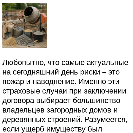
Любопытно, что самые актуальные
на сегодняшний день риски – это
пожар и наводнение. Именно эти
страховые случаи при заключении
договора выбирает большинство
владельцев загородных домов и
деревянных строений. Разумеется,
если ущерб имуществу был