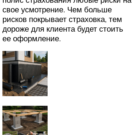
свое усмотрение. Чем больше
рисков покрывает страховка, тем
дороже для клиента будет стоить
ее оформление.