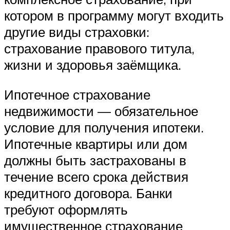
котором в программу могут входить
другие виды страховки:
страхование правового титула,
жизни и здоровья заёмщика.
Ипотечное страхование
недвижимости — обязательное
условие для получения ипотеки.
Ипотечные квартиры или дом
должны быть застрахованы в
течение всего срока действия
кредитного договора. Банки
требуют оформлять
имущественное страхование