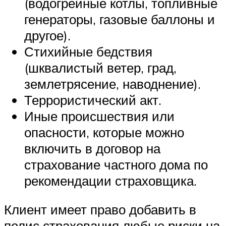
(водогрейные котлы, топливные
генераторы, газовые баллоны и
другое).
Стихийные бедствия
(шквалистый ветер, град,
землетрясение, наводнение).
Террористический акт.
Иные происшествия или
опасности, которые можно
включить в договор на
страхование частного дома по
рекомендации страховщика.
Клиент имеет право добавить в
полис страхования любые риски на