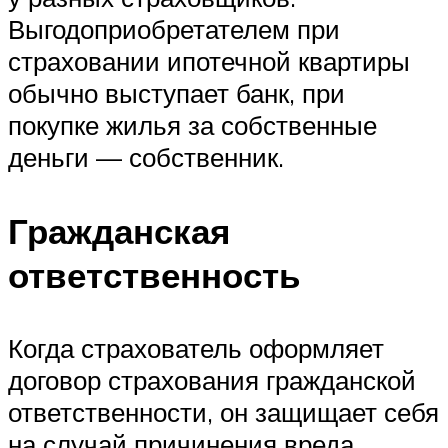
Выгодоприобретателем при
страховании ипотечной квартиры
обычно выступает банк, при
покупке жилья за собственные
деньги — собственник.
Гражданская
ответственность
Когда страхователь оформляет
договор страхования гражданской
ответственности, он защищает себя
на случай причинения вреда