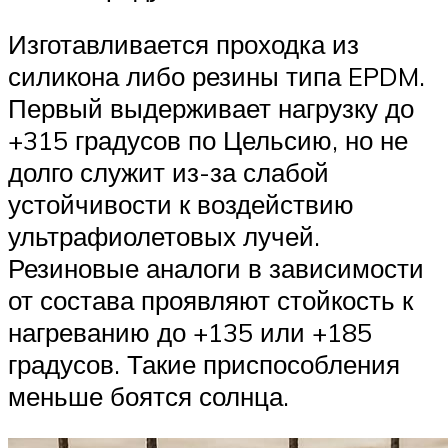
Изготавливается проходка из
силикона либо резины типа EPDM.
Первый выдерживает нагрузку до
+315 градусов по Цельсию, но не
долго служит из-за слабой
устойчивости к воздействию
ультрафиолетовых лучей.
Резиновые аналоги в зависимости
от состава проявляют стойкость к
нагреванию до +135 или +185
градусов. Такие приспособления
меньше боятся солнца.