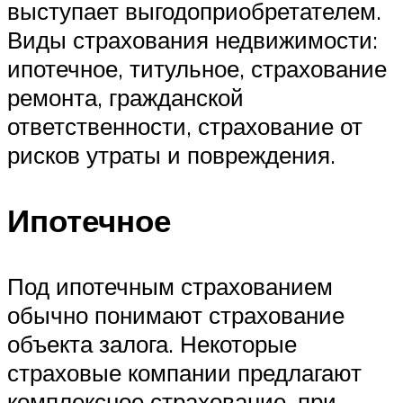
выступает выгодоприобретателем.
Виды страхования недвижимости:
ипотечное, титульное, страхование
ремонта, гражданской
ответственности, страхование от
рисков утраты и повреждения.
Ипотечное
Под ипотечным страхованием
обычно понимают страхование
объекта залога. Некоторые
страховые компании предлагают
комплексное страхование, при