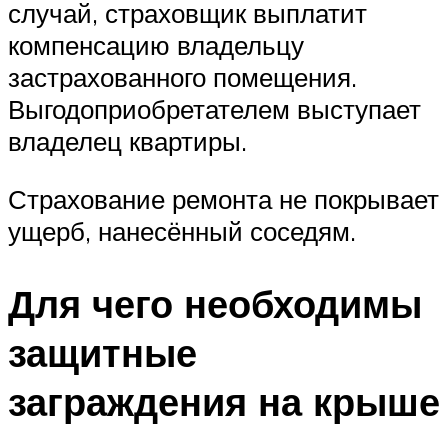
случай, страховщик выплатит
компенсацию владельцу
застрахованного помещения.
Выгодоприобретателем выступает
владелец квартиры.
Страхование ремонта не покрывает
ущерб, нанесённый соседям.
Для чего необходимы
защитные
заграждения на крыше