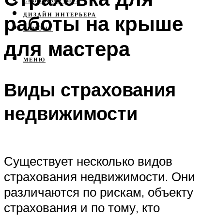
СВОЯ КВАРТИРА
работы на крыше
ДИЗАЙН ИНТЕРЬЕРА
РЕМОНТ
для мастера
МЕНЮ
Виды страхования
недвижимости
Существует несколько видов
страхования недвижимости. Они
различаются по рискам, объекту
страхования и по тому, кто