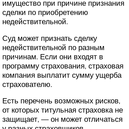
имущество при причине признания
сделки по приобретению
недействительной.
Суд может признать сделку
недействительной по разным
причинам. Если они входят в
программу страхования, страховая
компания выплатит сумму ущерба
страхователю.
Есть перечень возможных рисков,
от которых титульная страховка не
защищает, — он может отличаться
у разных страховщиков.