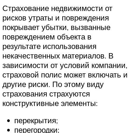
Страхование недвижимости от
рисков утраты и повреждения
покрывает убытки, вызванные
повреждением объекта в
результате использования
некачественных материалов. В
зависимости от условий компании,
страховой полис может включать и
другие риски. По этому виду
страхования страхуются
конструктивные элементы:
перекрытия;
перегородки;