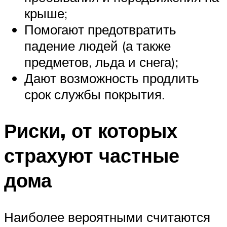
крыше;
Помогают предотвратить
падение людей (а также
предметов, льда и снега);
Дают возможность продлить
срок службы покрытия.
Риски, от которых
страхуют частные
дома
Наиболее вероятными считаются