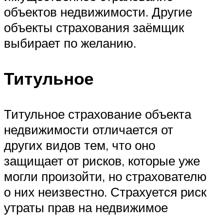
объектов недвижимости. Другие
объекты страхования заёмщик
выбирает по желанию.
Титульное
Титульное страхование объекта
недвижимости отличается от
других видов тем, что оно
защищает от рисков, которые уже
могли произойти, но страхователю
о них неизвестно. Страхуется риск
утраты прав на недвижимое