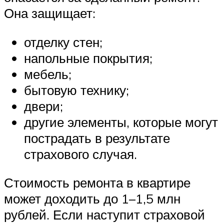
Она защищает:
отделку стен;
напольные покрытия;
мебель;
бытовую технику;
двери;
другие элементы, которые могут
пострадать в результате
страхового случая.
Стоимость ремонта в квартире
может доходить до 1–1,5 млн
рублей. Если наступит страховой