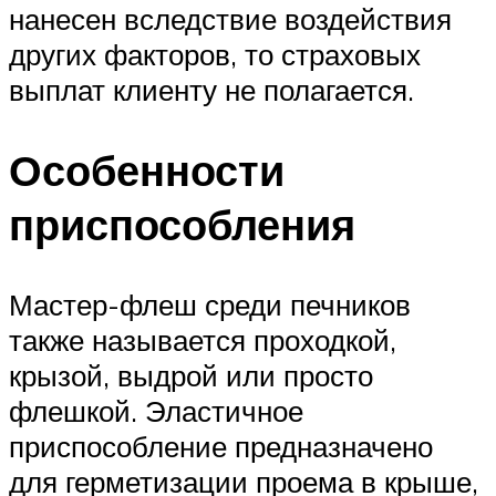
нанесен вследствие воздействия
других факторов, то страховых
выплат клиенту не полагается.
Особенности
приспособления
Мастер-флеш среди печников
также называется проходкой,
крызой, выдрой или просто
флешкой. Эластичное
приспособление предназначено
для герметизации проема в крыше,