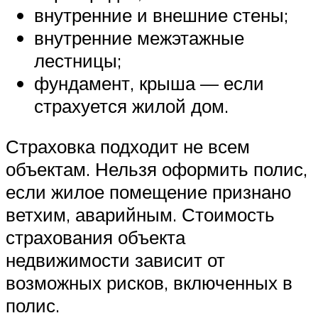
внутренние и внешние стены;
внутренние межэтажные
лестницы;
фундамент, крыша — если
страхуется жилой дом.
Страховка подходит не всем
объектам. Нельзя оформить полис,
если жилое помещение признано
ветхим, аварийным. Стоимость
страхования объекта
недвижимости зависит от
возможных рисков, включенных в
полис.