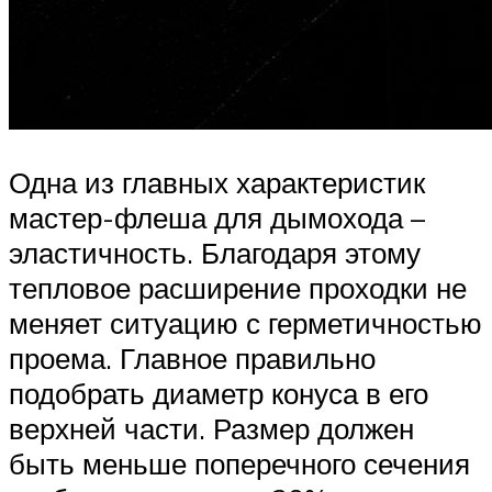
Одна из главных характеристик
мастер-флеша для дымохода –
эластичность. Благодаря этому
тепловое расширение проходки не
меняет ситуацию с герметичностью
проема. Главное правильно
подобрать диаметр конуса в его
верхней части. Размер должен
быть меньше поперечного сечения