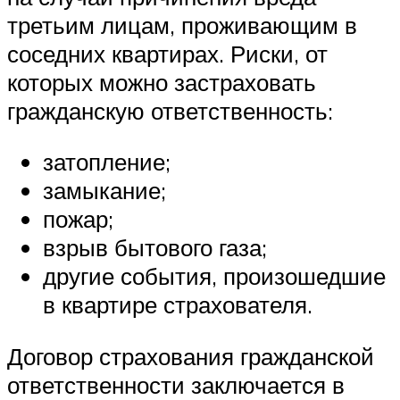
третьим лицам, проживающим в
соседних квартирах. Риски, от
которых можно застраховать
гражданскую ответственность:
затопление;
замыкание;
пожар;
взрыв бытового газа;
другие события, произошедшие
в квартире страхователя.
Договор страхования гражданской
ответственности заключается в