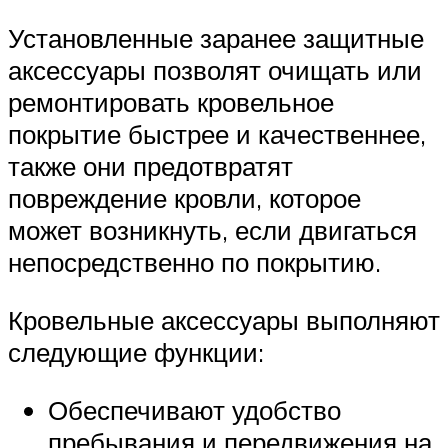
Установленные заранее защитные
аксессуары позволят очищать или
ремонтировать кровельное
покрытие быстрее и качественнее,
также они предотвратят
повреждение кровли, которое
может возникнуть, если двигаться
непосредственно по покрытию.
Кровельные аксессуары выполняют
следующие функции:
Обеспечивают удобство
пребывания и передвижения на