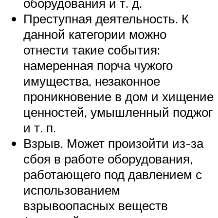
оборудования и т. д.
Преступная деятельность. К
данной категории можно
отнести такие события:
намеренная порча чужого
имущества, незаконное
проникновение в дом и хищение
ценностей, умышленный поджог
и т. п.
Взрыв. Может произойти из-за
сбоя в работе оборудования,
работающего под давлением с
использованием
взрывоопасных веществ