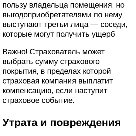
пользу владельца помещения, но
выгодоприобретателями по нему
выступают третьи лица — соседи,
которые могут получить ущерб.
Важно! Страхователь может
выбрать сумму страхового
покрытия, в пределах которой
страховая компания выплатит
компенсацию, если наступит
страховое событие.
Утрата и повреждения