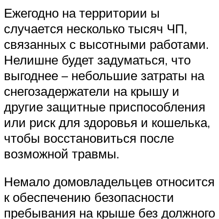
Ежегодно на территории ы
случается несколько тысяч ЧП,
связанных с высотными работами.
Нелишне будет задуматься, что
выгоднее – небольшие затраты на
снегозадержатели на крышу и
другие защитные приспособления
или риск для здоровья и кошелька,
чтобы восстановиться после
возможной травмы.
Немало домовладельцев относится
к обеспечению безопасности
пребывания на крыше без должного