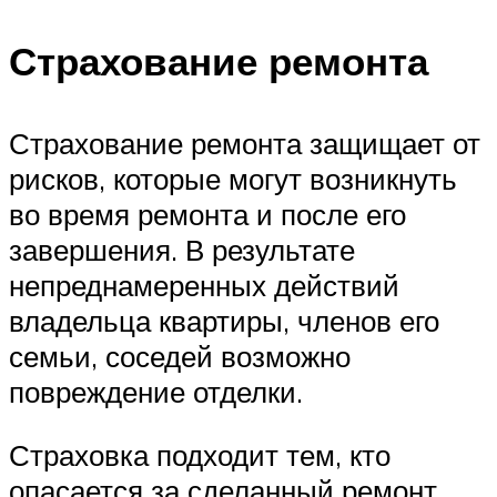
Страхование ремонта
Страхование ремонта защищает от
рисков, которые могут возникнуть
во время ремонта и после его
завершения. В результате
непреднамеренных действий
владельца квартиры, членов его
семьи, соседей возможно
повреждение отделки.
Страховка подходит тем, кто
опасается за сделанный ремонт.