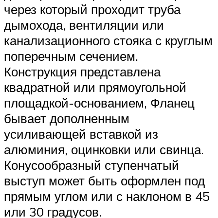
через который проходит труба
дымохода, вентиляции или
канализационного стояка с круглым
поперечным сечением.
Конструкция представлена
квадратной или прямоугольной
площадкой-основанием, Фланец
бывает дополненным
усиливающей вставкой из
алюминия, оцинковки или свинца.
Конусообразный ступенчатый
выступ может быть оформлен под
прямым углом или с наклоном в 45
или 30 градусов.