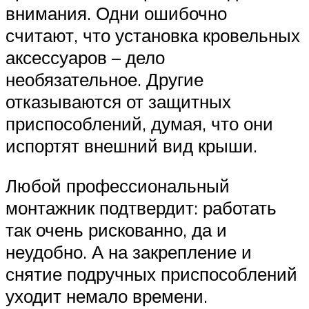
внимания. Одни ошибочно
считают, что установка кровельных
аксессуаров – дело
необязательное. Другие
отказываются от защитных
приспособлений, думая, что они
испортят внешний вид крыши.
Любой профессиональный
монтажник подтвердит: работать
так очень рискованно, да и
неудобно. А на закрепление и
снятие подручных приспособлений
уходит немало времени.