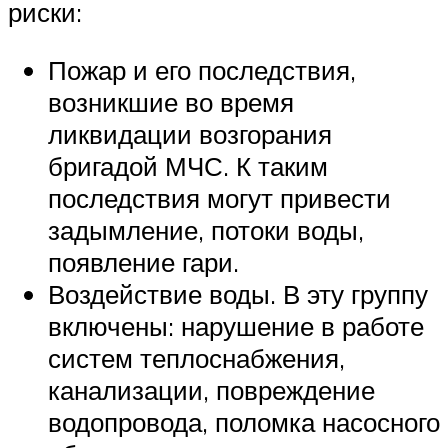
риски:
Пожар и его последствия,
возникшие во время
ликвидации возгорания
бригадой МЧС. К таким
последствия могут привести
задымление, потоки воды,
появление гари.
Воздействие воды. В эту группу
включены: нарушение в работе
систем теплоснабжения,
канализации, повреждение
водопровода, поломка насосного