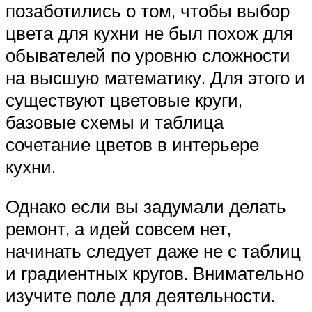
позаботились о том, чтобы выбор
цвета для кухни не был похож для
обывателей по уровню сложности
на высшую математику. Для этого и
существуют цветовые круги,
базовые схемы и таблица
сочетание цветов в интерьере
кухни.
Однако если вы задумали делать
ремонт, а идей совсем нет,
начинать следует даже не с таблиц
и градиентных кругов. Внимательно
изучите поле для деятельности.