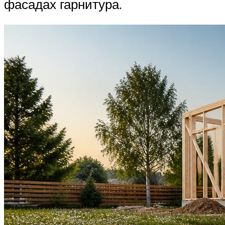
фасадах гарнитура.