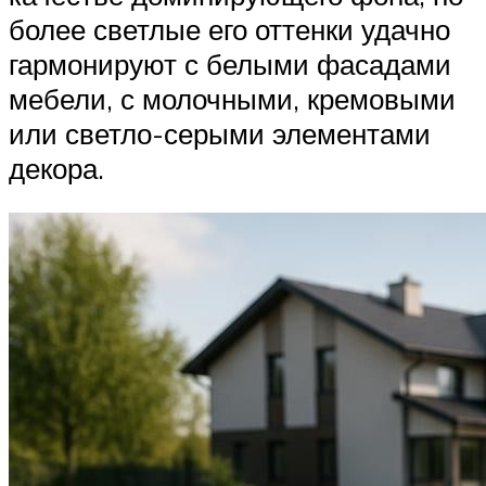
более светлые его оттенки удачно
гармонируют с белыми фасадами
мебели, с молочными, кремовыми
или светло-серыми элементами
декора.