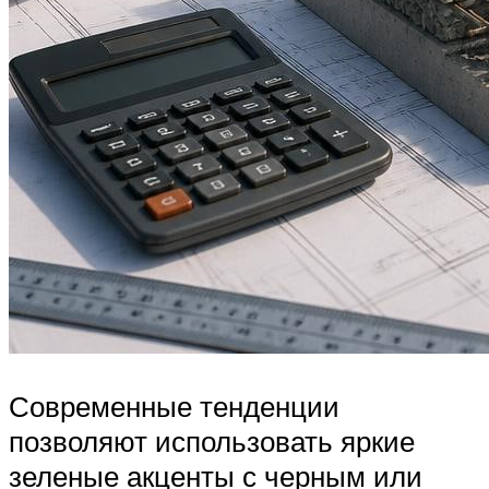
Современные тенденции
позволяют использовать яркие
зеленые акценты с черным или