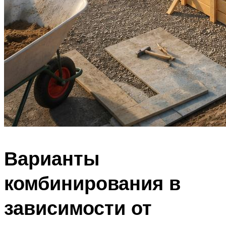
Варианты
комбинирования в
зависимости от