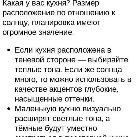
Какая у вас кухня? Размер,
расположение по отношению к
солнцу, планировка имеют
огромное значение.
Если кухня расположена в
теневой стороне — выбирайте
теплые тона. Если же солнца
много, то можно использовать в
качестве акцентов глубокие,
насыщенные оттенки.
Маленькую кухню визуально
расширят светлые тона, а
тёмные будут уместно