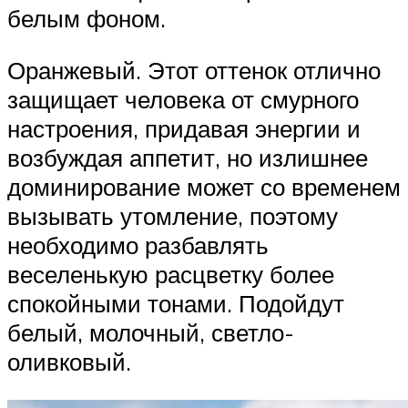
белым фоном.
Оранжевый. Этот оттенок отлично
защищает человека от смурного
настроения, придавая энергии и
возбуждая аппетит, но излишнее
доминирование может со временем
вызывать утомление, поэтому
необходимо разбавлять
веселенькую расцветку более
спокойными тонами. Подойдут
белый, молочный, светло-
оливковый.