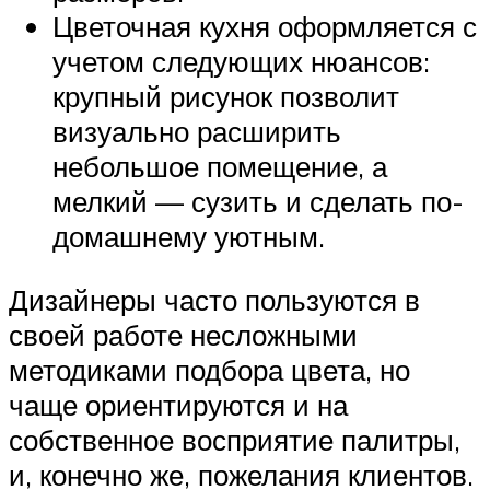
Цветочная кухня оформляется с
учетом следующих нюансов:
крупный рисунок позволит
визуально расширить
небольшое помещение, а
мелкий — сузить и сделать по-
домашнему уютным.
Дизайнеры часто пользуются в
своей работе несложными
методиками подбора цвета, но
чаще ориентируются и на
собственное восприятие палитры,
и, конечно же, пожелания клиентов.