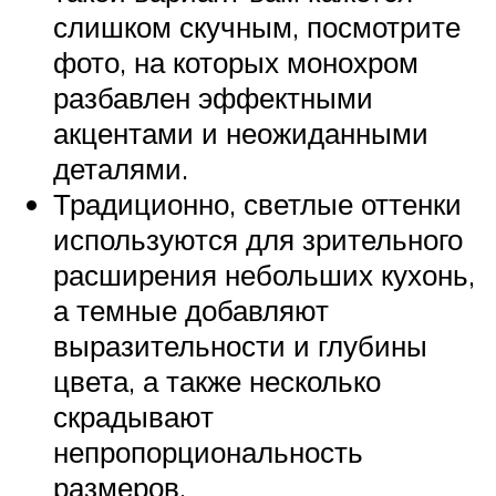
слишком скучным, посмотрите
фото, на которых монохром
разбавлен эффектными
акцентами и неожиданными
деталями.
Традиционно, светлые оттенки
используются для зрительного
расширения небольших кухонь,
а темные добавляют
выразительности и глубины
цвета, а также несколько
скрадывают
непропорциональность
размеров.