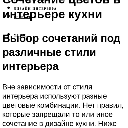
СВОЯ КВАРТИРА
интерьере кухни
ДИЗАЙН ИНТЕРЬЕРА
РЕМОНТ
Выбор сочетаний под
МЕНЮ
различные стили
интерьера
Вне зависимости от стиля
интерьера используют разные
цветовые комбинации. Нет правил,
которые запрещали то или иное
сочетание в дизайне кухни. Ниже