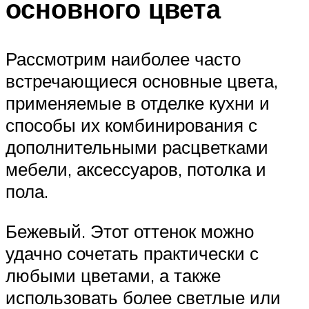
основного цвета
Рассмотрим наиболее часто
встречающиеся основные цвета,
применяемые в отделке кухни и
способы их комбинирования с
дополнительными расцветками
мебели, аксессуаров, потолка и
пола.
Бежевый. Этот оттенок можно
удачно сочетать практически с
любыми цветами, а также
использовать более светлые или