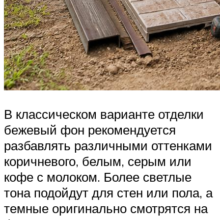
В классическом варианте отделки
бежевый фон рекомендуется
разбавлять различными оттенками
коричневого, белым, серым или
кофе с молоком. Более светлые
тона подойдут для стен или пола, а
темные оригинально смотрятся на