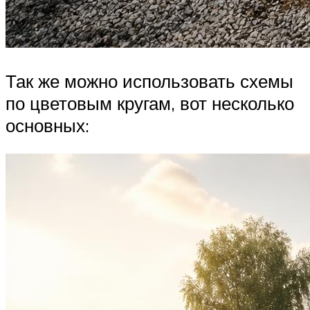
Так же можно использовать схемы
по цветовым кругам, вот несколько
основных: