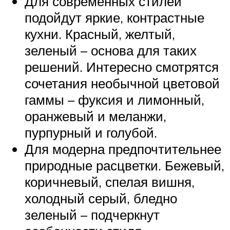
Для современных стилей
подойдут яркие, контрастные
кухни. Красный, желтый,
зеленый – основа для таких
решений. Интересно смотрятся
сочетания необычной цветовой
гаммы – фуксия и лимонный,
оранжевый и меланжи,
пурпурный и голубой.
Для модерна предпочтительнее
природные расцветки. Бежевый,
коричневый, спелая вишня,
холодный серый, бледно
зеленый – подчеркнут