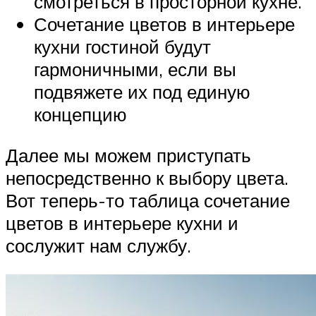
смотреться в просторной кухне.
Сочетание цветов в интерьере
кухни гостиной будут
гармоничными, если вы
подвяжете их под единую
концепцию
Далее мы можем приступать
непосредственно к выбору цвета.
Вот теперь-то таблица сочетание
цветов в интерьере кухни и
сослужит нам службу.