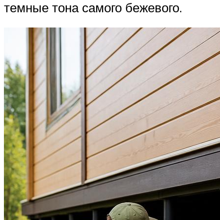
темные тона самого бежевого.