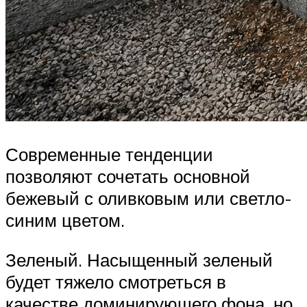
Современные тенденции
позволяют сочетать основной
бежевый с оливковым или светло-
синим цветом.
Зеленый. Насыщенный зеленый
будет тяжело смотреться в
качестве доминирующего фона, но