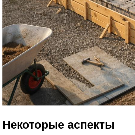
Некоторые аспекты