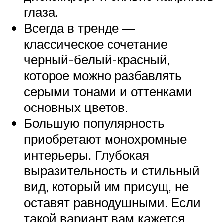
глаза.
Всегда в тренде —
классическое сочетание
черный-белый-красный,
которое можно разбавлять
серыми тонами и оттенками
основных цветов.
Большую популярность
приобретают монохромные
интерьеры. Глубокая
выразительность и стильный
вид, который им присущ, не
оставят равнодушными. Если
такой вариант вам кажется