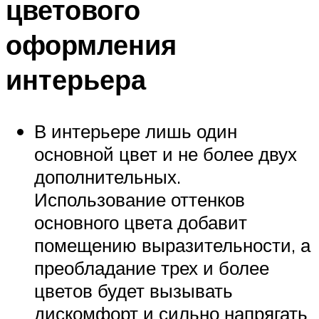
цветового
оформления
интерьера
В интерьере лишь один
основной цвет и не более двух
дополнительных.
Использование оттенков
основного цвета добавит
помещению выразительности, а
преобладание трех и более
цветов будет вызывать
дискомфорт и сильно напрягать