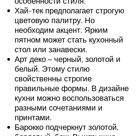
особенности стиля.
Хай-тек предполагает строгую
цветовую палитру. Но
необходим акцент. Ярким
пятном может стать кухонный
стол или занавески.
Арт деко – черный, золотой и
белый. Этому стилю
свойственны строгие
правильные формы. В дизайне
кухни можно воспользоваться
разными сочетаниями и
принтами.
Барокко подчеркнут золотой,