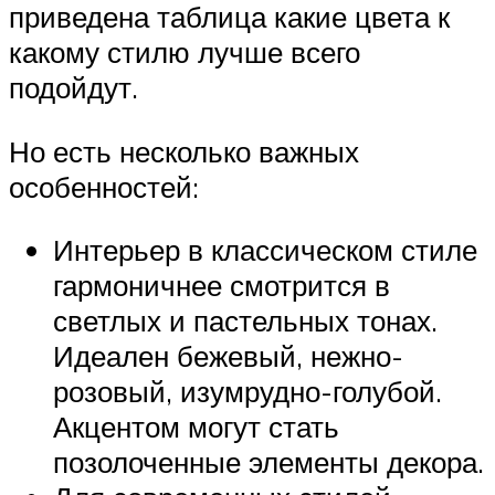
приведена таблица какие цвета к
какому стилю лучше всего
подойдут.
Но есть несколько важных
особенностей:
Интерьер в классическом стиле
гармоничнее смотрится в
светлых и пастельных тонах.
Идеален бежевый, нежно-
розовый, изумрудно-голубой.
Акцентом могут стать
позолоченные элементы декора.