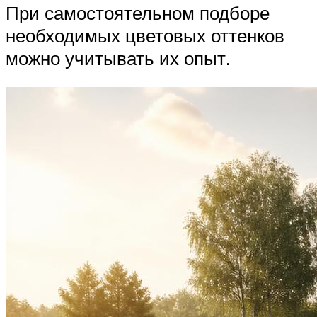
При самостоятельном подборе
необходимых цветовых оттенков
можно учитывать их опыт.