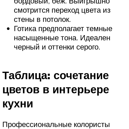
бордовый, беж. Выигрышно
смотрится переход цвета из
стены в потолок.
Готика предполагает темные
насыщенные тона. Идеален
черный и оттенки серого.
Таблица: сочетание
цветов в интерьере
кухни
Профессиональные колористы