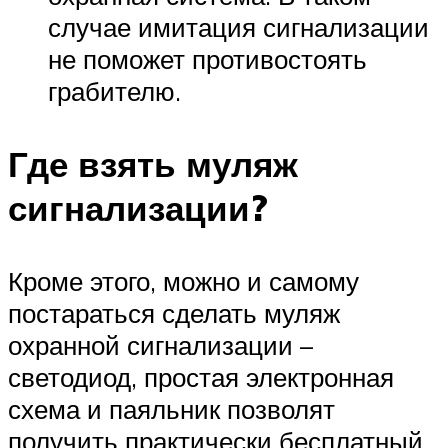
случае имитация сигнализации
не поможет противостоять
грабителю.
Где взять муляж
сигнализации?
Кроме этого, можно и самому
постараться сделать муляж
охранной сигнализации –
светодиод, простая электронная
схема и паяльник позволят
получить практически бесплатный