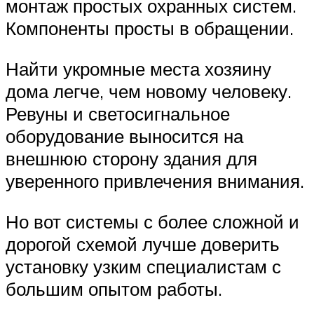
монтаж простых охранных систем.
Компоненты просты в обращении.
Найти укромные места хозяину
дома легче, чем новому человеку.
Ревуны и светосигнальное
оборудование выносится на
внешнюю сторону здания для
уверенного привлечения внимания.
Но вот системы с более сложной и
дорогой схемой лучше доверить
установку узким специалистам с
большим опытом работы.