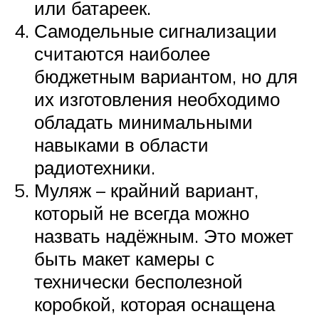
или батареек.
Самодельные сигнализации
считаются наиболее
бюджетным вариантом, но для
их изготовления необходимо
обладать минимальными
навыками в области
радиотехники.
Муляж – крайний вариант,
который не всегда можно
назвать надёжным. Это может
быть макет камеры с
технически бесполезной
коробкой, которая оснащена