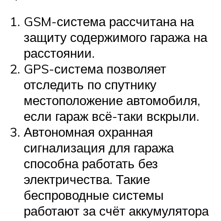
GSM-система рассчитана на
защиту содержимого гаража на
расстоянии.
GPS-система позволяет
отследить по спутнику
местоположение автомобиля,
если гараж всё-таки вскрыли.
Автономная охранная
сигнализация для гаража
способна работать без
электричества. Такие
беспроводные системы
работают за счёт аккумулятора