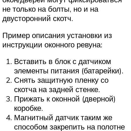
не только на болты, но и на
двусторонний скотч.
Пример описания установки из
инструкции оконного ревуна:
Вставить в блок с датчиком
элементы питания (батарейки).
Снять защитную пленку со
скотча на задней стенке.
Прижать к оконной (дверной)
коробке.
Магнитный датчик таким же
способом закрепить на полотне