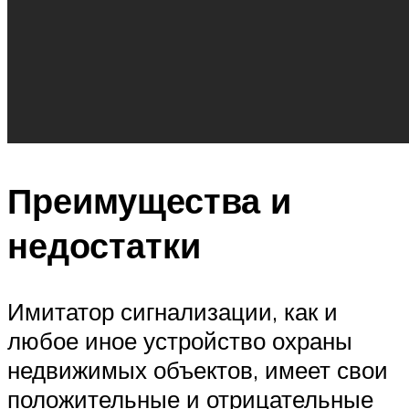
Преимущества и
недостатки
Имитатор сигнализации, как и
любое иное устройство охраны
недвижимых объектов, имеет свои
положительные и отрицательные