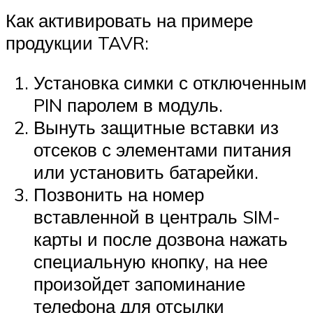
Как активировать на примере
продукции TAVR:
Установка симки с отключенным
PIN паролем в модуль.
Вынуть защитные вставки из
отсеков с элементами питания
или установить батарейки.
Позвонить на номер
вставленной в централь SIM-
карты и после дозвона нажать
специальную кнопку, на нее
произойдет запоминание
телефона для отсылки