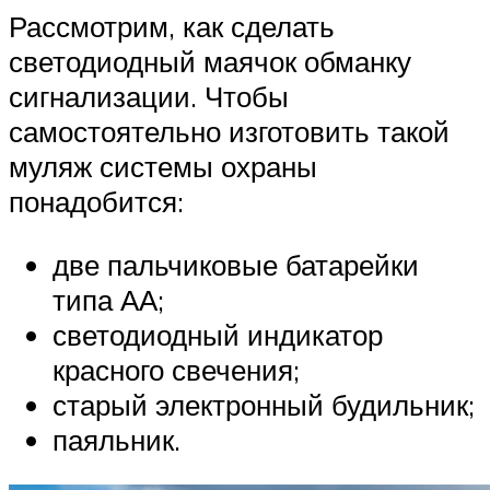
Рассмотрим, как сделать
светодиодный маячок обманку
сигнализации. Чтобы
самостоятельно изготовить такой
муляж системы охраны
понадобится:
две пальчиковые батарейки
типа АА;
светодиодный индикатор
красного свечения;
старый электронный будильник;
паяльник.