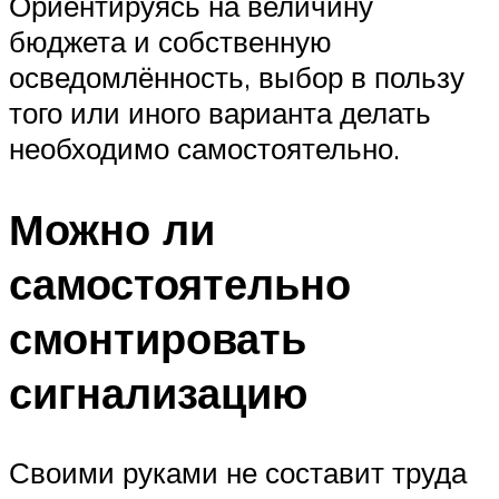
Ориентируясь на величину
бюджета и собственную
осведомлённость, выбор в пользу
того или иного варианта делать
необходимо самостоятельно.
Можно ли
самостоятельно
смонтировать
сигнализацию
Своими руками не составит труда