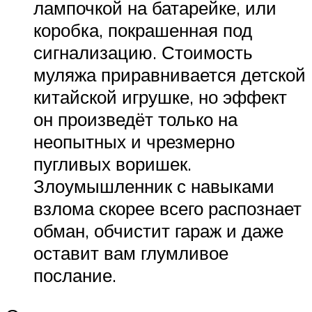
лампочкой на батарейке, или
коробка, покрашенная под
сигнализацию. Стоимость
муляжа приравнивается детской
китайской игрушке, но эффект
он произведёт только на
неопытных и чрезмерно
пугливых воришек.
Злоумышленник с навыками
взлома скорее всего распознает
обман, обчистит гараж и даже
оставит вам глумливое
послание.