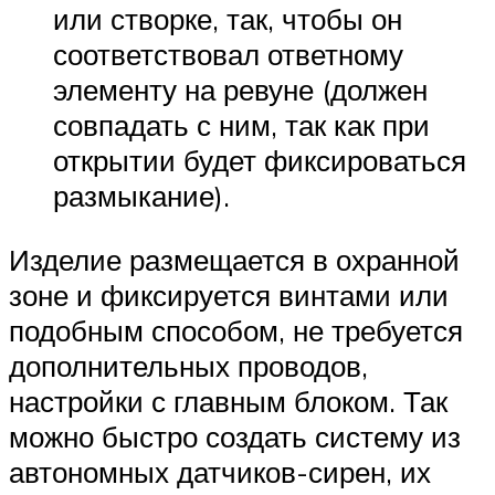
или створке, так, чтобы он
соответствовал ответному
элементу на ревуне (должен
совпадать с ним, так как при
открытии будет фиксироваться
размыкание).
Изделие размещается в охранной
зоне и фиксируется винтами или
подобным способом, не требуется
дополнительных проводов,
настройки с главным блоком. Так
можно быстро создать систему из
автономных датчиков-сирен, их