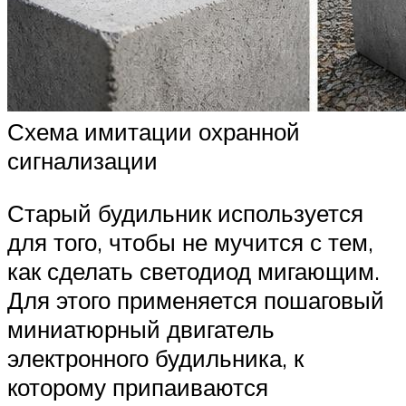
Схема имитации охранной
сигнализации
Старый будильник используется
для того, чтобы не мучится с тем,
как сделать светодиод мигающим.
Для этого применяется пошаговый
миниатюрный двигатель
электронного будильника, к
которому припаиваются