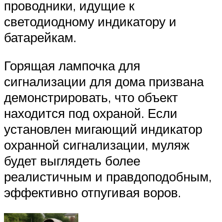
проводники, идущие к
светодиодному индикатору и
батарейкам.
Горящая лампочка для
сигнализации для дома призвана
демонстрировать, что объект
находится под охраной. Если
установлен мигающий индикатор
охранной сигнализации, муляж
будет выглядеть более
реалистичным и правдоподобным,
эффективно отпугивая воров.