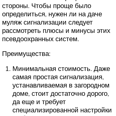
стороны. Чтобы проще было
определиться, нужен ли на даче
муляж сигнализации следует
рассмотреть плюсы и минусы этих
псевдоохранных систем.
Преимущества:
Минимальная стоимость. Даже
самая простая сигнализация,
устанавливаемая в загородном
доме, стоит достаточно дорого,
да еще и требует
специализированной настройки