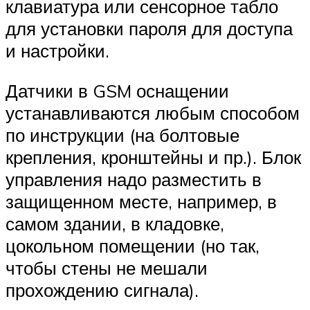
клавиатура или сенсорное табло
для установки пароля для доступа
и настройки.
Датчики в GSM оснащении
устанавливаются любым способом
по инструкции (на болтовые
крепления, кронштейны и пр.). Блок
управления надо разместить в
защищенном месте, например, в
самом здании, в кладовке,
цокольном помещении (но так,
чтобы стены не мешали
прохождению сигнала).