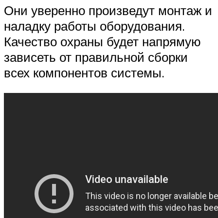
Они уверенно произведут монтаж и
наладку работы оборудования.
Качество охраны будет напрямую
зависеть от правильной сборки
всех компонентов системы.