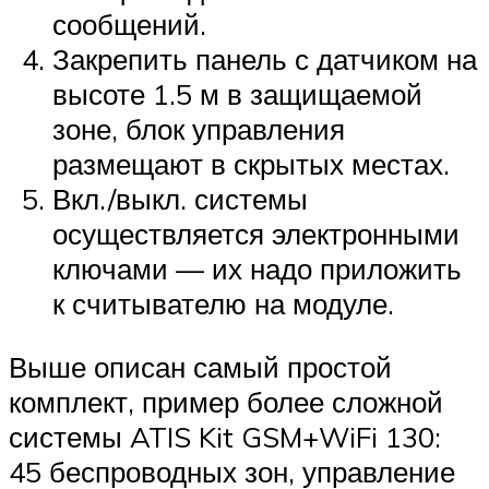
сообщений.
Закрепить панель с датчиком на
высоте 1.5 м в защищаемой
зоне, блок управления
размещают в скрытых местах.
Вкл./выкл. системы
осуществляется электронными
ключами — их надо приложить
к считывателю на модуле.
Выше описан самый простой
комплект, пример более сложной
системы ATIS Kit GSM+WiFi 130:
45 беспроводных зон, управление