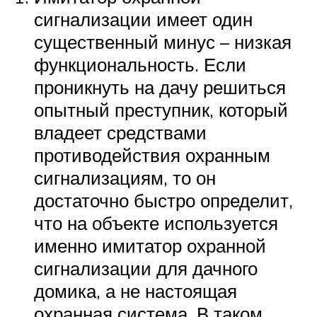
сигнализации имеет один
существенный минус – низкая
функциональность. Если
проникнуть на дачу решиться
опытный преступник, который
владеет средствами
противодействия охранным
сигнализациям, то он
достаточно быстро определит,
что на объекте используется
именно имитатор охранной
сигнализации для дачного
домика, а не настоящая
охранная система. В таком