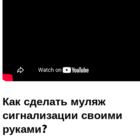
Как сделать муляж
сигнализации своими
руками?