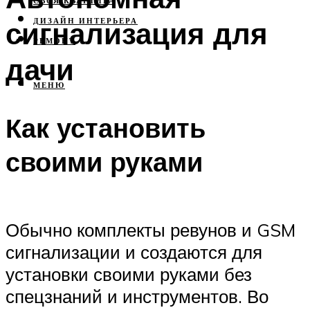
СВОЯ КВАРТИРА
сигнализация для
ДИЗАЙН ИНТЕРЬЕРА
РЕМОНТ
дачи
МЕНЮ
Как установить
своими руками
Обычно комплекты ревунов и GSM
сигнализации и создаются для
установки своими руками без
спецзнаний и инструментов. Во