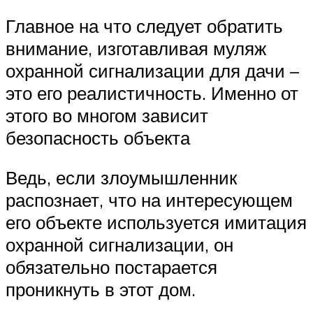
Главное на что следует обратить
внимание, изготавливая муляж
охранной сигнализации для дачи –
это его реалистичность. Именно от
этого во многом зависит
безопасность объекта
Ведь, если злоумышленник
распознает, что на интересующем
его объекте используется имитация
охранной сигнализации, он
обязательно постарается
проникнуть в этот дом.