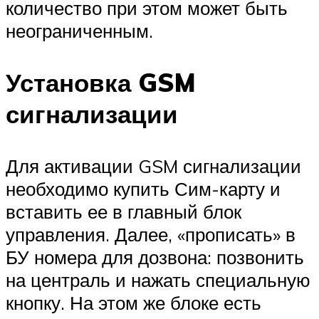
количество при этом может быть
неограниченным.
Установка GSM
сигнализации
Для активации GSM сигнализации
необходимо купить Сим-карту и
вставить ее в главный блок
управления. Далее, «прописать» в
БУ номера для дозвона: позвонить
на централь и нажать специальную
кнопку. На этом же блоке есть