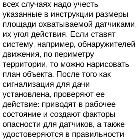
всех случаях надо учесть
указанные в инструкции размеры
площади охватываемой датчиками,
их угол действия. Если ставят
систему, например, обнаружителей
движения, по периметру
территории, то можно нарисовать
план объекта. После того как
сигнализация для дачи
установлена, проверяют ее
действие: приводят в рабочее
состояние и создают факторы
опасности для датчиков, а также
удостоверяются в правильности