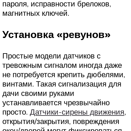
пароля, исправности брелоков,
магнитных ключей.
Установка «ревунов»
Простые модели датчиков с
тревожным сигналом иногда даже
не потребуется крепить дюбелями,
винтами. Такая сигнализация для
дачи своими руками
устанавливается чрезвычайно
просто.
Датчики-сирены движения
,
открытия/закрытия, повреждения
окон/дверей могут фиксироваться