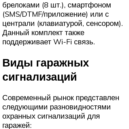
брелоками (8 шт.), смартфоном
(SMS/DTMF/приложение) или с
централи (клавиатурой, сенсором).
Данный комплект также
поддерживает Wi-Fi связь.
Виды гаражных
сигнализаций
Современный рынок представлен
следующими разновидностями
охранных сигнализаций для
гаражей: