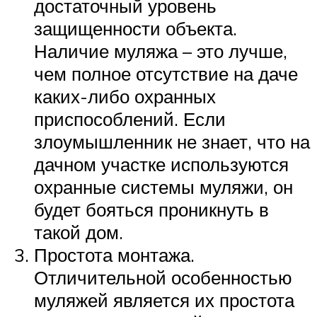
достаточный уровень
защищенности объекта.
Наличие муляжа – это лучше,
чем полное отсутствие на даче
каких-либо охранных
приспособлений. Если
злоумышленник не знает, что на
дачном участке используются
охранные системы муляжи, он
будет бояться проникнуть в
такой дом.
Простота монтажа.
Отличительной особенностью
муляжей является их простота