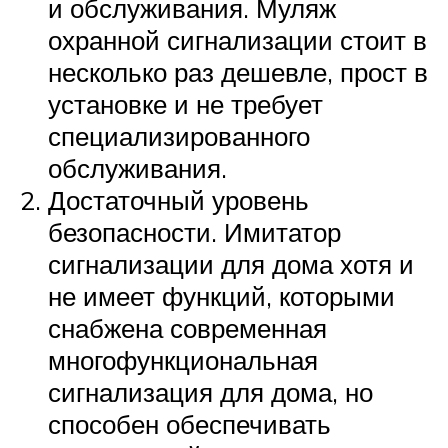
и обслуживания. Муляж
охранной сигнализации стоит в
несколько раз дешевле, прост в
установке и не требует
специализированного
обслуживания.
Достаточный уровень
безопасности. Имитатор
сигнализации для дома хотя и
не имеет функций, которыми
снабжена современная
многофункциональная
сигнализация для дома, но
способен обеспечивать