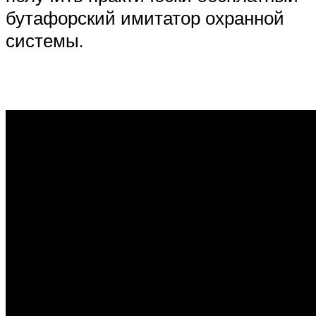
бутафорский имитатор охранной
системы.