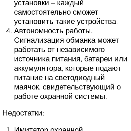
установки – каждый
самостоятельно сможет
установить такие устройства.
Автономность работы.
Сигнализация обманка может
работать от независимого
источника питания, батареи или
аккумулятора, которые подают
питание на светодиодный
маячок, свидетельствующий о
работе охранной системы.
Недостатки:
Имитатор охранной