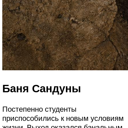
Баня Сандуны
Постепенно студенты
приспособились к новым условиям
жизни. Выход оказался банальным