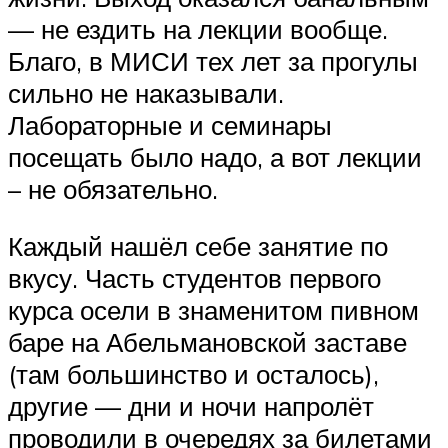
— не ездить на лекции вообще.
Благо, в МИСИ тех лет за прогулы
сильно не наказывали.
Лабораторные и семинары
посещать было надо, а вот лекции
– не обязательно.
Каждый нашёл себе занятие по
вкусу. Часть студентов первого
курса осели в знаменитом пивном
баре на Абельмановской заставе
(там большинство и осталось),
другие — дни и ночи напролёт
проводили в очередях за билетами