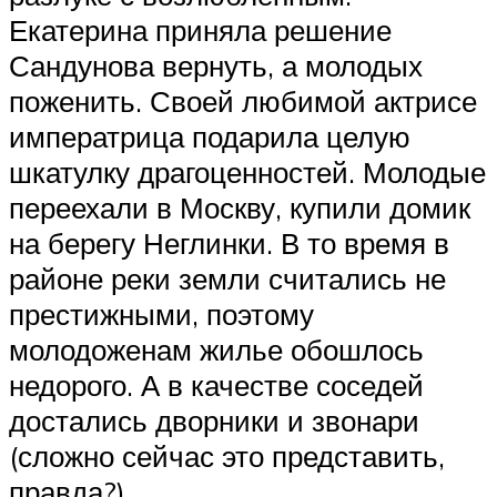
Екатерина приняла решение
Сандунова вернуть, а молодых
поженить. Своей любимой актрисе
императрица подарила целую
шкатулку драгоценностей. Молодые
переехали в Москву, купили домик
на берегу Неглинки. В то время в
районе реки земли считались не
престижными, поэтому
молодоженам жилье обошлось
недорого. А в качестве соседей
достались дворники и звонари
(сложно сейчас это представить,
правда?).