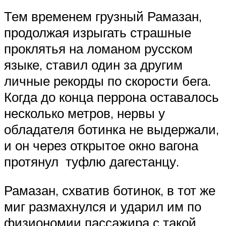
Тем временем грузный Рамазан,
продолжая изрыгать страшные
проклятья на ломаном русском
языке, ставил один за другим
личные рекорды по скорости бега.
Когда до конца перрона оставалось
несколько метров, нервы у
обладателя ботинка не выдержали,
и он через открытое окно вагона
протянул туфлю дагестанцу.
Рамазан, схватив ботинок, в тот же
миг размахнулся и ударил им по
физиономии пассажира с такой