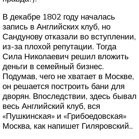
В декабре 1802 году началась
запись в Английских клуб, но
Сандунову отказали во вступлении,
из-за плохой репутации. Тогда
Сила Николаевич решил вложить
деньги в семейный бизнес.
Подумав, чего не хватает в Москве,
он решается построить бани для
дворян. Впоследствии, здесь бывал
весь Английский клуб, вся
«Пушкинская» и «Грибоедовская»
Москва, как напишет Гиляровский..