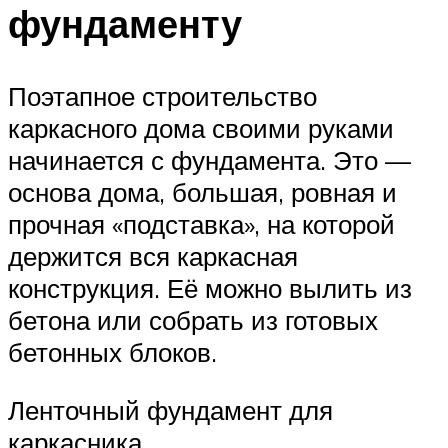
фундаменту
Поэтапное строительство
каркасного дома своими руками
начинается с фундамента. Это —
основа дома, большая, ровная и
прочная «подставка», на которой
держится вся каркасная
конструкция. Её можно вылить из
бетона или собрать из готовых
бетонных блоков.
Ленточный фундамент для
каркасника.