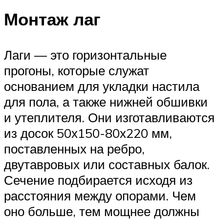
Монтаж лаг
Лаги — это горизонтальные
прогоны, которые служат
основанием для укладки настила
для пола, а также нижней обшивки
и утеплителя. Они изготавливаются
из досок 50х150-80х220 мм,
поставленных на ребро,
двутавровых или составных балок.
Сечение подбирается исходя из
расстояния между опорами. Чем
оно больше, тем мощнее должны