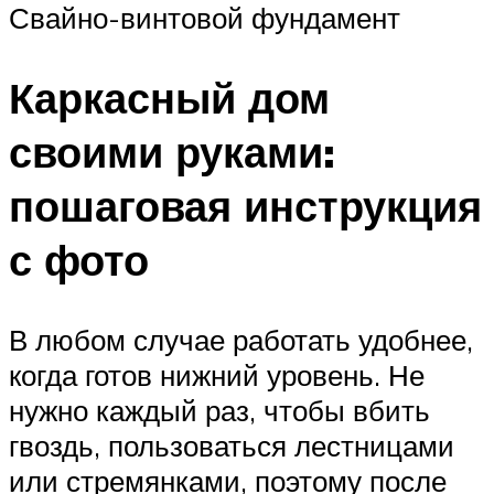
Свайно-винтовой фундамент
Каркасный дом
своими руками:
пошаговая инструкция
с фото
В любом случае работать удобнее,
когда готов нижний уровень. Не
нужно каждый раз, чтобы вбить
гвоздь, пользоваться лестницами
или стремянками, поэтому после