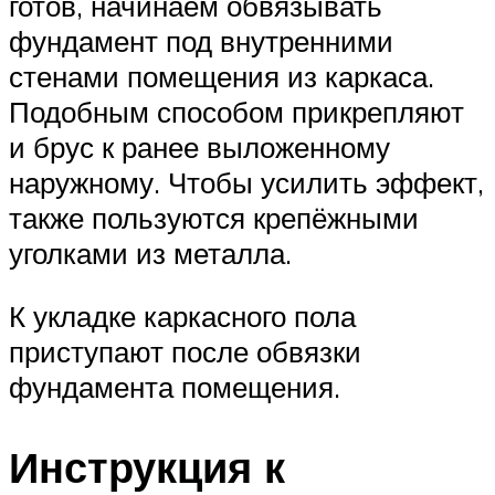
готов, начинаем обвязывать
фундамент под внутренними
стенами помещения из каркаса.
Подобным способом прикрепляют
и брус к ранее выложенному
наружному. Чтобы усилить эффект,
также пользуются крепёжными
уголками из металла.
К укладке каркасного пола
приступают после обвязки
фундамента помещения.
Инструкция к