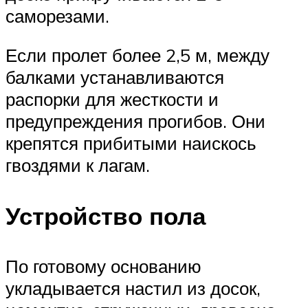
саморезами.
Если пролет более 2,5 м, между
балками устанавливаются
распорки для жесткости и
предупреждения прогибов. Они
крепятся прибитыми наискось
гвоздями к лагам.
Устройство пола
По готовому основанию
укладывается настил из досок,