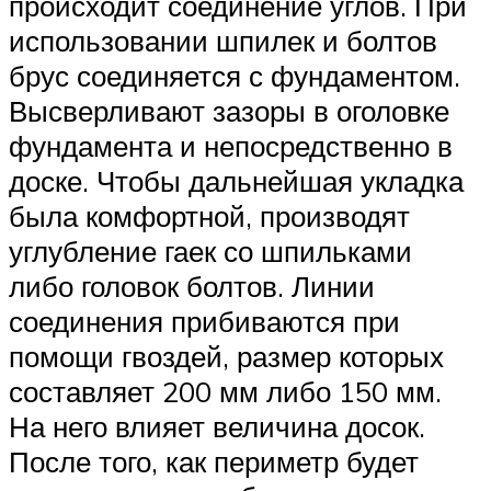
происходит соединение углов. При
использовании шпилек и болтов
брус соединяется с фундаментом.
Высверливают зазоры в оголовке
фундамента и непосредственно в
доске. Чтобы дальнейшая укладка
была комфортной, производят
углубление гаек со шпильками
либо головок болтов. Линии
соединения прибиваются при
помощи гвоздей, размер которых
составляет 200 мм либо 150 мм.
На него влияет величина досок.
После того, как периметр будет