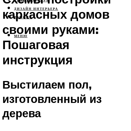
СВОЯ КВАРТИРА
каркасных домов
ДИЗАЙН ИНТЕРЬЕРА
РЕМОНТ
своими руками:
МЕНЮ
Пошаговая
инструкция
Выстилаем пол,
изготовленный из
дерева