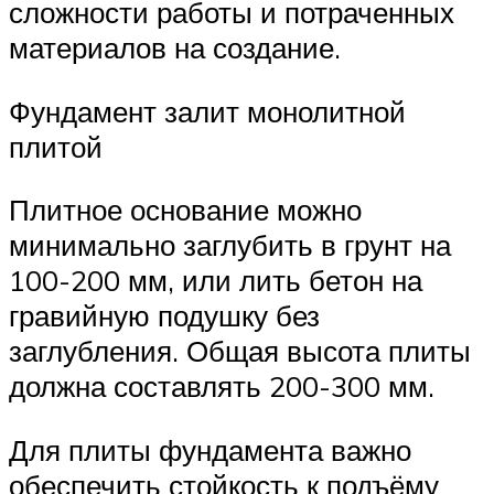
сложности работы и потраченных
материалов на создание.
Фундамент залит монолитной
плитой
Плитное основание можно
минимально заглубить в грунт на
100-200 мм, или лить бетон на
гравийную подушку без
заглубления. Общая высота плиты
должна составлять 200-300 мм.
Для плиты фундамента важно
обеспечить стойкость к подъёму