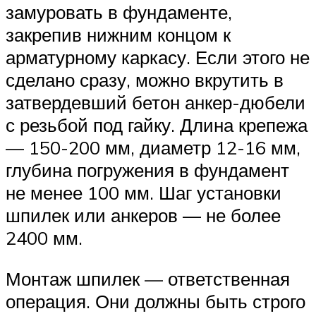
замуровать в фундаменте,
закрепив нижним концом к
арматурному каркасу. Если этого не
сделано сразу, можно вкрутить в
затвердевший бетон анкер-дюбели
с резьбой под гайку. Длина крепежа
— 150-200 мм, диаметр 12-16 мм,
глубина погружения в фундамент
не менее 100 мм. Шаг установки
шпилек или анкеров — не более
2400 мм.
Монтаж шпилек — ответственная
операция. Они должны быть строго