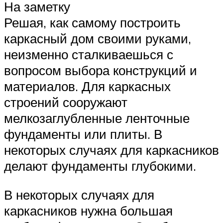
На заметку
Решая, как самому построить
каркасный дом своими руками,
неизменно сталкиваешься с
вопросом выбора конструкций и
материалов. Для каркасных
строений сооружают
мелкозаглубленные ленточные
фундаменты или плиты. В
некоторых случаях для каркасников
делают фундаменты глубокими.
В некоторых случаях для
каркасников нужна большая