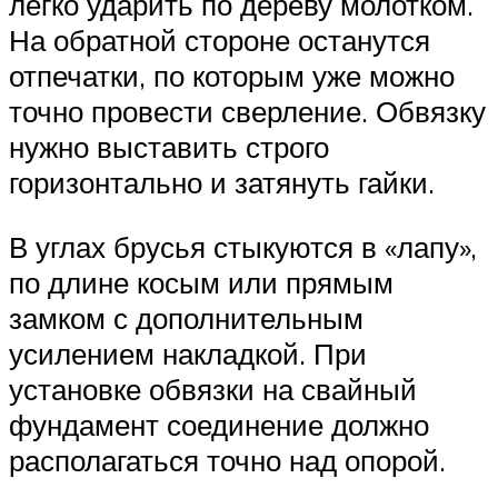
легко ударить по дереву молотком.
На обратной стороне останутся
отпечатки, по которым уже можно
точно провести сверление. Обвязку
нужно выставить строго
горизонтально и затянуть гайки.
В углах брусья стыкуются в «лапу»,
по длине косым или прямым
замком с дополнительным
усилением накладкой. При
установке обвязки на свайный
фундамент соединение должно
располагаться точно над опорой.