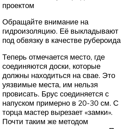
проектом
Обращайте внимание на
гидроизоляцию. Её выкладывают
под обвязку в качестве рубероида
Теперь отмечается место, где
соединяются доски, которые
должны находиться на свае. Это
уязвимые места, им нельзя
провисать. Брус соединяется с
напуском примерно в 20-30 см. С
торца мастер вырезает «замки».
Почти таким же методом