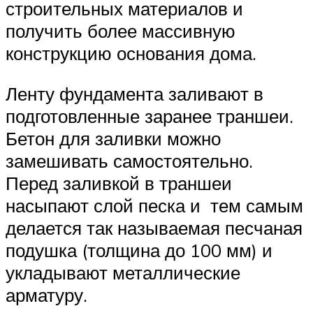
строительных материалов и
получить более массивную
конструкцию основания дома.
Ленту фундамента заливают в
подготовленные заранее траншеи.
Бетон для заливки можно
замешивать самостоятельно.
Перед заливкой в траншеи
насыпают слой песка и тем самым
делается так называемая песчаная
подушка (толщина до 100 мм) и
укладывают металлические
арматуру.