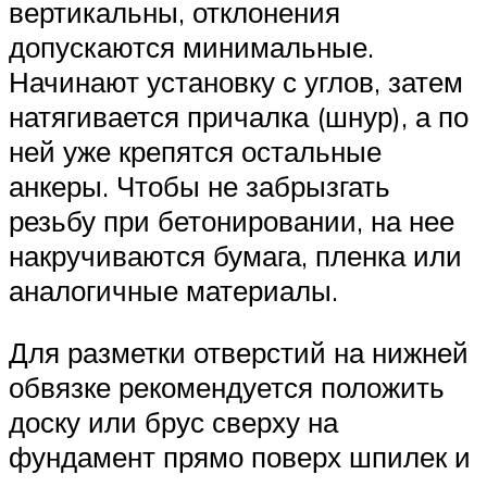
вертикальны, отклонения
допускаются минимальные.
Начинают установку с углов, затем
натягивается причалка (шнур), а по
ней уже крепятся остальные
анкеры. Чтобы не забрызгать
резьбу при бетонировании, на нее
накручиваются бумага, пленка или
аналогичные материалы.
Для разметки отверстий на нижней
обвязке рекомендуется положить
доску или брус сверху на
фундамент прямо поверх шпилек и