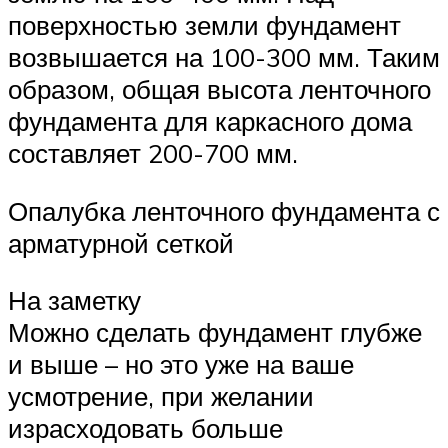
поверхностью земли фундамент
возвышается на 100-300 мм. Таким
образом, общая высота ленточного
фундамента для каркасного дома
составляет 200-700 мм.
Опалубка ленточного фундамента с
арматурной сеткой
На заметку
Можно сделать фундамент глубже
и выше – но это уже на ваше
усмотрение, при желании
израсходовать больше