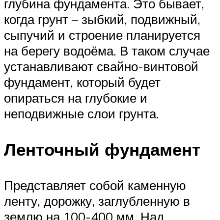
глубина фундамента. Это бывает,
когда грунт – зыбкий, подвижный,
сыпучий и строение планируется
на берегу водоёма. В таком случае
устанавливают свайно-винтовой
фундамент, который будет
опираться на глубокие и
неподвижные слои грунта.
Ленточный фундамент
Представляет собой каменную
ленту, дорожку, заглубленную в
землю на 100-400 мм. Над