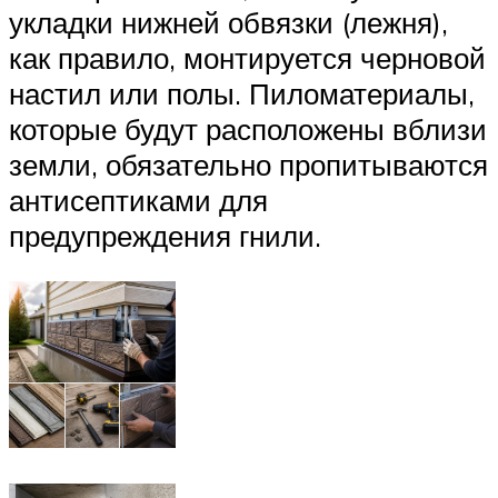
укладки нижней обвязки (лежня),
как правило, монтируется черновой
настил или полы. Пиломатериалы,
которые будут расположены вблизи
земли, обязательно пропитываются
антисептиками для
предупреждения гнили.