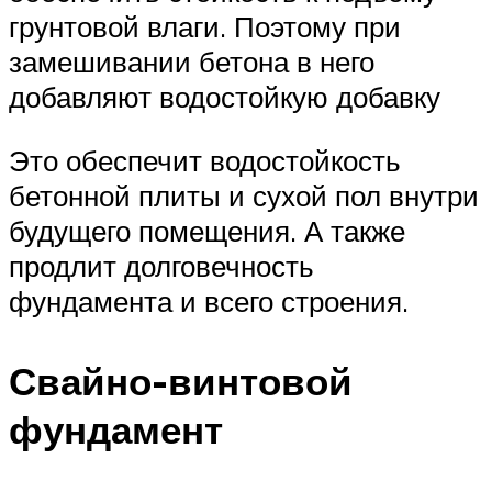
грунтовой влаги. Поэтому при
замешивании бетона в него
добавляют водостойкую добавку
Это обеспечит водостойкость
бетонной плиты и сухой пол внутри
будущего помещения. А также
продлит долговечность
фундамента и всего строения.
Свайно-винтовой
фундамент