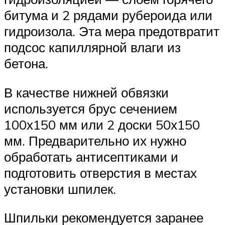
битума и 2 рядами рубероида или
гидроизола. Эта мера предотвратит
подсос капиллярной влаги из
бетона.
В качестве нижней обвязки
используется брус сечением
100х150 мм или 2 доски 50х150
мм. Предварительно их нужно
обработать антисептиками и
подготовить отверстия в местах
установки шпилек.
Шпильки рекомендуется заранее