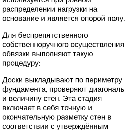
распределении нагрузки на
основание и является опорой полу.
Для беспрепятственного
собственноручного осуществления
обвязки выполняют такую
процедуру:
Доски выкладывают по периметру
фундамента, проверяют диагональ
и величину стен. Эта стадия
включает в себя точную и
окончательную разметку стен в
соответствии с утверждённым