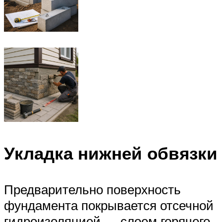
Укладка нижней обвязки
Предварительно поверхность
фундамента покрывается отсечной
гидроизоляцией — слоем горячего