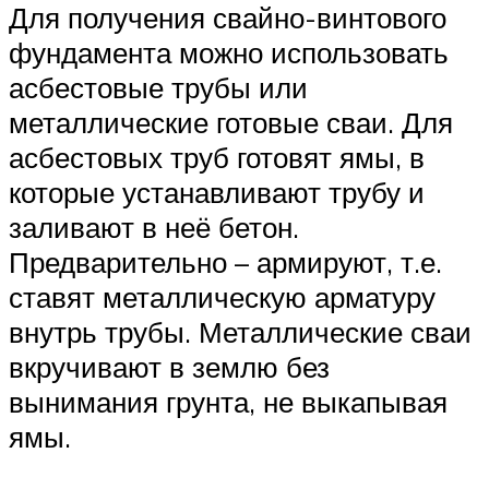
Для получения свайно-винтового
фундамента можно использовать
асбестовые трубы или
металлические готовые сваи. Для
асбестовых труб готовят ямы, в
которые устанавливают трубу и
заливают в неё бетон.
Предварительно – армируют, т.е.
ставят металлическую арматуру
внутрь трубы. Металлические сваи
вкручивают в землю без
вынимания грунта, не выкапывая
ямы.