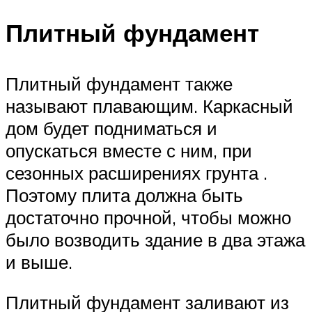
Плитный фундамент
Плитный фундамент также
называют плавающим. Каркасный
дом будет подниматься и
опускаться вместе с ним, при
сезонных расширениях грунта .
Поэтому плита должна быть
достаточно прочной, чтобы можно
было возводить здание в два этажа
и выше.
Плитный фундамент заливают из