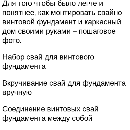
Для того чтобы было легче и
понятнее, как монтировать свайно-
винтовой фундамент и каркасный
дом своими руками – пошаговое
фото.
Набор свай для винтового
фундамента
Вкручивание свай для фундамента
вручную
Соединение винтовых свай
фундамента между собой