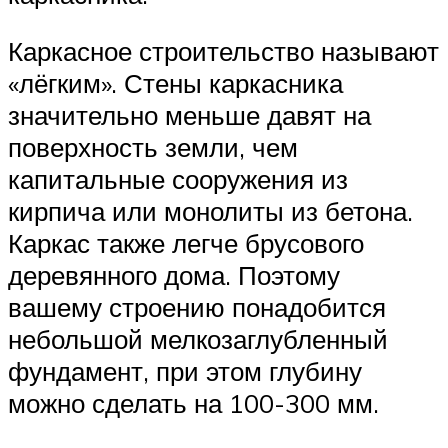
Каркасное строительство называют
«лёгким». Стены каркасника
значительно меньше давят на
поверхность земли, чем
капитальные сооружения из
кирпича или монолиты из бетона.
Каркас также легче брусового
деревянного дома. Поэтому
вашему строению понадобится
небольшой мелкозаглубленный
фундамент, при этом глубину
можно сделать на 100-300 мм.