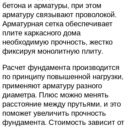
бетона и арматуры, при этом
арматуру связывают проволокой.
Арматурная сетка обеспечивает
плите каркасного дома
необходимую прочность, жестко
фиксируя монолитную плиту.
Расчет фундамента производится
по принципу повышенной нагрузки,
применяют арматуру разного
диаметра. Плюс можно менять
расстояние между прутьями, и это
поможет увеличить прочность
фундамента. Стоимость зависит от