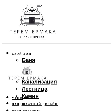
СВОЙ ДОМ
Баня
Веранда
Забор
Канализация
Лестница
Камин
МЕНЮ
ЛАНДШАФТНЫЙ ДИЗАЙН