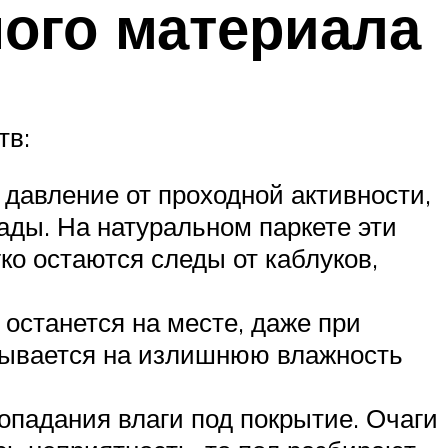
ого материала
тв:
давление от проходной активности,
ды. На натуральном паркете эти
ко остаются следы от каблуков,
 останется на месте, даже при
зывается на излишнюю влажность
попадания влаги под покрытие. Очаги