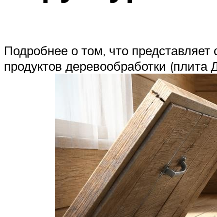
Подробнее о том, что представляет 
продуктов деревообработки (плита 