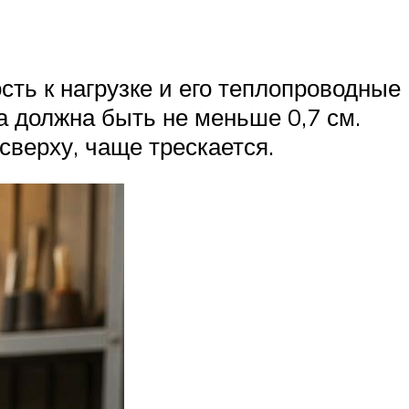
сть к нагрузке и его теплопроводные
а должна быть не меньше 0,7 см.
сверху, чаще трескается.