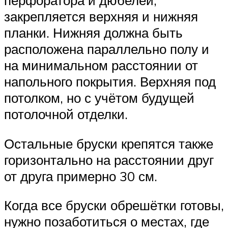
закрепляется верхняя и нижняя
планки. Нижняя должна быть
расположена параллельно полу и
на минимальном расстоянии от
напольного покрытия. Верхняя под
потолком, но с учётом будущей
потолочной отделки.
Остальные бруски крепятся также
горизонтально на расстоянии друг
от друга примерно 30 см.
Когда все бруски обрешётки готовы,
нужно позаботиться о местах, где