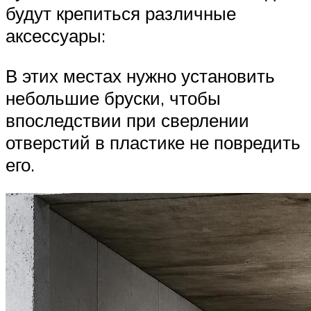
будут крепиться различные
аксессуары:
В этих местах нужно установить
небольшие бруски, чтобы
впоследствии при сверлении
отверстий в пластике не повредить
его.