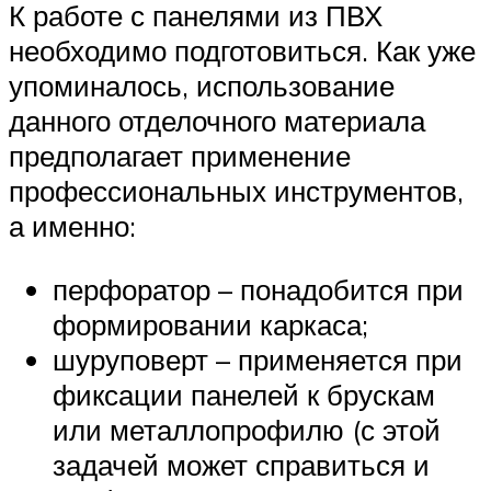
К работе с панелями из ПВХ
необходимо подготовиться. Как уже
упоминалось, использование
данного отделочного материала
предполагает применение
профессиональных инструментов,
а именно:
перфоратор – понадобится при
формировании каркаса;
шуруповерт – применяется при
фиксации панелей к брускам
или металлопрофилю (с этой
задачей может справиться и