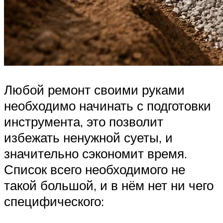
Любой ремонт своими руками
необходимо начинать с подготовки
инструмента, это позволит
избежать ненужной суеты, и
значительно сэкономит время.
Список всего необходимого не
такой большой, и в нём нет ни чего
специфического: