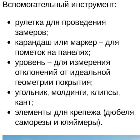
Вспомогательный инструмент:
рулетка для проведения
замеров;
карандаш или маркер – для
пометок на панелях;
уровень – для измерения
отклонений от идеальной
геометрии покрытия;
угольник, молдинги, клипсы,
кант;
элементы для крепежа (дюбеля,
саморезы и кляймеры).