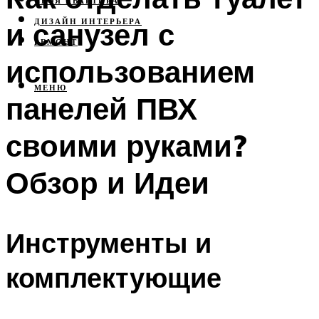
СВОЯ КВАРТИРА
и санузел с
ДИЗАЙН ИНТЕРЬЕРА
РЕМОНТ
использованием
МЕНЮ
панелей ПВХ
своими руками?
Обзор и Идеи
Инструменты и
комплектующие