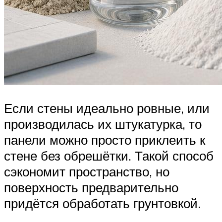
Если стены идеально ровные, или
производилась их штукатурка, то
панели можно просто приклеить к
стене без обрешётки. Такой способ
сэкономит пространство, но
поверхность предварительно
придётся обработать грунтовкой.