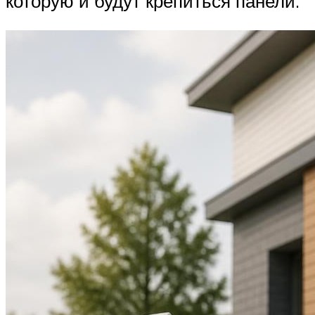
которую и будут крепиться панели.