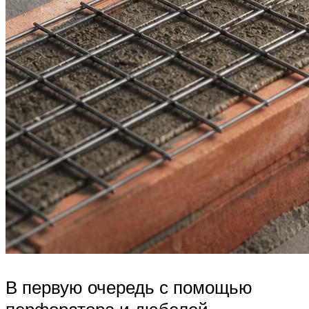
В первую очередь с помощью
перфоратора и дюбелей,