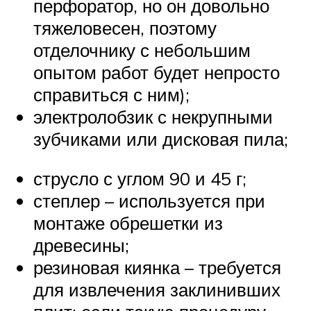
перфоратор, но он довольно
тяжеловесен, поэтому
отделочнику с небольшим
опытом работ будет непросто
справиться с ним);
электролобзик с некрупными
зубчиками или дисковая пила;
струсло с углом 90 и 45 г;
степлер – используется при
монтаже обрешетки из
древесины;
резиновая киянка – требуется
для извлечения заклинивших