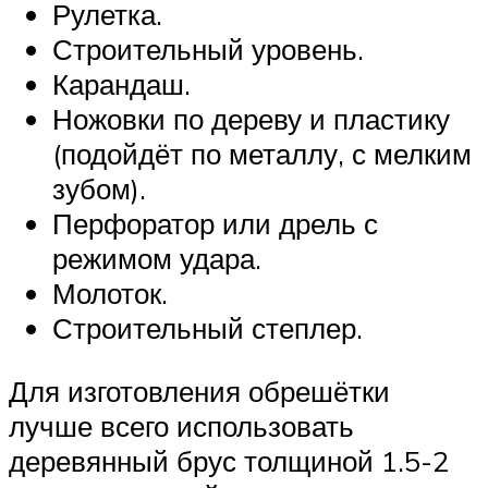
Рулетка.
Строительный уровень.
Карандаш.
Ножовки по дереву и пластику
(подойдёт по металлу, с мелким
зубом).
Перфоратор или дрель с
режимом удара.
Молоток.
Строительный степлер.
Для изготовления обрешётки
лучше всего использовать
деревянный брус толщиной 1.5-2