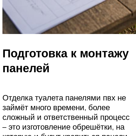
Подготовка к монтажу
панелей
Отделка туалета панелями пвх не
займёт много времени, более
сложный и ответственный процесс
– это изготовление обрешётки, на