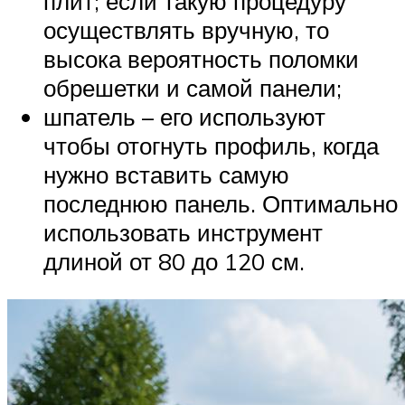
плит; если такую процедуру
осуществлять вручную, то
высока вероятность поломки
обрешетки и самой панели;
шпатель – его используют
чтобы отогнуть профиль, когда
нужно вставить самую
последнюю панель. Оптимально
использовать инструмент
длиной от 80 до 120 см.