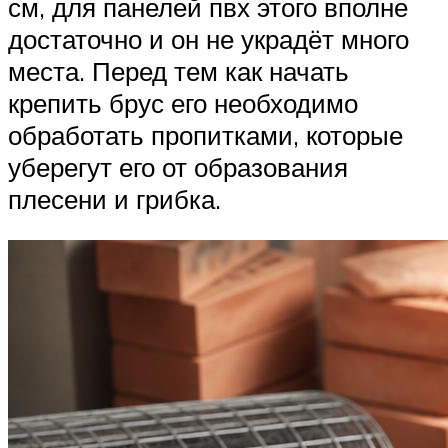
см, для панелей пвх этого вполне
достаточно и он не украдёт много
места. Перед тем как начать
крепить брус его необходимо
обработать пропитками, которые
уберегут его от образования
плесени и грибка.