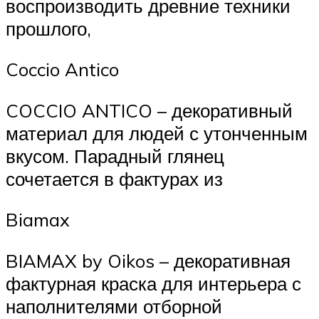
воспроизводить древние техники
прошлого,
Coccio Antico
COCCIO ANTICO – декоративный
материал для людей с утонченным
вкусом. Парадный глянец
сочетается в фактурах из
Biamax
BIAMAX by Oikos – декоративная
фактурная краска для интерьера с
наполнителями отборной