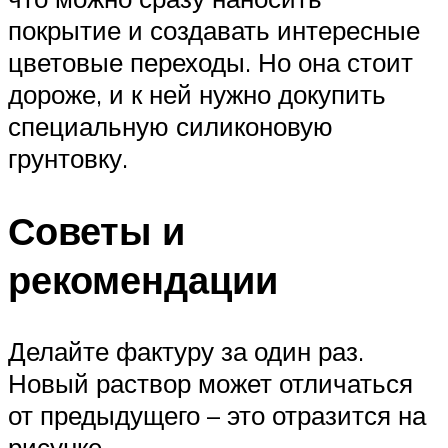
покрытие и создавать интересные
цветовые переходы. Но она стоит
дороже, и к ней нужно докупить
специальную силиконовую
грунтовку.
Советы и
рекомендации
Делайте фактуру за один раз.
Новый раствор может отличаться
от предыдущего – это отразится на
рисунке.