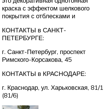
это декоративная однотонная
краска с эффектом шелкового
покрытия с отблесками и
КОНТАКТЫ в САНКТ-
ПЕТЕРБУРГЕ:
г. Санкт-Петербург, проспект
Римского-Корсакова, 45
КОНТАКТЫ в КРАСНОДАРЕ:
г. Краснодар, ул. Харьковская, 81/1
(81/6)