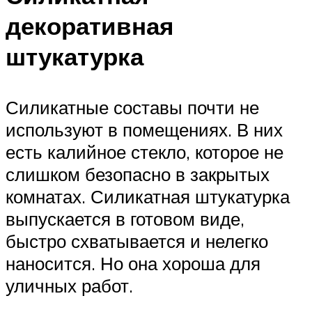
декоративная
штукатурка
Силикатные составы почти не
используют в помещениях. В них
есть калийное стекло, которое не
слишком безопасно в закрытых
комнатах. Силикатная штукатурка
выпускается в готовом виде,
быстро схватывается и нелегко
наносится. Но она хороша для
уличных работ.