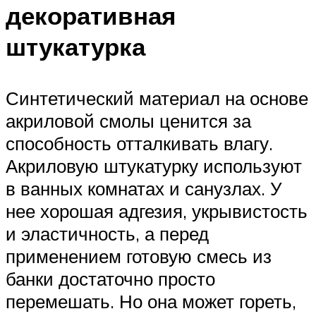
декоративная
штукатурка
Синтетический материал на основе
акриловой смолы ценится за
способность отталкивать влагу.
Акриловую штукатурку используют
в ванных комнатах и санузлах. У
нее хорошая адгезия, укрывистость
и эластичность, а перед
применением готовую смесь из
банки достаточно просто
перемешать. Но она может гореть,