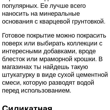
популярных. Ее лучше всего
наносить на минеральные
основания с кварцевой грунтовкой.
Готовое покрытие можно покрасить
поверх или выбирать коллекции с
интересными добавками, вроде
блесток или мраморной крошки. В
магазинах ты найдешь такую
штукатурку в виде сухой цементной
смеси, которую разводят водой
перед использованием.
Силикатная