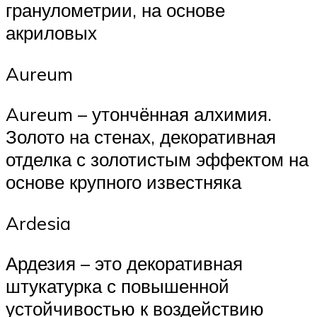
гранулометрии, на основе
акриловых
Aureum
Aureum – утончённая алхимия.
Золото на стенах, декоративная
отделка с золотистым эффектом на
основе крупного известняка
Ardesia
Ардезия – это декоративная
штукатурка с повышенной
устойчивостью к воздействию