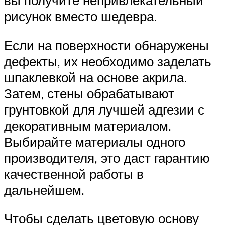
вы получите непривлекательный
рисунок вместо шедевра.
Если на поверхности обнаружены
дефекты, их необходимо заделать
шпаклевкой на основе акрила.
Затем, стены обрабатывают
грунтовкой для лучшей адгезии с
декоративным материалом.
Выбирайте материалы одного
производителя, это даст гарантию
качественной работы в
дальнейшем.
Чтобы сделать цветовую основу