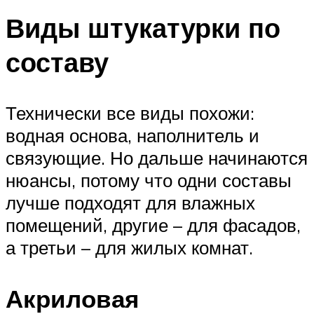
Виды штукатурки по
составу
Технически все виды похожи:
водная основа, наполнитель и
связующие. Но дальше начинаются
нюансы, потому что одни составы
лучше подходят для влажных
помещений, другие – для фасадов,
а третьи – для жилых комнат.
Акриловая