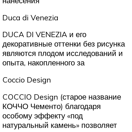
нанесения
Duca di Venezia
DUCA DI VENEZIA и его
декоративные оттенки без рисунка
являются плодом исследований и
опыта, накопленного за
Coccio Design
COCCIO Design (старое название
КОЧЧО Чементо) благодаря
особому эффекту «под
натуральный камень» позволяет