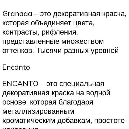
Granada – это декоративная краска,
которая объединяет цвета,
контрасты, рифления,
представленные множеством
оттенков. Тысячи разных уровней
Encanto
ENCANTO – это специальная
декоративная краска на водной
основе, которая благодаря
металлизированным
хроматическим добавкам, простоте