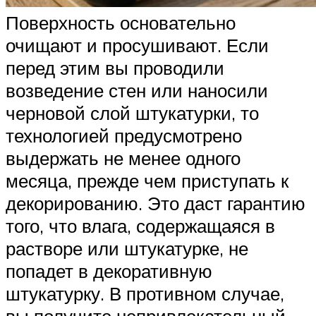
Поверхность основательно
очищают и просушивают. Если
перед этим вы проводили
возведение стен или наносили
черновой слой штукатурки, то
технологией предусмотрено
выдержать не менее одного
месяца, прежде чем приступать к
декорированию. Это даст гарантию
того, что влага, содержащаяся в
растворе или штукатурке, не
попадет в декоративную
штукатурку. В противном случае,