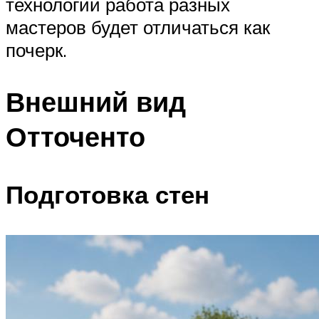
технологии работа разных
мастеров будет отличаться как
почерк.
Внешний вид
Отточенто
Подготовка стен