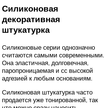
Силиконовая
декоративная
штукатурка
Силиконовые серии однозначно
считаются самыми современными.
Она эластичная, долговечная,
паропроницаемая и сс высокой
адгезией к любым основаниям.
Силиконовая штукатурка часто
продается уже тонированной, так
что можно сразу наносить