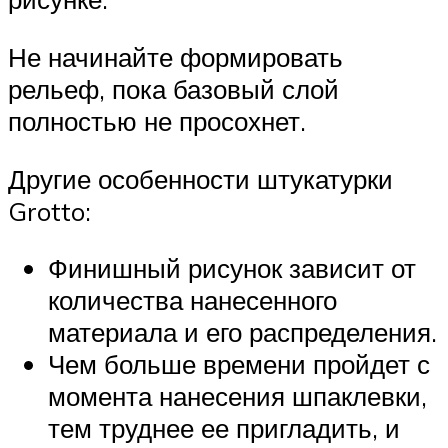
Не начинайте формировать
рельеф, пока базовый слой
полностью не просохнет.
Другие особенности штукатурки
Grotto:
Финишный рисунок зависит от
количества нанесенного
материала и его распределения.
Чем больше времени пройдет с
момента нанесения шпаклевки,
тем труднее ее пригладить, и