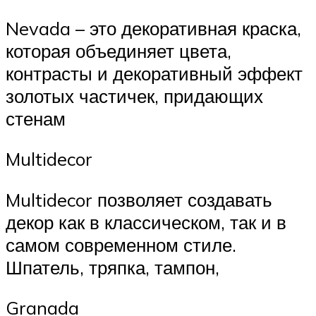
Nevada – это декоративная краска,
которая объединяет цвета,
контрасты и декоративный эффект
золотых частичек, придающих
стенам
Multidecor
Multidecor позволяет создавать
декор как в классическом, так и в
самом современном стиле.
Шпатель, тряпка, тампон,
Granada