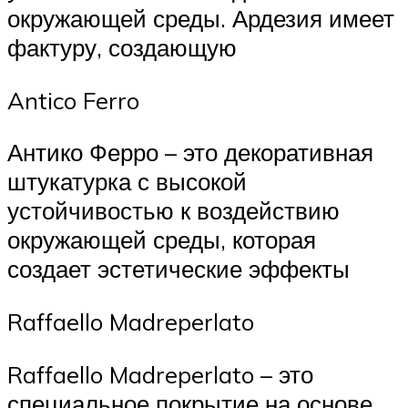
окружающей среды. Ардезия имеет
фактуру, создающую
Antico Ferro
Антико Ферро – это декоративная
штукатурка с высокой
устойчивостью к воздействию
окружающей среды, которая
создает эстетические эффекты
Raffaello Madreperlato
Raffaello Madreperlato – это
специальное покрытие на основе