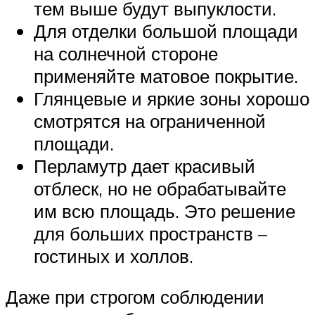
тем выше будут выпуклости.
Для отделки большой площади
на солнечной стороне
применяйте матовое покрытие.
Глянцевые и яркие зоны хорошо
смотрятся на ограниченной
площади.
Перламутр дает красивый
отблеск, но не обрабатывайте
им всю площадь. Это решение
для больших пространств –
гостиных и холлов.
Даже при строгом соблюдении