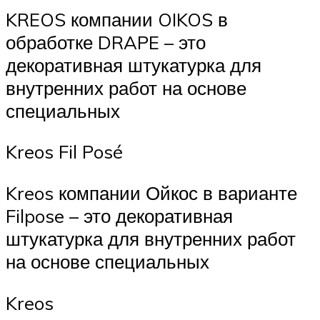
KREOS компании OIKOS в
обработке DRAPE – это
декоративная штукатурка для
внутренних работ на основе
специальных
Kreos Fil Posé
Kreos компании Ойкос в варианте
Filpose – это декоративная
штукатурка для внутренних работ
на основе специальных
Kreos