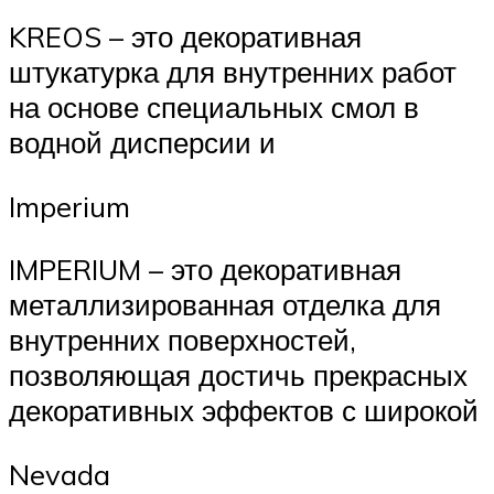
KREOS – это декоративная
штукатурка для внутренних работ
на основе специальных смол в
водной дисперсии и
Imperium
IMPERIUM – это декоративная
металлизированная отделка для
внутренних поверхностей,
позволяющая достичь прекрасных
декоративных эффектов с широкой
Nevada