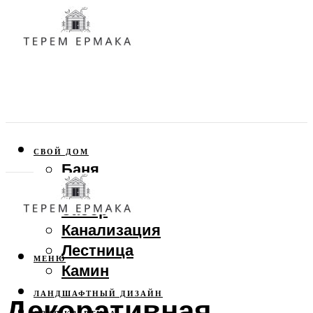
СВОЙ ДОМ
Баня
Веранда
Забор
Канализация
Лестница
МЕНЮ
Камин
ЛАНДШАФТНЫЙ ДИЗАЙН
Декоративная