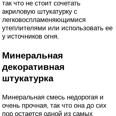
так что не стоит сочетать
акриловую штукатурку с
легковоспламеняющимися
утеплителями или использовать ее
у источников огня.
Минеральная
декоративная
штукатурка
Минеральная смесь недорогая и
очень прочная, так что она до сих
пор остается одной из самых