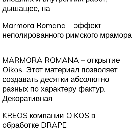
дышащее, на
Marmora Romana – эффект
неполированного римского мрамора
MARMORA ROMANA – открытие
Oikos. Этот материал позволяет
создавать десятки абсолютно
разных по характеру фактур.
Декоративная
KREOS компании OIKOS в
обработке DRAPE