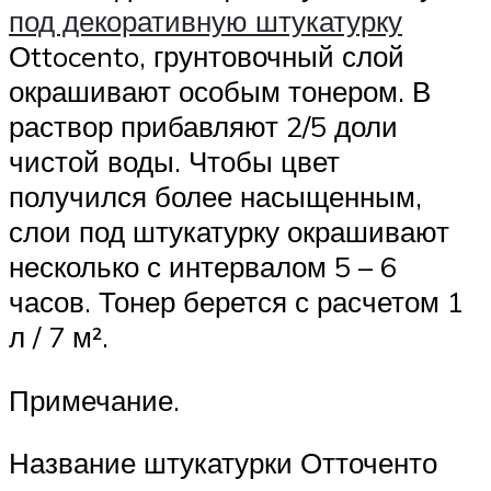
под декоративную штукатурку
Оttocento, грунтовочный слой
окрашивают особым тонером. В
раствор прибавляют 2/5 доли
чистой воды. Чтобы цвет
получился более насыщенным,
слои под штукатурку окрашивают
несколько с интервалом 5 – 6
часов. Тонер берется с расчетом 1
л / 7 м².
Примечание.
Название штукатурки Отточенто