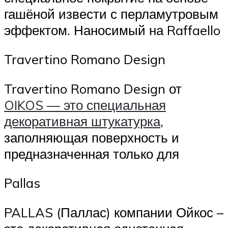
гашёной извести с перламутровым
эффектом. Наносимый на Raffaello
Travertino Romano Design
Travertino Romano Design от
OIKOS — это специальная
декоративная штукатурка
,
заполняющая поверхность и
предназначенная только для
Pallas
PALLAS (Паллас) компании Ойкос –