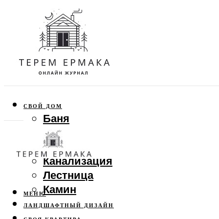
СВОЙ ДОМ
Баня
Веранда
Забор
Канализация
Лестница
Камин
МЕНЮ
ЛАНДШАФТНЫЙ ДИЗАЙН