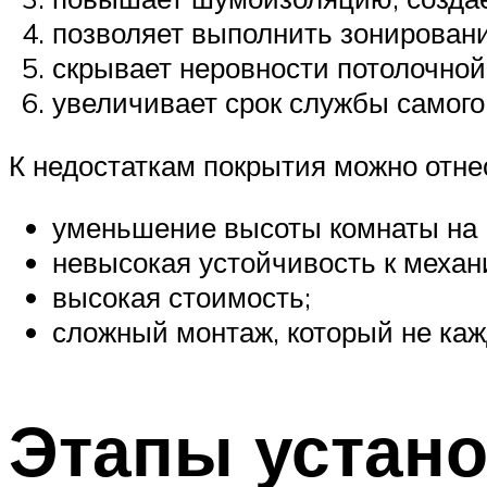
позволяет выполнить зонирован
скрывает неровности потолочной
увеличивает срок службы самого
К недостаткам покрытия можно отн
уменьшение высоты комнаты на 
невысокая устойчивость к меха
высокая стоимость;
сложный монтаж, который не ка
Этапы устано