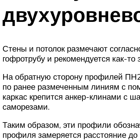
двухуровнево
Стены и потолок размечают согласн
гофротрубу и рекомендуется как-то 
На обратную сторону профилей ПН28
по ранее размеченным линиям с пом
каркас крепится анкер-клинами с ша
саморезами.
Таким образом, эти профили обозна
профиля замеряется расстояние до