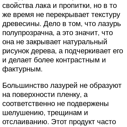
свойства лака и пропитки, но в то
же время не перекрывает текстуру
древесины. Дело в том, что лазурь
полупрозрачна, а это значит, что
она не закрывает натуральный
рисунок дерева, а подчеркивает его
и делает более контрастным и
фактурным.
Большинство лазурей не образуют
на поверхности пленку, а
соответственно не подвержены
шелушению, трещинам и
отслаиванию. Этот продукт часто