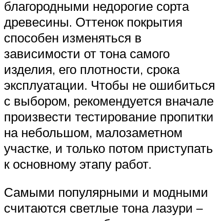
благородными недорогие сорта
древесины. Оттенок покрытия
способен изменяться в
зависимости от тона самого
изделия, его плотности, срока
эксплуатации. Чтобы не ошибиться
с выбором, рекомендуется вначале
произвести тестирование пропитки
на небольшом, малозаметном
участке, и только потом приступать
к основному этапу работ.
Самыми популярными и модными
считаются светлые тона лазури –