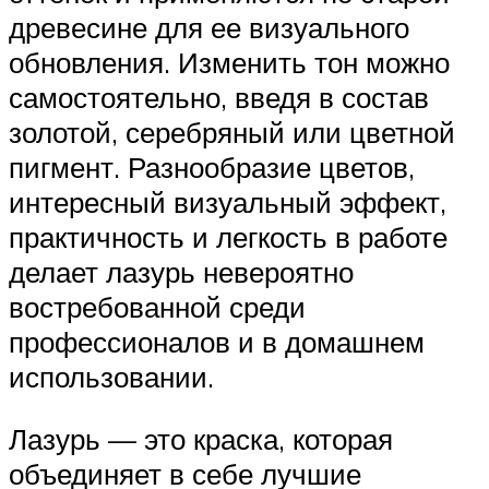
древесине для ее визуального
обновления. Изменить тон можно
самостоятельно, введя в состав
золотой, серебряный или цветной
пигмент. Разнообразие цветов,
интересный визуальный эффект,
практичность и легкость в работе
делает лазурь невероятно
востребованной среди
профессионалов и в домашнем
использовании.
Лазурь — это краска, которая
объединяет в себе лучшие