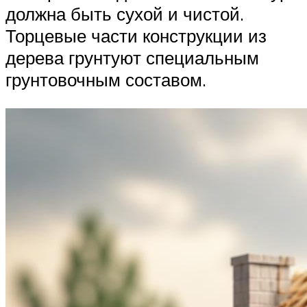
должна быть сухой и чистой.
Торцевые части конструкции из
дерева грунтуют специальным
грунтовочным составом.