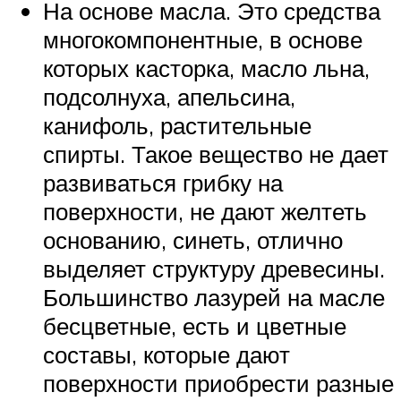
На основе масла. Это средства
многокомпонентные, в основе
которых касторка, масло льна,
подсолнуха, апельсина,
канифоль, растительные
спирты. Такое вещество не дает
развиваться грибку на
поверхности, не дают желтеть
основанию, синеть, отлично
выделяет структуру древесины.
Большинство лазурей на масле
бесцветные, есть и цветные
составы, которые дают
поверхности приобрести разные