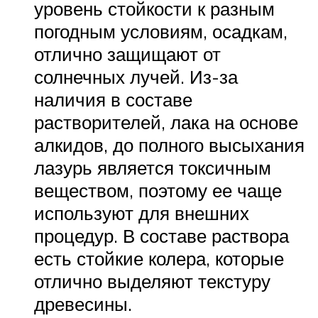
уровень стойкости к разным
погодным условиям, осадкам,
отлично защищают от
солнечных лучей. Из-за
наличия в составе
растворителей, лака на основе
алкидов, до полного высыхания
лазурь является токсичным
веществом, поэтому ее чаще
используют для внешних
процедур. В составе раствора
есть стойкие колера, которые
отлично выделяют текстуру
древесины.