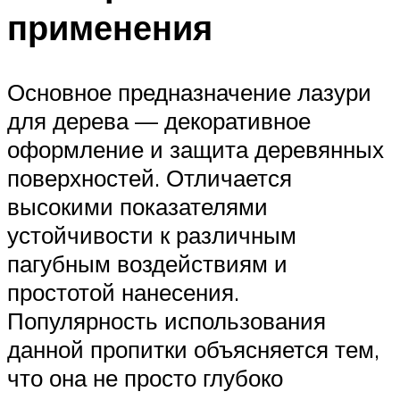
применения
Основное предназначение лазури
для дерева — декоративное
оформление и защита деревянных
поверхностей. Отличается
высокими показателями
устойчивости к различным
пагубным воздействиям и
простотой нанесения.
Популярность использования
данной пропитки объясняется тем,
что она не просто глубоко