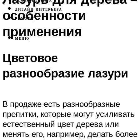
СВОЯ КВАРТИРА
особенности
ДИЗАЙН ИНТЕРЬЕРА
РЕМОНТ
применения
МЕНЮ
Цветовое
разнообразие лазури
В продаже есть разнообразные
пропитки, которые могут усиливать
естественный цвет дерева или
менять его, например, делать более