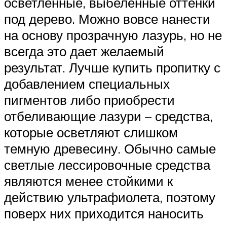
осветленные, выбеленные оттенки
под дерево. Можно вовсе нанести
на основу прозрачную лазурь, но не
всегда это дает желаемый
результат. Лучше купить пропитку с
добавлением специальных
пигментов либо приобрести
отбеливающие лазури – средства,
которые осветляют слишком
темную древесину. Обычно самые
светлые лессировочные средства
являются менее стойкими к
действию ультрафиолета, поэтому
поверх них приходится наносить