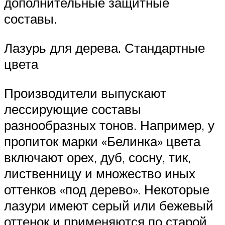
дополнительные защитные
составы.
Лазурь для дерева. Стандартные
цвета
Производители выпускают
лессирующие составы
разнообразных тонов. Например, у
пропиток марки «Белинка» цвета
включают орех, дуб, сосну, тик,
лиственницу и множество иных
оттенков «под дерево». Некоторые
лазури имеют серый или бежевый
оттенок и применяются по старой