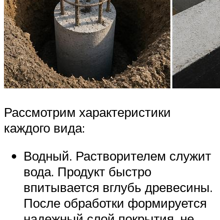
Рассмотрим характеристики
каждого вида:
Водный. Растворителем служит
вода. Продукт быстро
впитывается вглубь древесины.
После обработки формируется
надежный слой покрытия, не