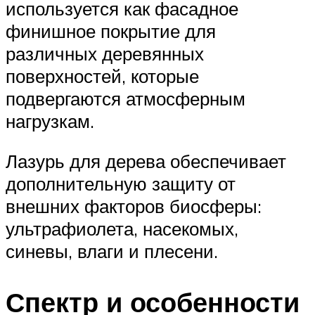
используется как фасадное
финишное покрытие для
различных деревянных
поверхностей, которые
подвергаются атмосферным
нагрузкам.
Лазурь для дерева обеспечивает
дополнительную защиту от
внешних факторов биосферы:
ультрафиолета, насекомых,
синевы, влаги и плесени.
Спектр и особенности