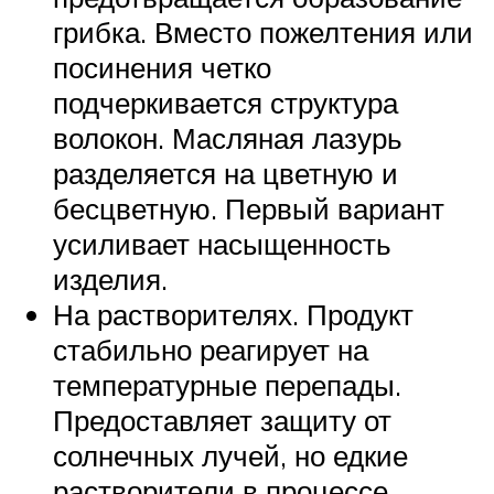
грибка. Вместо пожелтения или
посинения четко
подчеркивается структура
волокон. Масляная лазурь
разделяется на цветную и
бесцветную. Первый вариант
усиливает насыщенность
изделия.
На растворителях. Продукт
стабильно реагирует на
температурные перепады.
Предоставляет защиту от
солнечных лучей, но едкие
растворители в процессе