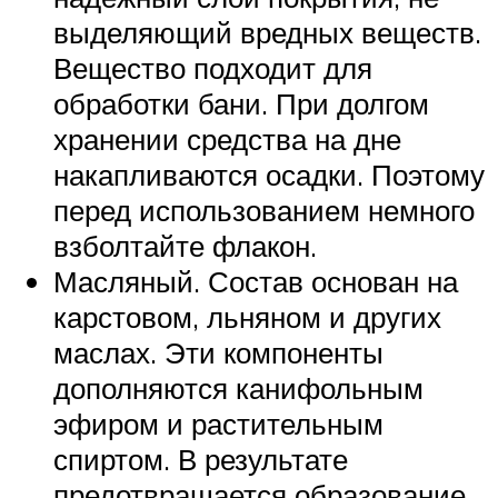
выделяющий вредных веществ.
Вещество подходит для
обработки бани. При долгом
хранении средства на дне
накапливаются осадки. Поэтому
перед использованием немного
взболтайте флакон.
Масляный. Состав основан на
карстовом, льняном и других
маслах. Эти компоненты
дополняются канифольным
эфиром и растительным
спиртом. В результате
предотвращается образование