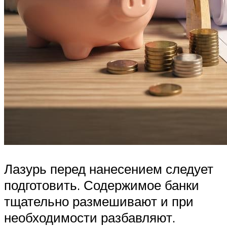
Лазурь перед нанесением следует
подготовить. Содержимое банки
тщательно размешивают и при
необходимости разбавляют.