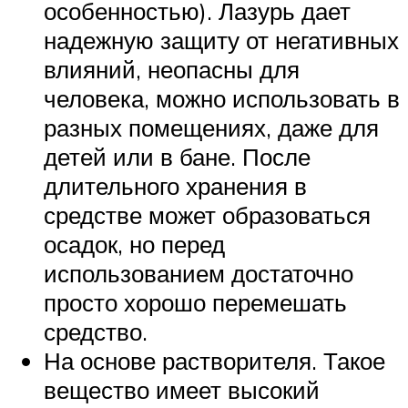
особенностью). Лазурь дает
надежную защиту от негативных
влияний, неопасны для
человека, можно использовать в
разных помещениях, даже для
детей или в бане. После
длительного хранения в
средстве может образоваться
осадок, но перед
использованием достаточно
просто хорошо перемешать
средство.
На основе растворителя. Такое
вещество имеет высокий