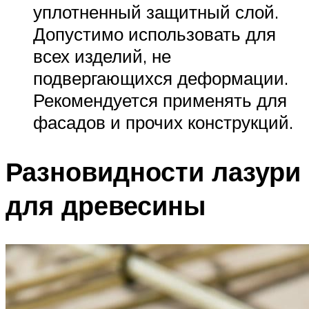
уплотненный защитный слой.
Допустимо использовать для
всех изделий, не
подвергающихся деформации.
Рекомендуется применять для
фасадов и прочих конструкций.
Разновидности лазури
для древесины