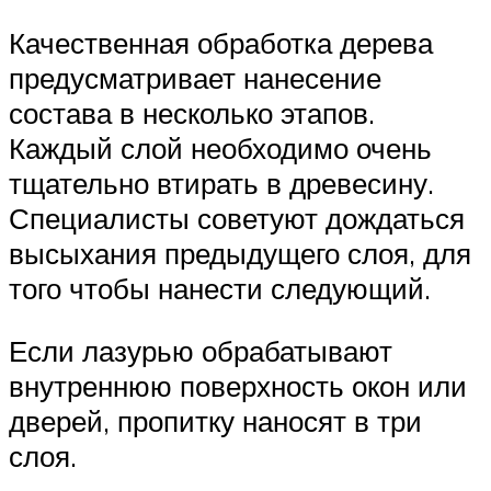
Качественная обработка дерева
предусматривает нанесение
состава в несколько этапов.
Каждый слой необходимо очень
тщательно втирать в древесину.
Специалисты советуют дождаться
высыхания предыдущего слоя, для
того чтобы нанести следующий.
Если лазурью обрабатывают
внутреннюю поверхность окон или
дверей, пропитку наносят в три
слоя.