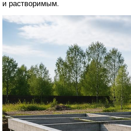
и растворимым.