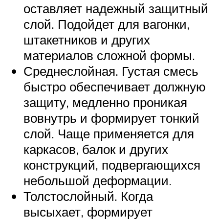
оставляет надежный защитный
слой. Подойдет для вагонки,
штакетников и других
материалов сложной формы.
Среднеслойная. Густая смесь
быстро обеспечивает должную
защиту, медленно проникая
вовнутрь и формирует тонкий
слой. Чаще применяется для
каркасов, балок и других
конструкций, подвергающихся
небольшой деформации.
Толстослойный. Когда
высыхает, формирует