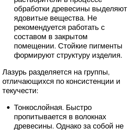
обработки древесины выделяют
ядовитые вещества. Не
рекомендуется работать с
составом в закрытом
помещении. Стойкие пигменты
формируют структуру изделия.
Лазурь разделяется на группы,
отличающихся по консистенции и
текучести:
Тонкослойная. Быстро
пропитывается в волокнах
древесины. Однако за собой не