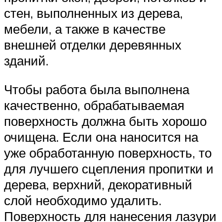
стен, выполненных из дерева,
мебели, а также в качестве
внешней отделки деревянных
зданий.
Чтобы работа была выполнена
качественно, обрабатываемая
поверхность должна быть хорошо
очищена. Если она наносится на
уже обработанную поверхность, то
для лучшего сцепления пропитки и
дерева, верхний, декоративный
слой необходимо удалить.
Поверхность для нанесения лазури