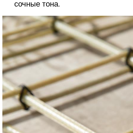
сочные тона.