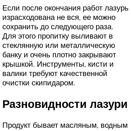
Если после окончания работ лазурь
израсходована не вся, ее можно
сохранить до следующего раза.
Для этого пропитку выливают в
стеклянную или металлическую
банку и очень плотно закрывают
крышкой. Инструменты, кисти и
валики требуют качественной
очистки скипидаром.
Разновидности лазури
Продукт бывает масляным, водным