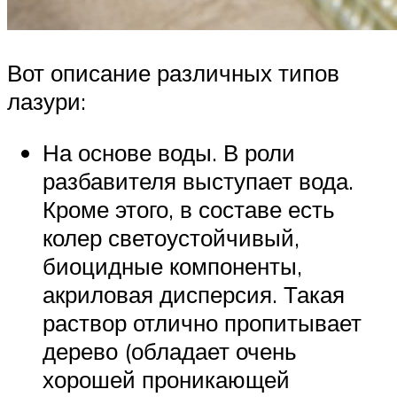
Вот описание различных типов
лазури:
На основе воды. В роли
разбавителя выступает вода.
Кроме этого, в составе есть
колер светоустойчивый,
биоцидные компоненты,
акриловая дисперсия. Такая
раствор отлично пропитывает
дерево (обладает очень
хорошей проникающей