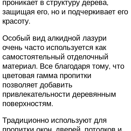
проникает в структуру дерева,
защищая его, но и подчеркивает его
красоту.
Особый вид алкидной лазури
очень часто используется как
самостоятельный отделочный
материал. Все благодаря тому, что
цветовая гамма пропитки
позволяет добавить
привлекательности деревянным
поверхностям.
Традиционно используют для
пропитки окон, дверей, потолков и