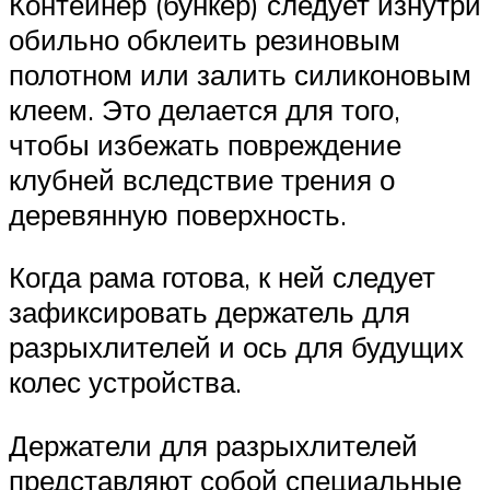
Контейнер (бункер) следует изнутри
обильно обклеить резиновым
полотном или залить силиконовым
клеем. Это делается для того,
чтобы избежать повреждение
клубней вследствие трения о
деревянную поверхность.
Когда рама готова, к ней следует
зафиксировать держатель для
разрыхлителей и ось для будущих
колес устройства.
Держатели для разрыхлителей
представляют собой специальные