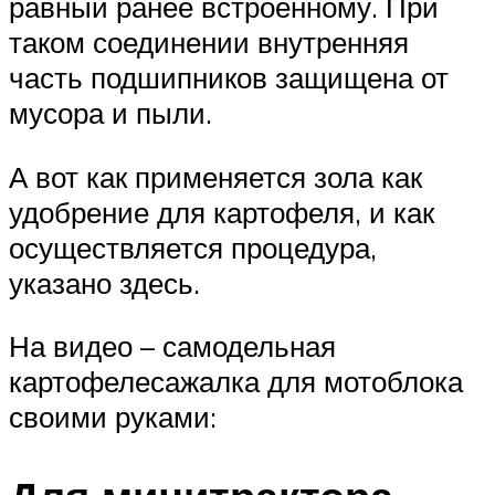
равный ранее встроенному. При
таком соединении внутренняя
часть подшипников защищена от
мусора и пыли.
А вот как применяется зола как
удобрение для картофеля, и как
осуществляется процедура,
указано здесь.
На видео – самодельная
картофелесажалка для мотоблока
своими руками: