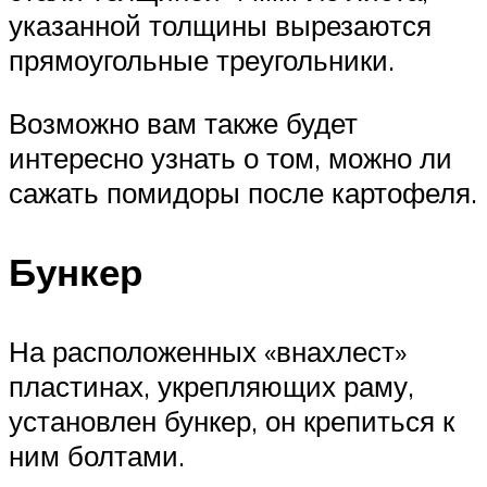
указанной толщины вырезаются
прямоугольные треугольники.
Возможно вам также будет
интересно узнать о том, можно ли
сажать помидоры после картофеля.
Бункер
На расположенных «внахлест»
пластинах, укрепляющих раму,
установлен бункер, он крепиться к
ним болтами.