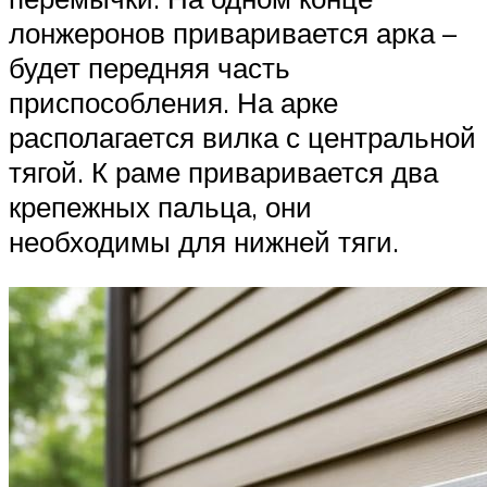
лонжеронов приваривается арка –
будет передняя часть
приспособления. На арке
располагается вилка с центральной
тягой. К раме приваривается два
крепежных пальца, они
необходимы для нижней тяги.