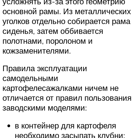
усложнять из-за этого геометрию
основной рамы. Из металлических
уголков отдельно собирается рама
сиденья, затем оббивается
полотнами, поролоном и
кожзаменителями.
Правила эксплуатации
самодельными
картофелесажалками ничем не
отличается от правил пользования
заводскими моделями:
в контейнер для картофеля
необходимо засыпать клубни;