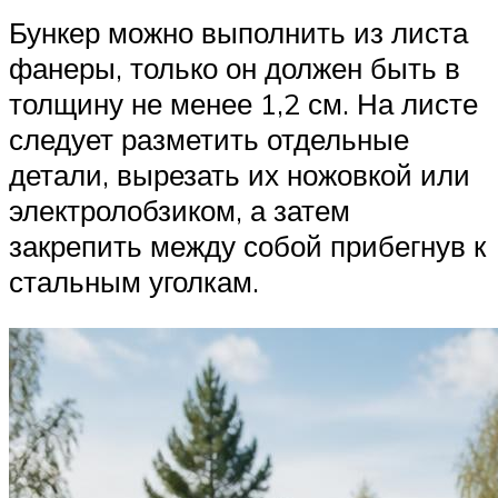
Бункер можно выполнить из листа
фанеры, только он должен быть в
толщину не менее 1,2 см. На листе
следует разметить отдельные
детали, вырезать их ножовкой или
электролобзиком, а затем
закрепить между собой прибегнув к
стальным уголкам.