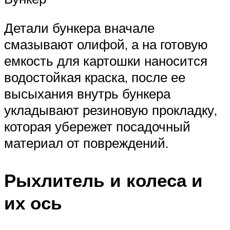
Детали бункера вначале
смазывают олифой, а на готовую
емкость для картошки наносится
водостойкая краска, после ее
высыхания внутрь бункера
укладывают резиновую прокладку,
которая убережет посадочный
материал от повреждений.
Рыхлитель и колеса и
их ось