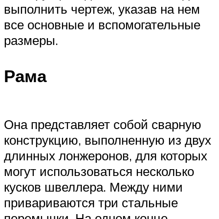
выполнить чертеж, указав на нем
все основные и вспомогательные
размеры.
Рама
Она представляет собой сварную
конструкцию, выполненную из двух
длинных лонжеронов, для которых
могут использоваться несколько
кусков швеллера. Между ними
привариваются три стальные
перемычки. На одном конце