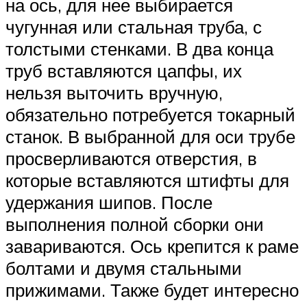
на ось, для нее выбирается
чугунная или стальная труба, с
толстыми стенками. В два конца
труб вставляются цапфы, их
нельзя выточить вручную,
обязательно потребуется токарный
станок. В выбранной для оси трубе
просверливаются отверстия, в
которые вставляются штифты для
удержания шипов. После
выполнения полной сборки они
завариваются. Ось крепится к раме
болтами и двумя стальными
прижимами. Также будет интересно