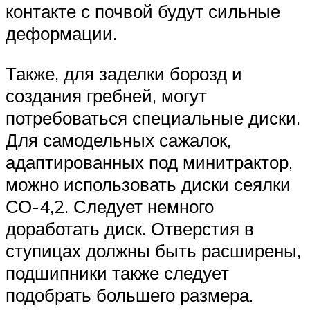
контакте с почвой будут сильные
деформации.
Также, для заделки борозд и
создания гребней, могут
потребоваться специальные диски.
Для самодельных сажалок,
адаптированных под минитрактор,
можно использовать диски сеялки
СО-4,2. Следует немного
доработать диск. Отверстия в
ступицах должны быть расширены,
подшипники также следует
подобрать большего размера.