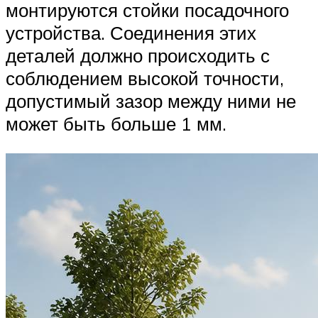
монтируются стойки посадочного
устройства. Соединения этих
деталей должно происходить с
соблюдением высокой точности,
допустимый зазор между ними не
может быть больше 1 мм.