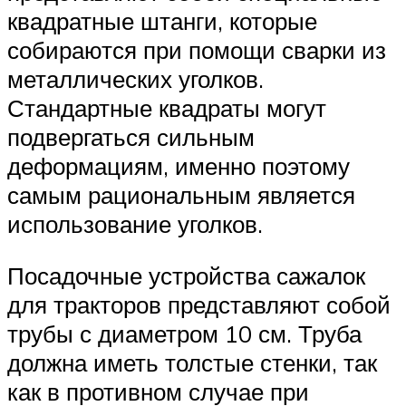
квадратные штанги, которые
собираются при помощи сварки из
металлических уголков.
Стандартные квадраты могут
подвергаться сильным
деформациям, именно поэтому
самым рациональным является
использование уголков.
Посадочные устройства сажалок
для тракторов представляют собой
трубы с диаметром 10 см. Труба
должна иметь толстые стенки, так
как в противном случае при