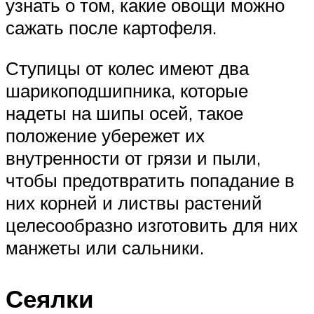
узнать о том, какие овощи можно
сажать после картофеля.
Ступицы от колес имеют два
шарикоподшипника, которые
надеты на шипы осей, такое
положение убережет их
внутренности от грязи и пыли,
чтобы предотвратить попадание в
них корней и листвы растений
целесообразно изготовить для них
манжеты или сальники.
Сеялки