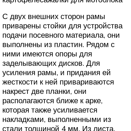
С двух внешних сторон рамы
приварены стойки для устройства
подачи посевного материала, они
выполнены из пластин. Рядом с
ними имеются опоры для
заделывающих дисков. Для
усиления рамы, и придания ей
жесткости к ней привариваются
накрест две планки, они
располагаются ближе к арке,
которая также усиливается
накладками, выполненными из
стали толщиной 4 мм. Из листа,