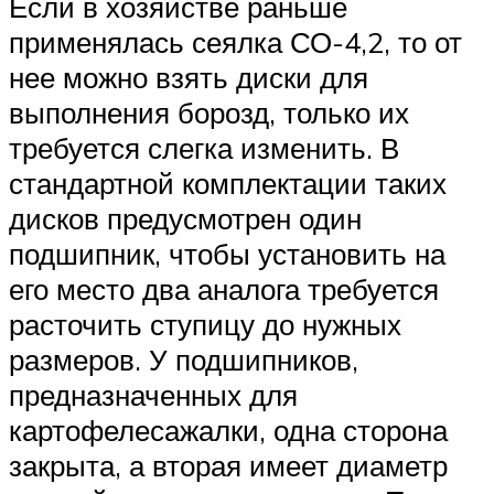
Если в хозяйстве раньше
применялась сеялка СО-4,2, то от
нее можно взять диски для
выполнения борозд, только их
требуется слегка изменить. В
стандартной комплектации таких
дисков предусмотрен один
подшипник, чтобы установить на
его место два аналога требуется
расточить ступицу до нужных
размеров. У подшипников,
предназначенных для
картофелесажалки, одна сторона
закрыта, а вторая имеет диаметр