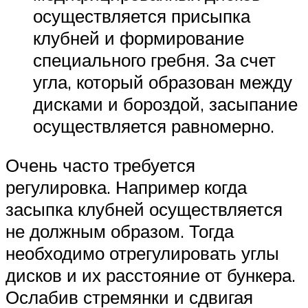
осуществляется присыпка
клубней и формирование
специального гребня. За счет
угла, который образован между
дисками и бороздой, засыпание
осуществляется равномерно.
Очень часто требуется
регулировка. Например когда
засыпка клубней осуществляется
не должным образом. Тогда
необходимо отрегулировать углы
дисков и их расстояние от бункера.
Ослабив стремянки и сдвигая