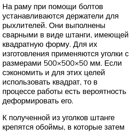
На раму при помощи болтов
устанавливаются держатели для
рыхлителей. Они выполнены
сварными в виде штанги, имеющей
квадратную форму. Для их
изготовления применяются уголки с
размерами 500×500×50 мм. Если
сэкономить и для этих целей
использовать квадрат, то в
процессе работы есть вероятность
деформировать его.
К полученной из уголков штанге
крепятся обоймы, в которые затем