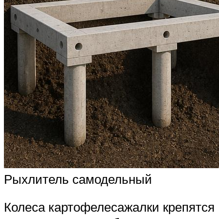
Рыхлитель самодельный
Колеса картофелесажалки крепятся