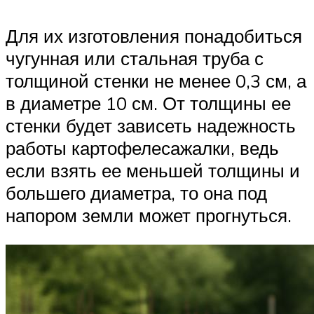
Для их изготовления понадобиться
чугунная или стальная труба с
толщиной стенки не менее 0,3 см, а
в диаметре 10 см. От толщины ее
стенки будет зависеть надежность
работы картофелесажалки, ведь
если взять ее меньшей толщины и
большего диаметра, то она под
напором земли может прогнуться.