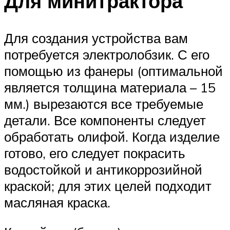
Для минитрактора
Для создания устройства вам
потребуется электролобзик. С его
помощью из фанеры (оптимальной
является толщина материала – 15
мм.) вырезаются все требуемые
детали. Все компоненты следует
обработать олифой. Когда изделие
готово, его следует покрасить
водостойкой и антикоррозийной
краской; для этих целей подходит
масляная краска.