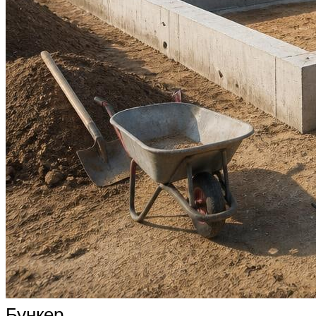
Бункер