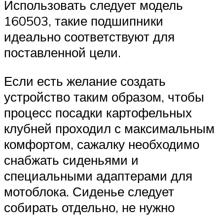
Использовать следует модель
160503, такие подшипники
идеально соответствуют для
поставленной цели.
Если есть желание создать
устройство таким образом, чтобы
процесс посадки картофельных
клубней проходил с максимальным
комфортом, сажалку необходимо
снабжать сиденьями и
специальными адаптерами для
мотоблока. Сиденье следует
собирать отдельно, не нужно