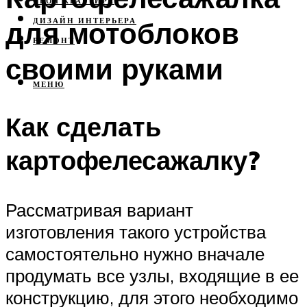
СВОЯ КВАРТИРА
для мотоблоков
ДИЗАЙН ИНТЕРЬЕРА
РЕМОНТ
своими руками
МЕНЮ
Как сделать
картофелесажалку?
Рассматривая вариант
изготовления такого устройства
самостоятельно нужно вначале
продумать все узлы, входящие в ее
конструкцию, для этого необходимо