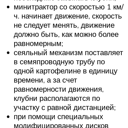
минитрактор со скоростью 1 км/
ч. начинает движение, скорость
не следует менять, движение
должно быть, как можно более
равномерным;
сеяльный механизм поставляет
в семяпроводную трубу по
одной картофелине в единицу
времени, а за счет
равномерности движения,
клубни располагаются по
участку с равной дистанцией;
при помощи специальных
модифицированных дисков