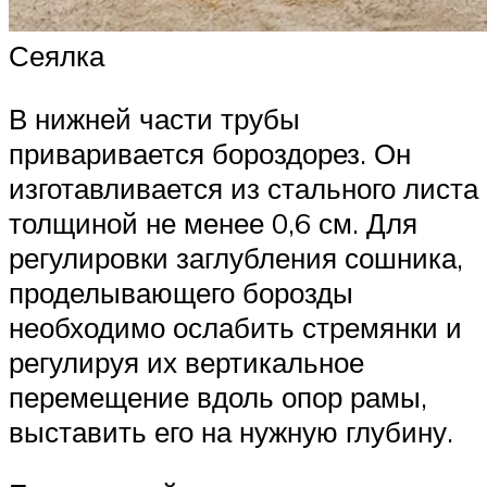
Сеялка
В нижней части трубы
приваривается бороздорез. Он
изготавливается из стального листа
толщиной не менее 0,6 см. Для
регулировки заглубления сошника,
проделывающего борозды
необходимо ослабить стремянки и
регулируя их вертикальное
перемещение вдоль опор рамы,
выставить его на нужную глубину.