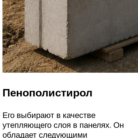
Пенополистирол
Его выбирают в качестве
утепляющего слоя в панелях. Он
обладает следующими