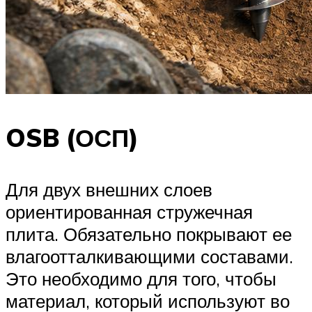
OSB (ОСП)
Для двух внешних слоев
ориентированная стружечная
плита. Обязательно покрывают ее
влагоотталкивающими составами.
Это необходимо для того, чтобы
материал, который используют во