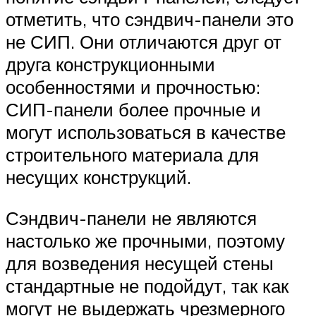
отметить, что сэндвич-панели это
не СИП. Они отличаются друг от
друга конструкционными
особенностями и прочностью:
СИП-панели более прочные и
могут использоваться в качестве
строительного материала для
несущих конструкций.
Сэндвич-панели не являются
настолько же прочными, поэтому
для возведения несущей стены
стандартные не подойдут, так как
могут не выдержать чрезмерного