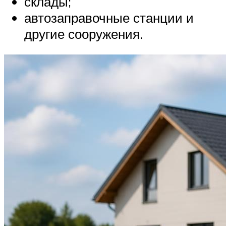
склады;
автозаправочные станции и
другие сооружения.