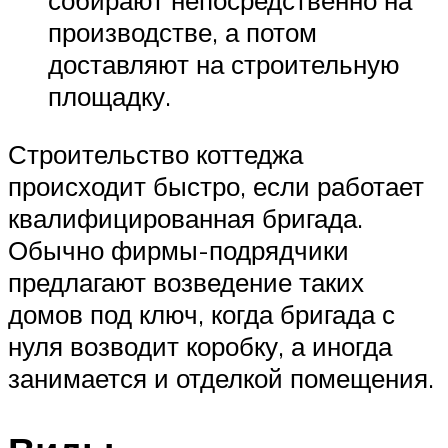
собирают непосредственно на
производстве, а потом
доставляют на строительную
площадку.
Строительство коттеджа
происходит быстро, если работает
квалифицированная бригада.
Обычно фирмы-подрядчики
предлагают возведение таких
домов под ключ, когда бригада с
нуля возводит коробку, а иногда
занимается и отделкой помещения.