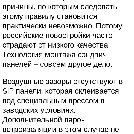
причины, по которым следовать
этому правилу становится
практически невозможно. Потому
российские новостройки часто
страдают от низкого качества.
Технология монтажа сэндвич-
панелей – совсем другое дело.
Воздушные зазоры отсутствуют в
SIP панели, которая склеивается
под специальным прессом в
заводских условиях.
Дополнительной паро-
ветроизоляции в этом случае не