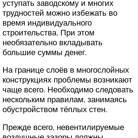
уступать заводскому и многих
трудностей можно избежать во
время индивидуального
строительства. При этом
необязательно вкладывать
большие суммы денег.
На границе слоёв в многослойных
конструкциях проблемы возникают
чаще всего. Необходимо следовать
нескольким правилам, занимаясь
обустройством тёплых стен.
Прежде всего, невентилируемые
воздушные зазоры должны