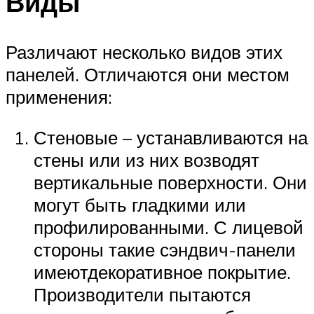
Виды
Различают несколько видов этих
панелей. Отличаются они местом
применения:
Стеновые – устанавливаются на
стены или из них возводят
вертикальные поверхности. Они
могут быть гладкими или
профилированными. С лицевой
стороны такие сэндвич-панели
имеютдекоративное покрытие.
Производители пытаются