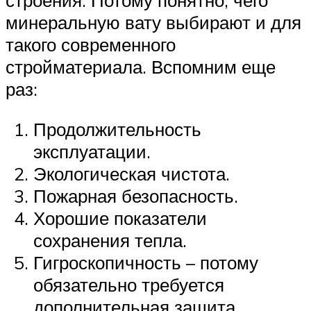
строения. Потому понятно, чего
минеральную вату выбирают и для
такого современного
стройматериала. Вспомним еще
раз:
Продолжительность
эксплуатации.
Экологическая чистота.
Пожарная безопасность.
Хорошие показатели
сохранения тепла.
Гигроскопичность – потому
обязательно требуется
дополнительная защита.