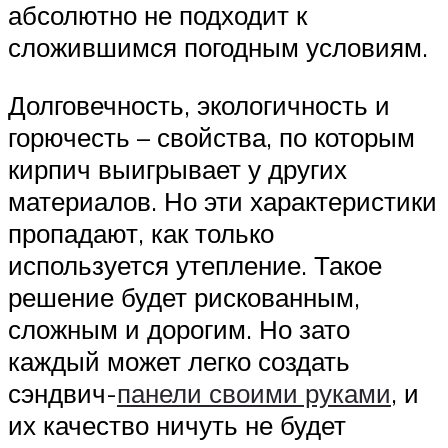
абсолютно не подходит к
сложившимся погодным условиям.
Долговечность, экологичность и
горючесть – свойства, по которым
кирпич выигрывает у других
материалов. Но эти характеристики
пропадают, как только
используется утепление. Такое
решение будет рискованным,
сложным и дорогим. Но зато
каждый может легко создать
сэндвич-
панели своими руками
, и
их качество ничуть не будет