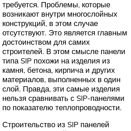
требуется. Проблемы, которые
возникают внутри многослойных
конструкций, в этом случае
отсутствуют. Это является главным
достоинством для самих
строителей. В этом смысле панели
типа SIP похожи на изделия из
камня, бетона, кирпича и других
материалов, выполненных в один
слой. Правда, эти самые изделия
нельзя сравнивать с SIP-панелями
по показателю теплопроводности.
Строительство из SIP панелей