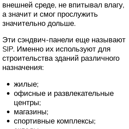
внешней среде, не впитывал влагу,
а значит и смог прослужить
значительно дольше.
Эти сэндвич-панели еще называют
SIP. Именно их используют для
строительства зданий различного
назначения:
жилые;
офисные и развлекательные
центры;
магазины;
спортивные комплексы;