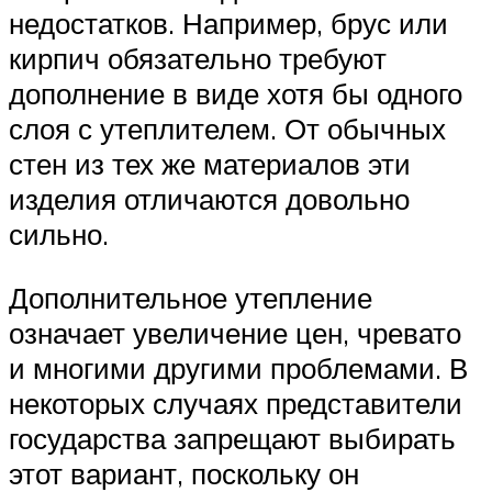
недостатков. Например, брус или
кирпич обязательно требуют
дополнение в виде хотя бы одного
слоя с утеплителем. От обычных
стен из тех же материалов эти
изделия отличаются довольно
сильно.
Дополнительное утепление
означает увеличение цен, чревато
и многими другими проблемами. В
некоторых случаях представители
государства запрещают выбирать
этот вариант, поскольку он