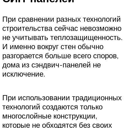
При сравнении разных технологий
строительства сейчас невозможно
не учитывать теплозащищенность.
И именно вокруг стен обычно
разгорается больше всего споров,
дома из сэндвич-панелей не
исключение.
При использовании традиционных
технологий создаются только
многослойные конструкции,
которые не обходятся без своих