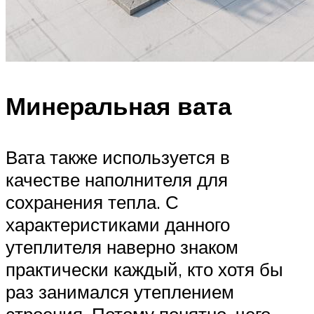
Минеральная вата
Вата также используется в
качестве наполнителя для
сохранения тепла. С
характеристиками данного
утеплителя наверно знаком
практически каждый, кто хотя бы
раз занимался утеплением