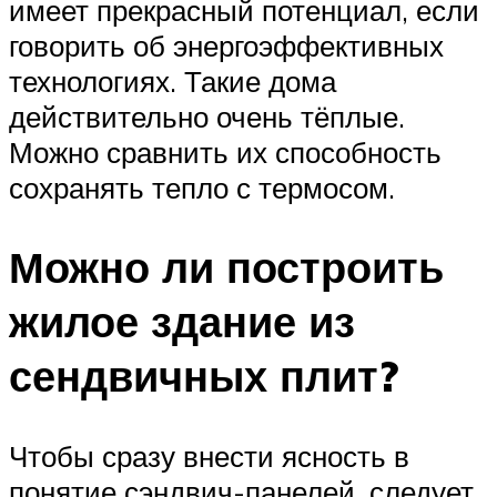
имеет прекрасный потенциал, если
говорить об энергоэффективных
технологиях. Такие дома
действительно очень тёплые.
Можно сравнить их способность
сохранять тепло с термосом.
Можно ли построить
жилое здание из
сендвичных плит?
Чтобы сразу внести ясность в
понятие сэндвич-панелей, следует