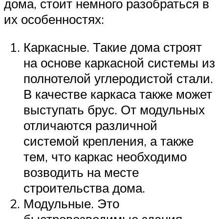
дома, стоит немного разобраться в
их особенностях:
Каркасные. Такие дома строят
на основе каркасной системы из
полнотелой углеродистой стали.
В качестве каркаса также может
выступать брус. От модульных
отличаются различной
системой крепления, а также
тем, что каркас необходимо
возводить на месте
строительства дома.
Модульные. Это