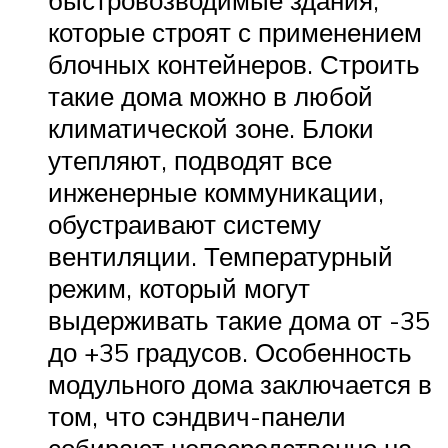
быстровозводимые здания,
которые строят с применением
блочных контейнеров. Строить
такие дома можно в любой
климатической зоне. Блоки
утепляют, подводят все
инженерные коммуникации,
обустраивают систему
вентиляции. Температурный
режим, который могут
выдерживать такие дома от -35
до +35 градусов. Особенность
модульного дома заключается в
том, что сэндвич-панели