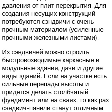
давления от плит перекрытия. Для
создания несущих конструкций
потребуются сэндвичи с очень
прочным материалом (усиленные
прочными железными листами).
Из сэндвичей можно строить
быстровозводимые каркасные и
модульные здания, дачи и другие
виды зданий. Если на участке есть
сильные перепады высоты и
придется делать столбчатый
фундамент или на сваях, то как раз
сэндвич-панели станут отличным