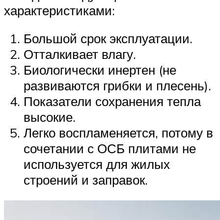
характеристиками:
Большой срок эксплуатации.
Отталкивает влагу.
Биологически инертен (не
развиваются грибки и плесень).
Показатели сохранения тепла
высокие.
Легко воспламеняется, потому в
сочетании с ОСБ плитами не
используется для жилых
строений и заправок.