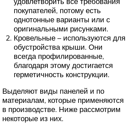
удовлетворить все требования
покупателей, потому есть
однотонные варианты или с
оригинальными рисунками.
Кровельные – используются для
обустройства крыши. Они
всегда профилированные,
благодаря этому достигается
герметичность конструкции.
Выделяют виды панелей и по
материалам, которые применяются
в производстве. Ниже рассмотрим
некоторые из них.