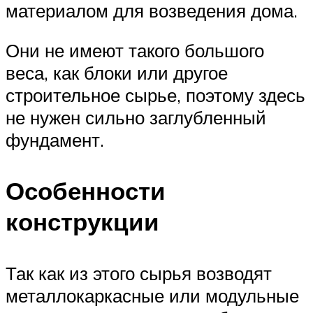
материалом для возведения дома.
Они не имеют такого большого
веса, как блоки или другое
строительное сырье, поэтому здесь
не нужен сильно заглубленный
фундамент.
Особенности
конструкции
Так как из этого сырья возводят
металлокаркасные или модульные