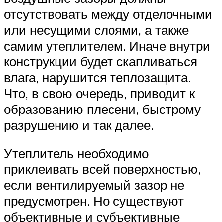
отсутствовать между отделочными
или несущими слоями, а также
самим утеплителем. Иначе внутри
конструкции будет скапливаться
влага, нарушится теплозащита.
Что, в свою очередь, приводит к
образованию плесени, быстрому
разрушению и так далее.
Утеплитель необходимо
приклеивать всей поверхностью,
если вентилируемый зазор не
предусмотрен. Но существуют
объективные и субъективные