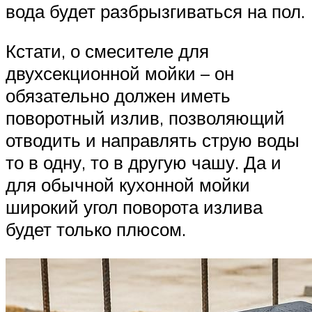
вода будет разбрызгиваться на пол.
Кстати, о смесителе для
двухсекционной мойки – он
обязательно должен иметь
поворотный излив, позволяющий
отводить и направлять струю воды
то в одну, то в другую чашу. Да и
для обычной кухонной мойки
широкий угол поворота излива
будет только плюсом.