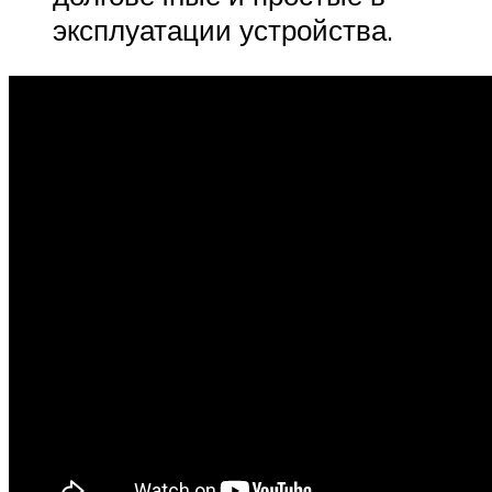
эксплуатации устройства.