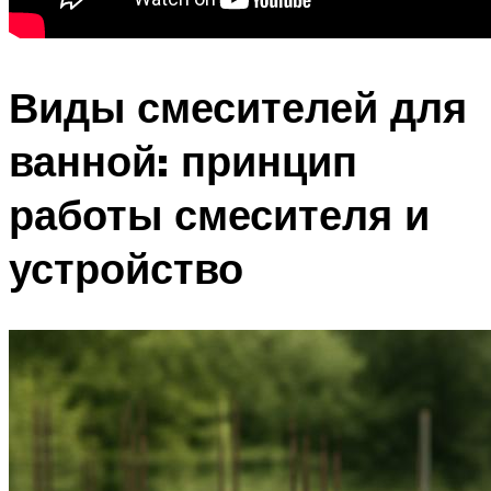
Виды смесителей для
ванной: принцип
работы смесителя и
устройство