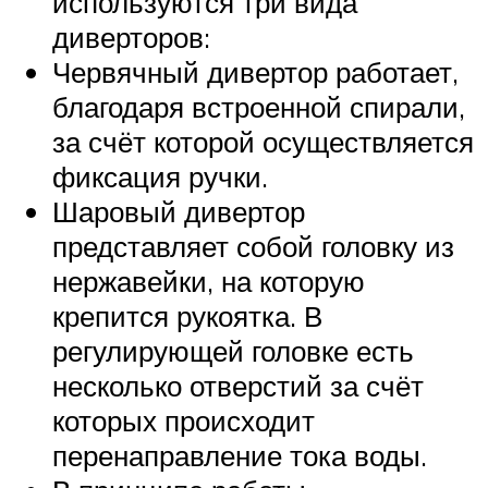
используются три вида
диверторов:
Червячный дивертор работает,
благодаря встроенной спирали,
за счёт которой осуществляется
фиксация ручки.
Шаровый дивертор
представляет собой головку из
нержавейки, на которую
крепится рукоятка. В
регулирующей головке есть
несколько отверстий за счёт
которых происходит
перенаправление тока воды.