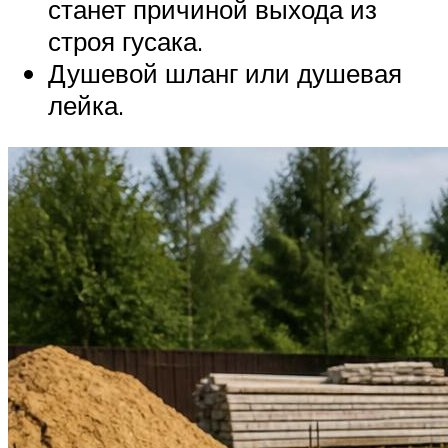
станет причиной выхода из
строя гусака.
Душевой шланг или душевая
лейка.