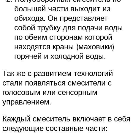
большей части выходит из
обихода. Он представляет
собой трубку для подачи воды
по обеим сторонам которой
находятся краны (маховики)
горячей и холодной воды.
Так же с развитием технологий
стали появляться смесители с
голосовым или сенсорным
управлением.
Каждый смеситель включает в себя
следующие составные части: