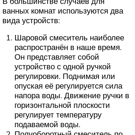
В большинстве случаев для
ванных комнат используются два
вида устройств:
Шаровой смеситель наиболее
распространён в наше время.
Он представляет собой
устройство с одной ручкой
регулировки. Поднимая или
опуская её регулируется сила
напора воды. Движение ручки в
горизонтальной плоскости
регулирует температуру
подаваемой воды.
Полуоборотный смеситель по