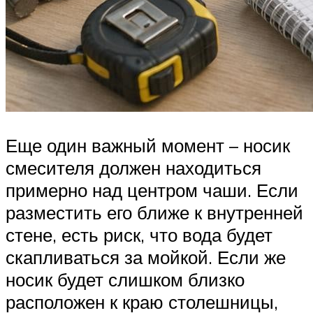
Еще один важный момент – носик
смесителя должен находиться
примерно над центром чаши. Если
разместить его ближе к внутренней
стене, есть риск, что вода будет
скапливаться за мойкой. Если же
носик будет слишком близко
расположен к краю столешницы,