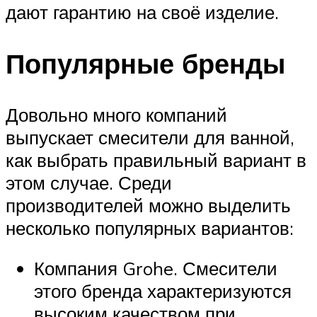
дают гарантию на своё изделие.
Популярные бренды
Довольно много компаний
выпускает смесители для ванной,
как выбрать правильный вариант в
этом случае. Среди
производителей можно выделить
несколько популярных вариантов:
Компания Grohe. Смесители
этого бренда характеризуются
высоким качеством при