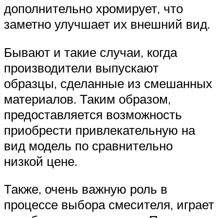
дополнительно хромирует, что
заметно улучшает их внешний вид.
Бывают и такие случаи, когда
производители выпускают
образцы, сделанные из смешанных
материалов. Таким образом,
предоставляется возможность
приобрести привлекательную на
вид модель по сравнительно
низкой цене.
Также, очень важную роль в
процессе выбора смесителя, играет