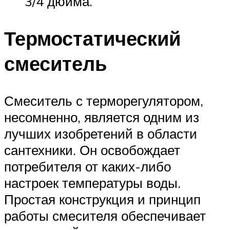
3/4 дюйма.
Термостатический
смеситель
Смеситель с терморегулятором,
несомненно, является одним из
лучших изобретений в области
сантехники. Он освобождает
потребителя от каких-либо
настроек температуры воды.
Простая конструкция и принцип
работы смесителя обеспечивает