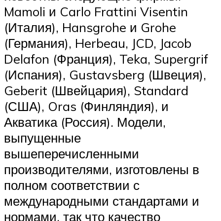
Mamoli и Carlo Frattini Visentin
(Италия), Hansgrohe и Grohe
(Германия), Herbeau, JCD, Jacob
Delafon (Франция), Teka, Supergrif
(Испания), Gustavsberg (Швеция),
Geberit (Швейцария), Standard
(США), Oras (Финляндия), и
Акватика (Россия). Модели,
выпущенные
вышеперечисленными
производителями, изготовлены в
полном соответствии с
международными стандартами и
нормами, так что качество