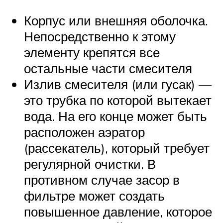
Корпус или внешняя оболочка.
Непосредственно к этому
элементу крепятся все
остальные части смесителя
Излив смесителя (или гусак) —
это трубка по которой вытекает
вода. На его конце может быть
расположен аэратор
(рассекатель), который требует
регулярной очистки. В
противном случае засор в
фильтре может создать
повышенное давление, которое