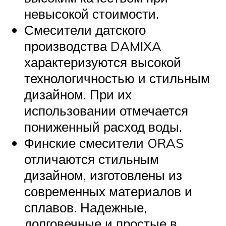
невысокой стоимости.
Смесители датского
производства DAMIXA
характеризуются высокой
технологичностью и стильным
дизайном. При их
использовании отмечается
пониженный расход воды.
Финские смесители ORAS
отличаются стильным
дизайном, изготовлены из
современных материалов и
сплавов. Надежные,
долговечные и простые в