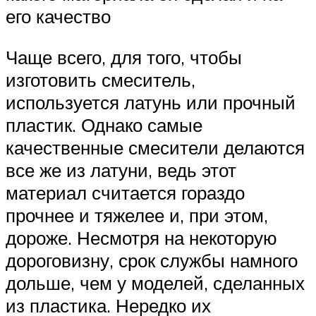
его качество
Чаще всего, для того, чтобы
изготовить смеситель,
используется латунь или прочный
пластик. Однако самые
качественные смесители делаются
все же из латуни, ведь этот
материал считается гораздо
прочнее и тяжелее и, при этом,
дороже. Несмотря на некоторую
дороговизну, срок службы намного
дольше, чем у моделей, сделанных
из пластика. Нередко их