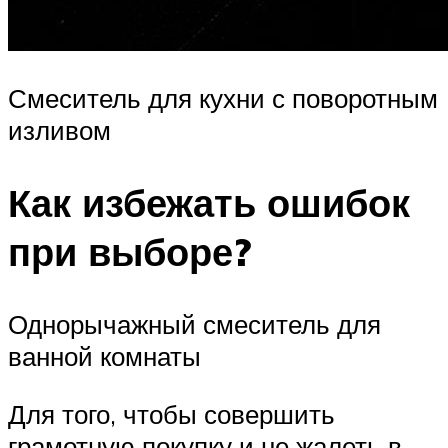
Смеситель для кухни с поворотным
изливом
Как избежать ошибок
при выборе?
Однорычажный смеситель для
ванной комнаты
Для того, чтобы совершить
грамотную покупку и не жалеть в