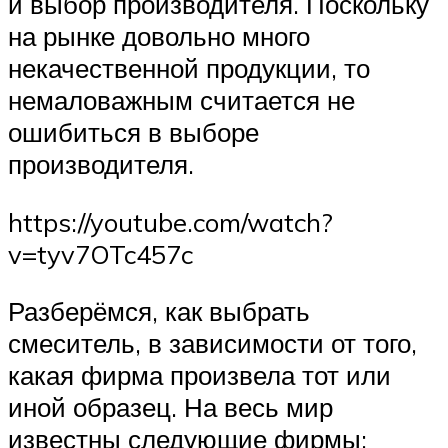
и выбор производителя. Поскольку
на рынке довольно много
некачественной продукции, то
немаловажным считается не
ошибиться в выборе
производителя.
https://youtube.com/watch?
v=tyv7OTc457c
Разберёмся, как выбрать
смеситель, в зависимости от того,
какая фирма произвела тот или
иной образец. На весь мир
известны следующие фирмы: