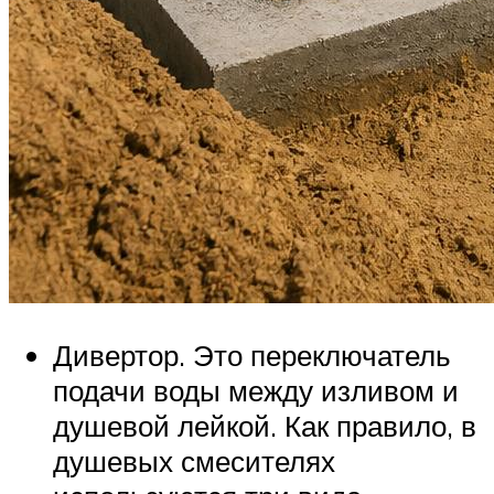
Дивертор. Это переключатель
подачи воды между изливом и
душевой лейкой. Как правило, в
душевых смесителях