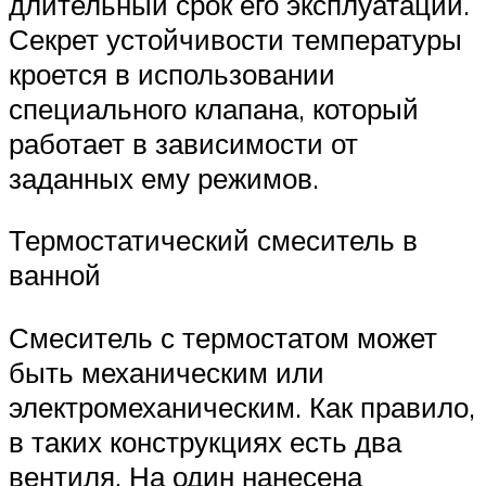
длительный срок его эксплуатации.
Секрет устойчивости температуры
кроется в использовании
специального клапана, который
работает в зависимости от
заданных ему режимов.
Термостатический смеситель в
ванной
Смеситель с термостатом может
быть механическим или
электромеханическим. Как правило,
в таких конструкциях есть два
вентиля. На один нанесена