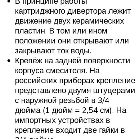
В принципе работы
картриджного дивертора лежит
движение двух керамических
пластин. В том или ином
положении они открывают или
закрывают ток воды.
Крепёж на задней поверхности
корпуса смесителя. На
российских приборах крепление
представлено двумя штуцерами
с наружной резьбой в 3/4
дюйма (1 дюйм = 2,54 см). На
импортных устройствах в
крепление входит две гайки в