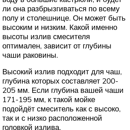
ли она разбрызгиваться по всему
полу и столешнице. Он может быть
высоким и низким. Какой именно
высоты излив смесителя
оптимален, зависит от глубины
чаши раковины.
Высокий излив подходит для чаш,
глубина которых составляет 200-
205 мм. Если глубина вашей чаши
171-195 мм, к такой мойке
подойдёт смеситель как с высоко,
так и с низко расположенной
головкой излива.