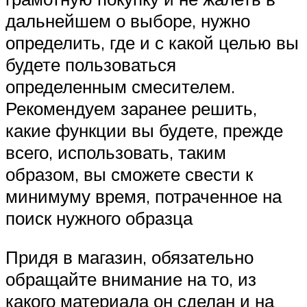
дальнейшем о выборе, нужно
определить, где и с какой целью вы
будете пользоваться
определенным смесителем.
Рекомендуем заранее решить,
какие функции вы будете, прежде
всего, использовать, таким
образом, вы сможете свести к
минимуму время, потраченное на
поиск нужного образца
Придя в магазин, обязательно
обращайте внимание на то, из
какого материала он сделан и на