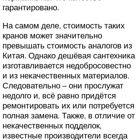
гарантировано.
На самом деле, стоимость таких
кранов может значительно
превышать стоимость аналогов из
Китая. Однако дешёвая сантехника
изготавливается недобросовестно
и из некачественных материалов.
Следовательно – они прослужат
недолго и, всё равно придётся
ремонтировать их или потребуется
полная замена. Также, в отличие от
некачественных подделок,
известные производители всегда