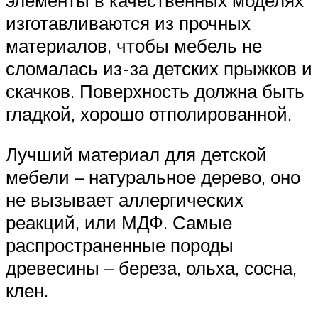
изготавливаются из прочных
материалов, чтобы мебель не
сломалась из-за детских прыжков и
скачков. Поверхность должна быть
гладкой, хорошо отполированной.
Лучший материал для детской
мебели – натуральное дерево, оно
не вызывает аллергических
реакций, или МДФ. Самые
распространенные породы
древесины – береза, ольха, сосна,
клен.