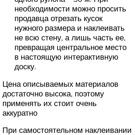
необходимости можно просить
продавца отрезать кусок
нужного размера и наклеивать
не всю стену, а лишь часть ее,
превращая центральное место
в настоящую интерактивную
доску.
Цена описываемых материалов
достаточно высока, поэтому
применять их стоит очень
аккуратно
При самостоятельном наклеивании