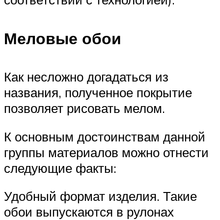
Меловые обои
Как несложно догадаться из
названия, полученное покрытие
позволяет рисовать мелом.
К основным достоинствам данной
группы материалов можно отнести
следующие факты:
Удобный формат изделия. Такие
обои выпускаются в рулонах