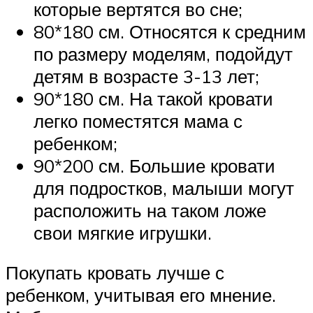
которые вертятся во сне;
80*180 см. Относятся к средним
по размеру моделям, подойдут
детям в возрасте 3-13 лет;
90*180 см. На такой кровати
легко поместятся мама с
ребенком;
90*200 см. Большие кровати
для подростков, малыши могут
расположить на таком ложе
свои мягкие игрушки.
Покупать кровать лучше с
ребенком, учитывая его мнение.