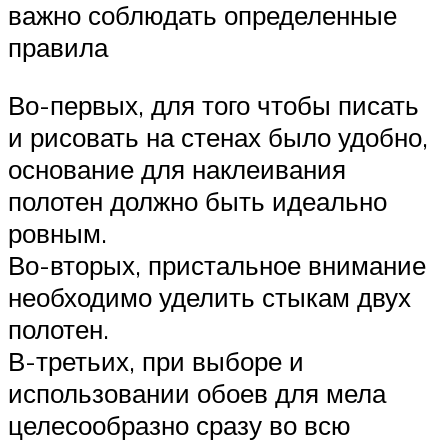
важно соблюдать определенные
правила
Во-первых, для того чтобы писать
и рисовать на стенах было удобно,
основание для наклеивания
полотен должно быть идеально
ровным.
Во-вторых, пристальное внимание
необходимо уделить стыкам двух
полотен.
В-третьих, при выборе и
использовании обоев для мела
целесообразно сразу во всю