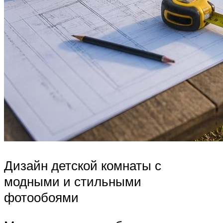
Дизайн детской комнаты с
модными и стильными
фотообоями