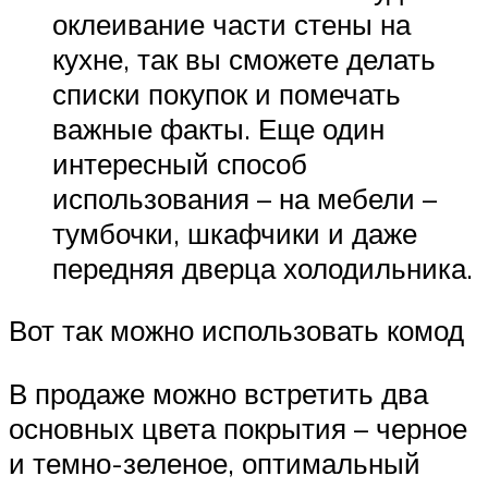
оклеивание части стены на
кухне, так вы сможете делать
списки покупок и помечать
важные факты. Еще один
интересный способ
использования – на мебели –
тумбочки, шкафчики и даже
передняя дверца холодильника.
Вот так можно использовать комод
В продаже можно встретить два
основных цвета покрытия – черное
и темно-зеленое, оптимальный