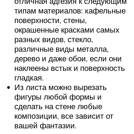
отличная адгезия к следующим
типам материалов: кафельные
поверхности, стены,
окрашенные красками самых
разных видов, стекло,
различные виды металла,
дерево и даже обои, если они
наклеены встык и поверхность
гладкая.
Из листа можно вырезать
фигуры любой формы и
сделать на стене любые
композиции, все зависит от
вашей фантазии.