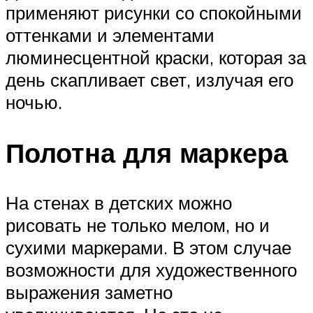
применяют рисунки со спокойными
оттенками и элементами
люминесцентной краски, которая за
день скапливает свет, излучая его
ночью.
Полотна для маркера
На стенах в детских можно
рисовать не только мелом, но и
сухими маркерами. В этом случае
возможности для художественного
выражения заметно