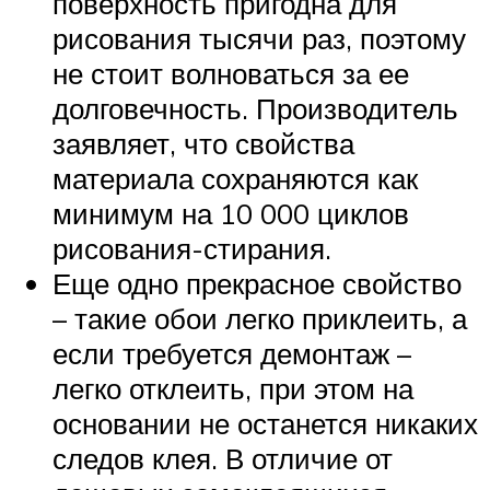
поверхность пригодна для
рисования тысячи раз, поэтому
не стоит волноваться за ее
долговечность. Производитель
заявляет, что свойства
материала сохраняются как
минимум на 10 000 циклов
рисования-стирания.
Еще одно прекрасное свойство
– такие обои легко приклеить, а
если требуется демонтаж –
легко отклеить, при этом на
основании не останется никаких
следов клея. В отличие от