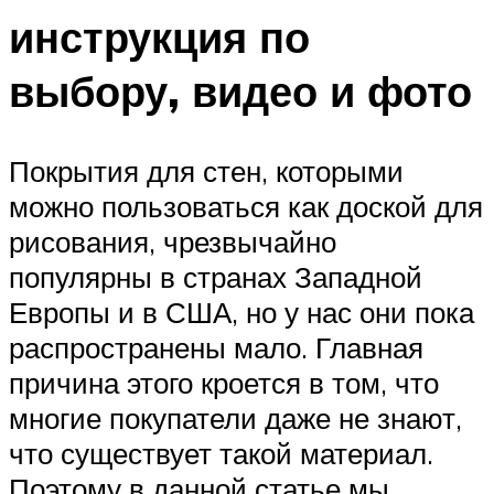
инструкция по
выбору, видео и фото
Покрытия для стен, которыми
можно пользоваться как доской для
рисования, чрезвычайно
популярны в странах Западной
Европы и в США, но у нас они пока
распространены мало. Главная
причина этого кроется в том, что
многие покупатели даже не знают,
что существует такой материал.
Поэтому в данной статье мы