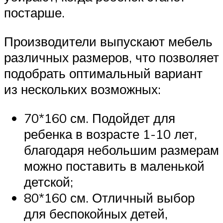
постарше.
Производители выпускают мебель
различных размеров, что позволяет
подобрать оптимальный вариант
из нескольких возможных:
70*160 см. Подойдет для
ребенка в возрасте 1-10 лет,
благодаря небольшим размерам
можно поставить в маленькой
детской;
80*160 см. Отличный выбор
для беспокойных детей,