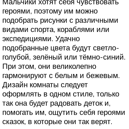
Мальчики хотят себя чувствовать
героями, поэтому им можно
подобрать рисунки с различными
видами спорта, кораблями или
экспедициями. Удачно
подобранные цвета будут светло-
голубой, зелёный или тёмно-синий.
При этом, они великолепно
гармонируют с белым и бежевым.
Дизайн комнаты следует
оформлять в одном стиле, только
так она будет радовать деток и,
помогать им, ощутить себя героями
сказок, в которые они так верят.