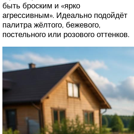
быть броским и «ярко
агрессивным». Идеально подойдёт
палитра жёлтого, бежевого,
постельного или розового оттенков.