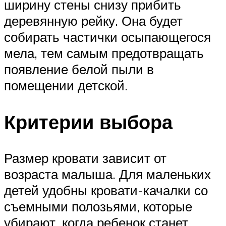
ширину стены снизу прибить
деревянную рейку. Она будет
собирать частички осыпающегося
мела, тем самым предотвращать
появление белой пыли в
помещении детской.
Критерии выбора
Размер кровати зависит от
возраста малыша. Для маленьких
детей удобны кровати-качалки со
съемными полозьями, которые
убирают, когда ребенок станет