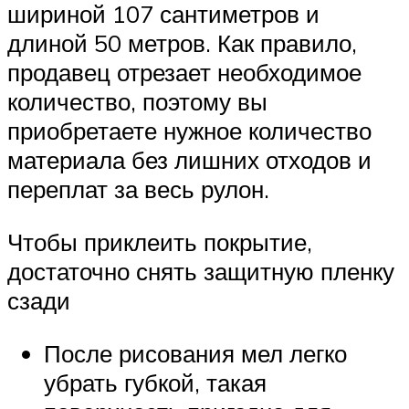
шириной 107 сантиметров и
длиной 50 метров. Как правило,
продавец отрезает необходимое
количество, поэтому вы
приобретаете нужное количество
материала без лишних отходов и
переплат за весь рулон.
Чтобы приклеить покрытие,
достаточно снять защитную пленку
сзади
После рисования мел легко
убрать губкой, такая