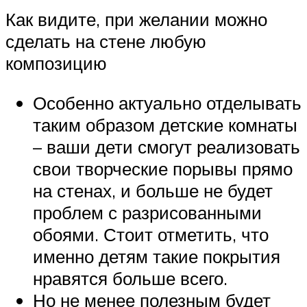
Как видите, при желании можно
сделать на стене любую
композицию
Особенно актуально отделывать
таким образом детские комнаты
– ваши дети смогут реализовать
свои творческие порывы прямо
на стенах, и больше не будет
проблем с разрисованными
обоями. Стоит отметить, что
именно детям такие покрытия
нравятся больше всего.
Но не менее полезным будет