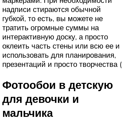
надписи стираются обычной
губкой, то есть, вы можете не
тратить огромные суммы на
интерактивную доску, а просто
оклеить часть стены или всю ее и
использовать для планирования,
презентаций и просто творчества (
Фотообои в детскую
для девочки и
мальчика