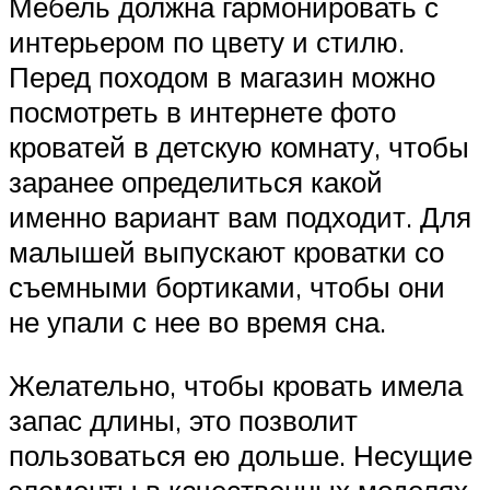
Мебель должна гармонировать с
интерьером по цвету и стилю.
Перед походом в магазин можно
посмотреть в интернете фото
кроватей в детскую комнату, чтобы
заранее определиться какой
именно вариант вам подходит. Для
малышей выпускают кроватки со
съемными бортиками, чтобы они
не упали с нее во время сна.
Желательно, чтобы кровать имела
запас длины, это позволит
пользоваться ею дольше. Несущие
элементы в качественных моделях