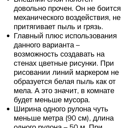
довольно прочен. Он не боится
механического воздействия, не
притягивает пыль и грязь.
Главный плюс использования
данного варианта –
возможность создавать на
стенах цветные рисунки. При
рисовании линий маркером не
образуется белая пыль как от
мела. А это значит, в комнате
будет меньше мусора.
Ширина одного рулона чуть
меньше метра (90 см), длина
одного рулона – 50 м. При