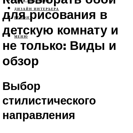
СВОЯ КВАРТИРА
для рисования в
ДИЗАЙН ИНТЕРЬЕРА
РЕМОНТ
детскую комнату и
МЕНЮ
не только: Виды и
обзор
Выбор
стилистического
направления