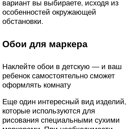
вариант вы выбираете, исходя из
особенностей окружающей
обстановки.
Обои для маркера
Наклейте обои в детскую — и ваш
ребенок самостоятельно сможет
оформлять комнату
Еще один интересный вид изделий,
которые используются для
рисования специальными сухими
маркерами. При необходимости