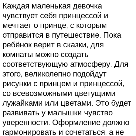
Каждая маленькая девочка
чувствует себя принцессой и
мечтает о принце, с которым
отправится в путешествие. Пока
ребёнок верит в сказки, для
комнаты можно создать
соответствующую атмосферу. Для
этого, великолепно подойдут
рисунки с принцем и принцессой,
со всевозможными цветущими
лужайками или цветами. Это будет
развивать у малышки чувство
уверенности. Оформление должно
гармонировать и сочетаться, а не