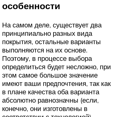
особенности
На самом деле, существует два
принципиально разных вида
покрытия, остальные варианты
выполняются на их основе.
Поэтому, в процессе выбора
определиться будет несложно, при
этом самое большое значение
имеют ваши предпочтения, так как
в плане качества оба варианта
абсолютно равнозначны (если,
конечно, они изготовлены в
соответствии с технологией).