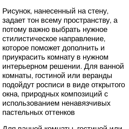
Рисунок, нанесенный на стену,
задает тон всему пространству, а
потому важно выбрать нужное
стилистическое направление,
которое поможет дополнить и
приукрасить комнату в нужном
интерьерном решении. Для ванной
комнаты, гостиной или веранды
подойдут росписи в виде открытого
окна, природных композиций с
использованием ненавязчивых
пастельных оттенков
Для ванной комнаты, гостиной или