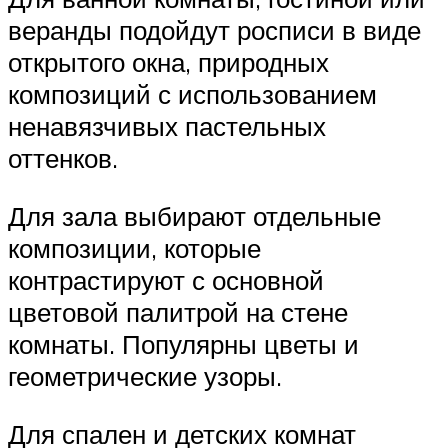
веранды подойдут росписи в виде
открытого окна, природных
композиций с использованием
ненавязчивых пастельных
оттенков.
Для зала выбирают отдельные
композиции, которые
контрастируют с основной
цветовой палитрой на стене
комнаты. Популярны цветы и
геометрические узоры.
Для спален и детских комнат