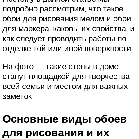
подробно рассмотрим, что такое
обои для рисования мелом и обои
для маркера, каковы их свойства, и
как следует проводить работы по
отделке той или иной поверхности.
На фото — такие стены в доме
станут площадкой для творчества
всей семьи и местом для важных
заметок
Основные виды обоев
для рисования и их