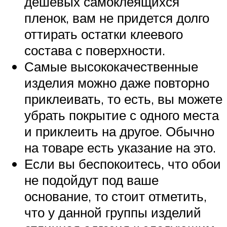
дешевых самоклеящихся
пленок, вам не придется долго
оттирать остатки клеевого
состава с поверхности.
Самые высококачественные
изделия можно даже повторно
приклеивать, то есть, вы можете
убрать покрытие с одного места
и приклеить на другое. Обычно
на товаре есть указание на это.
Если вы беспокоитесь, что обои
не подойдут под ваше
основание, то стоит отметить,
что у данной группы изделий