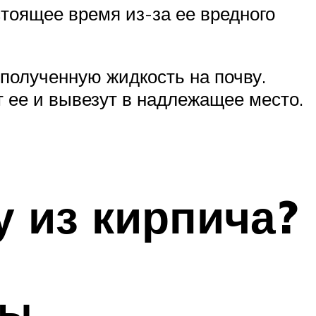
стоящее время из-за ее вредного
полученную жидкость на почву.
 ее и вывезут в надлежащее место.
 из кирпича?
мы