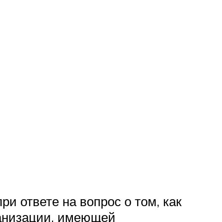
и ответе на вопрос о том, как
ганизации, имеющей