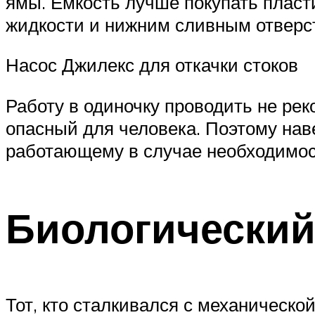
ямы. Емкость лучше покупать пласт
жидкости и нижним сливным отверст
Насос Джилекс для откачки стоков
Работу в одиночку проводить не ре
опасный для человека. Поэтому нав
работающему в случае необходимос
Биологический
Тот, кто сталкивался с механической