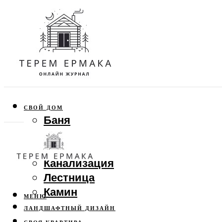
СВОЙ ДОМ
Баня
Веранда
Забор
Канализация
Лестница
Камин
МЕНЮ
ЛАНДШАФТНЫЙ ДИЗАЙН