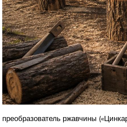
преобразователь ржавчины («Цинкар