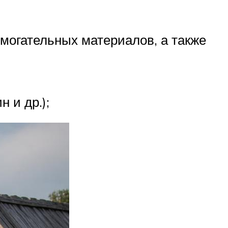
могательных материалов, а также
 и др.);