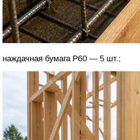
наждачная бумага Р60 — 5 шт.;