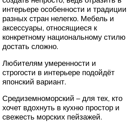
интерьере особенности и традиции
разных стран нелегко. Мебель и
аксессуары, относящиеся к
конкретному национальному стилю
достать сложно.
Любителям умеренности и
строгости в интерьере подойдёт
японский вариант.
Средиземноморский – для тех, кто
хочет вдохнуть в кухню простор и
свежесть морских пейзажей.