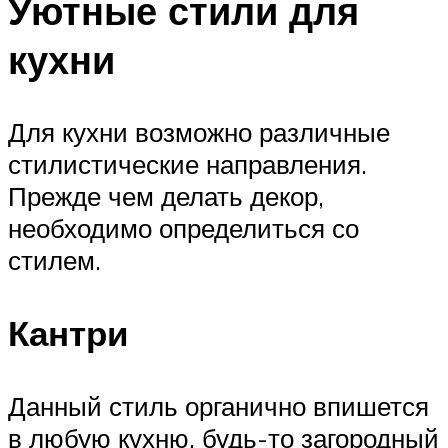
Уютные стили для
кухни
Для кухни возможно различные
стилистические направления.
Прежде чем делать декор,
необходимо определиться со
стилем.
Кантри
Данный стиль органично впишется
в любую кухню, будь-то загородный