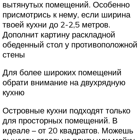
вытянутых помещений. Особенно
присмотрись к нему, если ширина
твоей кухни до 2-2,5 метров.
Дополнит картину раскладной
обеденный стол у противоположной
стены
Для более широких помещений
обрати внимание на двухрядную
кухню
Островные кухни подходят только
для просторных помещений. В
идеале – от 20 квадратов. Можешь