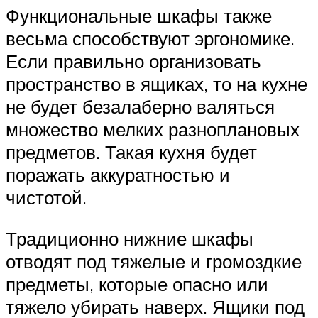
Функциональные шкафы также
весьма способствуют эргономике.
Если правильно организовать
пространство в ящиках, то на кухне
не будет безалаберно валяться
множество мелких разноплановых
предметов. Такая кухня будет
поражать аккуратностью и
чистотой.
Традиционно нижние шкафы
отводят под тяжелые и громоздкие
предметы, которые опасно или
тяжело убирать наверх. Ящики под