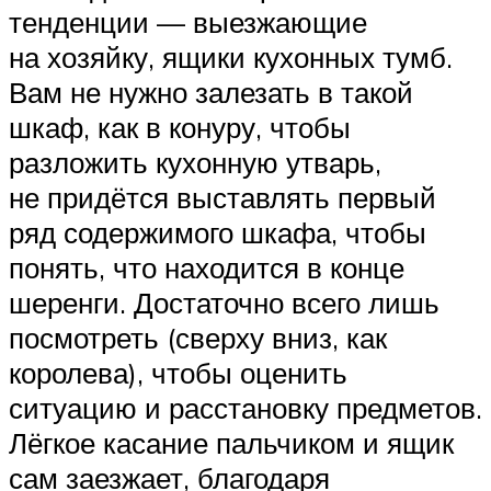
тенденции — выезжающие
на хозяйку, ящики кухонных тумб.
Вам не нужно залезать в такой
шкаф, как в конуру, чтобы
разложить кухонную утварь,
не придётся выставлять первый
ряд содержимого шкафа, чтобы
понять, что находится в конце
шеренги. Достаточно всего лишь
посмотреть (сверху вниз, как
королева), чтобы оценить
ситуацию и расстановку предметов.
Лёгкое касание пальчиком и ящик
сам заезжает, благодаря