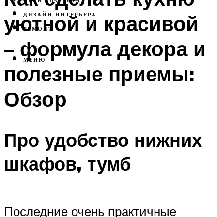
СВОЯ КВАРТИРА
уютной и красивой
ДИЗАЙН ИНТЕРЬЕРА
РЕМОНТ
– формула декора и
МЕНЮ
полезные приемы:
Обзор
Про удобство нижних
шкафов, тумб
Последние очень практичные