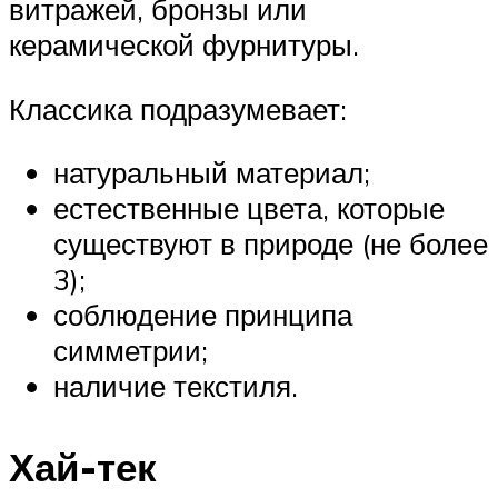
витражей, бронзы или
керамической фурнитуры.
Классика подразумевает:
натуральный материал;
естественные цвета, которые
существуют в природе (не более
3);
соблюдение принципа
симметрии;
наличие текстиля.
Хай-тек