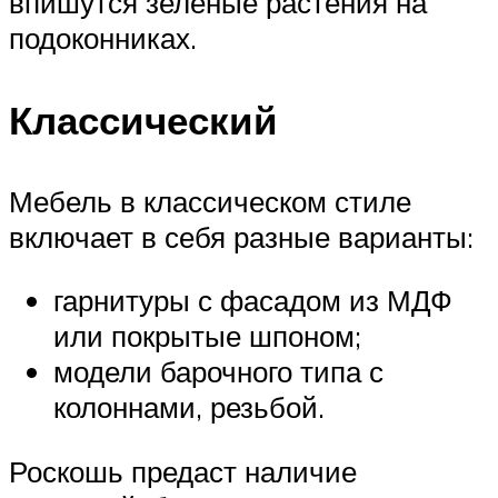
впишутся зелёные растения на
подоконниках.
Классический
Мебель в классическом стиле
включает в себя разные варианты:
гарнитуры с фасадом из МДФ
или покрытые шпоном;
модели барочного типа с
колоннами, резьбой.
Роскошь предаст наличие