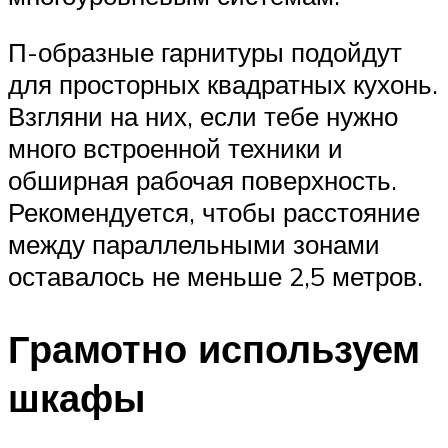
П-образные гарнитуры подойдут
для просторных квадратных кухонь.
Взгляни на них, если тебе нужно
много встроенной техники и
обширная рабочая поверхность.
Рекомендуется, чтобы расстояние
между параллельными зонами
оставалось не меньше 2,5 метров.
Грамотно используем
шкафы