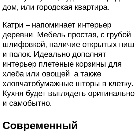
дом, или городская квартира.
Катри – напоминает интерьер
деревни. Мебель простая, с грубой
шлифовкой, наличие открытых ниш
и полок. Идеально дополнят
интерьер плетеные корзины для
хлеба или овощей, а также
хлопчатобумажные шторы в клетку.
Кухня будет выглядеть оригинально
и самобытно.
Современный