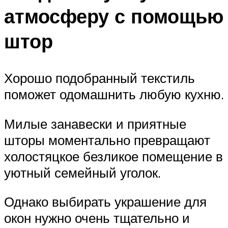
атмосферу с помощью
штор
Хорошо подобранный текстиль
поможет одомашнить любую кухню.
Милые занавески и приятные
шторы моментально превращают
холостяцкое безликое помещение в
уютный семейный уголок.
Однако выбирать украшение для
окон нужно очень тщательно и