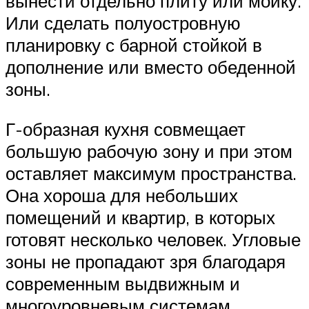
вынести отдельно плиту или мойку.
Или сделать полуостровную
планировку с барной стойкой в
дополнение или вместо обеденной
зоны.
Г-образная кухня совмещает
большую рабочую зону и при этом
оставляет максимум пространства.
Она хороша для небольших
помещений и квартир, в которых
готовят несколько человек. Угловые
зоны не пропадают зря благодаря
современным выдвижным и
многоуровневым системам.