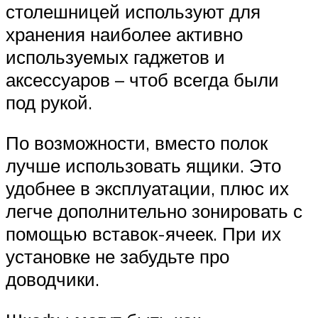
столешницей используют для
хранения наиболее активно
используемых гаджетов и
аксессуаров – чтоб всегда были
под рукой.
По возможности, вместо полок
лучше использовать ящики. Это
удобнее в эксплуатации, плюс их
легче дополнительно зонировать с
помощью вставок-ячеек. При их
установке не забудьте про
доводчики.