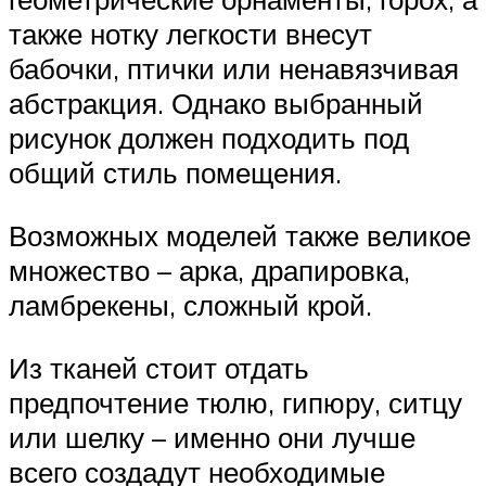
также нотку легкости внесут
бабочки, птички или ненавязчивая
абстракция. Однако выбранный
рисунок должен подходить под
общий стиль помещения.
Возможных моделей также великое
множество – арка, драпировка,
ламбрекены, сложный крой.
Из тканей стоит отдать
предпочтение тюлю, гипюру, ситцу
или шелку – именно они лучше
всего создадут необходимые