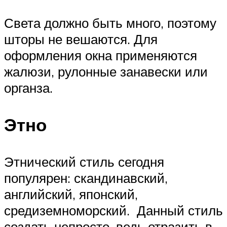
Света должно быть много, поэтому
шторы не вешаются. Для
оформления окна применяются
жалюзи, рулонные занавески или
органза.
Этно
Этнический стиль сегодня
популярен: скандинавский,
английский, японский,
средиземноморский. Данный стиль
создать непросто, ведь отразить в