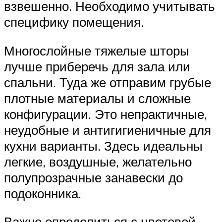
взвешенно. Необходимо учитывать
специфику помещения.
Многослойные тяжелые шторы
лучше приберечь для зала или
спальни. Туда же отправим грубые
плотные материалы и сложные
конфигурации. Это непрактичные,
неудобные и антигигиеничные для
кухни варианты. Здесь идеальны
легкие, воздушные, желательно
полупрозрачные занавески до
подоконника.
Важно определиться с цветовой