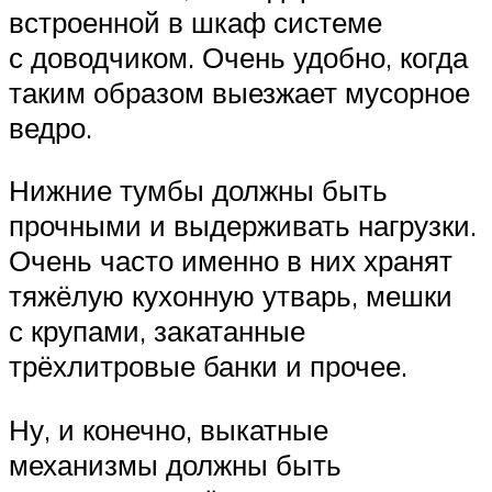
встроенной в шкаф системе
с доводчиком. Очень удобно, когда
таким образом выезжает мусорное
ведро.
Нижние тумбы должны быть
прочными и выдерживать нагрузки.
Очень часто именно в них хранят
тяжёлую кухонную утварь, мешки
с крупами, закатанные
трёхлитровые банки и прочее.
Ну, и конечно, выкатные
механизмы должны быть