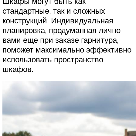
Шкафы могут быть как
стандартные, так и сложных
конструкций. Индивидуальная
планировка, продуманная лично
вами еще при заказе гарнитура,
поможет максимально эффективно
использовать пространство
шкафов.