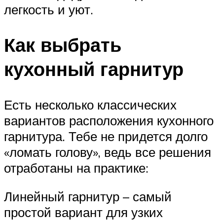
легкость и уют.
Как выбрать
кухонный гарнитур
Есть несколько классических
вариантов расположения кухонного
гарнитура. Тебе не придется долго
«ломать голову», ведь все решения
отработаны на практике:
Линейный гарнитур – самый
простой вариант для узких