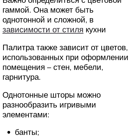
гаммой. Она может быть
однотонной и сложной, в
зависимости от стиля
кухни
Палитра также зависит от цветов,
использованных при оформлении
помещения – стен, мебели,
гарнитура.
Однотонные шторы можно
разнообразить игривыми
элементами:
банты;