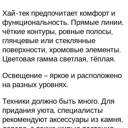
Хай-тек предпочитает комфорт и
функциональность. Прямые линии,
чёткие контуры, ровные полосы,
глянцевые или стеклянные
поверхности, хромовые элементы.
Цветовая гамма светлая, тёплая.
Освещение – яркое и расположено
на разных уровнях.
Техники должно быть много. Для
придания уюта, специалисты
рекомендуют аксессуары из камня,