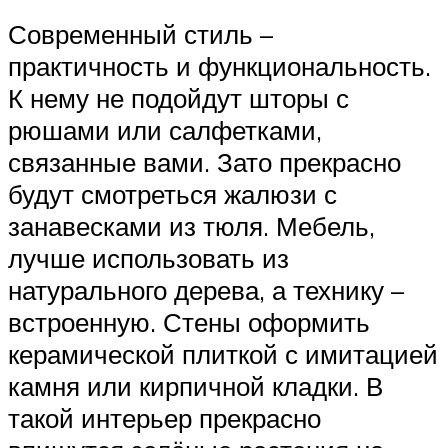
Современный стиль –
практичность и функциональность.
К нему не подойдут шторы с
рюшами или салфетками,
связанные вами. Зато прекрасно
будут смотреться жалюзи с
занавесками из тюля. Мебель,
лучше использовать из
натурального дерева, а технику –
встроенную. Стены оформить
керамической плиткой с имитацией
камня или кирпичной кладки. В
такой интерьер прекрасно