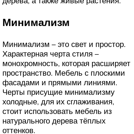
дерева, а также живые растения.
Минимализм
Минимализм – это свет и простор.
Характерная черта стиля –
монохромность, которая расширяет
пространство. Мебель с плоскими
фасадами и прямыми линиями.
Черты присущие минимализму
холодные, для их сглаживания,
стоит использовать мебель из
натурального дерева тёплых
оттенков.