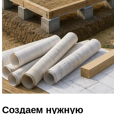
Создаем нужную