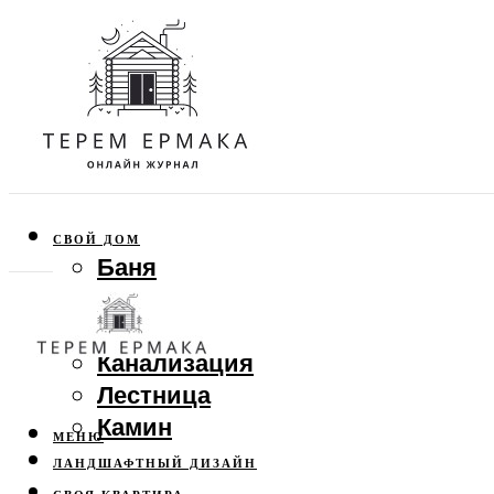
СВОЙ ДОМ
Баня
Веранда
Забор
Канализация
Лестница
Камин
МЕНЮ
ЛАНДШАФТНЫЙ ДИЗАЙН