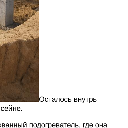
Осталось внутрь
ссейне.
ванный подогреватель, где она