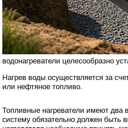
водонагреватели целесообразно ус
Нагрев воды осуществляется за счет
или нефтяное топливо.
Топливные нагреватели имеют два в
систему обязательно должен быть в