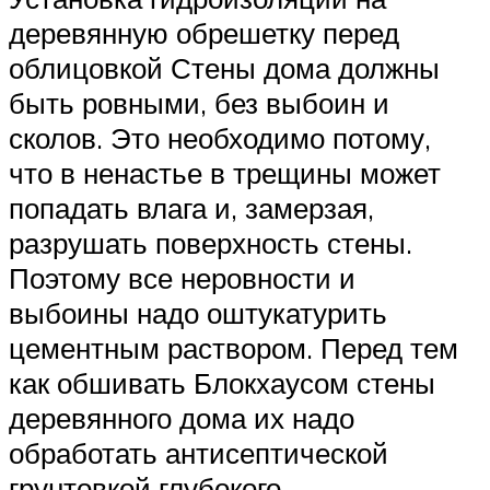
деревянную обрешетку перед
облицовкой Стены дома должны
быть ровными, без выбоин и
сколов. Это необходимо потому,
что в ненастье в трещины может
попадать влага и, замерзая,
разрушать поверхность стены.
Поэтому все неровности и
выбоины надо оштукатурить
цементным раствором. Перед тем
как обшивать Блокхаусом стены
деревянного дома их надо
обработать антисептической
грунтовкой глубокого