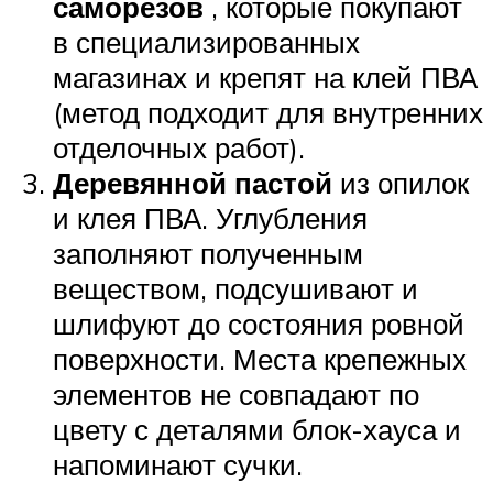
саморезов
, которые покупают
в специализированных
магазинах и крепят на клей ПВА
(метод подходит для внутренних
отделочных работ).
Деревянной пастой
из опилок
и клея ПВА. Углубления
заполняют полученным
веществом, подсушивают и
шлифуют до состояния ровной
поверхности. Места крепежных
элементов не совпадают по
цвету с деталями блок-хауса и
напоминают сучки.