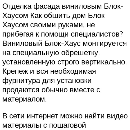
Отделка фасада виниловым Блок-
Хаусом Как обшить дом Блок
Хаусом своими руками, не
прибегая к помощи специалистов?
Виниловый Блок-Хаус монтируется
на специальную обрешетку,
установленную строго вертикально.
Крепеж и вся необходимая
фурнитура для установки
продаются обычно вместе с
материалом.
В сети интернет можно найти видео
материалы с пошаговой