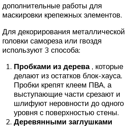
дополнительные работы для
маскировки крепежных элементов.
Для декорирования металлической
головки самореза или гвоздя
используют 3 способа:
Пробками из дерева
, которые
делают из остатков блок-хауса.
Пробки крепят клеем ПВА, а
выступающие части срезают и
шлифуют неровности до одного
уровня с поверхностью стены.
Деревянными заглушками