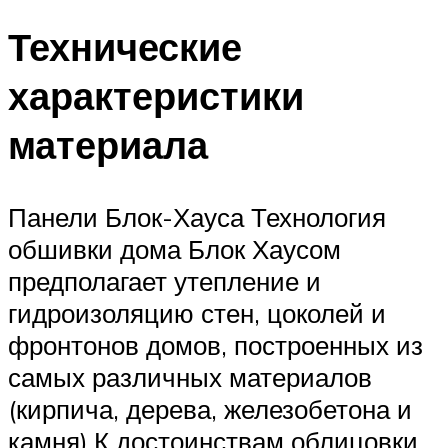
Технические
характеристики
материала
Панели Блок-Хауса Технология
обшивки дома Блок Хаусом
предполагает утепление и
гидроизоляцию стен, цоколей и
фронтонов домов, построенных из
самых различных материалов
(кирпича, дерева, железобетона и
камня).К достоинствам облицовки