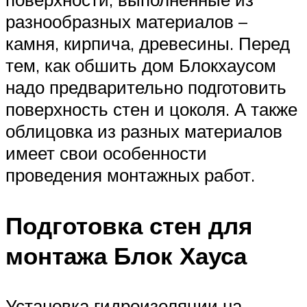
разнообразных материалов –
камня, кирпича, древесины. Перед
тем, как обшить дом Блокхаусом
надо предварительно подготовить
поверхность стен и цоколя. А также
облицовка из разных материалов
имеет свои особенности
проведения монтажных работ.
Подготовка стен для
монтажа Блок Хауса
Установка гидроизоляции на