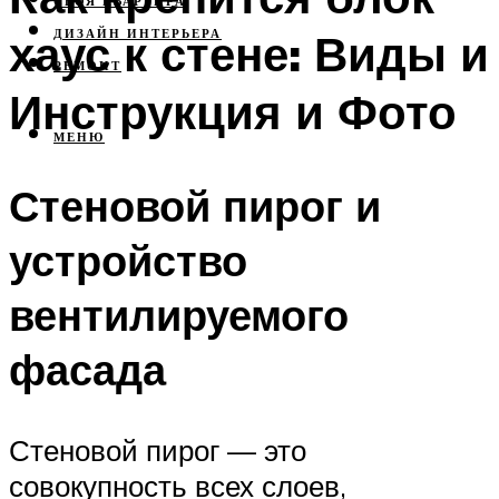
СВОЯ КВАРТИРА
хаус к стене: Виды и
ДИЗАЙН ИНТЕРЬЕРА
РЕМОНТ
Инструкция и Фото
МЕНЮ
Стеновой пирог и
устройство
вентилируемого
фасада
Стеновой пирог — это
совокупность всех слоев,