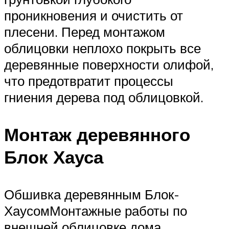
проникновения и очистить от
плесени. Перед монтажом
облицовки неплохо покрыть все
деревянные поверхности олифой,
что предотвратит процессы
гниения дерева под облицовкой.
Монтаж деревянного
Блок Хауса
Обшивка деревянным Блок-
ХаусомМонтажные работы по
внешней облицовке дома