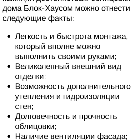
дома Блок-Хаусом можно отнести
следующие факты:
Легкость и быстрота монтажа,
который вполне можно
выполнить своими руками;
Великолепный внешний вид
отделки;
Возможность дополнительного
утепления и гидроизоляции
стен;
Долговечность и прочность
облицовки;
Наличие вентиляции фасада;