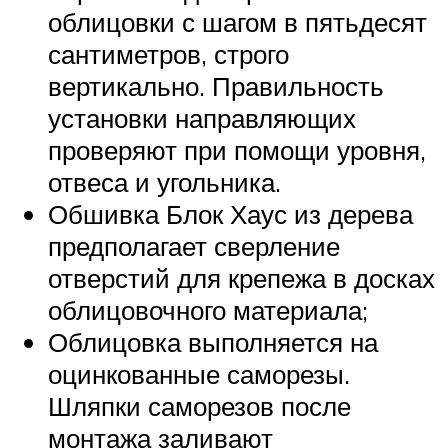
облицовки с шагом в пятьдесят
сантиметров, строго
вертикально. Правильность
установки направляющих
проверяют при помощи уровня,
отвеса и угольника.
Обшивка Блок Хаус из дерева
предполагает сверление
отверстий для крепежа в досках
облицовочного материала;
Облицовка выполняется на
оцинкованные саморезы.
Шляпки саморезов после
монтажа заливают