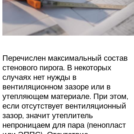
Перечислен максимальный состав
стенового пирога. В некоторых
случаях нет нужды в
вентиляционном зазоре или в
утепляющем материале. При этом,
если отсутствует вентиляционный
зазор, значит утеплитель
непроницаем для пара (пенопласт