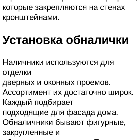
которые закрепляются на стенах
кронштейнами.
Установка обналички
Наличники используются для
отделки
дверных и оконных проемов.
Ассортимент их достаточно широк.
Каждый подбирает
подходящие для фасада дома.
Обналичники бывают фигурные,
закругленные и