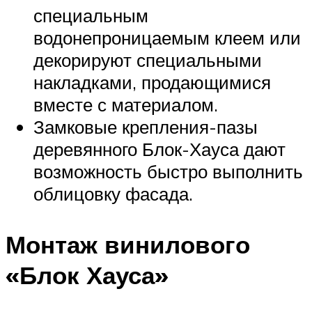
специальным
водонепроницаемым клеем или
декорируют специальными
накладками, продающимися
вместе с материалом.
Замковые крепления-пазы
деревянного Блок-Хауса дают
возможность быстро выполнить
облицовку фасада.
Монтаж винилового
«Блок Хауса»