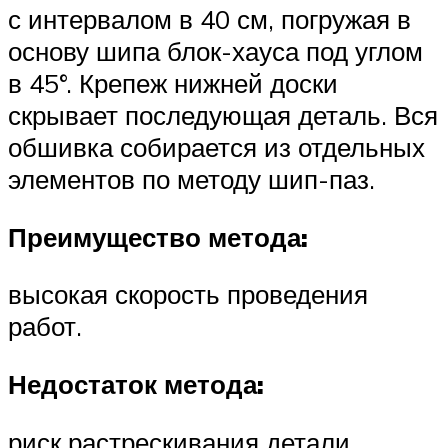
с интервалом в 40 см, погружая в
основу шипа блок-хауса под углом
в 45°. Крепеж нижней доски
скрывает последующая деталь. Вся
обшивка собирается из отдельных
элементов по методу шип-паз.
Преимущество метода:
высокая скорость проведения
работ.
Недостаток метода:
риск растрескивания детали.