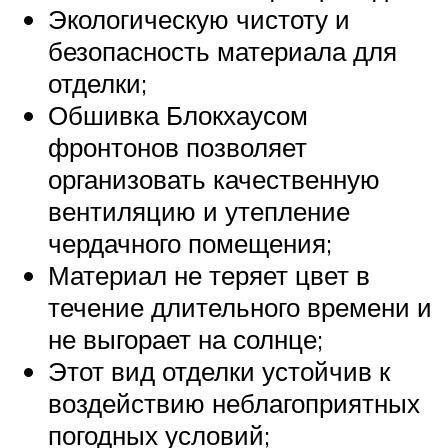
Экологическую чистоту и
безопасность материала для
отделки;
Обшивка Блокхаусом
фронтонов позволяет
организовать качественную
вентиляцию и утепление
чердачного помещения;
Материал не теряет цвет в
течение длительного времени и
не выгорает на солнце;
Этот вид отделки устойчив к
воздействию неблагоприятных
погодных условий;