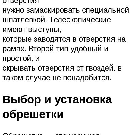
отверстия
нужно замаскировать специальной
шпатлевкой. Телескопические
имеют выступы,
которые заводятся в отверстия на
рамах. Второй тип удобный и
простой, и
скрывать отверстия от гвоздей, в
таком случае не понадобится.
Выбор и установка
обрешетки