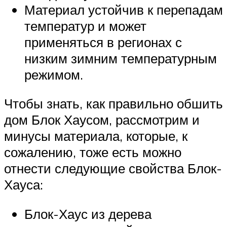
Материал устойчив к перепадам
температур и может
применяться в регионах с
низким зимним температурным
режимом.
Чтобы знать, как правильно обшить
дом Блок Хаусом, рассмотрим и
минусы материала, которые, к
сожалению, тоже есть можно
отнести следующие свойства Блок-
Хауса:
Блок-Хаус из дерева