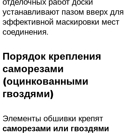
отделочных работ доски
устанавливают пазом вверх для
эффективной маскировки мест
соединения.
Порядок крепления
саморезами
(оцинкованными
гвоздями)
Элементы обшивки крепят
саморезами или гвоздями