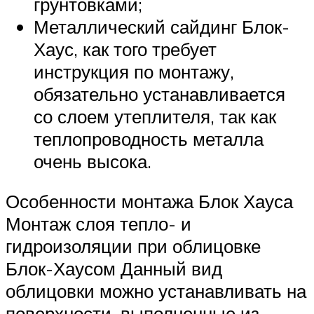
грунтовками;
Металлический сайдинг Блок-
Хаус, как того требует
инструкция по монтажу,
обязательно устанавливается
со слоем утеплителя, так как
теплопроводность металла
очень высока.
Особенности монтажа Блок Хауса
Монтаж слоя тепло- и
гидроизоляции при облицовке
Блок-Хаусом Данный вид
облицовки можно устанавливать на
поверхности, выполненные из