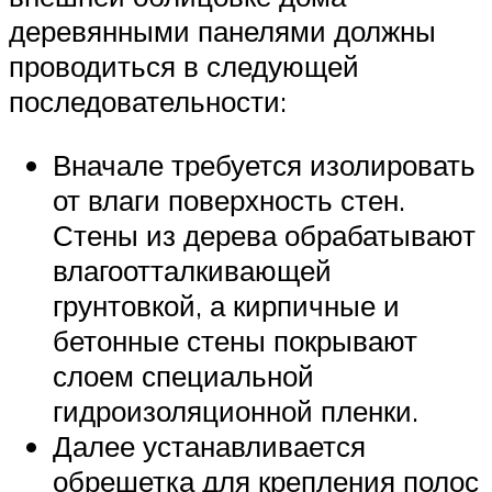
деревянными панелями должны
проводиться в следующей
последовательности:
Вначале требуется изолировать
от влаги поверхность стен.
Стены из дерева обрабатывают
влагоотталкивающей
грунтовкой, а кирпичные и
бетонные стены покрывают
слоем специальной
гидроизоляционной пленки.
Далее устанавливается
обрешетка для крепления полос