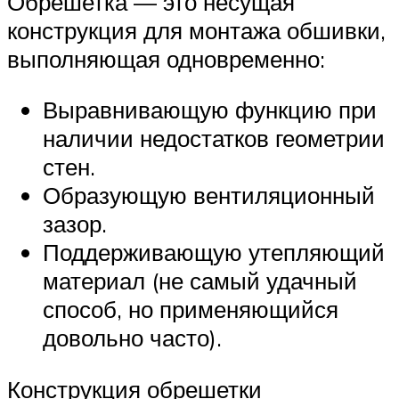
Обрешетка — это несущая
конструкция для монтажа обшивки,
выполняющая одновременно:
Выравнивающую функцию при
наличии недостатков геометрии
стен.
Образующую вентиляционный
зазор.
Поддерживающую утепляющий
материал (не самый удачный
способ, но применяющийся
довольно часто).
Конструкция обрешетки