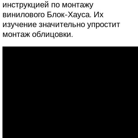
инструкцией по монтажу
винилового Блок-Хауса. Их
изучение значительно упростит
монтаж облицовки.