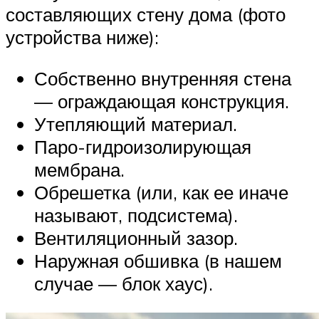
составляющих стену дома (фото
устройства ниже):
Собственно внутренняя стена
— ограждающая конструкция.
Утепляющий материал.
Паро-гидроизолирующая
мембрана.
Обрешетка (или, как ее иначе
называют, подсистема).
Вентиляционный зазор.
Наружная обшивка (в нашем
случае — блок хаус).