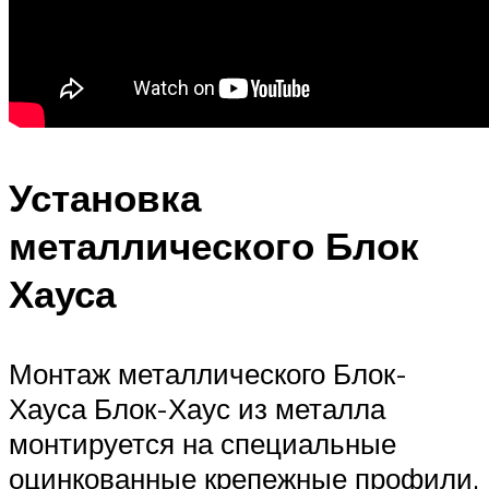
Установка
металлического Блок
Хауса
Монтаж металлического Блок-
Хауса Блок-Хаус из металла
монтируется на специальные
оцинкованные крепежные профили,