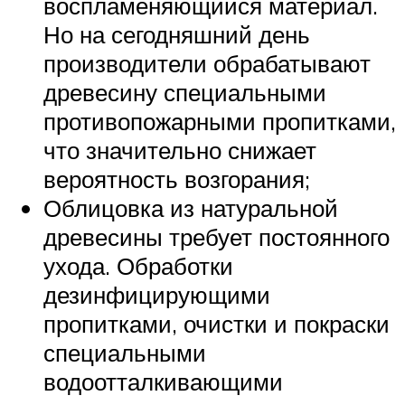
воспламеняющийся материал.
Но на сегодняшний день
производители обрабатывают
древесину специальными
противопожарными пропитками,
что значительно снижает
вероятность возгорания;
Облицовка из натуральной
древесины требует постоянного
ухода. Обработки
дезинфицирующими
пропитками, очистки и покраски
специальными
водоотталкивающими