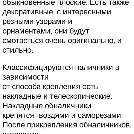
обыкновенные плоские. Есть также
декоративные, с интересными
резными узорами и
орнаментами, они будут
смотреться очень оригинально, и
стильно.
Классифицируются наличники в
зависимости
от способа крепления есть
накладные и телескопические.
Накладные обналичники
крепятся гвоздями и саморезами.
После прикрепления обналичников,