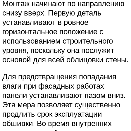
Монтаж начинают по направлению
снизу вверх. Первую деталь
устанавливают в ровное
горизонтальное положение с
использованием строительного
уровня, поскольку она послужит
основой для всей облицовки стены.
Для предотвращения попадания
влаги при фасадных работах
панели устанавливают пазом вниз.
Эта мера позволяет существенно
продлить срок эксплуатации
обшивки. Во время внутренних