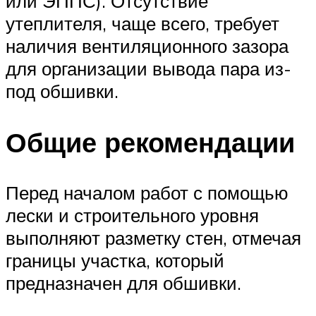
или ЭППС). Отсутствие
утеплителя, чаще всего, требует
наличия вентиляционного зазора
для организации вывода пара из-
под обшивки.
Общие рекомендации
Перед началом работ с помощью
лески и строительного уровня
выполняют разметку стен, отмечая
границы участка, который
предназначен для обшивки.