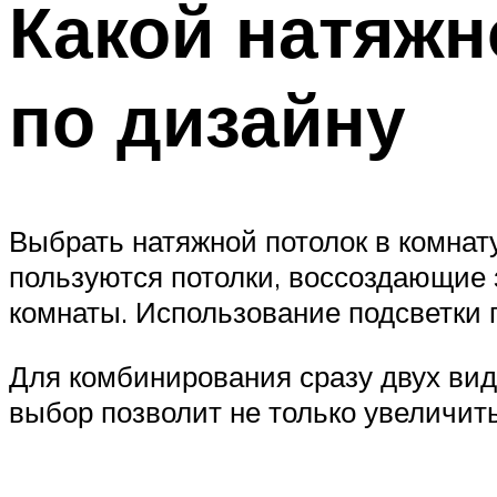
Какой натяжн
по дизайну
Выбрать натяжной потолок в комнат
пользуются потолки, воссоздающие з
комнаты. Использование подсветки п
Для комбинирования сразу двух вид
выбор позволит не только увеличить