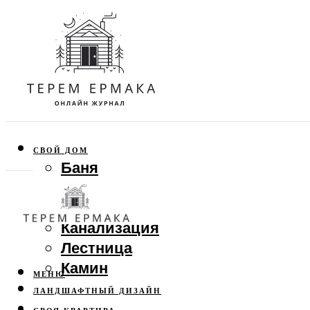
СВОЙ ДОМ
Баня
Веранда
Забор
Канализация
Лестница
Камин
МЕНЮ
ЛАНДШАФТНЫЙ ДИЗАЙН