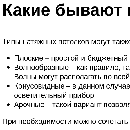
Какие бывают 
Типы натяжных потолков могут такж
Плоские – простой и бюджетный 
Волнообразные – как правило, т
Волны могут располагать по всей
Конусовидные – в данном случае
осветительный прибор.
Арочные – такой вариант позволя
При необходимости можно сочетать 