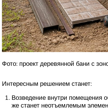
Фото: проект деревянной бани с зон
Интересным решением станет:
Возведение внутри помещения об
же станет неотъемлемым элемен