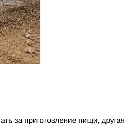
ать за приготовление пищи, другая