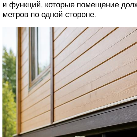
и функций, которые помещение долж
метров по одной стороне.