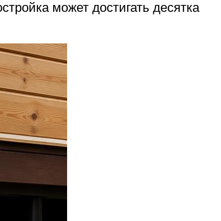
стройка может достигать десятка