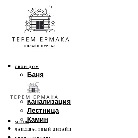
СВОЙ ДОМ
Баня
Веранда
Забор
Канализация
Лестница
Камин
МЕНЮ
ЛАНДШАФТНЫЙ ДИЗАЙН