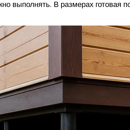
но выполнять. В размерах готовая по